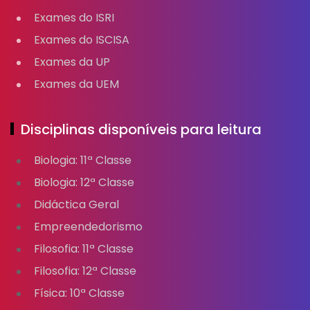
Exames do ISRI
Exames do ISCISA
Exames da UP
Exames da UEM
Disciplinas disponíveis para leitura
Biologia: 11ª Classe
Biologia: 12ª Classe
Didáctica Geral
Empreendedorismo
Filosofia: 11ª Classe
Filosofia: 12ª Classe
Física: 10ª Classe