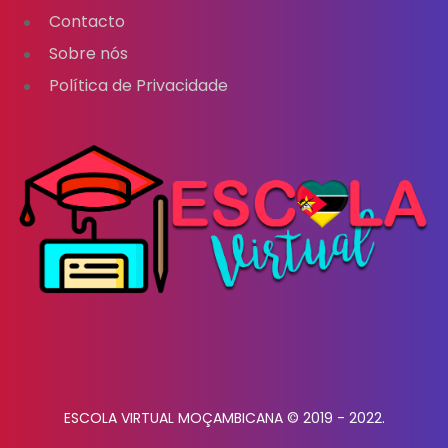
Contacto
Sobre nós
Política de Privacidade
ESCOLA VIRTUAL MOÇAMBICANA © 2019 - 2022.