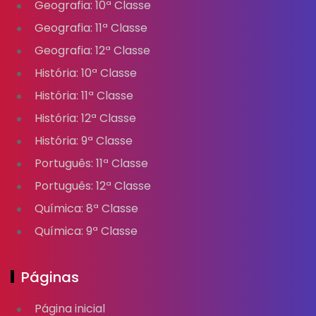
Geografia: 10ª Classe
Geografia: 11ª Classe
Geografia: 12ª Classe
História: 10ª Classe
História: 11ª Classe
História: 12ª Classe
História: 9ª Classe
Português: 11ª Classe
Português: 12ª Classe
Química: 8ª Classe
Química: 9ª Classe
Páginas
Página inicial