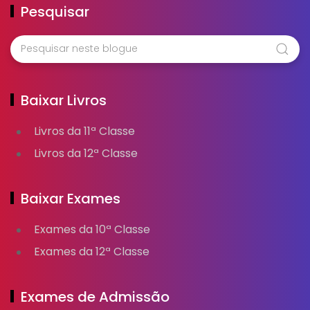
Pesquisar
Baixar Livros
Livros da 11ª Classe
Livros da 12ª Classe
Baixar Exames
Exames da 10ª Classe
Exames da 12ª Classe
Exames de Admissão