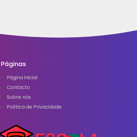
Páginas
Página inicial
Contacto
Sobre nós
Política de Privacidade