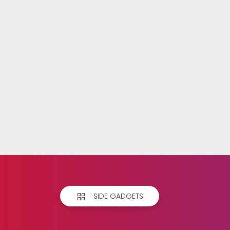
SIDE GADGETS