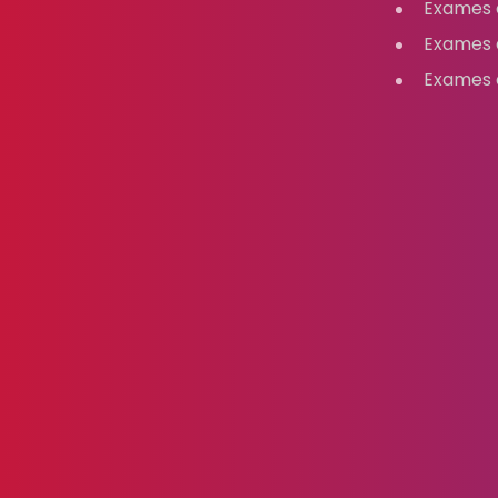
Exames 
Exames 
Exames 