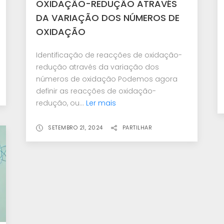
OXIDAÇÃO-REDUÇÃO ATRAVÉS
DA VARIAÇÃO DOS NÚMEROS DE
OXIDAÇÃO
Identificação de reacções de oxidação-
redução através da variação dos
números de oxidação Podemos agora
definir as reacções de oxidação-
redução, ou...
Ler mais
SETEMBRO 21, 2024
PARTILHAR