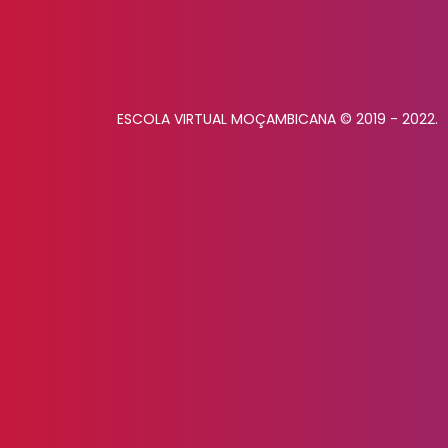
ESCOLA VIRTUAL MOÇAMBICANA © 2019 - 2022.