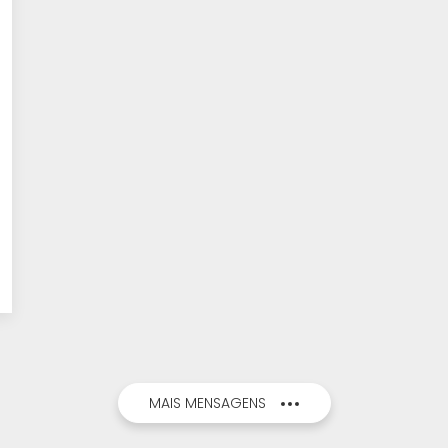
MAIS MENSAGENS