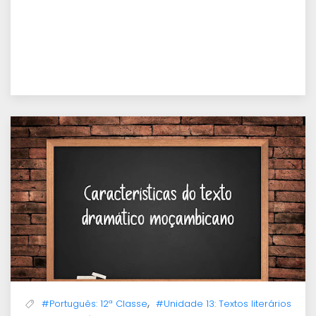
,
#Português: 12ª Classe
#Unidade 13: Textos literários