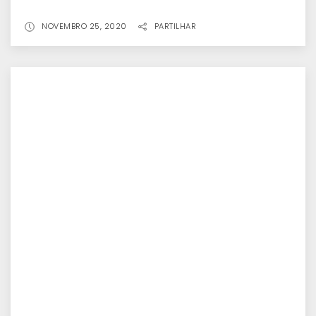
NOVEMBRO 25, 2020
PARTILHAR