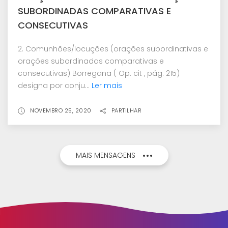
SUBORDINADAS COMPARATIVAS E
CONSECUTIVAS
2. Comunhões/locuções (orações subordinativas e
orações subordinadas comparativas e
consecutivas) Borregana ( Op. cit , pág. 215)
designa por conju...
Ler mais
NOVEMBRO 25, 2020
PARTILHAR
MAIS MENSAGENS