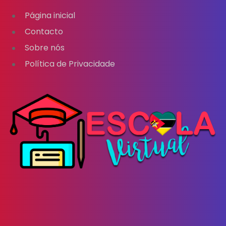
Página inicial
Contacto
Sobre nós
Política de Privacidade