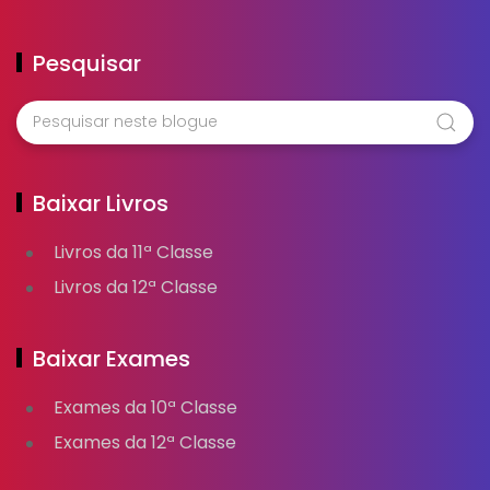
Pesquisar
Baixar Livros
Livros da 11ª Classe
Livros da 12ª Classe
Baixar Exames
Exames da 10ª Classe
Exames da 12ª Classe