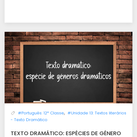
,
#Português: 12ª Classe
#Unidade 13: Textos literários
- Texto Dramático
TEXTO DRAMÁTICO: ESPÉCIES DE GÉNERO