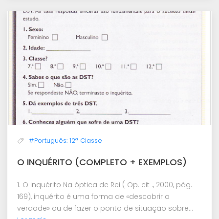
#Português: 12ª Classe
O INQUÉRITO (COMPLETO + EXEMPLOS)
1. O inquérito Na óptica de Rei ( Op. cit ., 2000, pág.
169), inquérito é uma forma de «descobrir a
verdade» ou de fazer o ponto de situação sobre...