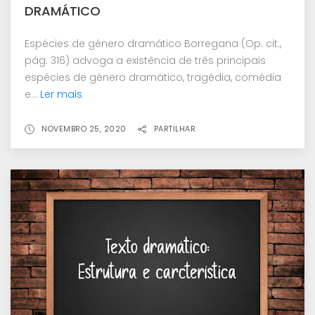
DRAMÁTICO
Espécies de género dramático Borregana (Op. cit.,
pág. 316) advoga a existência de três principais
espécies de género dramático, tragédia, comédia
e...
Ler mais
NOVEMBRO 25, 2020
PARTILHAR