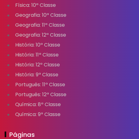
Física: 10ª Classe
Geografia: 10ª Classe
Geografia: 11ª Classe
Geografia: 12ª Classe
História: 10ª Classe
História: 11ª Classe
História: 12ª Classe
História: 9ª Classe
Português: 11ª Classe
Português: 12ª Classe
Química: 8ª Classe
Química: 9ª Classe
Páginas