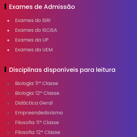
Exames de Admissão
Exames do ISRI
Exames do ISCISA
Exames da UP
Exames da UEM
Disciplinas disponíveis para leitura
Biologia: 11ª Classe
Biologia: 12ª Classe
Didáctica Geral
Empreendedorismo
Filosofia: 11ª Classe
Filosofia: 12ª Classe