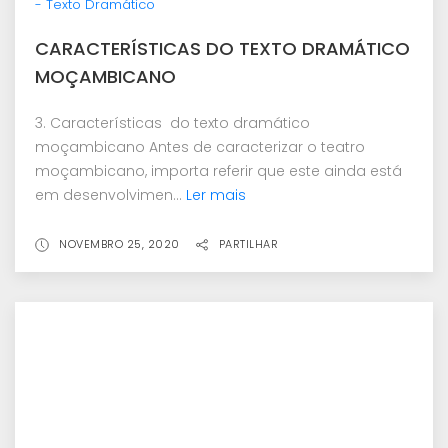
- Texto Dramático
CARACTERÍSTICAS DO TEXTO DRAMÁTICO
MOÇAMBICANO
3. Características do texto dramático
moçambicano Antes de caracterizar o teatro
moçambicano, importa referir que este ainda está
em desenvolvimen...
Ler mais
NOVEMBRO 25, 2020
PARTILHAR