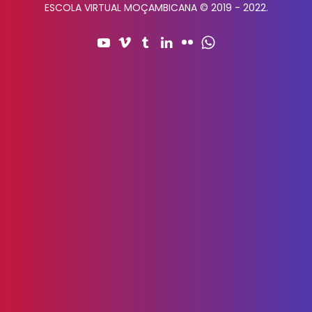
ESCOLA VIRTUAL MOÇAMBICANA © 2019 - 2022.