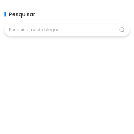
Pesquisar