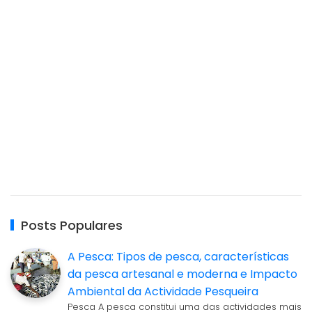
Posts Populares
A Pesca: Tipos de pesca, características
da pesca artesanal e moderna e Impacto
Ambiental da Actividade Pesqueira
Pesca A pesca constitui uma das actividades mais