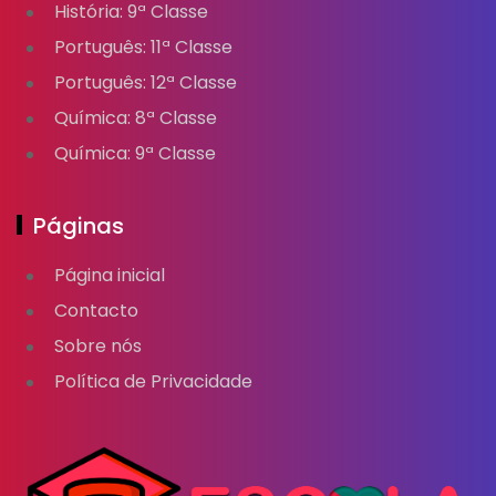
História: 9ª Classe
Português: 11ª Classe
Português: 12ª Classe
Química: 8ª Classe
Química: 9ª Classe
Páginas
Página inicial
Contacto
Sobre nós
Política de Privacidade