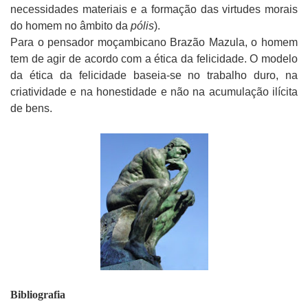
necessidades materiais e a formação das virtudes morais
do homem no âmbito da
pólis
).
Para o pensador moçambicano Brazão Mazula, o homem
tem de agir de acordo com a ética da felicidade. O modelo
da ética da felicidade baseia-se no trabalho duro, na
criatividade e na honestidade e não na acumulação ilícita
de bens.
Bibliografia