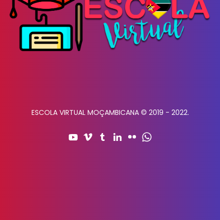
ESCOLA VIRTUAL MOÇAMBICANA © 2019 - 2022.