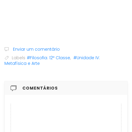
Enviar um comentário
Labels
#Filosofia: 12ª Classe
,
#Unidade IV:
Metafísica e Arte
COMENTÁRIOS