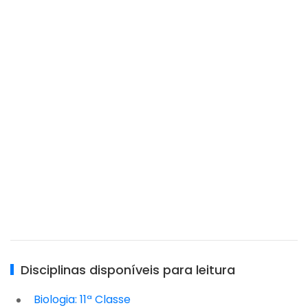
Disciplinas disponíveis para leitura
Biologia: 11ª Classe