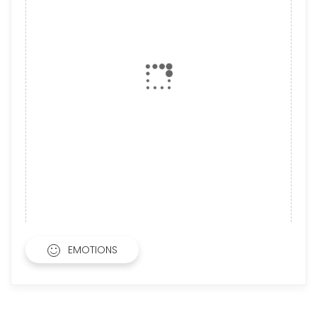
EMOTIONS