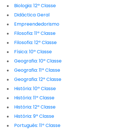
Biologia: 12ª Classe
Didáctica Geral
Empreendedorismo
Filosofia: 11ª Classe
Filosofia: 12ª Classe
Física: 10ª Classe
Geografia: 10ª Classe
Geografia: 11ª Classe
Geografia: 12ª Classe
História: 10ª Classe
História: 11ª Classe
História: 12ª Classe
História: 9ª Classe
Português: 11ª Classe