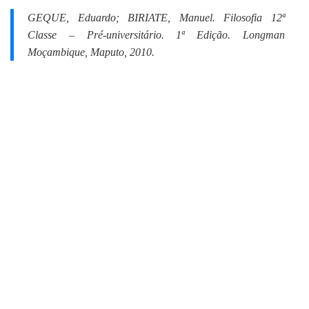
GEQUE, Eduardo; BIRIATE, Manuel.
Filosofia 12ª
Classe – Pré-universitário.
1ª Edição. Longman
Moçambique, Maputo, 2010.