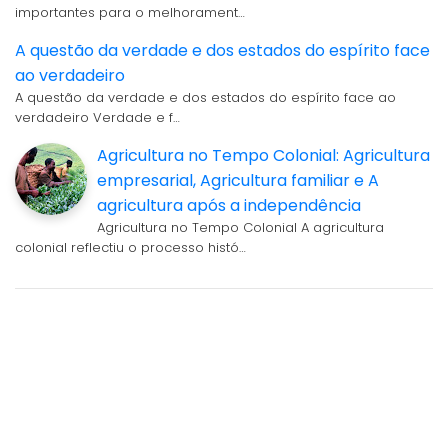
importantes para o melhorament…
A questão da verdade e dos estados do espírito face
ao verdadeiro
A questão da verdade e dos estados do espírito face ao
verdadeiro Verdade e f…
Agricultura no Tempo Colonial: Agricultura
empresarial, Agricultura familiar e A
agricultura após a independência
Agricultura no Tempo Colonial A agricultura
colonial reflectiu o processo histó…