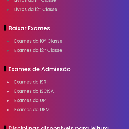
Livros da 11ª Classe
Livros da 12ª Classe
Baixar Exames
Exames da 10ª Classe
Exames da 12ª Classe
Exames de Admissão
Exames do ISRI
Exames do ISCISA
Exames da UP
Exames da UEM
Disciplinas disponíveis para leitura