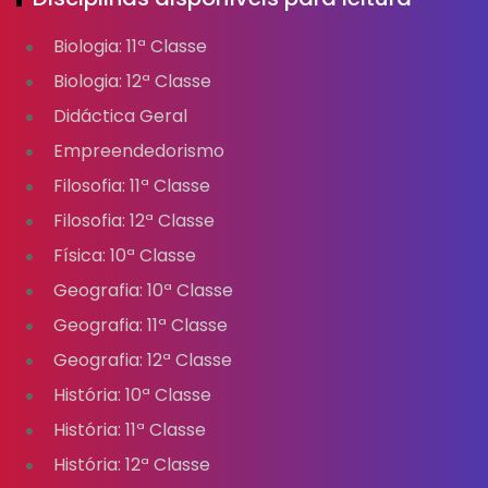
Biologia: 11ª Classe
Biologia: 12ª Classe
Didáctica Geral
Empreendedorismo
Filosofia: 11ª Classe
Filosofia: 12ª Classe
Física: 10ª Classe
Geografia: 10ª Classe
Geografia: 11ª Classe
Geografia: 12ª Classe
História: 10ª Classe
História: 11ª Classe
História: 12ª Classe