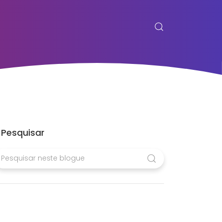
Pesquisar