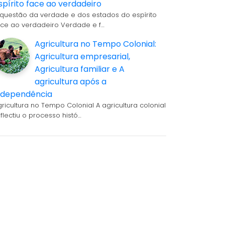
spírito face ao verdadeiro
 questão da verdade e dos estados do espírito
ace ao verdadeiro Verdade e f…
Agricultura no Tempo Colonial:
Agricultura empresarial,
Agricultura familiar e A
agricultura após a
ndependência
gricultura no Tempo Colonial A agricultura colonial
eflectiu o processo histó…