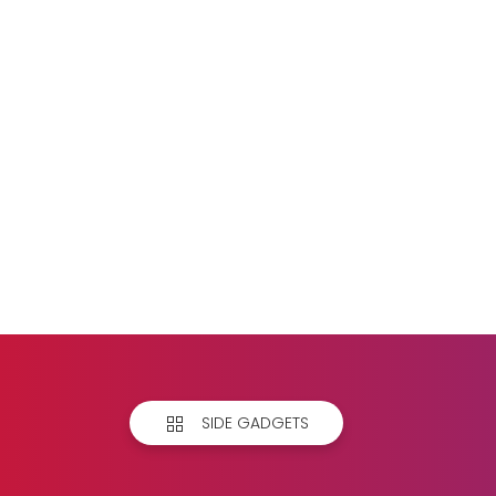
SIDE GADGETS