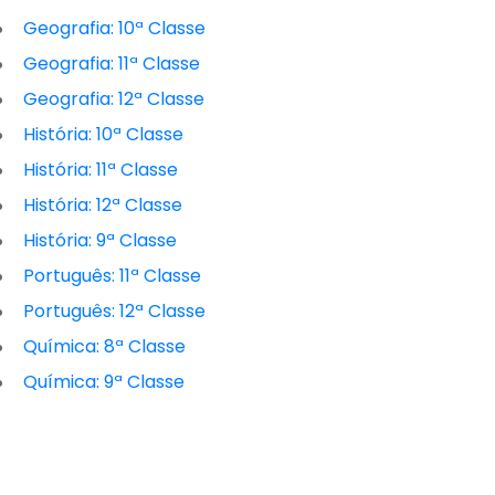
Geografia: 10ª Classe
Geografia: 11ª Classe
Geografia: 12ª Classe
História: 10ª Classe
História: 11ª Classe
História: 12ª Classe
História: 9ª Classe
Português: 11ª Classe
Português: 12ª Classe
Química: 8ª Classe
Química: 9ª Classe