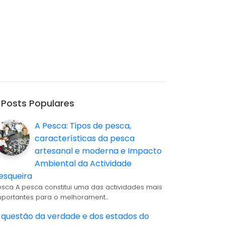
Posts Populares
A Pesca: Tipos de pesca,
características da pesca
artesanal e moderna e Impacto
Ambiental da Actividade
esqueira
esca A pesca constitui uma das actividades mais
mportantes para o melhorament…
 questão da verdade e dos estados do