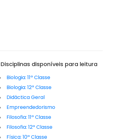
Disciplinas disponíveis para leitura
Biologia: 11ª Classe
Biologia: 12ª Classe
Didáctica Geral
Empreendedorismo
Filosofia: 11ª Classe
Filosofia: 12ª Classe
Física: 10ª Classe