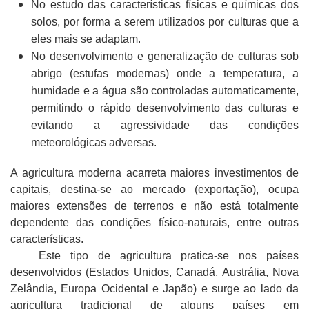
No estudo das características físicas e químicas dos
solos, por forma a serem utilizados por culturas que a
eles mais se adaptam.
No desenvolvimento e generalização de culturas sob
abrigo (estufas modernas) onde a temperatura, a
humidade e a água são controladas automaticamente,
permitindo o rápido desenvolvimento das culturas e
evitando a agressividade das condições
meteorológicas adversas.
A agricultura moderna acarreta maiores investimentos de
capitais, destina-se ao mercado (exportação), ocupa
maiores extensões de terrenos e não está totalmente
dependente das condições físico-naturais, entre outras
características.
Este tipo de agricultura pratica-se nos países
desenvolvidos (Estados Unidos, Canadá, Austrália, Nova
Zelândia, Europa Ocidental e Japão) e surge ao lado da
agricultura tradicional de alguns países em