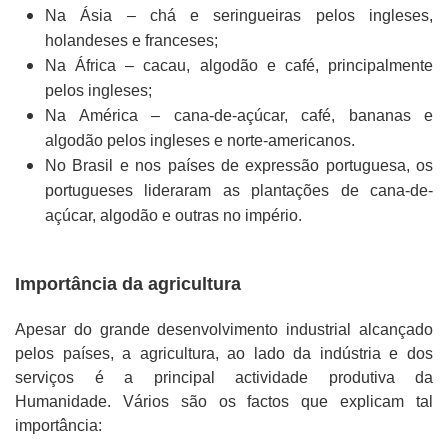
Na Ásia – chá e seringueiras pelos ingleses,
holandeses e franceses;
Na África – cacau, algodão e café, principalmente
pelos ingleses;
Na América – cana-de-açúcar, café, bananas e
algodão pelos ingleses e norte-americanos.
No Brasil e nos países de expressão portuguesa, os
portugueses lideraram as plantações de cana-de-
açúcar, algodão e outras no império.
Importância da agricultura
Apesar do grande desenvolvimento industrial alcançado
pelos países, a agricultura, ao lado da indústria e dos
serviços é a principal actividade produtiva da
Humanidade. Vários são os factos que explicam tal
importância: