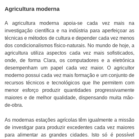
Agricultura moderna
A agricultura moderna apoia-se cada vez mais na
investigação científica e na indústria para aperfeiçoar as
técnicas e métodos de cultura e depender cada vez menos
dos condicionalismos físico-naturais. No mundo de hoje, a
agricultura utiliza aspectos cada vez mais sofisticados,
onde, de forma Clara, os computadores e a eletrónica
desempenham um papel cada vez maior. O agricultor
moderno possui cada vez mais formação e um conjunto de
recursos técnicos e tecnológicos que lhe permitem com
menor esforço produzir quantidades progressivamente
maiores e de melhor qualidade, dispensando muita mão-
de-obra.
As modernas estações agrícolas têm igualmente a missão
de investigar para produzir excedentes cada vez maiores
para alimentar as grandes cidades. Isto só é possível