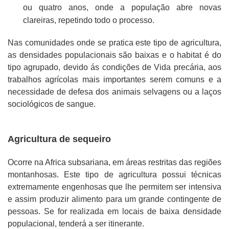
ou quatro anos, onde a população abre novas
clareiras, repetindo todo o processo.
Nas comunidades onde se pratica este tipo de agricultura,
as densidades populacionais são baixas e o habitat é do
tipo agrupado, devido ás condições de Vida precária, aos
trabalhos agrícolas mais importantes serem comuns e a
necessidade de defesa dos animais selvagens ou a laços
sociológicos de sangue.
Agricultura de sequeiro
Ocorre na Africa subsariana, em áreas restritas das regiões
montanhosas. Este tipo de agricultura possui técnicas
extremamente engenhosas que lhe permitem ser intensiva
e assim produzir alimento para um grande contingente de
pessoas. Se for realizada em locais de baixa densidade
populacional, tenderá a ser itinerante.