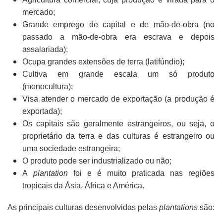
mercado;
Grande emprego de capital e de mão-de-obra (no
passado a mão-de-obra era escrava e depois
assalariada);
Ocupa grandes extensões de terra (latifúndio);
Cultiva em grande escala um só produto
(monocultura);
Visa atender o mercado de exportação (a produção é
exportada);
Os capitais são geralmente estrangeiros, ou seja, o
proprietário da terra e das culturas é estrangeiro ou
uma sociedade estrangeira;
O produto pode ser industrializado ou não;
A
plantation
foi e é muito praticada nas regiões
tropicais da Ásia, África e América.
As principais culturas desenvolvidas pelas
plantations
são: