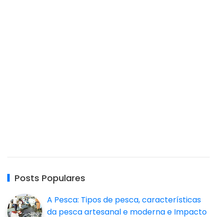
Posts Populares
A Pesca: Tipos de pesca, características
da pesca artesanal e moderna e Impacto