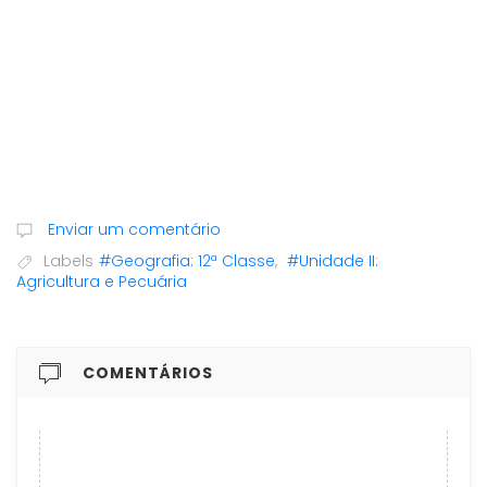
Enviar um comentário
Labels
#Geografia: 12ª Classe
,
#Unidade II:
Agricultura e Pecuária
COMENTÁRIOS