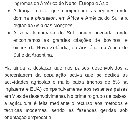
íngremes da América do Norte, Europa e Asia;
A franja tropical que compreende as regiões onde
domina a
plantation
, em África e América do Sul e a
região da Asia das Monções;
A zona temperada do Sul, pouco povoada, onde
encontramos as grandes criações de bovinos, e
ovinos da Nova Zelândia, da Austrália, da Africa do
Sul e da Argentina.
Há ainda a destacar que nos países desenvolvidos a
percentagem da população activa que se dedica às
actividades agrícolas é muito baixa (menos de 5% na
Inglaterra e EUA) comparativamente aos restantes países
em Vias de desenvolvimento. No primeiro grupo de países,
a agricultura é feita mediante o recurso aos métodos e
técnicas modernas, sendo as fazendas geridas sob
orientação empresarial.