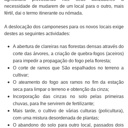
necessidade de mudarem de um local para o outro, mais
fértil, dai o termo itinerante ou nómada.
A deslocação dos camponeses para os novos locais exige
destes as seguintes actividades:
A abertura de clareiras nas florestas densas através do
corte das árvores, a criação de quebra-fogos (aceiros)
para impedir a propagação do fogo pela floresta;
O corte de ramos que São espalhados no terreno a
cultivar;
O ateamento do fogo aos ramos no fim da estação
seca para limpar o terreno e obtenção da cinza;
Incorporação das cinzas no solo pelas primeiras
chuvas, para lhe servirem de fertilizante;
Mais tarde, o cultivo de várias culturas (policultura),
com uma mistura desordenada de plantas;
O abandono do solo para outro local, passados dois