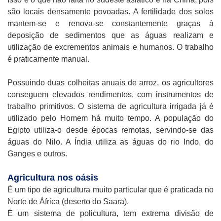
são locais densamente povoadas. A fertilidade dos solos
mantem-se e renova-se constantemente graças à
deposição de sedimentos que as águas realizam e
utilização de excrementos animais e humanos. O trabalho
é praticamente manual.
Possuindo duas colheitas anuais de arroz, os agricultores
conseguem elevados rendimentos, com instrumentos de
trabalho primitivos. O sistema de agricultura irrigada já é
utilizado pelo Homem há muito tempo. A população do
Egipto utiliza-o desde épocas remotas, servindo-se das
águas do Nilo. A Índia utiliza as águas do rio Indo, do
Ganges e outros.
Agricultura nos oásis
É um tipo de agricultura muito particular que é praticada no
Norte de África (deserto do Saara).
É um sistema de policultura, tem extrema divisão de