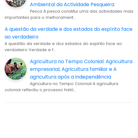
Ambiental da Actividade Pesqueira
Pesca A pesca constitui uma das actividades mais
importantes para o melhorament…
A questão da verdade e dos estados do espírito face
ao verdadeiro
A questão da verdade e dos estados do espírito face ao
verdadeiro Verdade e f…
Agricultura no Tempo Colonial: Agricultura
empresarial, Agricultura familiar e A
agricultura após a independência
Agricultura no Tempo Colonial A agricultura
colonial reflectiu o processo histó…