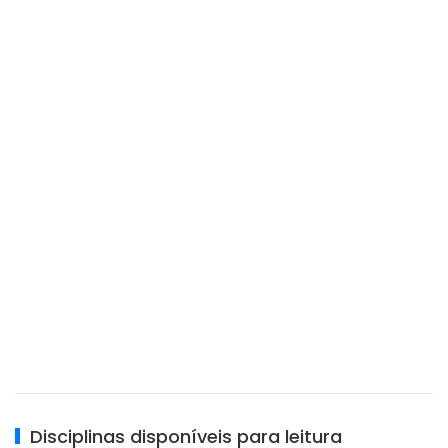
Disciplinas disponíveis para leitura