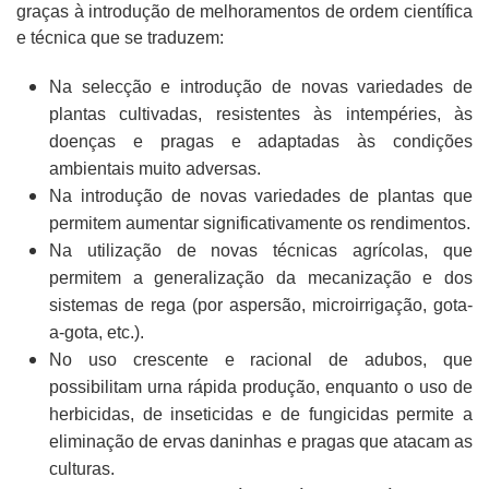
graças à introdução de melhoramentos de ordem científica
e técnica que se traduzem:
Na selecção e introdução de novas variedades de
plantas cultivadas, resistentes às intempéries, às
doenças e pragas e adaptadas às condições
ambientais muito adversas.
Na introdução de novas variedades de plantas que
permitem aumentar significativamente os rendimentos.
Na utilização de novas técnicas agrícolas, que
permitem a generalização da mecanização e dos
sistemas de rega (por aspersão, microirrigação, gota-
a-gota, etc.).
No uso crescente e racional de adubos, que
possibilitam urna rápida produção, enquanto o uso de
herbicidas, de inseticidas e de fungicidas permite a
eliminação de ervas daninhas e pragas que atacam as
culturas.