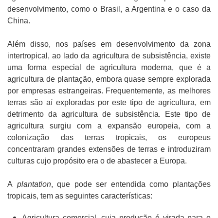
desenvolvimento, como o Brasil, a Argentina e o caso da
China.
Além disso, nos países em desenvolvimento da zona
intertropical, ao lado da agricultura de subsistência, existe
uma forma especial de agricultura moderna, que é a
agricultura de plantação, embora quase sempre explorada
por empresas estrangeiras. Frequentemente, as melhores
terras são aí exploradas por este tipo de agricultura, em
detrimento da agricultura de subsistência. Este tipo de
agricultura surgiu com a expansão europeia, com a
colonização das terras tropicais, os europeus
concentraram grandes extensões de terras e introduziram
culturas cujo propósito era o de abastecer a Europa.
A
plantation
, que pode ser entendida como plantações
tropicais, tem as seguintes características:
Agricultura comercial, cuja produção é virada para o