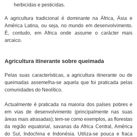
herbicidas e pesticidas.
A agricultura tradicional é dominante na África, Ásia e
América Latina, ou seja, no mundo em desenvolvimento.
É, contudo, em Africa onde assume o carácter mais
arcaico.
Agricultura itinerante sobre queimada
Pelas suas características, a agricultura itinerante ou de
queimadas assemelha-se aquela que foi praticada pelas
comunidades do Neolítico.
Actualmente é praticada na maioria dos países pobres e
em vias de desenvolvimento (principalmente nas suas
áreas mais atrasadas); tem-se como exemplos, as florestas
da região equatorial, savanas da Africa Central, América
do Sul, Indochina e Indonésia. Utiliza-se pouca e fraca