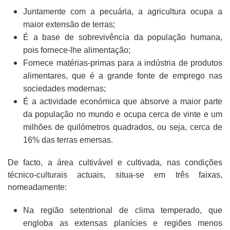
Juntamente com a pecuária, a agricultura ocupa a
maior extensão de terras;
É a base de sobrevivência da população humana,
pois fornece-lhe alimentação;
Fornece matérias-primas para a indústria de produtos
alimentares, que é a grande fonte de emprego nas
sociedades modernas;
É a actividade económica que absorve a maior parte
da população no mundo e ocupa cerca de vinte e um
milhões de quilómetros quadrados, ou seja, cerca de
16% das terras emersas.
De facto, a área cultivável e cultivada, nas condições
técnico-culturais actuais, situa-se em três faixas,
nomeadamente:
Na região setentrional de clima temperado, que
engloba as extensas planícies e regiões menos