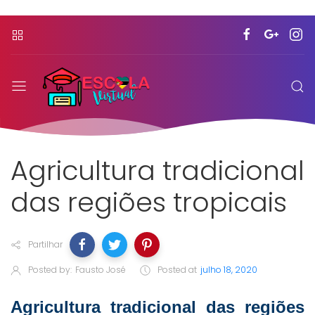
Agricultura tradicional
das regiões tropicais
Partilhar
Posted by:
Fausto José
Posted at
julho 18, 2020
Agricultura tradicional das regiões