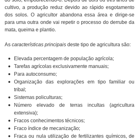
cultivo, a produção reduz devido ao rápido esgotamento
dos solos. O agricultor abandona essa área e dirige-se
para uma outra onde vai repetir o processo do derrube da
mata, queima e plantio.
As
características
principais
deste tipo de agricultura são:
Elevada percentagem de população agrícola;
Tarefas agrícolas exclusivamente manuais;
Para autoconsumo;
Organização das explorações em tipo familiar ou
tribal;
Sistemas policulturas;
Número elevado de terras incultas (agricultura
extensiva);
Fracos conhecimentos técnicos;
Fraco índice de mecanização;
Fraca ou nula utilização de fertilizantes químicos, de