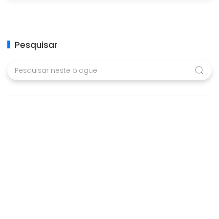
Pesquisar