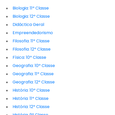
Biologia: 11ª Classe
Biologia: 12ª Classe
Didáctica Geral
Empreendedorismo
Filosofia: 11ª Classe
Filosofia: 12ª Classe
Física: 10ª Classe
Geografia: 10ª Classe
Geografia: 11ª Classe
Geografia: 12ª Classe
História: 10ª Classe
História: 11ª Classe
História: 12ª Classe
História: 9ª Classe