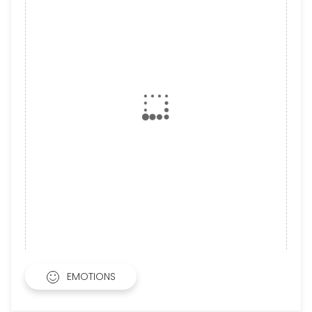
EMOTIONS