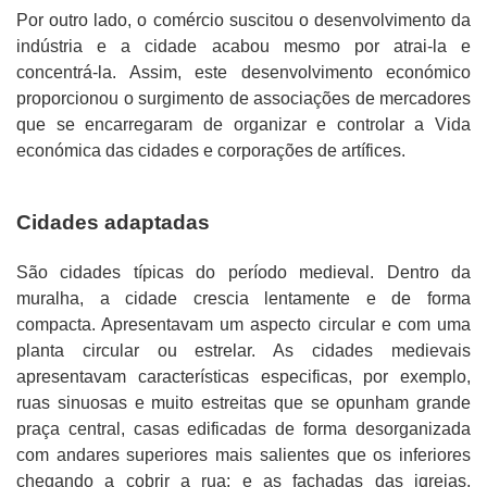
Por outro lado, o comércio suscitou o desenvolvimento da
indústria e a cidade acabou mesmo por atrai-la e
concentrá-la. Assim, este desenvolvimento económico
proporcionou o surgimento de associações de mercadores
que se encarregaram de organizar e controlar a Vida
económica das cidades e corporações de artífices.
Cidades adaptadas
São cidades típicas do período medieval. Dentro da
muralha, a cidade crescia lentamente e de forma
compacta. Apresentavam um aspecto circular e com uma
planta circular ou estrelar. As cidades medievais
apresentavam características especificas, por exemplo,
ruas sinuosas e muito estreitas que se opunham grande
praça central, casas edificadas de forma desorganizada
com andares superiores mais salientes que os inferiores
chegando a cobrir a rua; e as fachadas das igrejas,