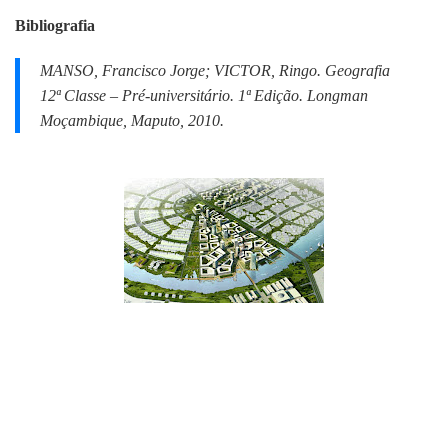
Bibliografia
MANSO, Francisco Jorge; VICTOR, Ringo.
Geografia
12ª Classe – Pré-universitário.
1ª Edição. Longman
Moçambique, Maputo, 2010.