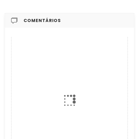
COMENTÁRIOS