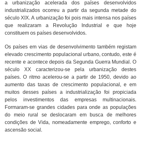
a urbanização acelerada dos países desenvolvidos
industrializados ocorreu a partir da segunda metade do
século XIX. A urbanização foi pois mais intensa nos países
que realizaram a Revolução Industrial e que hoje
constituem os países desenvolvidos.
Os países em vias de desenvolvimento também registam
elevado crescimento populacional urbano, contudo, este é
recente e acontece depois da Segunda Guerra Mundial. O
século XX caracterizou-se pela urbanização destes
países. O ritmo acelerou-se a partir de 1950, devido ao
aumento das taxas de crescimento populacional, e em
muitos desses países a industrialização foi propiciada
pelos investimentos das empresas multinacionais.
Formaram-se grandes cidades para onde as populações
do meio rural se deslocaram em busca de melhores
condições de Vida, nomeadamente emprego, conforto e
ascensão social.