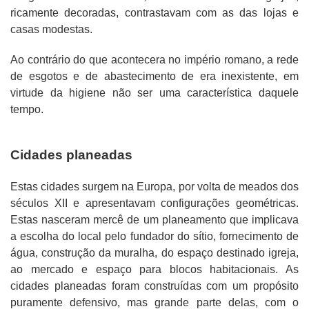
ricamente decoradas, contrastavam com as das lojas e
casas modestas.
Ao contrário do que acontecera no império romano, a rede
de esgotos e de abastecimento de era inexistente, em
virtude da higiene não ser uma característica daquele
tempo.
Cidades planeadas
Estas cidades surgem na Europa, por volta de meados dos
séculos XII e apresentavam configurações geométricas.
Estas nasceram mercê de um planeamento que implicava
a escolha do local pelo fundador do sítio, fornecimento de
água, construção da muralha, do espaço destinado igreja,
ao mercado e espaço para blocos habitacionais. As
cidades planeadas foram construídas com um propósito
puramente defensivo, mas grande parte delas, com o