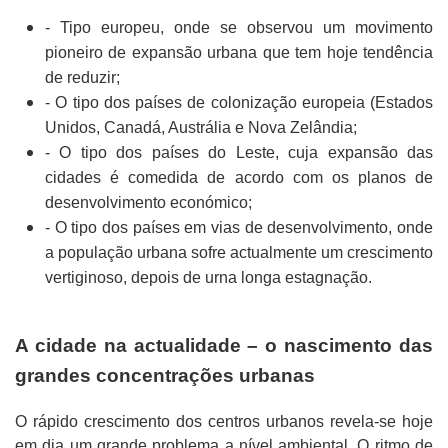
- Tipo europeu, onde se observou um movimento
pioneiro de expansão urbana que tem hoje tendência
de reduzir;
- O tipo dos países de colonização europeia (Estados
Unidos, Canadá, Austrália e Nova Zelândia;
- O tipo dos países do Leste, cuja expansão das
cidades é comedida de acordo com os planos de
desenvolvimento económico;
- O tipo dos países em vias de desenvolvimento, onde
a população urbana sofre actualmente um crescimento
vertiginoso, depois de urna longa estagnação.
A cidade na actualidade – o nascimento das
grandes concentrações urbanas
O rápido crescimento dos centros urbanos revela-se hoje
em dia um grande problema a nível ambiental. O ritmo de