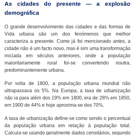
As cidades do presente — a explosão
demográfica
O grande desenvolvimento das cidades e das formas de
Vida urbana são um dos fenómenos que melhor
caracteriza a presente. Como já foi mencionado antes, a
cidade não é um facto novo, mas é sim uma transformação
iniciada em séculos anteriores, onde a população
maioritariamente rural foi-se convertendo noutra,
predominantemente urbana.
Por volta de 1800, a população urbana mundial não
ultrapassava os 5%. Na Europa, a taxa de urbanização
não ia para além dos 19% em 1800, era de 28% em 1850,
em 1900 de 44% e hoje aproxima-se dos 70%.
A taxa de urbanização define-se como sendo o percentual
da população urbana em relação à população total.
Calcula-se usando geralmente dados censitários, segundo