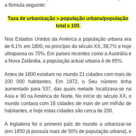
a fórmula seguinte:
Taxa de urbanização = população urbana/população
total x 100.
Nos Estados Unidos da América a população urbana era
de 6.1% em 1800, no princípio do século XX, 39,7% e hoje
ultrapassa os 70%. Em países recentes como a Austrália e
a Nova Zelândia, a população actual urbana é de 85%.
Antes de 1800 existiam no mundo 21 cidades com mais de
100 000 habitantes. Em 1972, o Seu número tinha
aumentado para 537, das quais metade localizava-se na
Asia e 90 na América do Norte. No início do século XX, o
mundo contava com 16 cidades de mais de um milhão de
habitantes, e hoje estas cidades são cerca de 200.
A Inglaterra foi o primeiro país do mundo a urbanizar-se
(em 1850 já possuía mais de 50% de população urbana), e