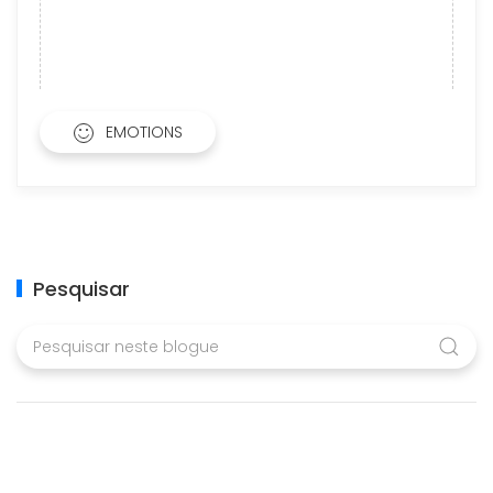
EMOTIONS
Pesquisar