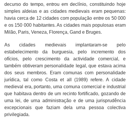
decurso do tempo, entrou em declínio, constituindo hoje
simples aldeias e as cidades medievais eram pequenas:
havia cerca de 12 cidades com população entre os 50 000
e os 150 000 habitantes. As cidades mais populosas eram
Milão, Paris, Veneza, Florença, Gand e Bruges.
As cidades medievais implantaram-se pelo
estabelecimento da burguesia, pelo incremento dos
ofícios, pelo crescimento da actividade comercial, e
também obtiveram personalidade legal, que estava acima
dos seus membros. Eram comunas com personalidade
jurídica, tal como Costa et all (1989) refere. A cidade
medieval era, portanto, uma comuna comercial e industrial
que habitava dentro de um recinto fortificado, gozando de
uma lei, de urna administração e de uma jurisprudência
excepcionais que faziam dela urna pessoa colectiva
privilegiada.