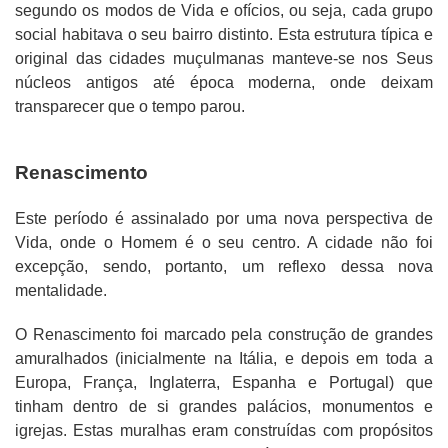
segundo os modos de Vida e ofícios, ou seja, cada grupo
social habitava o seu bairro distinto. Esta estrutura típica e
original das cidades muçulmanas manteve-se nos Seus
núcleos antigos até época moderna, onde deixam
transparecer que o tempo parou.
Renascimento
Este período é assinalado por uma nova perspectiva de
Vida, onde o Homem é o seu centro. A cidade não foi
excepção, sendo, portanto, um reflexo dessa nova
mentalidade.
O Renascimento foi marcado pela construção de grandes
amuralhados (inicialmente na Itália, e depois em toda a
Europa, França, Inglaterra, Espanha e Portugal) que
tinham dentro de si grandes palácios, monumentos e
igrejas. Estas muralhas eram construídas com propósitos