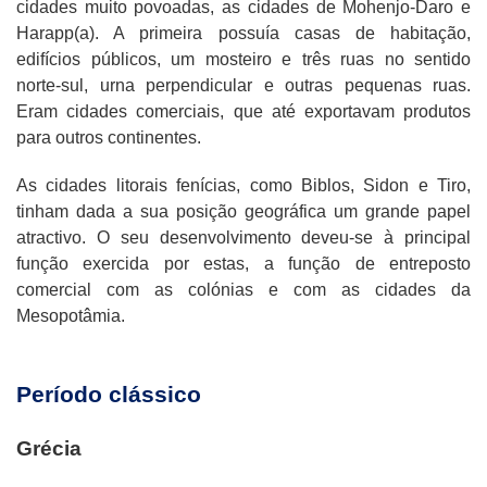
cidades muito povoadas, as cidades de Mohenjo-Daro e
Harapp(a). A primeira possuía casas de habitação,
edifícios públicos, um mosteiro e três ruas no sentido
norte-sul, urna perpendicular e outras pequenas ruas.
Eram cidades comerciais, que até exportavam produtos
para outros continentes.
As cidades litorais fenícias, como Biblos, Sidon e Tiro,
tinham dada a sua posição geográfica um grande papel
atractivo. O seu desenvolvimento deveu-se à principal
função exercida por estas, a função de entreposto
comercial com as colónias e com as cidades da
Mesopotâmia.
Período clássico
Grécia