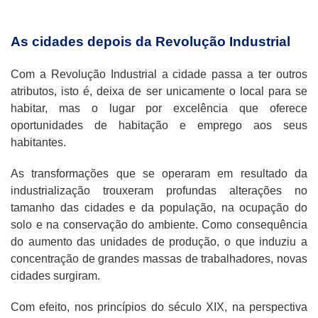
As cidades depois da Revolução Industrial
Com a Revolução Industrial a cidade passa a ter outros
atributos, isto é, deixa de ser unicamente o local para se
habitar, mas o lugar por excelência que oferece
oportunidades de habitação e emprego aos seus
habitantes.
As transformações que se operaram em resultado da
industrialização trouxeram profundas alterações no
tamanho das cidades e da população, na ocupação do
solo e na conservação do ambiente. Como consequência
do aumento das unidades de produção, o que induziu a
concentração de grandes massas de trabalhadores, novas
cidades surgiram.
Com efeito, nos princípios do século XIX, na perspectiva