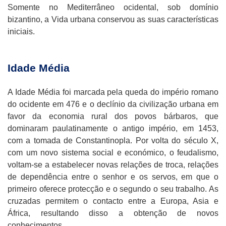
Somente no Mediterrâneo ocidental, sob domínio
bizantino, a Vida urbana conservou as suas características
iniciais.
Idade Média
A Idade Média foi marcada pela queda do império romano
do ocidente em 476 e o declínio da civilização urbana em
favor da economia rural dos povos bárbaros, que
dominaram paulatinamente o antigo império, em 1453,
com a tomada de Constantinopla. Por volta do século X,
com um novo sistema social e económico, o feudalismo,
voltam-se a estabelecer novas relações de troca, relações
de dependência entre o senhor e os servos, em que o
primeiro oferece protecção e o segundo o seu trabalho. As
cruzadas permitem o contacto entre a Europa, Asia e
África, resultando disso a obtenção de novos
conhecimentos.