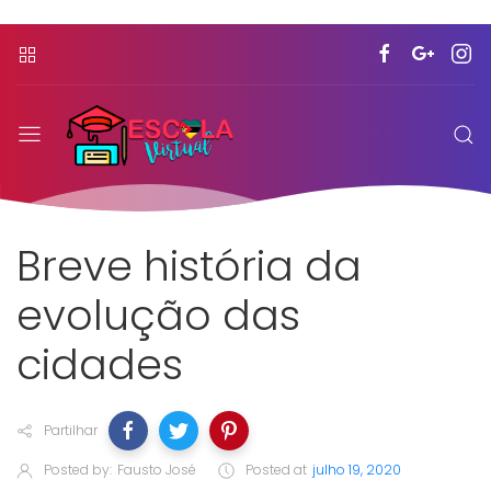
Breve história da
evolução das
cidades
Partilhar
Posted by:
Fausto José
Posted at
julho 19, 2020