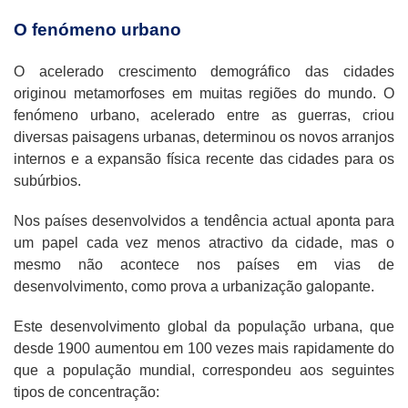
O fenómeno urbano
O acelerado crescimento demográfico das cidades
originou metamorfoses em muitas regiões do mundo. O
fenómeno urbano, acelerado entre as guerras, criou
diversas paisagens urbanas, determinou os novos arranjos
internos e a expansão física recente das cidades para os
subúrbios.
Nos países desenvolvidos a tendência actual aponta para
um papel cada vez menos atractivo da cidade, mas o
mesmo não acontece nos países em vias de
desenvolvimento, como prova a urbanização galopante.
Este desenvolvimento global da população urbana, que
desde 1900 aumentou em 100 vezes mais rapidamente do
que a população mundial, correspondeu aos seguintes
tipos de concentração: