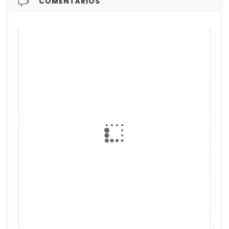
COMENTÁRIOS