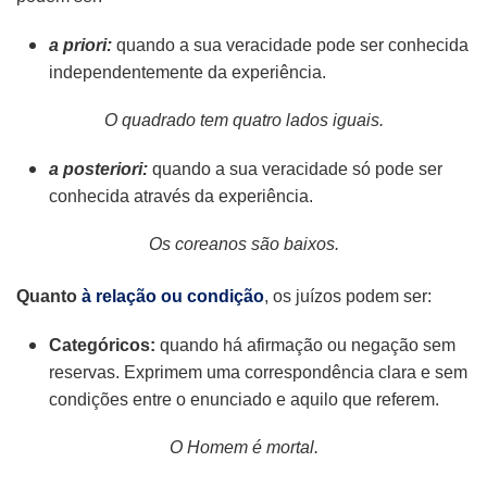
a priori:
quando a sua veracidade pode ser conhecida
independentemente da experiência.
O quadrado tem quatro lados iguais.
a posteriori:
quando a sua veracidade só pode ser
conhecida através da experiência.
Os coreanos são baixos.
Quanto
à relação ou condição
, os juízos podem ser:
Categóricos:
quando há afirmação ou negação sem
reservas. Exprimem uma correspondência clara e sem
condições entre o enunciado e aquilo que referem.
O Homem é mortal.