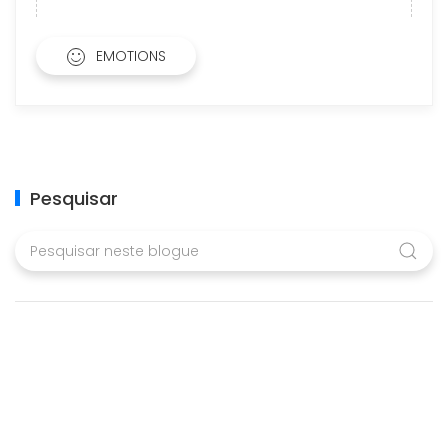
EMOTIONS
Pesquisar