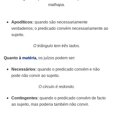
mathapa.
Apodíticos:
quando são necessariamente
verdadeiros; o predicado convém necessariamente ao
sujeito.
O triângulo tem três lados.
Quanto
à matéria,
os juízos podem ser:
Necessários:
quando o predicado convém e não
pode não convir ao sujeito.
O círculo é redondo.
Contingentes:
quando o predicado convém de facto
ao sujeito, mas poderia também não convir.