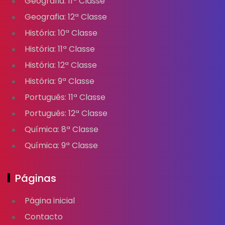
Geografia: 11ª Classe
Geografia: 12ª Classe
História: 10ª Classe
História: 11ª Classe
História: 12ª Classe
História: 9ª Classe
Português: 11ª Classe
Português: 12ª Classe
Química: 8ª Classe
Química: 9ª Classe
Páginas
Página inicial
Contacto