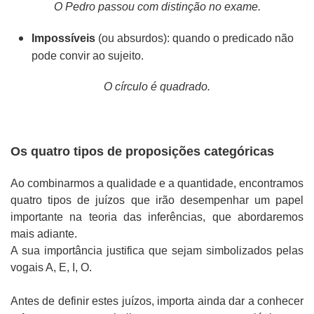
O Pedro passou com distinção no exame.
Impossíveis
(ou absurdos): quando o predicado não
pode convir ao sujeito.
O círculo é quadrado.
Os quatro tipos de proposições categóricas
Ao combinarmos a qualidade e a quantidade, encontramos
quatro tipos de juízos que irão desempenhar um papel
importante na teoria das inferências, que abordaremos
mais adiante.
A sua importância justifica que sejam simbolizados pelas
vogais A, E, I, O.
Antes de definir estes juízos, importa ainda dar a conhecer