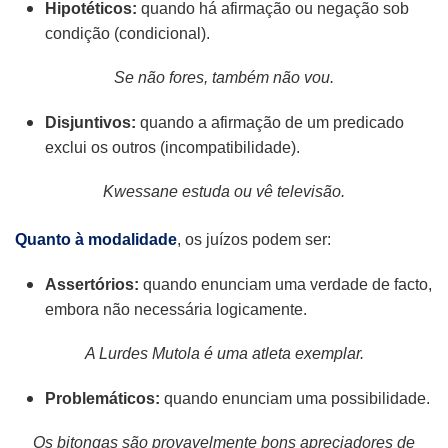
Hipotéticos:
quando há afirmação ou negação sob
condição (condicional).
Se não fores, também não vou.
Disjuntivos:
quando a afirmação de um predicado
exclui os outros (incompatibilidade).
Kwessane estuda ou vê televisão.
Quanto à modalidade
, os juízos podem ser:
Assertórios:
quando enunciam uma verdade de facto,
embora não necessária logicamente.
A Lurdes Mutola é uma atleta exemplar.
Problemáticos:
quando enunciam uma possibilidade.
Os bitongas são provavelmente bons apreciadores de