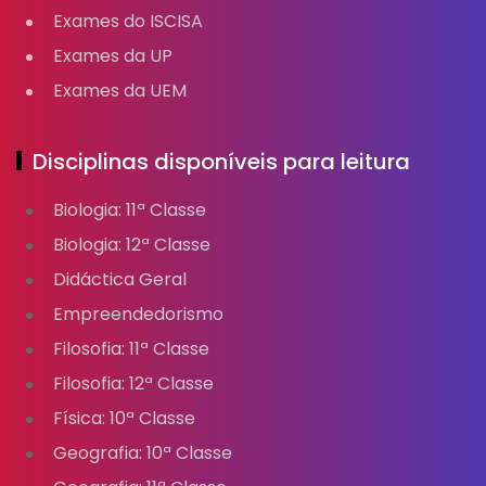
Exames do ISCISA
Exames da UP
Exames da UEM
Disciplinas disponíveis para leitura
Biologia: 11ª Classe
Biologia: 12ª Classe
Didáctica Geral
Empreendedorismo
Filosofia: 11ª Classe
Filosofia: 12ª Classe
Física: 10ª Classe
Geografia: 10ª Classe