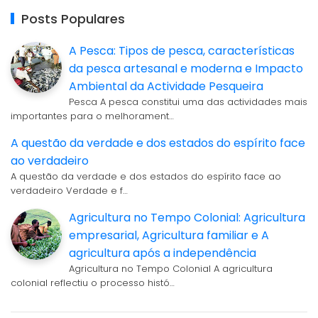
Posts Populares
A Pesca: Tipos de pesca, características
da pesca artesanal e moderna e Impacto
Ambiental da Actividade Pesqueira
Pesca A pesca constitui uma das actividades mais
importantes para o melhorament…
A questão da verdade e dos estados do espírito face
ao verdadeiro
A questão da verdade e dos estados do espírito face ao
verdadeiro Verdade e f…
Agricultura no Tempo Colonial: Agricultura
empresarial, Agricultura familiar e A
agricultura após a independência
Agricultura no Tempo Colonial A agricultura
colonial reflectiu o processo histó…