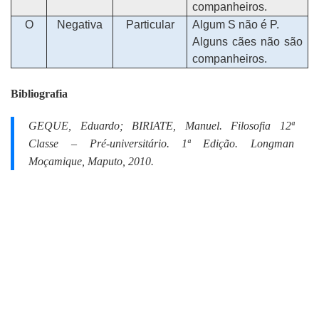
companheiros.
O
Negativa
Particular
Algum S não é P.
Alguns cães não são
companheiros.
Bibliografia
GEQUE, Eduardo; BIRIATE, Manuel.
Filosofia 12ª
Classe – Pré-universitário.
1ª Edição. Longman
Moçamique, Maputo, 2010.