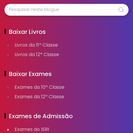
Baixar Livros
Livros da 11ª Classe
Livros da 12ª Classe
Baixar Exames
Exames da 10ª Classe
Exames da 12ª Classe
Exames de Admissão
Exames do ISRI