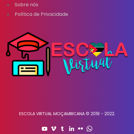
Sobre nós
Política de Privacidade
ESCOLA VIRTUAL MOÇAMBICANA © 2019 - 2022.