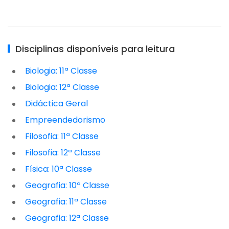
Disciplinas disponíveis para leitura
Biologia: 11ª Classe
Biologia: 12ª Classe
Didáctica Geral
Empreendedorismo
Filosofia: 11ª Classe
Filosofia: 12ª Classe
Física: 10ª Classe
Geografia: 10ª Classe
Geografia: 11ª Classe
Geografia: 12ª Classe