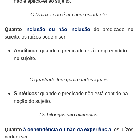
não é aplicável ao sujeito.
O Mataka não é um bom estudante.
Quanto
inclusão ou não inclusão
do predicado no
sujeito, os juízos podem ser:
Analíticos:
quando o predicado está compreendido
no sujeito.
O quadrado tem quatro lados iguais.
Sintéticos:
quando o predicado não está contido na
noção do sujeito.
Os bitongas são avarentos.
Quanto
à dependência ou não da experiência
, os juízos
podem ser: