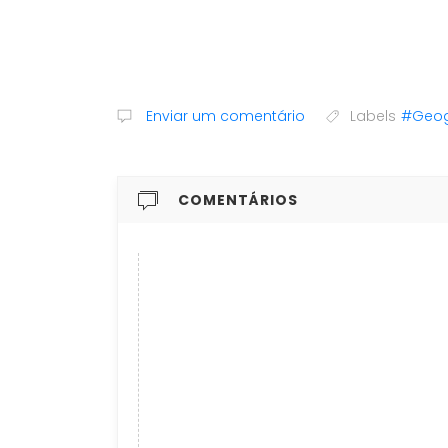
Enviar um comentário
Labels
#Geogr
COMENTÁRIOS