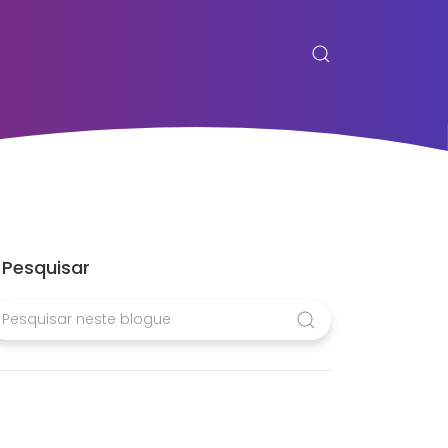
Pesquisar