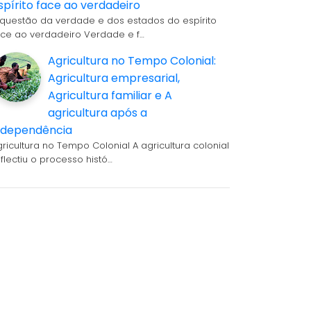
spírito face ao verdadeiro
 questão da verdade e dos estados do espírito
ace ao verdadeiro Verdade e f…
Agricultura no Tempo Colonial:
Agricultura empresarial,
Agricultura familiar e A
agricultura após a
ndependência
gricultura no Tempo Colonial A agricultura colonial
eflectiu o processo histó…