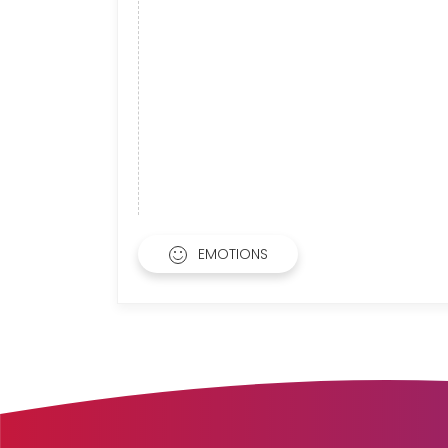
EMOTIONS