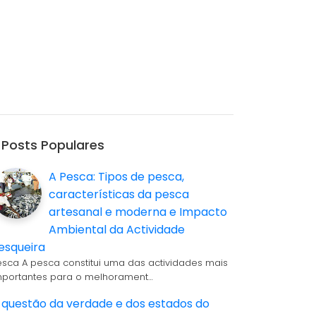
Posts Populares
A Pesca: Tipos de pesca,
características da pesca
artesanal e moderna e Impacto
Ambiental da Actividade
esqueira
esca A pesca constitui uma das actividades mais
mportantes para o melhorament…
 questão da verdade e dos estados do