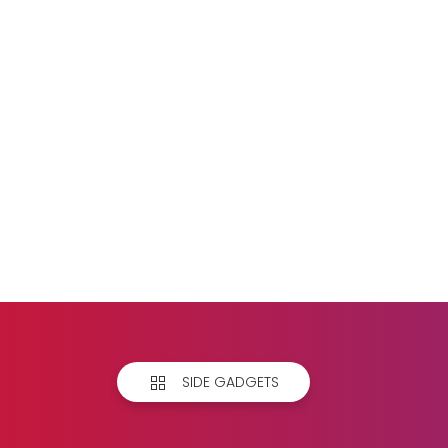
SIDE GADGETS