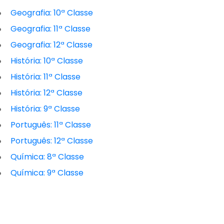
Geografia: 10ª Classe
Geografia: 11ª Classe
Geografia: 12ª Classe
História: 10ª Classe
História: 11ª Classe
História: 12ª Classe
História: 9ª Classe
Português: 11ª Classe
Português: 12ª Classe
Química: 8ª Classe
Química: 9ª Classe