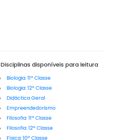
Disciplinas disponíveis para leitura
Biologia: 11ª Classe
Biologia: 12ª Classe
Didáctica Geral
Empreendedorismo
Filosofia: 11ª Classe
Filosofia: 12ª Classe
Física: 10ª Classe