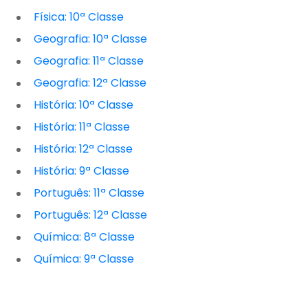
Física: 10ª Classe
Geografia: 10ª Classe
Geografia: 11ª Classe
Geografia: 12ª Classe
História: 10ª Classe
História: 11ª Classe
História: 12ª Classe
História: 9ª Classe
Português: 11ª Classe
Português: 12ª Classe
Química: 8ª Classe
Química: 9ª Classe