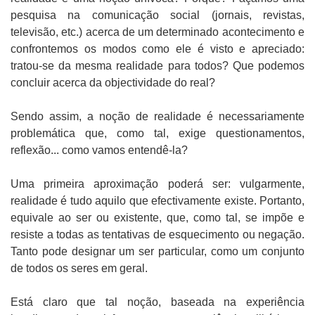
pesquisa na comunicação social (jornais, revistas,
televisão, etc.) acerca de um determinado acontecimento e
confrontemos os modos como ele é visto e apreciado:
tratou-se da mesma realidade para todos? Que podemos
concluir acerca da objectividade do real?
Sendo assim, a noção de realidade é necessariamente
problemática que, como tal, exige questionamentos,
reflexão... como vamos entendê-la?
Uma primeira aproximação poderá ser: vulgarmente,
realidade é tudo aquilo que efectivamente existe. Portanto,
equivale ao ser ou existente, que, como tal, se impõe e
resiste a todas as tentativas de esquecimento ou negação.
Tanto pode designar um ser particular, como um conjunto
de todos os seres em geral.
Está claro que tal noção, baseada na experiência