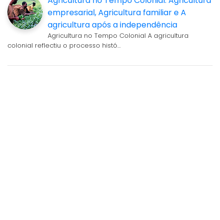
Agricultura no Tempo Colonial: Agricultura
empresarial, Agricultura familiar e A
agricultura após a independência
Agricultura no Tempo Colonial A agricultura
colonial reflectiu o processo histó…