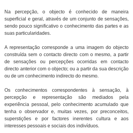
Na percepção, o objecto é conhecido de maneira
superficial e geral, através de um conjunto de sensações,
sendo pouco significativo o conhecimento das partes e as
suas particularidades.
A representação corresponde a uma imagem do objecto
construída sem o contacto directo com o mesmo, a partir
de sensações ou percepções ocorridas em contacto
directo anterior com o objecto; ou a partir da sua descrição
ou de um conhecimento indirecto do mesmo.
Os conhecimentos correspondentes à sensação, à
percepção e representação são mediados pela
experiência pessoal, pelo conhecimento acumulado que
tenha o observador e, muitas vezes, por preconceitos,
superstições e por factores inerentes cultura e aos
interesses pessoais e sociais dos indivíduos.