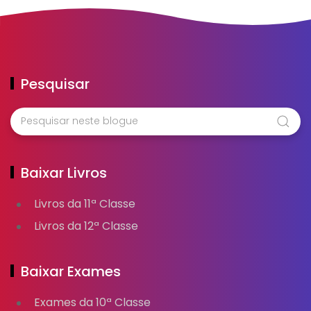
Pesquisar
Baixar Livros
Livros da 11ª Classe
Livros da 12ª Classe
Baixar Exames
Exames da 10ª Classe