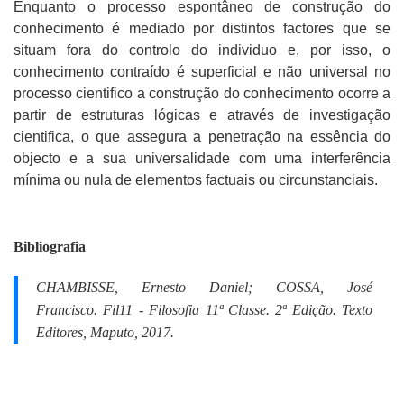
Enquanto o processo espontâneo de construção do
conhecimento é mediado por distintos factores que se
situam fora do controlo do individuo e, por isso, o
conhecimento contraído é superficial e não universal no
processo cientifico a construção do conhecimento ocorre a
partir de estruturas lógicas e através de investigação
cientifica, o que assegura a penetração na essência do
objecto e a sua universalidade com uma interferência
mínima ou nula de elementos factuais ou circunstanciais.
Bibliografia
CHAMBISSE, Ernesto Daniel; COSSA, José
Francisco.
Fil11 - Filosofia 11ª Classe.
2ª Edição. Texto
Editores, Maputo, 2017.