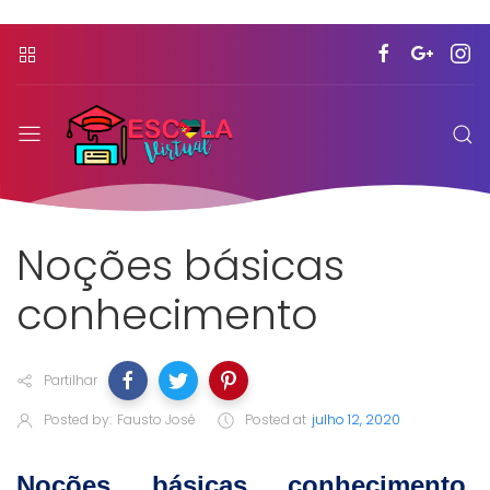
Noções básicas
conhecimento
Partilhar
Posted by:
Fausto José
Posted at
julho 12, 2020
Noções básicas conhecimento,