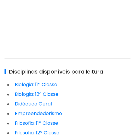
Disciplinas disponíveis para leitura
Biologia: 11ª Classe
Biologia: 12ª Classe
Didáctica Geral
Empreendedorismo
Filosofia: 11ª Classe
Filosofia: 12ª Classe