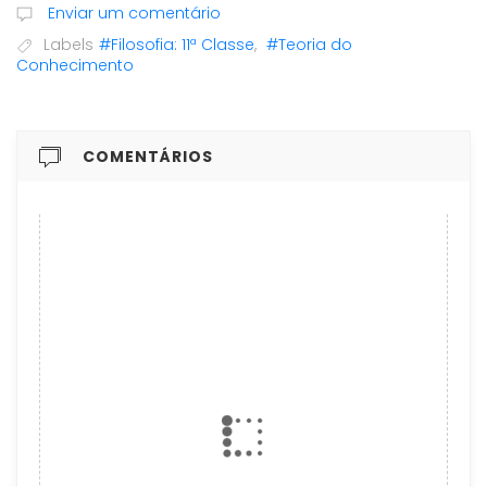
Enviar um comentário
Labels
#Filosofia: 11ª Classe
,
#Teoria do
Conhecimento
COMENTÁRIOS