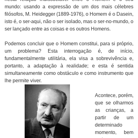
mundo: usando a expressão de um dos mais célebres
filósofos, M. Heidegger (1889-1976), o Homem é o Dasein,
isto é, o ser-aqui, não o ser isolado, mas o ser-no-mundo, o
ser lançado entre as coisas e os outros Homens.
Podemos concluir que o Homem constitui, para si próprio,
um problema? Esta interrogação é, de início,
fundamentalmente utilitária, ela visa a sobrevivência e,
portanto, a adaptação à realidade; e esta é sentida
simultaneamente como obstáculo e como instrumento que
lhe permite viver.
Acontece, porém,
que se olharmos
as crianças, a
partir de um
determinado
momento, bem