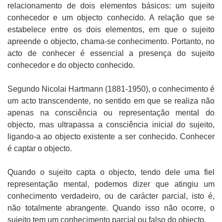
relacionamento de dois elementos básicos: um sujeito
conhecedor e um objecto conhecido. A relação que se
estabelece entre os dois elementos, em que o sujeito
apreende o objecto, chama-se conhecimento. Portanto, no
acto de conhecer é essencial a presença do sujeito
conhecedor e do objecto conhecido.
Segundo Nicolai Hartmann (1881-1950), o conhecimento é
um acto transcendente, no sentido em que se realiza não
apenas na consciência ou representação mental do
objecto, mas ultrapassa a consciência inicial do sujeito,
ligando-a ao objecto existente a ser conhecido. Conhecer
é captar o objecto.
Quando o sujeito capta o objecto, tendo dele uma fiel
representação mental, podemos dizer que atingiu um
conhecimento verdadeiro, ou de carácter parcial, isto é,
não totalmente abrangente. Quando isso não ocorre, o
sujeito tem um conhecimento parcial ou falso do objecto.