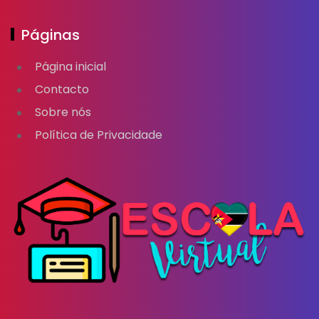
Páginas
Página inicial
Contacto
Sobre nós
Política de Privacidade