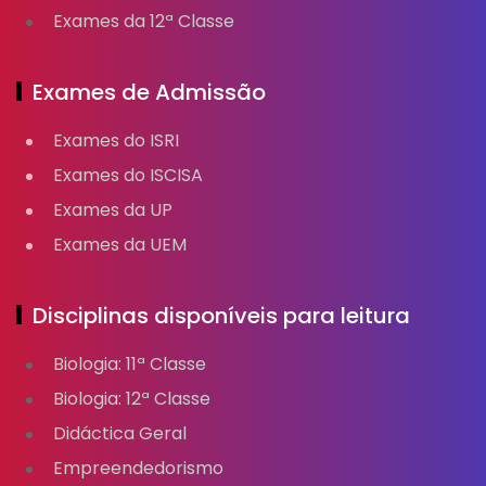
Exames da 12ª Classe
Exames de Admissão
Exames do ISRI
Exames do ISCISA
Exames da UP
Exames da UEM
Disciplinas disponíveis para leitura
Biologia: 11ª Classe
Biologia: 12ª Classe
Didáctica Geral
Empreendedorismo