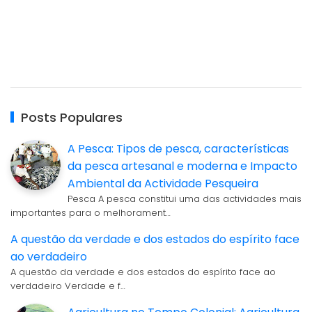
Posts Populares
A Pesca: Tipos de pesca, características
da pesca artesanal e moderna e Impacto
Ambiental da Actividade Pesqueira
Pesca A pesca constitui uma das actividades mais
importantes para o melhorament…
A questão da verdade e dos estados do espírito face
ao verdadeiro
A questão da verdade e dos estados do espírito face ao
verdadeiro Verdade e f…