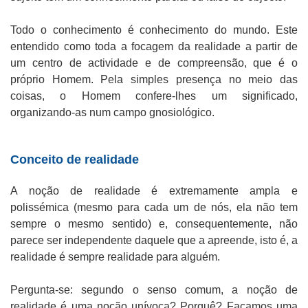
Todo o conhecimento é conhecimento do mundo. Este
entendido como toda a focagem da realidade a partir de
um centro de actividade e de compreensão, que é o
próprio Homem. Pela simples presença no meio das
coisas, o Homem confere-lhes um significado,
organizando-as num campo gnosiológico.
Conceito de realidade
A noção de realidade é extremamente ampla e
polissémica (mesmo para cada um de nós, ela não tem
sempre o mesmo sentido) e, consequentemente, não
parece ser independente daquele que a apreende, isto é, a
realidade é sempre realidade para alguém.
Pergunta-se: segundo o senso comum, a noção de
realidade é uma noção unívoca? Porquê? Façamos uma