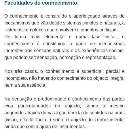
Faculdades do conhecimento
O conhecimento é construído e aperfeiçoado através de
mecanismos que vão desde sistemas simples e naturais, a
sistemas complexos que envolvem elementos artificiais.
De forma mais elementar e numa fase inicial, o
conhecimento é constituído a partir de mecanismos
inerentes aos sentidos naturais e as experiências sociais,
que podem ser: sensação, percepção e representação.
Nos três casos, o conhecimento é superficial, parcial e
incompleto, não havendo conhecimento do objecto integral
nem a sua essência.
Na sensação é predominante o conhecimento das partes
e/ou particularidades do objecto, sendo o mesmo
adquirido através duma acção directa de sentidos naturais
(visão, olfacto, tacto...) sobre o objecto do conhecimento,
ainda que com a ajuda de instrumentos.