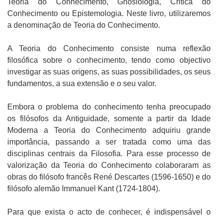
Teoria do Conhecimento, Gnosiologia, Critica do
Conhecimento ou Epistemologia. Neste livro, utilizaremos
a denominação de Teoria do Conhecimento.
A Teoria do Conhecimento consiste numa reflexão
filosófica sobre o conhecimento, tendo como objectivo
investigar as suas origens, as suas possibilidades, os seus
fundamentos, a sua extensão e o seu valor.
Embora o problema do conhecimento tenha preocupado
os filósofos da Antiguidade, somente a partir da Idade
Moderna a Teoria do Conhecimento adquiriu grande
importância, passando a ser tratada como uma das
disciplinas centrais da Filosofia. Para esse processo de
valorização da Teoria do Conhecimento colaboraram as
obras do filósofo francês René Descartes (1596-1650) e do
filósofo alemão Immanuel Kant (1724-1804).
Para que exista o acto de conhecer, é indispensável o