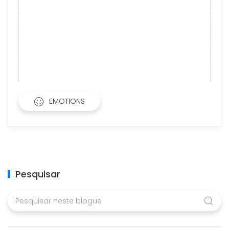
EMOTIONS
Pesquisar