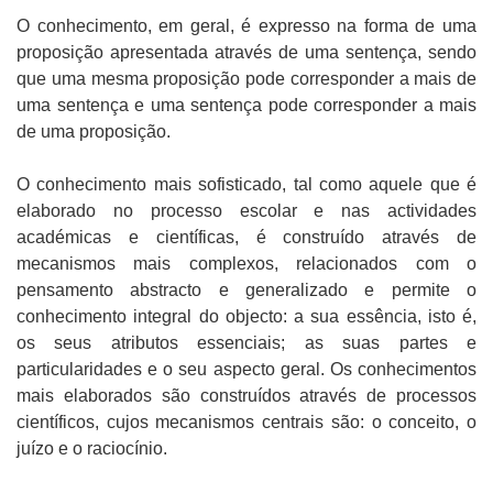
O conhecimento, em geral, é expresso na forma de uma
proposição apresentada através de uma sentença, sendo
que uma mesma proposição pode corresponder a mais de
uma sentença e uma sentença pode corresponder a mais
de uma proposição.
O conhecimento mais sofisticado, tal como aquele que é
elaborado no processo escolar e nas actividades
académicas e científicas, é construído através de
mecanismos mais complexos, relacionados com o
pensamento abstracto e generalizado e permite o
conhecimento integral do objecto: a sua essência, isto é,
os seus atributos essenciais; as suas partes e
particularidades e o seu aspecto geral. Os conhecimentos
mais elaborados são construídos através de processos
científicos, cujos mecanismos centrais são: o conceito, o
juízo e o raciocínio.