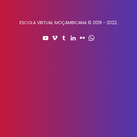
ESCOLA VIRTUAL MOÇAMBICANA © 2019 - 2022.