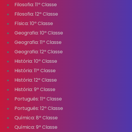
Filosofia: 11ª Classe
Filosofia: 12ª Classe
Física: 10ª Classe
Geografia: 10ª Classe
Geografia: 11ª Classe
Geografia: 12ª Classe
História: 10ª Classe
História: 11ª Classe
História: 12ª Classe
História: 9ª Classe
Português: 11ª Classe
Português: 12ª Classe
Química: 8ª Classe
Química: 9ª Classe