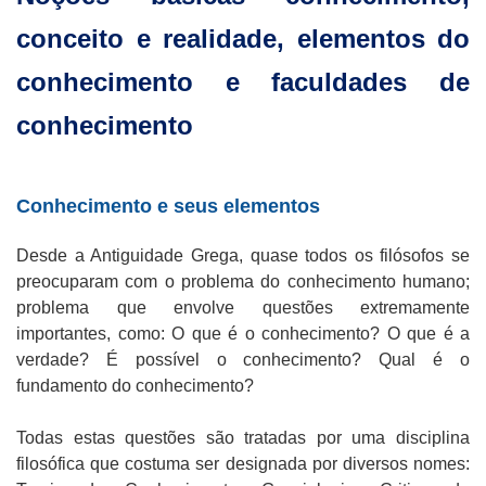
conceito e realidade, elementos do
conhecimento e faculdades de
conhecimento
Conhecimento e seus elementos
Desde a Antiguidade Grega, quase todos os filósofos se
preocuparam com o problema do conhecimento humano;
problema que envolve questões extremamente
importantes, como: O que é o conhecimento? O que é a
verdade? É possível o conhecimento? Qual é o
fundamento do conhecimento?
Todas estas questões são tratadas por uma disciplina
filosófica que costuma ser designada por diversos nomes: