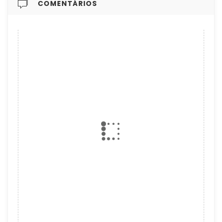
COMENTÁRIOS