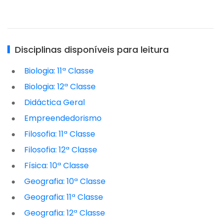
Disciplinas disponíveis para leitura
Biologia: 11ª Classe
Biologia: 12ª Classe
Didáctica Geral
Empreendedorismo
Filosofia: 11ª Classe
Filosofia: 12ª Classe
Física: 10ª Classe
Geografia: 10ª Classe
Geografia: 11ª Classe
Geografia: 12ª Classe