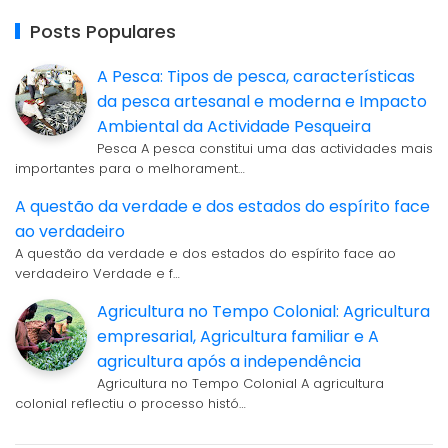
Posts Populares
A Pesca: Tipos de pesca, características
da pesca artesanal e moderna e Impacto
Ambiental da Actividade Pesqueira
Pesca A pesca constitui uma das actividades mais
importantes para o melhorament…
A questão da verdade e dos estados do espírito face
ao verdadeiro
A questão da verdade e dos estados do espírito face ao
verdadeiro Verdade e f…
Agricultura no Tempo Colonial: Agricultura
empresarial, Agricultura familiar e A
agricultura após a independência
Agricultura no Tempo Colonial A agricultura
colonial reflectiu o processo histó…