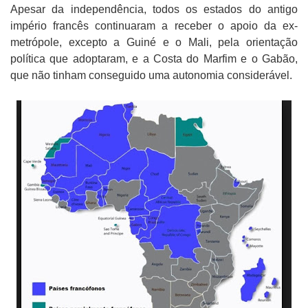
Apesar da independência, todos os estados do antigo
império francês continuaram a receber o apoio da ex-
metrópole, excepto a Guiné e o Mali, pela orientação
política que adoptaram, e a Costa do Marfim e o Gabão,
que não tinham conseguido uma autonomia considerável.