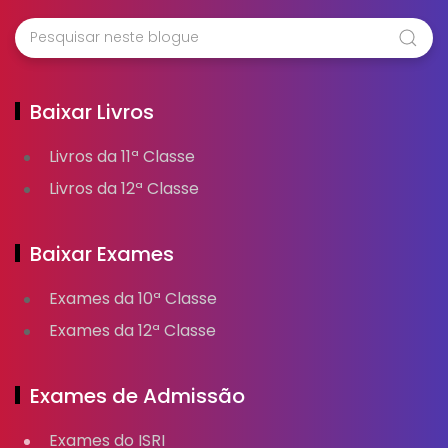
Baixar Livros
Livros da 11ª Classe
Livros da 12ª Classe
Baixar Exames
Exames da 10ª Classe
Exames da 12ª Classe
Exames de Admissão
Exames do ISRI