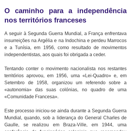
O caminho para a independência
nos territórios franceses
A seguir à Segunda Guerra Mundial, a França enfrentava
insurreições na Argélia e na Indochina e perdeu Marrocos
e a Tunísia, em 1956, como resultado de movimentos
independentistas, aos quais foi obrigada a ceder.
Tentando conter o movimento nacionalista nos restantes
territórios aprovou, em 1956, uma «Lei-Quadro» e, em
Setembro de 1958, organizou um referendo sobre a
«autonomia» das suas colónias, no quadro de uma
«Comunidade Francesa».
Este processo iniciou-se ainda durante a Segunda Guerra
Mundial, quando, sob a liderança do General Charles de
Gaulle, se realizou em Braza-Ville, em 1944, uma