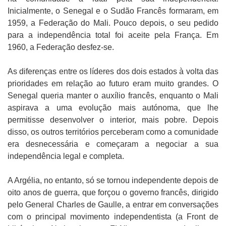
Inicialmente, o Senegal e o Sudão Francês formaram, em
1959, a Federação do Mali. Pouco depois, o seu pedido
para a independência total foi aceite pela França. Em
1960, a Federação desfez-se.
As diferenças entre os líderes dos dois estados à volta das
prioridades em relação ao futuro eram muito grandes. O
Senegal queria manter o auxílio francês, enquanto o Mali
aspirava a uma evolução mais autónoma, que lhe
permitisse desenvolver o interior, mais pobre. Depois
disso, os outros territórios perceberam como a comunidade
era desnecessária e começaram a negociar a sua
independência legal e completa.
A Argélia, no entanto, só se tornou independente depois de
oito anos de guerra, que forçou o governo francês, dirigido
pelo General Charles de Gaulle, a entrar em conversações
com o principal movimento independentista (a Front de