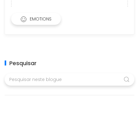
EMOTIONS
Pesquisar