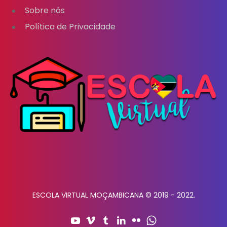
Sobre nós
Política de Privacidade
ESCOLA VIRTUAL MOÇAMBICANA © 2019 - 2022.