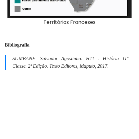
Territórios Franceses
Bibliografia
SUMBANE, Salvador Agostinho.
H11 - História 11ª
Classe.
2ª Edição. Texto Editores, Maputo, 2017.