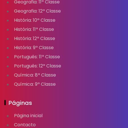
Geografia: 11ª Classe
Geografia: 12ª Classe
História: 10ª Classe
História: 11ª Classe
História: 12ª Classe
História: 9ª Classe
Português: 11ª Classe
Português: 12ª Classe
Química: 8ª Classe
Química: 9ª Classe
Páginas
Página inicial
Contacto