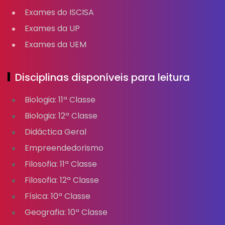
Exames do ISCISA
Exames da UP
Exames da UEM
Disciplinas disponíveis para leitura
Biologia: 11ª Classe
Biologia: 12ª Classe
Didáctica Geral
Empreendedorismo
Filosofia: 11ª Classe
Filosofia: 12ª Classe
Física: 10ª Classe
Geografia: 10ª Classe