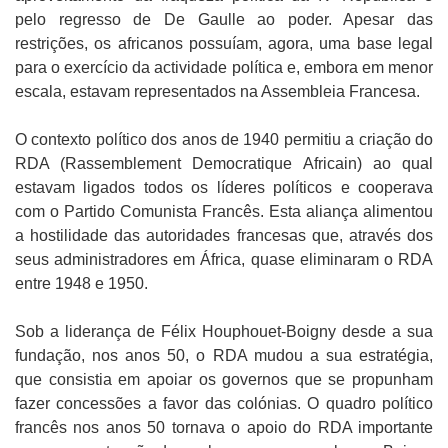
pelo regresso de De Gaulle ao poder. Apesar das
restrições, os africanos possuíam, agora, uma base legal
para o exercício da actividade política e, embora em menor
escala, estavam representados na Assembleia Francesa.
O contexto político dos anos de 1940 permitiu a criação do
RDA (Rassemblement Democratique Africain) ao qual
estavam ligados todos os líderes políticos e cooperava
com o Partido Comunista Francês. Esta aliança alimentou
a hostilidade das autoridades francesas que, através dos
seus administradores em África, quase eliminaram o RDA
entre 1948 e 1950.
Sob a liderança de Félix Houphouet-Boigny desde a sua
fundação, nos anos 50, o RDA mudou a sua estratégia,
que consistia em apoiar os governos que se propunham
fazer concessões a favor das colónias. O quadro político
francês nos anos 50 tornava o apoio do RDA importante