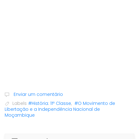
Enviar um comentário
Labels
#História: 11ª Classe
,
#O Movimento de
Libertação e a Independência Nacional de
Moçambique