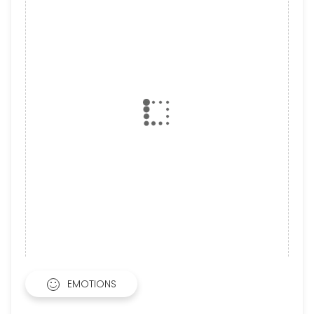
EMOTIONS