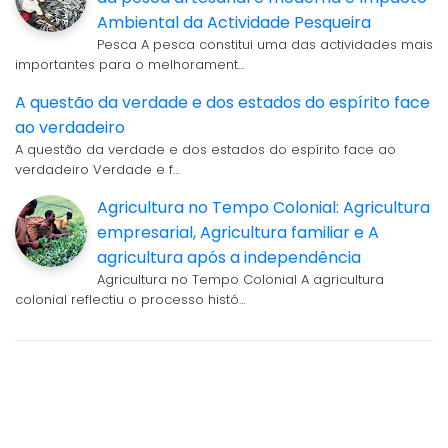
Ambiental da Actividade Pesqueira
Pesca A pesca constitui uma das actividades mais
importantes para o melhorament…
A questão da verdade e dos estados do espírito face
ao verdadeiro
A questão da verdade e dos estados do espírito face ao
verdadeiro Verdade e f…
Agricultura no Tempo Colonial: Agricultura
empresarial, Agricultura familiar e A
agricultura após a independência
Agricultura no Tempo Colonial A agricultura
colonial reflectiu o processo histó…