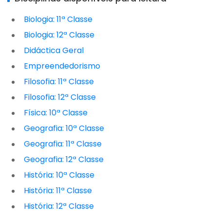
Biologia: 11ª Classe
Biologia: 12ª Classe
Didáctica Geral
Empreendedorismo
Filosofia: 11ª Classe
Filosofia: 12ª Classe
Física: 10ª Classe
Geografia: 10ª Classe
Geografia: 11ª Classe
Geografia: 12ª Classe
História: 10ª Classe
História: 11ª Classe
História: 12ª Classe