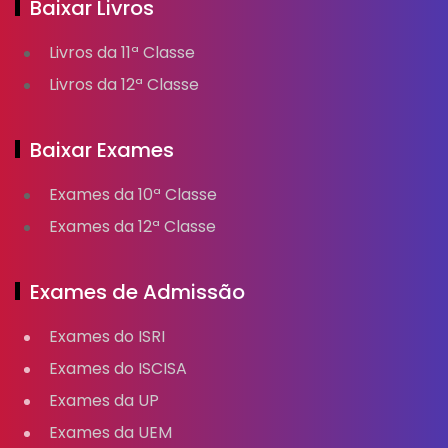
Baixar Livros
Livros da 11ª Classe
Livros da 12ª Classe
Baixar Exames
Exames da 10ª Classe
Exames da 12ª Classe
Exames de Admissão
Exames do ISRI
Exames do ISCISA
Exames da UP
Exames da UEM