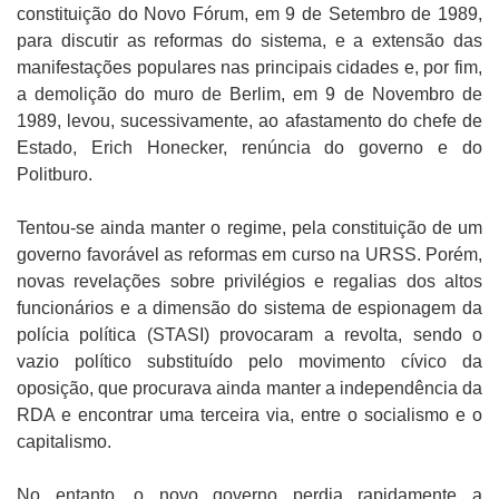
constituição do Novo Fórum, em 9 de Setembro de 1989,
para discutir as reformas do sistema, e a extensão das
manifestações populares nas principais cidades e, por fim,
a demolição do muro de Berlim, em 9 de Novembro de
1989, levou, sucessivamente, ao afastamento do chefe de
Estado, Erich Honecker, renúncia do governo e do
Politburo.
Tentou-se ainda manter o regime, pela constituição de um
governo favorável as reformas em curso na URSS. Porém,
novas revelações sobre privilégios e regalias dos altos
funcionários e a dimensão do sistema de espionagem da
polícia política (STASI) provocaram a revolta, sendo o
vazio político substituído pelo movimento cívico da
oposição, que procurava ainda manter a independência da
RDA e encontrar uma terceira via, entre o socialismo e o
capitalismo.
No entanto, o novo governo perdia rapidamente a