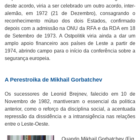
deste acordo, viria a ser celebrado um outro acordo, inter-
alemão, em 1972 (21 de Dezembro), consagrando o
reconhecimento mútuo dos dois Estados, confirmado
depois com a admissão na ONU da RFA e da RDA em 18
de Setembro de 1973. A Ostpolitik viria ainda a dar um
amplo apoio financeiro aos países de Leste a partir de
1974, abrindo campo para o início da conferência sobre a
segurança europeia.
A Perestroika de Mikhail Gorbatchev
Os sucessores de Leonid Brejnev, falecido em 10 de
Novembro de 1982, mantiveram o essencial da politica
anterior, como o reforço da disciplina social, a acentuada
repressão da dissidência e a intransigência nas relações
entre o Leste-Oeste.
Quando Mikhail Gorbatchev (Fig.