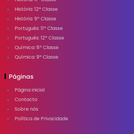
História: 12ª Classe
História: 9ª Classe
Português: 11ª Classe
Português: 12ª Classe
Química: 8ª Classe
Química: 9ª Classe
Páginas
Página inicial
Contacto
Sobre nós
Política de Privacidade