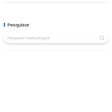
Pesquisar