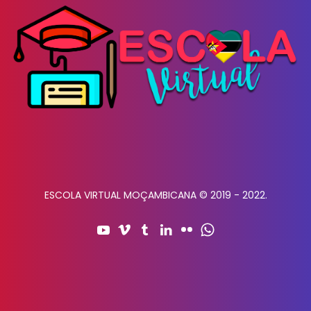
ESCOLA VIRTUAL MOÇAMBICANA © 2019 - 2022.