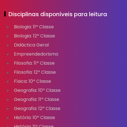
Disciplinas disponíveis para leitura
Biologia: 11ª Classe
Biologia: 12ª Classe
Didáctica Geral
Empreendedorismo
Filosofia: 11ª Classe
Filosofia: 12ª Classe
Física: 10ª Classe
Geografia: 10ª Classe
Geografia: 11ª Classe
Geografia: 12ª Classe
História: 10ª Classe
História: 11ª Classe