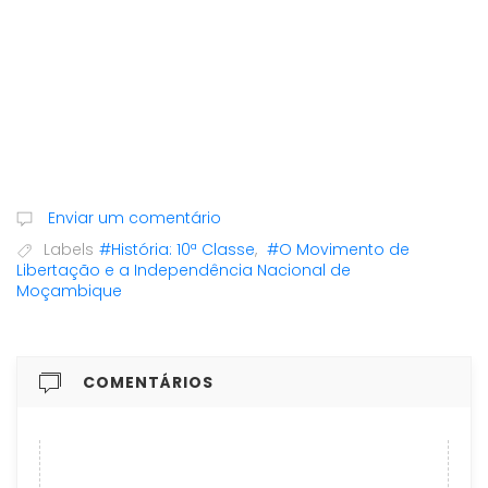
Enviar um comentário
Labels
#História: 10ª Classe
,
#O Movimento de
Libertação e a Independência Nacional de
Moçambique
COMENTÁRIOS