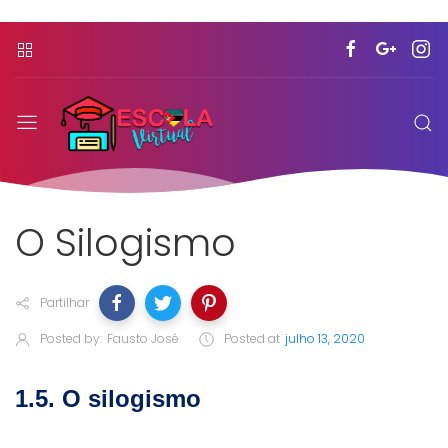
O Silogismo
Partilhar
Posted by:
Fausto José
Posted at
julho 13, 2020
1.5. O silogismo