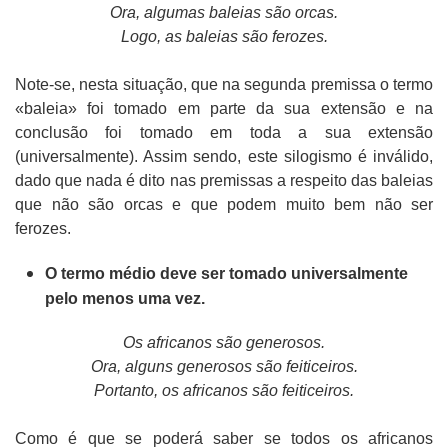
Ora, algumas baleias são orcas.
Logo, as baleias são ferozes.
Note-se, nesta situação, que na segunda premissa o termo
«baleia» foi tomado em parte da sua extensão e na
conclusão foi tomado em toda a sua extensão
(universalmente). Assim sendo, este silogismo é inválido,
dado que nada é dito nas premissas a respeito das baleias
que não são orcas e que podem muito bem não ser
ferozes.
O termo médio deve ser tomado universalmente
pelo menos uma vez.
Os africanos são generosos.
Ora, alguns generosos são feiticeiros.
Portanto, os africanos são feiticeiros.
Como é que se poderá saber se todos os africanos