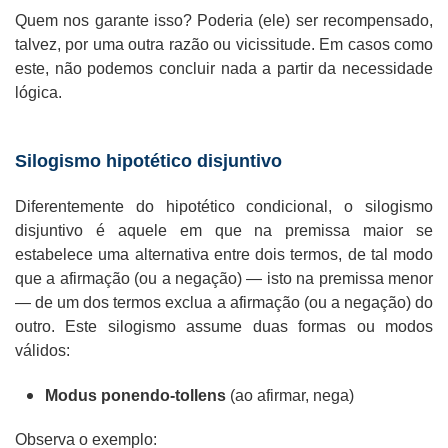
Quem nos garante isso? Poderia (ele) ser recompensado,
talvez, por uma outra razão ou vicissitude. Em casos como
este, não podemos concluir nada a partir da necessidade
lógica.
Silogismo hipotético disjuntivo
Diferentemente do hipotético condicional, o silogismo
disjuntivo é aquele em que na premissa maior se
estabelece uma alternativa entre dois termos, de tal modo
que a afirmação (ou a negação) — isto na premissa menor
— de um dos termos exclua a afirmação (ou a negação) do
outro. Este silogismo assume duas formas ou modos
válidos:
Modus ponendo-tollens
(ao afirmar, nega)
Observa o exemplo: