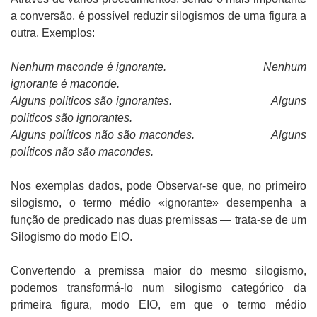
a conversão, é possível reduzir silogismos de uma figura a
outra. Exemplos:
Nenhum maconde é ignorante.
Nenhum
ignorante é maconde.
Alguns políticos são ignorantes.
Alguns
políticos são ignorantes.
Alguns políticos não são macondes.
Alguns
políticos não são macondes.
Nos exemplas dados, pode Observar-se que, no primeiro
silogismo, o termo médio «ignorante» desempenha a
função de predicado nas duas premissas — trata-se de um
Silogismo do modo EIO.
Convertendo a premissa maior do mesmo silogismo,
podemos transformá-lo num silogismo categórico da
primeira figura, modo EIO, em que o termo médio