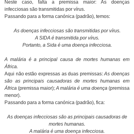
Neste caso, falta a premissa maior: As doenças
infecciosas são transmitidas por vírus.
Passando para a forma canónica (padrão), temos:
As doenças infecciosas são transmitidas por vírus.
A SIDA é transmitida por vírus.
Portanto, a Sida é uma doença infecciosa.
A malária é a principal causa de mortes humanas em
África.
Aqui não estão expressas as duas premissas:
As doenças
são as principais causadoras de mortes humanas em
África
(premissa maior);
A malária é uma doença
(premissa
menor).
Passando para a forma canónica (padrão), fica:
As doenças infecciosas são as principais causadoras de
mortes humanas.
A malária é uma doença infecciosa.