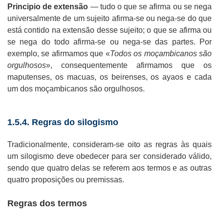
Principio de extensão
— tudo o que se afirma ou se nega
universalmente de um sujeito afirma-se ou nega-se do que
está contido na extensão desse sujeito; o que se afirma ou
se nega do todo afirma-se ou nega-se das partes. Por
exemplo, se afirmamos que «
Todos os moçambicanos são
orgulhosos
», consequentemente afirmamos que os
maputenses, os macuas, os beirenses, os ayaos e cada
um dos moçambicanos são orgulhosos.
1.5.4. Regras do silogismo
Tradicionalmente, consideram-se oito as regras às quais
um silogismo deve obedecer para ser considerado válido,
sendo que quatro delas se referem aos termos e as outras
quatro proposições ou premissas.
Regras dos termos