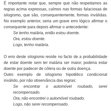
É importante notar que, sempre que não respeitamos as
regras acima expressas, caímos nas formas falaciosas de
silogismo, que são, consequentemente, formas inválidas.
No exemplo anterior, seria um grave erro lógico afirmar o
consequente para depois afirmar o antecedente:
Se tenho malária, então estou doente.
Ora, estou doente.
Logo, tenho malária.
O erro deste silogismo reside no facto de a probabilidade
de estar doente sem ter malária ser maior; poderia estar
doente por padecer de cólera ou de outra doença.
Outro exemplo de silogismo hipotético condicional
inválido, por não observância das regras:
Se encontrar o automóvel roubado, serei
recompensado.
Ora, não encontrei o automóvel roubado.
Logo, não serei recompensado.