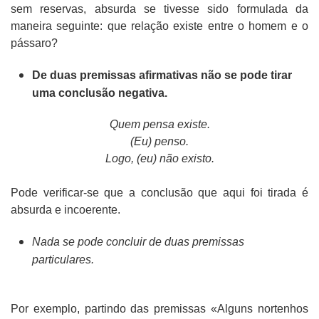
sem reservas, absurda se tivesse sido formulada da
maneira seguinte: que relação existe entre o homem e o
pássaro?
De duas premissas afirmativas não se pode tirar
uma conclusão negativa.
Quem pensa existe.
(Eu) penso.
Logo, (eu) não existo.
Pode verificar-se que a conclusão que aqui foi tirada é
absurda e incoerente.
Nada se pode concluir de duas premissas
particulares.
Por exemplo, partindo das premissas «Alguns nortenhos