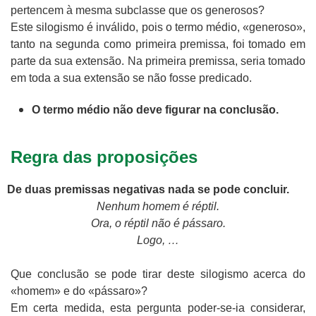
pertencem à mesma subclasse que os generosos?
Este silogismo é inválido, pois o termo médio, «generoso»,
tanto na segunda como primeira premissa, foi tomado em
parte da sua extensão. Na primeira premissa, seria tomado
em toda a sua extensão se não fosse predicado.
O termo médio não deve figurar na conclusão.
Regra das proposições
De duas premissas negativas nada se pode concluir.
Nenhum homem é réptil.
Ora, o réptil não é pássaro.
Logo, …
Que conclusão se pode tirar deste silogismo acerca do
«homem» e do «pássaro»?
Em certa medida, esta pergunta poder-se-ia considerar,