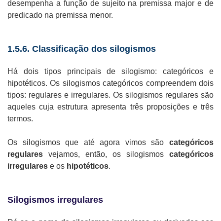
desempenha a função de sujeito na premissa major e de
predicado na premissa menor.
1.5.6. Classificação dos silogismos
Há dois tipos principais de silogismo: categóricos e
hipotéticos. Os silogismos categóricos compreendem dois
tipos: regulares e irregulares. Os silogismos regulares são
aqueles cuja estrutura apresenta três proposições e três
termos.
Os silogismos que até agora vimos são
categóricos
regulares
vejamos, então, os silogismos
categóricos
irregulares
e os
hipotéticos
.
Silogismos irregulares