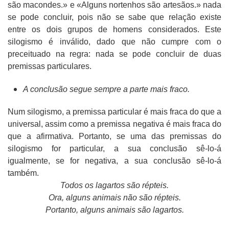
são macondes.» e «Alguns nortenhos são artesãos.» nada
se pode concluir, pois não se sabe que relação existe
entre os dois grupos de homens considerados. Este
silogismo é inválido, dado que não cumpre com o
preceituado na regra: nada se pode concluir de duas
premissas particulares.
A conclusão segue sempre a parte mais fraco.
Num silogismo, a premissa particular é mais fraca do que a
universal, assim como a premissa negativa é mais fraca do
que a afirmativa. Portanto, se uma das premissas do
silogismo for particular, a sua conclusão sê-lo-á
igualmente, se for negativa, a sua conclusão sê-lo-á
também.
Todos os lagartos são répteis.
Ora, alguns animais não são répteis.
Portanto, alguns animais são lagartos.