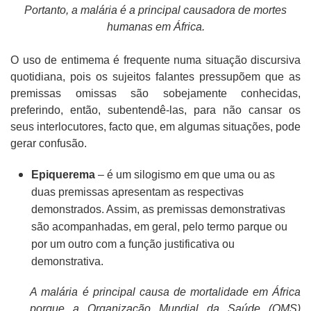
Portanto, a malária é a principal causadora de mortes
humanas em África.
O uso de entimema é frequente numa situação discursiva
quotidiana, pois os sujeitos falantes pressupõem que as
premissas omissas são sobejamente conhecidas,
preferindo, então, subentendê-las, para não cansar os
seus interlocutores, facto que, em algumas situações, pode
gerar confusão.
Epiquerema
– é um silogismo em que uma ou as
duas premissas apresentam as respectivas
demonstrados. Assim, as premissas demonstrativas
são acompanhadas, em geral, pelo termo parque ou
por um outro com a função justificativa ou
demonstrativa.
A malária é principal causa de mortalidade em África
porque a Organização Mundial da Saúde (OMS)