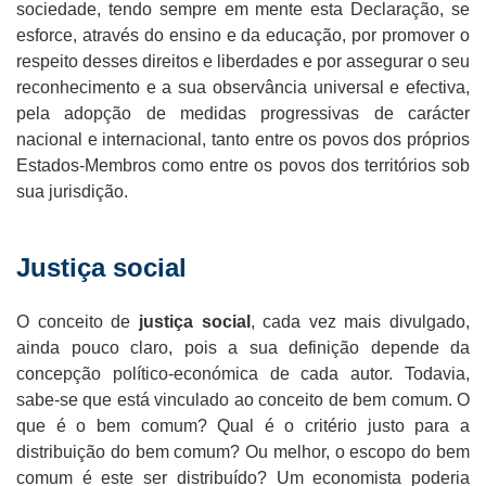
sociedade, tendo sempre em mente esta Declaração, se
esforce, através do ensino e da educação, por promover o
respeito desses direitos e liberdades e por assegurar o seu
reconhecimento e a sua observância universal e efectiva,
pela adopção de medidas progressivas de carácter
nacional e internacional, tanto entre os povos dos próprios
Estados-Membros como entre os povos dos territórios sob
sua jurisdição.
Justiça social
O conceito de
justiça social
, cada vez mais divulgado,
ainda pouco claro, pois a sua definição depende da
concepção político-económica de cada autor. Todavia,
sabe-se que está vinculado ao conceito de bem comum. O
que é o bem comum? Qual é o critério justo para a
distribuição do bem comum? Ou melhor, o escopo do bem
comum é este ser distribuído? Um economista poderia