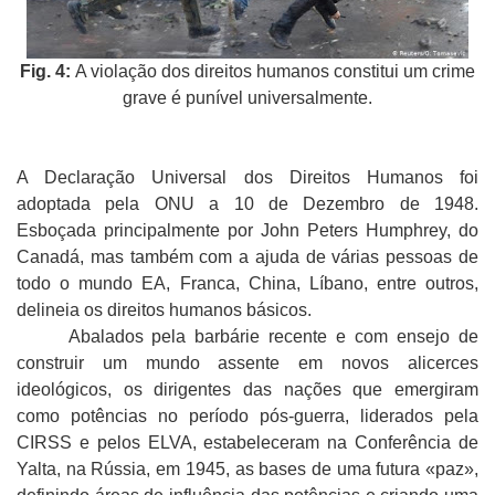
Fig. 4:
A violação dos direitos humanos constitui um crime
grave é punível universalmente.
A Declaração Universal dos Direitos Humanos foi
adoptada pela ONU a 10 de Dezembro de 1948.
Esboçada principalmente por John Peters Humphrey, do
Canadá, mas também com a ajuda de várias pessoas de
todo o mundo EA, Franca, China, Líbano, entre outros,
delineia os direitos humanos básicos.
Abalados pela barbárie recente e com ensejo de
construir um mundo assente em novos alicerces
ideológicos, os dirigentes das nações que emergiram
como potências no período pós-guerra, liderados pela
CIRSS e pelos ELVA, estabeleceram na Conferência de
Yalta, na Rússia, em 1945, as bases de uma futura «paz»,