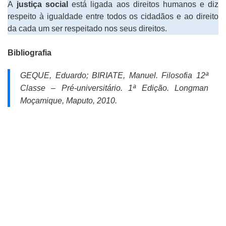
A
justiça social
está ligada aos direitos humanos e diz
respeito à igualdade entre todos os cidadãos e ao direito
da cada um ser respeitado nos seus direitos.
Bibliografia
GEQUE, Eduardo; BIRIATE, Manuel.
Filosofia 12ª
Classe – Pré-universitário.
1ª Edição. Longman
Moçamique, Maputo, 2010.