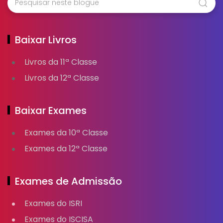
Baixar Livros
Livros da 11ª Classe
Livros da 12ª Classe
Baixar Exames
Exames da 10ª Classe
Exames da 12ª Classe
Exames de Admissão
Exames do ISRI
Exames do ISCISA