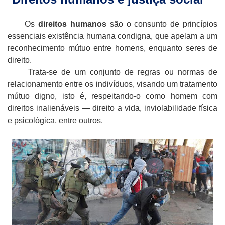
Os
direitos humanos
são o consunto de princípios
essenciais existência humana condigna, que apelam a um
reconhecimento mútuo entre homens, enquanto seres de
direito.
Trata-se de um conjunto de regras ou normas de
relacionamento entre os indivíduos, visando um tratamento
mútuo digno, isto é, respeitando-o como homem com
direitos inalienáveis — direito a vida, inviolabilidade física
e psicológica, entre outros.