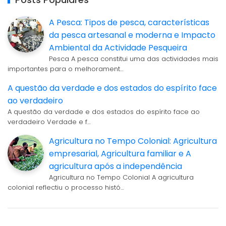
A Pesca: Tipos de pesca, características
da pesca artesanal e moderna e Impacto
Ambiental da Actividade Pesqueira
Pesca A pesca constitui uma das actividades mais
importantes para o melhorament…
A questão da verdade e dos estados do espírito face
ao verdadeiro
A questão da verdade e dos estados do espírito face ao
verdadeiro Verdade e f…
Agricultura no Tempo Colonial: Agricultura
empresarial, Agricultura familiar e A
agricultura após a independência
Agricultura no Tempo Colonial A agricultura
colonial reflectiu o processo histó…