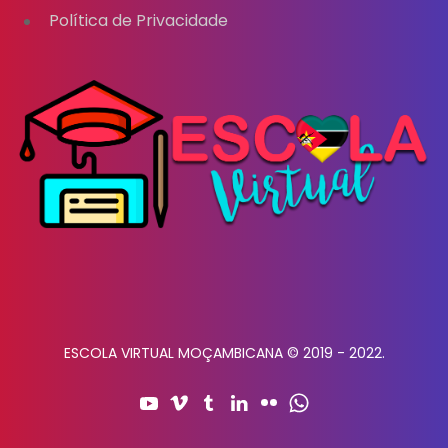
Política de Privacidade
ESCOLA VIRTUAL MOÇAMBICANA © 2019 - 2022.