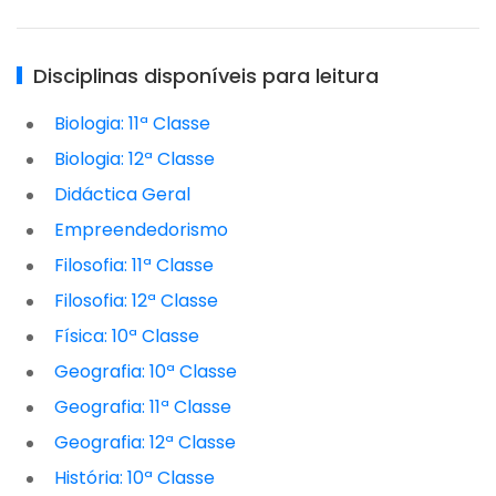
Disciplinas disponíveis para leitura
Biologia: 11ª Classe
Biologia: 12ª Classe
Didáctica Geral
Empreendedorismo
Filosofia: 11ª Classe
Filosofia: 12ª Classe
Física: 10ª Classe
Geografia: 10ª Classe
Geografia: 11ª Classe
Geografia: 12ª Classe
História: 10ª Classe