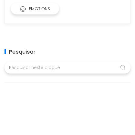
EMOTIONS
Pesquisar