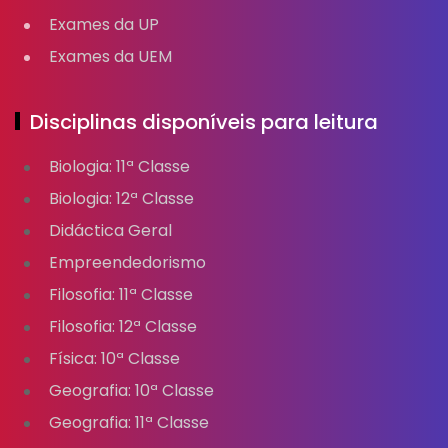
Exames da UP
Exames da UEM
Disciplinas disponíveis para leitura
Biologia: 11ª Classe
Biologia: 12ª Classe
Didáctica Geral
Empreendedorismo
Filosofia: 11ª Classe
Filosofia: 12ª Classe
Física: 10ª Classe
Geografia: 10ª Classe
Geografia: 11ª Classe