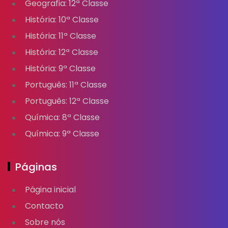
Geografia: 12ª Classe
História: 10ª Classe
História: 11ª Classe
História: 12ª Classe
História: 9ª Classe
Português: 11ª Classe
Português: 12ª Classe
Química: 8ª Classe
Química: 9ª Classe
Páginas
Página inicial
Contacto
Sobre nós