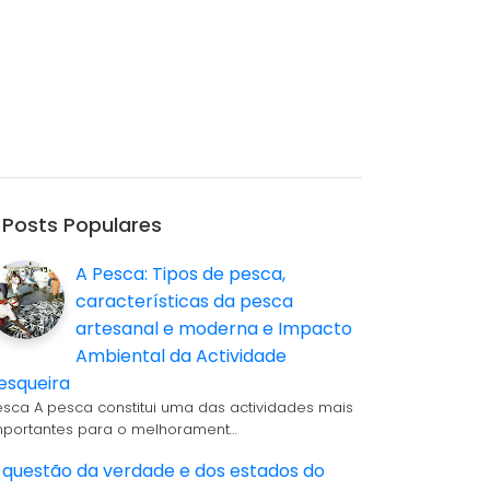
Posts Populares
A Pesca: Tipos de pesca,
características da pesca
artesanal e moderna e Impacto
Ambiental da Actividade
esqueira
esca A pesca constitui uma das actividades mais
mportantes para o melhorament…
 questão da verdade e dos estados do