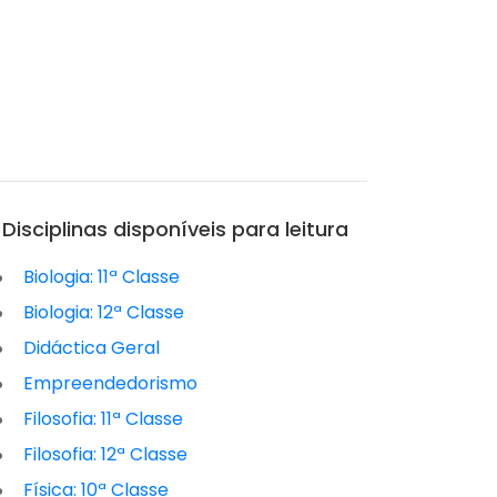
Disciplinas disponíveis para leitura
Biologia: 11ª Classe
Biologia: 12ª Classe
Didáctica Geral
Empreendedorismo
Filosofia: 11ª Classe
Filosofia: 12ª Classe
Física: 10ª Classe