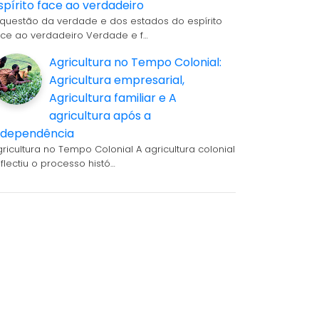
spírito face ao verdadeiro
 questão da verdade e dos estados do espírito
ace ao verdadeiro Verdade e f…
Agricultura no Tempo Colonial:
Agricultura empresarial,
Agricultura familiar e A
agricultura após a
ndependência
gricultura no Tempo Colonial A agricultura colonial
eflectiu o processo histó…