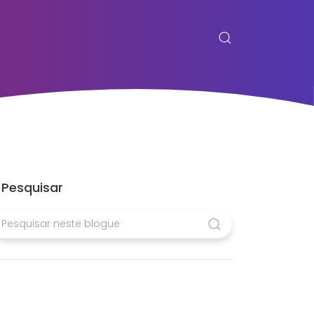
Pesquisar