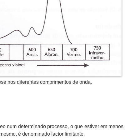
tese nos diferentes comprimentos de onda.
âneo num determinado processo, o que estiver em menos
mesmo, é denominado factor limitante.