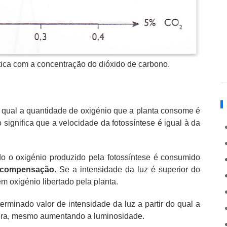
ética com a concentração do dióxido de carbono.
 qual a quantidade de oxigénio que a planta consome é
 significa que a velocidade da fotossíntese é igual à da
o o oxigénio produzido pela fotossíntese é consumido
 compensação
. Se a intensidade da luz é superior do
 oxigénio libertado pela planta.
rminado valor de intensidade da luz a partir do qual a
tera, mesmo aumentando a luminosidade.