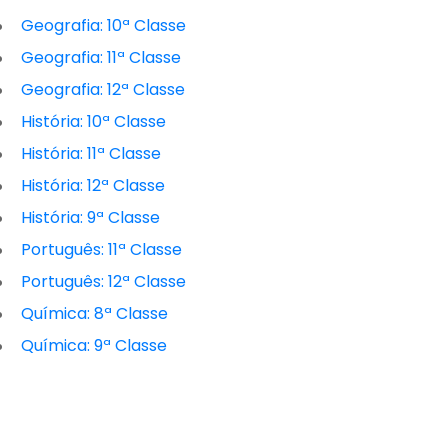
Geografia: 10ª Classe
Geografia: 11ª Classe
Geografia: 12ª Classe
História: 10ª Classe
História: 11ª Classe
História: 12ª Classe
História: 9ª Classe
Português: 11ª Classe
Português: 12ª Classe
Química: 8ª Classe
Química: 9ª Classe