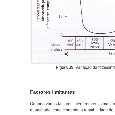
Figura 39: Variação da fotossín
Factores limitantes
Quando vários factores interferem em simult
quantidade, condicionando a rentabilidade do 