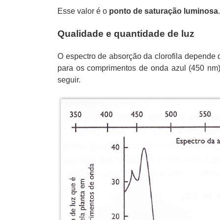
Esse valor é o
ponto de saturação luminosa
.
Qualidade e quantidade de luz
O espectro de absorção da clorofila depende 
para os comprimentos de onda azul (450 nm)
seguir.