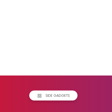
SIDE GADGETS