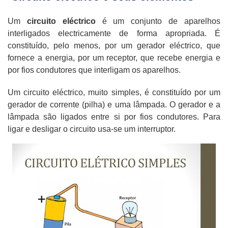
Um
circuito eléctrico
é um conjunto de aparelhos
interligados electricamente de forma apropriada. É
constituído, pelo menos, por um gerador eléctrico, que
fornece a energia, por um receptor, que recebe energia e
por fios condutores que interligam os aparelhos.
Um circuito eléctrico, muito simples, é constituído por um
gerador de corrente (pilha) e uma lâmpada. O gerador e a
lâmpada são ligados entre si por fios condutores. Para
ligar e desligar o circuito usa-se um interruptor.