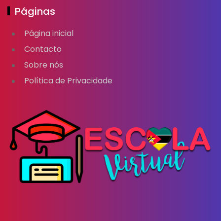
Páginas
Página inicial
Contacto
Sobre nós
Política de Privacidade