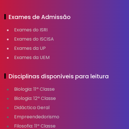
Exames de Admissão
Exames do ISRI
Exames do ISCISA
Exames da UP
Exames da UEM
Disciplinas disponíveis para leitura
Biologia: 11ª Classe
Biologia: 12ª Classe
Didáctica Geral
Empreendedorismo
Filosofia: 11ª Classe