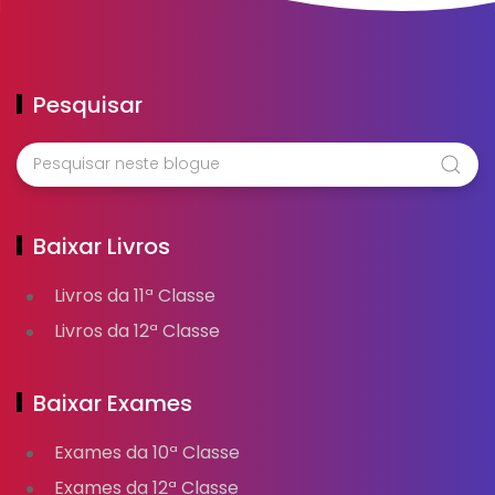
Pesquisar
Baixar Livros
Livros da 11ª Classe
Livros da 12ª Classe
Baixar Exames
Exames da 10ª Classe
Exames da 12ª Classe