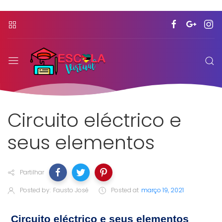
Circuito eléctrico e
seus elementos
Partilhar
Posted by:
Fausto José
Posted at
março 19, 2021
Circuito eléctrico e seus elementos