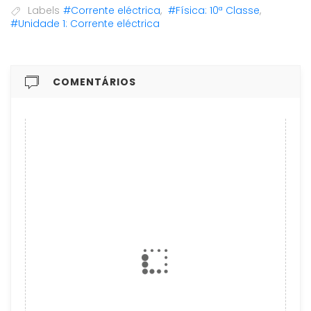
Labels
#Corrente eléctrica
,
#Física: 10ª Classe
,
#Unidade 1: Corrente eléctrica
COMENTÁRIOS