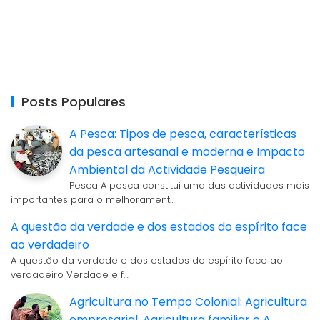
Posts Populares
A Pesca: Tipos de pesca, características
da pesca artesanal e moderna e Impacto
Ambiental da Actividade Pesqueira
Pesca A pesca constitui uma das actividades mais
importantes para o melhorament…
A questão da verdade e dos estados do espírito face
ao verdadeiro
A questão da verdade e dos estados do espírito face ao
verdadeiro Verdade e f…
Agricultura no Tempo Colonial: Agricultura
empresarial, Agricultura familiar e A