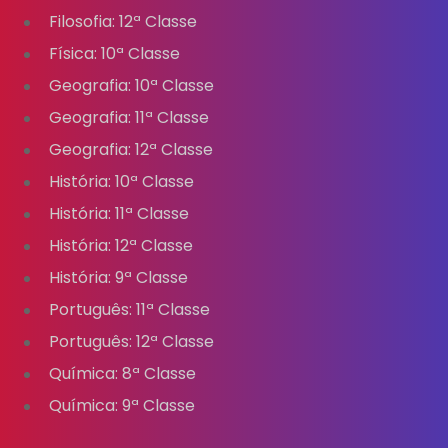
Filosofia: 12ª Classe
Física: 10ª Classe
Geografia: 10ª Classe
Geografia: 11ª Classe
Geografia: 12ª Classe
História: 10ª Classe
História: 11ª Classe
História: 12ª Classe
História: 9ª Classe
Português: 11ª Classe
Português: 12ª Classe
Química: 8ª Classe
Química: 9ª Classe