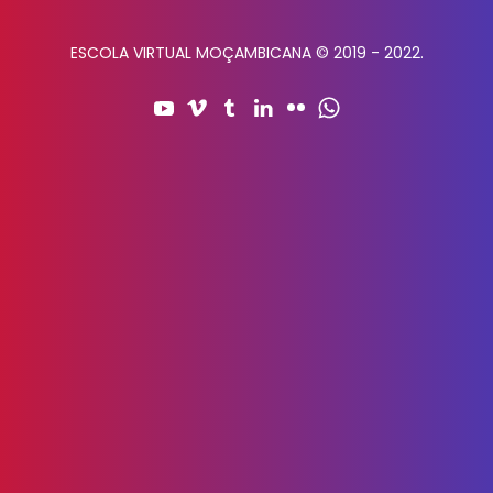
ESCOLA VIRTUAL MOÇAMBICANA © 2019 - 2022.