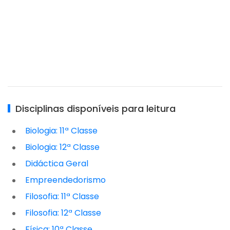
Disciplinas disponíveis para leitura
Biologia: 11ª Classe
Biologia: 12ª Classe
Didáctica Geral
Empreendedorismo
Filosofia: 11ª Classe
Filosofia: 12ª Classe
Física: 10ª Classe