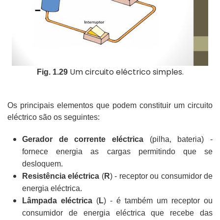
Um circuito eléctrico simples.
Fig. 1.29
Os principais elementos que podem constituir um circuito
eléctrico são os seguintes:
Gerador de corrente eléctrica
(pilha, bateria) -
fornece energia as cargas permitindo que se
desloquem.
Resistência eléctrica
(
R
) - receptor ou consumidor de
energia eléctrica.
Lâmpada eléctrica
(
L
) - é também um receptor ou
consumidor de energia eléctrica que recebe das