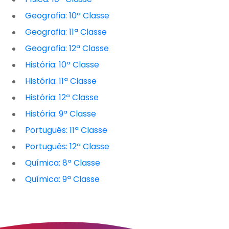
Geografia: 10ª Classe
Geografia: 11ª Classe
Geografia: 12ª Classe
História: 10ª Classe
História: 11ª Classe
História: 12ª Classe
História: 9ª Classe
Português: 11ª Classe
Português: 12ª Classe
Química: 8ª Classe
Química: 9ª Classe