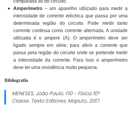
comparada as do circuito.
Amperímetro
– um aparelho utilizado para medir a
intensidade de corrente eléctrica que passa por uma
determinada região do circuito. Pode medir tanto
corrente continua como corrente alternada. A unidade
utilizada é o ampere (A). O amperímetro deve ser
ligado sempre em série, para aferir a corrente que
passa pela região do circuito onde se pretende medir
a intensidade da corrente. Para isso o amperímetro
deve ter uma resistência muito pequena.
Bibliografia
MENESES, João Paulo.
F10 - Física 10ª
Classe.
Texto Editores, Maputo, 2017.