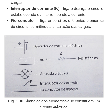
cargas.
Interruptor de corrente
(
K
) - liga e desliga o circuito,
estabelecendo ou interrompendo a corrente.
Fio condutor
– liga entre si os diferentes elementos
do circuito, permitindo a circulação das cargas.
Fig. 1.30
Símbolos dos elementos que constituem um
circuito eléctrico.