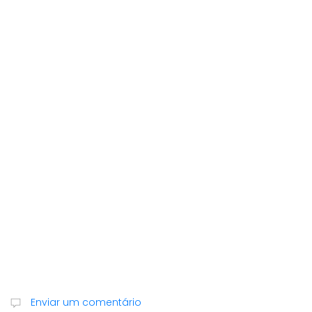
Enviar um comentário