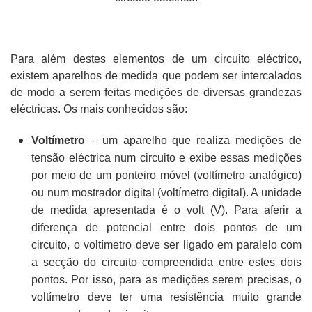
Para além destes elementos de um circuito eléctrico,
existem aparelhos de medida que podem ser intercalados
de modo a serem feitas medições de diversas grandezas
eléctricas. Os mais conhecidos são:
Voltímetro
– um aparelho que realiza medições de
tensão eléctrica num circuito e exibe essas medições
por meio de um ponteiro móvel (voltímetro analógico)
ou num mostrador digital (voltímetro digital). A unidade
de medida apresentada é o volt (V). Para aferir a
diferença de potencial entre dois pontos de um
circuito, o voltímetro deve ser ligado em paralelo com
a secção do circuito compreendida entre estes dois
pontos. Por isso, para as medições serem precisas, o
voltímetro deve ter uma resistência muito grande