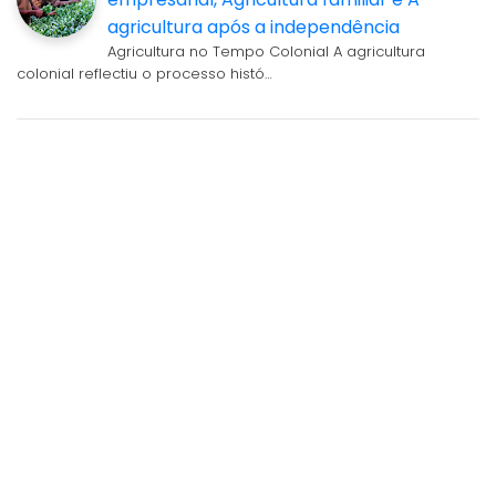
agricultura após a independência
Agricultura no Tempo Colonial A agricultura
colonial reflectiu o processo histó…