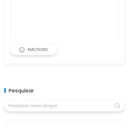
EMOTIONS
Pesquisar