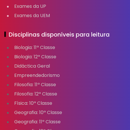
Exames da UP
Exames da UEM
Disciplinas disponíveis para leitura
Biologia: 11ª Classe
Biologia: 12ª Classe
Didáctica Geral
Empreendedorismo
Filosofia: 11ª Classe
Filosofia: 12ª Classe
Física: 10ª Classe
Geografia: 10ª Classe
Geografia: 11ª Classe