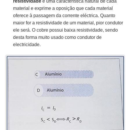
resistividade
é uma característica natural de cada
material e exprime a oposição que cada material
oferece à passagem da corrente eléctrica. Quanto
maior for a resistividade de um material, pior condutor
ele será. O cobre possui baixa resistividade, sendo
desta forma muito usado como condutor de
electricidade.