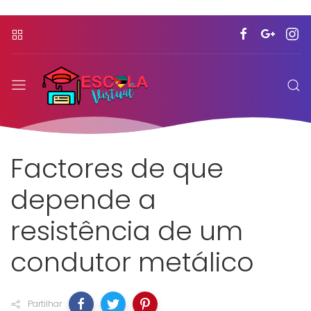
Factores de que
depende a
resistência de um
condutor metálico
Partilhar