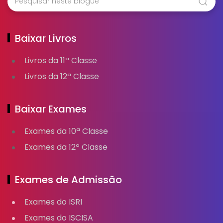
Baixar Livros
Livros da 11ª Classe
Livros da 12ª Classe
Baixar Exames
Exames da 10ª Classe
Exames da 12ª Classe
Exames de Admissão
Exames do ISRI
Exames do ISCISA