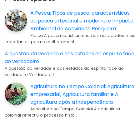
A Pesca: Tipos de pesca, características
da pesca artesanal e moderna e Impacto
Ambiental da Actividade Pesqueira
Pesca A pesca constitui uma das actividades mais
importantes para o melhorament…
A questão da verdade e dos estados do espírito face
ao verdadeiro
A questão da verdade e dos estados do espírito face ao
verdadeiro Verdade e f…
Agricultura no Tempo Colonial: Agricultura
empresarial, Agricultura familiar e A
agricultura após a independência
Agricultura no Tempo Colonial A agricultura
colonial reflectiu o processo histó…