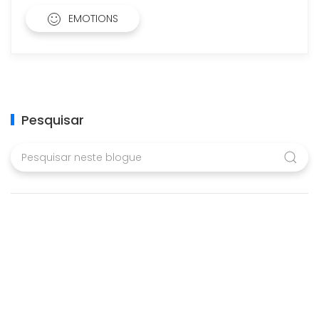
EMOTIONS
Pesquisar