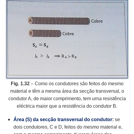
Fig. 1.32
– Como os condutores são feitos do mesmo
material e têm a mesma área da secção transversal, o
condutor A, de maior comprimento, tem urna resistência
eléctrica maior que a resistência do condutor B.
Área (S) da secção transversal do condutor:
se
dois condutores, C e D, feitos do mesmo material e,