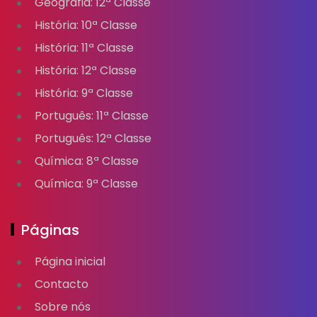
Geografia: 12ª Classe
História: 10ª Classe
História: 11ª Classe
História: 12ª Classe
História: 9ª Classe
Português: 11ª Classe
Português: 12ª Classe
Química: 8ª Classe
Química: 9ª Classe
Páginas
Página inicial
Contacto
Sobre nós