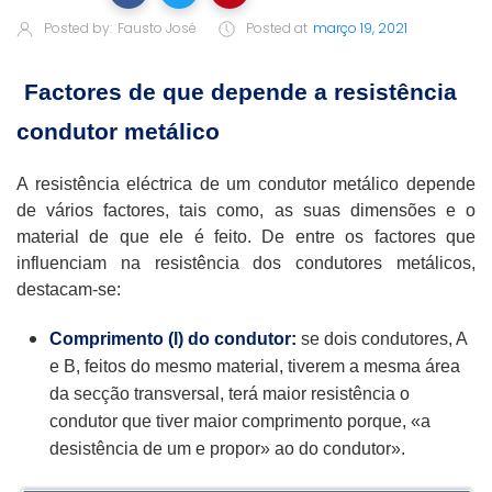
Posted by:
Fausto José
Posted at
março 19, 2021
Factores de que depende a resistência
condutor metálico
A resistência eléctrica de um condutor metálico depende
de vários factores, tais como, as suas dimensões e o
material de que ele é feito. De entre os factores que
influenciam na resistência dos condutores metálicos,
destacam-se:
Comprimento (l) do condutor:
se dois condutores, A
e B, feitos do mesmo material, tiverem a mesma área
da secção transversal, terá maior resistência o
condutor que tiver maior comprimento porque, «a
desistência de um e propor» ao do condutor».