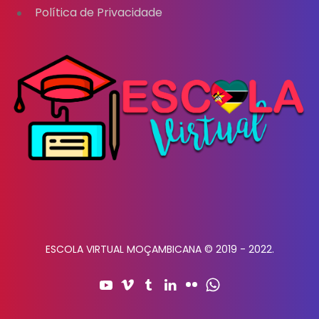
Política de Privacidade
ESCOLA VIRTUAL MOÇAMBICANA © 2019 - 2022.