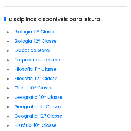
Disciplinas disponíveis para leitura
Biologia: 11ª Classe
Biologia: 12ª Classe
Didáctica Geral
Empreendedorismo
Filosofia: 11ª Classe
Filosofia: 12ª Classe
Física: 10ª Classe
Geografia: 10ª Classe
Geografia: 11ª Classe
Geografia: 12ª Classe
História: 10ª Classe