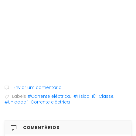
Enviar um comentário
Labels
#Corrente eléctrica
,
#Física: 10ª Classe
,
#Unidade 1: Corrente eléctrica
COMENTÁRIOS