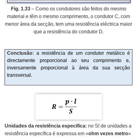
Fig. 1.33
– Como os condutores são feitos do mesmo
material e têm o mesmo comprimento, o condutor C, com
menor área da secção, tem uma resistência eléctrica maior
que a resistência do condutor D.
Conclusão:
a resistência de um condutor metálico é
directamente proporcional ao seu comprimento e,
inversamente proporcional à área da sua secção
transversal.
Unidades da resistência especifica:
no SI de unidades a
resistência especifica é expressa em «
ohm vezes metro
»