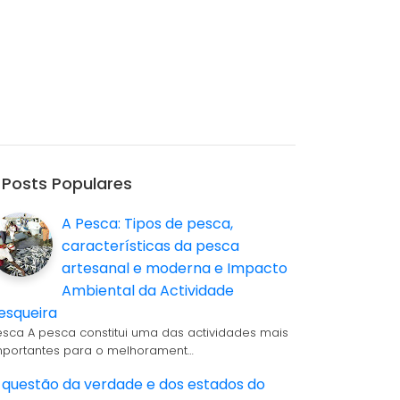
Posts Populares
A Pesca: Tipos de pesca,
características da pesca
artesanal e moderna e Impacto
Ambiental da Actividade
esqueira
esca A pesca constitui uma das actividades mais
mportantes para o melhorament…
 questão da verdade e dos estados do