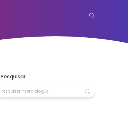
Pesquisar