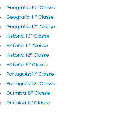
Geografia: 10ª Classe
Geografia: 11ª Classe
Geografia: 12ª Classe
História: 10ª Classe
História: 11ª Classe
História: 12ª Classe
História: 9ª Classe
Português: 11ª Classe
Português: 12ª Classe
Química: 8ª Classe
Química: 9ª Classe