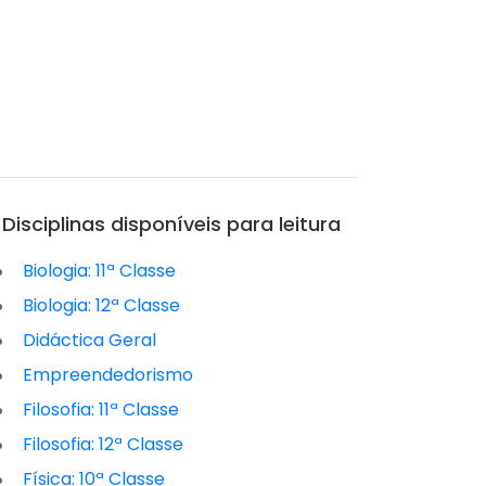
Disciplinas disponíveis para leitura
Biologia: 11ª Classe
Biologia: 12ª Classe
Didáctica Geral
Empreendedorismo
Filosofia: 11ª Classe
Filosofia: 12ª Classe
Física: 10ª Classe