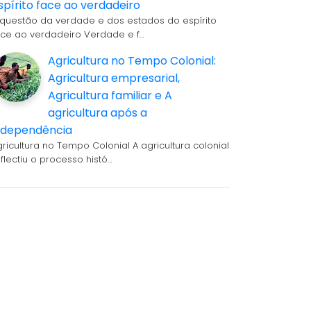
spírito face ao verdadeiro
 questão da verdade e dos estados do espírito
ace ao verdadeiro Verdade e f…
Agricultura no Tempo Colonial:
Agricultura empresarial,
Agricultura familiar e A
agricultura após a
ndependência
gricultura no Tempo Colonial A agricultura colonial
eflectiu o processo histó…