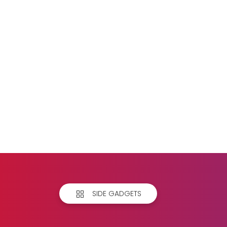
SIDE GADGETS