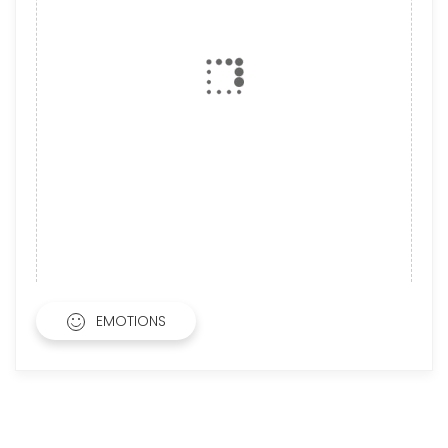
EMOTIONS