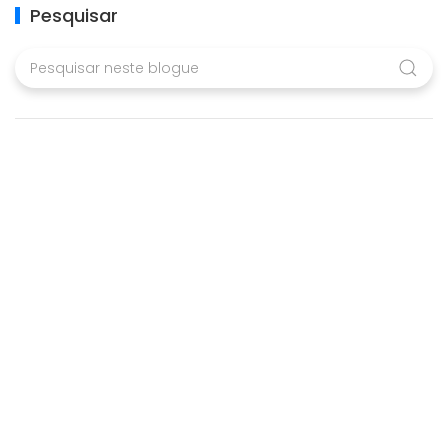
Pesquisar