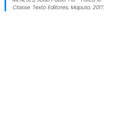
Classe.
Texto Editores, Maputo, 2017.