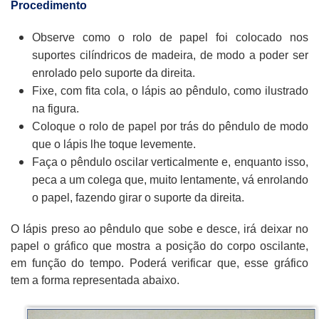
Procedimento
Observe como o rolo de papel foi colocado nos
suportes cilíndricos de madeira, de modo a poder ser
enrolado pelo suporte da direita.
Fixe, com fita cola, o lápis ao pêndulo, como ilustrado
na figura.
Coloque o rolo de papel por trás do pêndulo de modo
que o lápis lhe toque levemente.
Faça o pêndulo oscilar verticalmente e, enquanto isso,
peca a um colega que, muito lentamente, vá enrolando
o papel, fazendo girar o suporte da direita.
O Iápis preso ao pêndulo que sobe e desce, irá deixar no
papel o gráfico que mostra a posição do corpo oscilante,
em função do tempo. Poderá verificar que, esse gráfico
tem a forma representada abaixo.