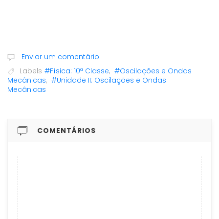
Enviar um comentário
Labels
#Física: 10ª Classe
,
#Oscilações e Ondas
Mecânicas
,
#Unidade II: Oscilações e Ondas
Mecânicas
COMENTÁRIOS