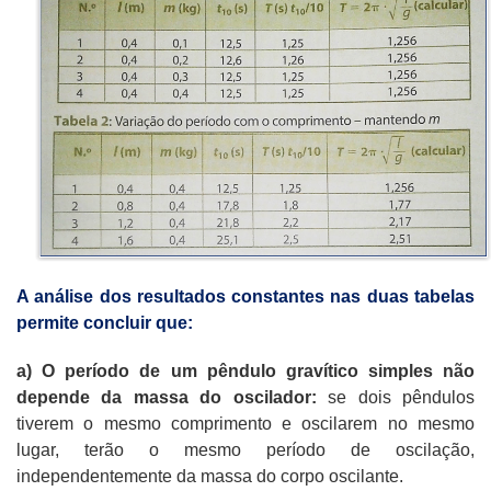
A análise dos resultados constantes nas duas tabelas
permite concluir que:
a) O período de um pêndulo gravítico simples não
depende da massa do oscilador:
se dois pêndulos
tiverem o mesmo comprimento e oscilarem no mesmo
lugar, terão o mesmo período de oscilação,
independentemente da massa do corpo oscilante.