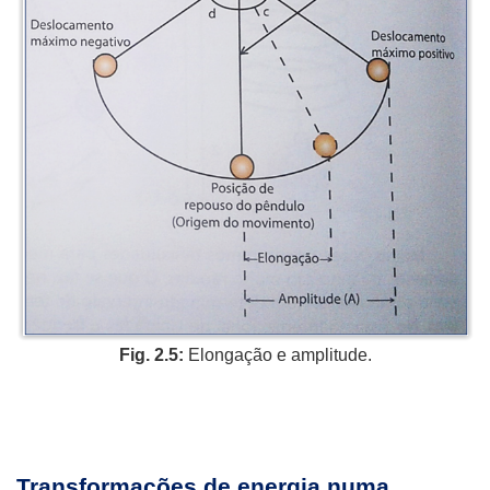
Fig. 2.5:
Elongação e amplitude.
Transformações de energia numa