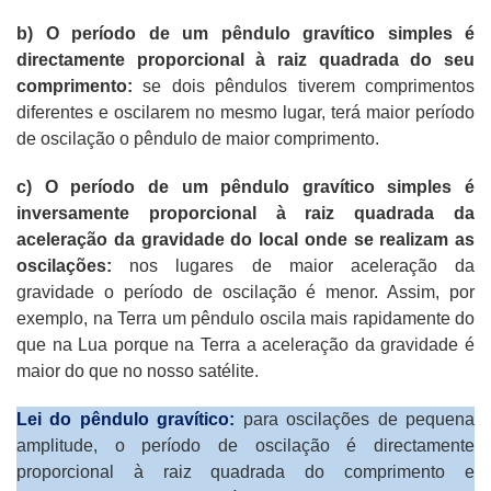
b) O período de um pêndulo gravítico simples é
directamente proporcional à raiz quadrada do seu
comprimento:
se dois pêndulos tiverem comprimentos
diferentes e oscilarem no mesmo lugar, terá maior período
de oscilação o pêndulo de maior comprimento.
c) O período de um pêndulo gravítico simples é
inversamente proporcional à raiz quadrada da
aceleração da gravidade do local onde se realizam as
oscilações:
nos lugares de maior aceleração da
gravidade o período de oscilação é menor. Assim, por
exemplo, na Terra um pêndulo oscila mais rapidamente do
que na Lua porque na Terra a aceleração da gravidade é
maior do que no nosso satélite.
Lei do pêndulo gravítico:
para oscilações de pequena
amplitude, o período de oscilação é directamente
proporcional à raiz quadrada do comprimento e