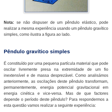
Nota:
se não dispuser de um pêndulo elástico, pode
realizar a mesma experiência usando um pêndulo gravítico
simples, como ilustra a figura ao lado.
Pêndulo gravítico simples
É constituído por uma pequena partícula material que pode
oscilar livremente presa na extremidade de um fio
inextensível e de massa desprezável. Como analisámos
anteriormente, as oscilações deste pêndulo transformam,
permanentemente, energia potencial gravitacional em
energia cinética e vice-versa. Mas de que factores
depende o período deste pêndulo? Para respondermos a
esta questão vamos realizar a seguinte experiência: