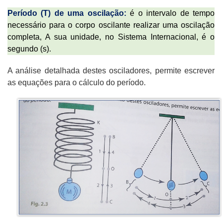
Período (T) de uma oscilação:
é o intervalo de tempo
necessário para o corpo oscilante realizar uma oscilação
completa, A sua unidade, no Sistema Internacional, é o
segundo (s).
A análise detalhada destes osciladores, permite escrever
as equações para o cálculo do período.