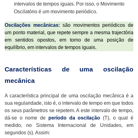
intervalos de tempos iguais. Por isso, o Movimento
Oscilatório é um movimento periódico.
Oscilações mecânicas:
são movimentos periódicos de
um ponto material, que repete sempre a mesma trajectória
em sentidos opostos, em torno de uma posição de
equilíbrio, em intervalos de tempos iguais.
Características
de uma oscilação
mecânica
A característica principal de uma oscilação mecânica é a
sua regularidade, isto é, o intervalo de tempo em que todos
os seus parâmetros se repetem. A este intervalo de tempo,
dá-se o nome de
período da oscilação
(T), o qual é
medido, no Sistema Internacional de Unidades, em
segundos (s). Assim: