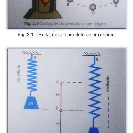
Fig. 2.1:
Oscilações do pendulo de um relógio.