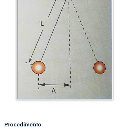
Procedimento