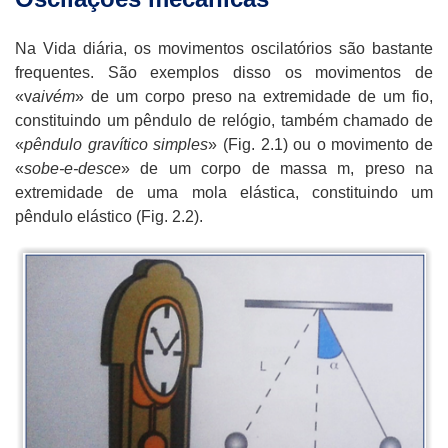
Na Vida diária, os movimentos oscilatórios são bastante
frequentes. São exemplos disso os movimentos de
«v
aivém
» de um corpo preso na extremidade de um fio,
constituindo um pêndulo de relógio, também chamado de
«
pêndulo gravítico simples
» (Fig. 2.1) ou o movimento de
«
sobe-e-desce
» de um corpo de massa m, preso na
extremidade de uma mola elástica, constituindo um
pêndulo elástico (Fig. 2.2).