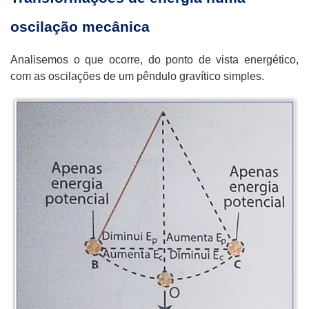
oscilação mecânica
Analisemos o que ocorre, do ponto de vista energético,
com as oscilações de um pêndulo gravítico simples.