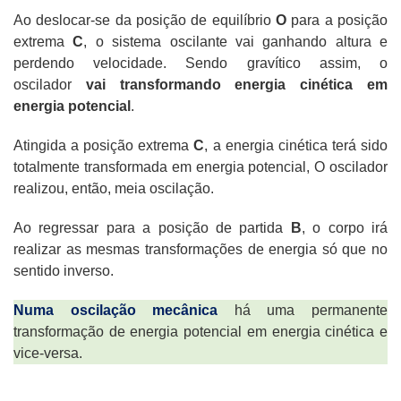
Ao deslocar-se da posição de equilíbrio
O
para a posição
extrema
C
, o sistema oscilante vai ganhando altura e
perdendo velocidade. Sendo gravítico assim, o
oscilador
vai transformando energia cinética em
energia potencial
.
Atingida a posição extrema
C
, a energia cinética terá sido
totalmente transformada em energia potencial, O oscilador
realizou, então, meia oscilação.
Ao regressar para a posição de partida
B
, o corpo irá
realizar as mesmas transformações de energia só que no
sentido inverso.
Numa oscilação mecânica
há uma permanente
transformação de energia potencial em energia cinética e
vice-versa.