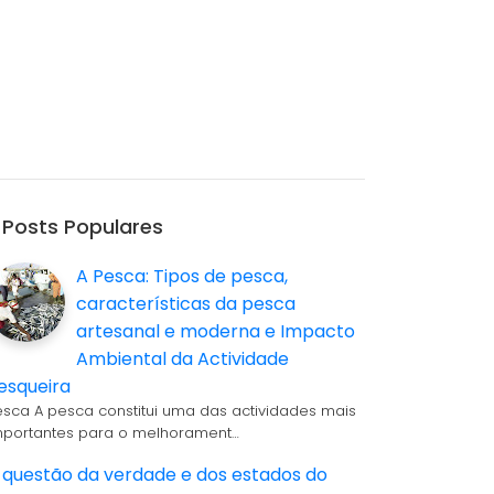
Posts Populares
A Pesca: Tipos de pesca,
características da pesca
artesanal e moderna e Impacto
Ambiental da Actividade
esqueira
esca A pesca constitui uma das actividades mais
mportantes para o melhorament…
 questão da verdade e dos estados do