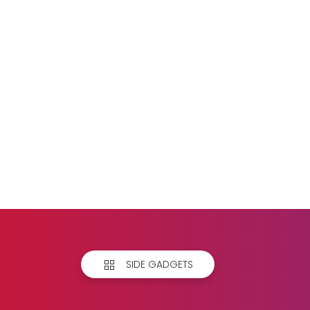
SIDE GADGETS