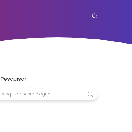
Pesquisar