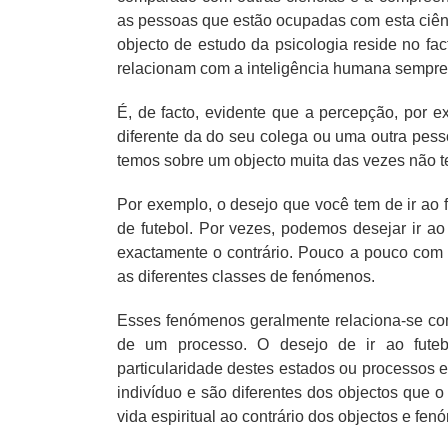
as pessoas que estão ocupadas com esta ciên
objecto de estudo da psicologia reside no f
relacionam com a inteligência humana sempre
É, de facto, evidente que a percepção, por 
diferente da do seu colega ou uma outra pes
temos sobre um objecto muita das vezes não t
Por exemplo, o desejo que você tem de ir ao 
de futebol. Por vezes, podemos desejar ir ao
exactamente o contrário. Pouco a pouco com
as diferentes classes de fenómenos.
Esses fenómenos geralmente relaciona-se co
de um processo. O desejo de ir ao futeb
particularidade destes estados ou processos 
indivíduo e são diferentes dos objectos que 
vida espiritual ao contrário dos objectos e fen