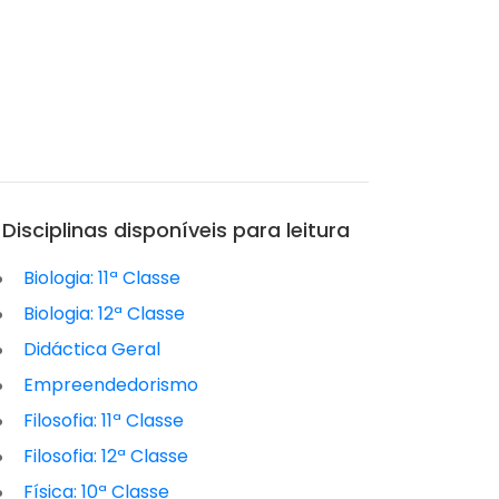
Disciplinas disponíveis para leitura
Biologia: 11ª Classe
Biologia: 12ª Classe
Didáctica Geral
Empreendedorismo
Filosofia: 11ª Classe
Filosofia: 12ª Classe
Física: 10ª Classe