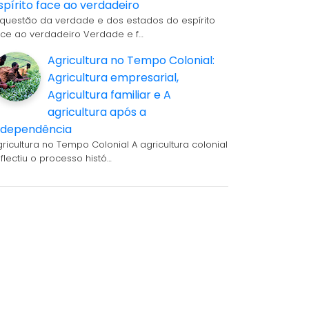
spírito face ao verdadeiro
 questão da verdade e dos estados do espírito
ace ao verdadeiro Verdade e f…
Agricultura no Tempo Colonial:
Agricultura empresarial,
Agricultura familiar e A
agricultura após a
ndependência
gricultura no Tempo Colonial A agricultura colonial
eflectiu o processo histó…