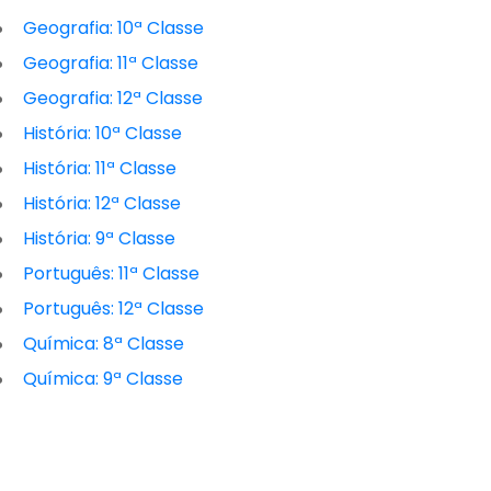
Geografia: 10ª Classe
Geografia: 11ª Classe
Geografia: 12ª Classe
História: 10ª Classe
História: 11ª Classe
História: 12ª Classe
História: 9ª Classe
Português: 11ª Classe
Português: 12ª Classe
Química: 8ª Classe
Química: 9ª Classe