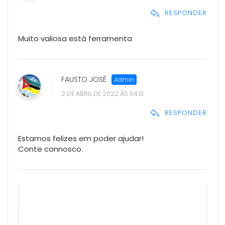
RESPONDER
Muito valiosa está ferramenta
FAUSTO JOSÉ
2 DE ABRIL DE 2022 ÀS 04:31
RESPONDER
Estamos felizes em poder ajudar!
Conte connosco.