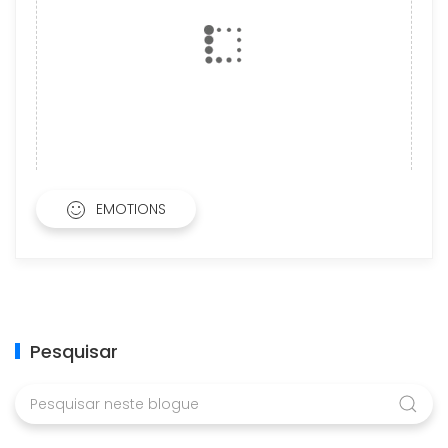
EMOTIONS
Pesquisar