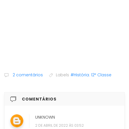
2 comentários
Labels
#História: 12ª Classe
COMENTÁRIOS
UNKNOWN
2 DE ABRIL DE 2022 ÀS 03:52