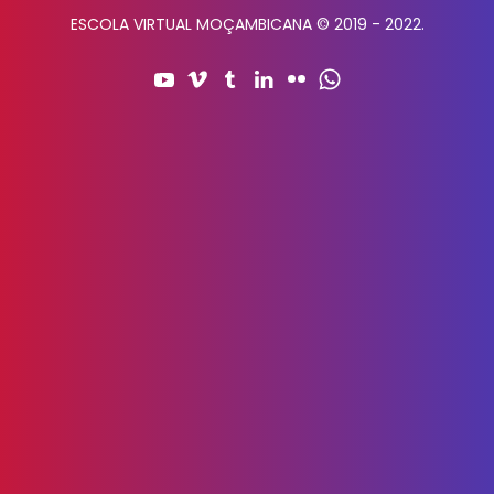
ESCOLA VIRTUAL MOÇAMBICANA © 2019 - 2022.