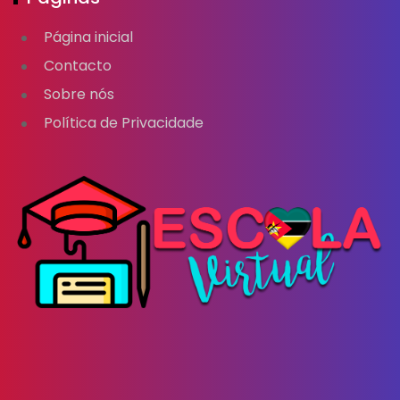
Página inicial
Contacto
Sobre nós
Política de Privacidade