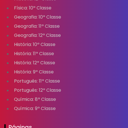
Física: 10ª Classe
Geografia: 10ª Classe
Geografia: 11ª Classe
Geografia: 12ª Classe
História: 10ª Classe
História: 11ª Classe
História: 12ª Classe
História: 9ª Classe
Português: 11ª Classe
Português: 12ª Classe
Química: 8ª Classe
Química: 9ª Classe
Páginas