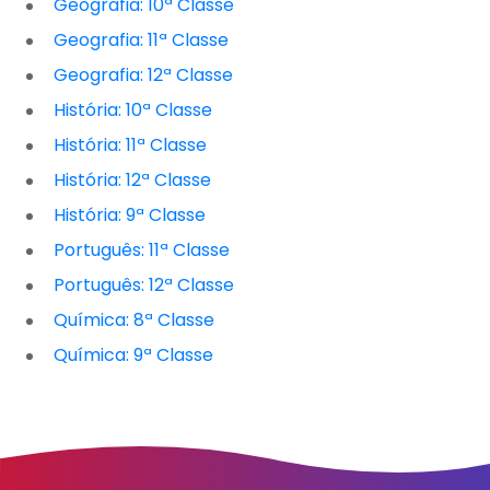
Geografia: 10ª Classe
Geografia: 11ª Classe
Geografia: 12ª Classe
História: 10ª Classe
História: 11ª Classe
História: 12ª Classe
História: 9ª Classe
Português: 11ª Classe
Português: 12ª Classe
Química: 8ª Classe
Química: 9ª Classe