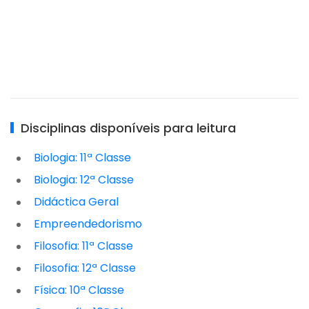
Disciplinas disponíveis para leitura
Biologia: 11ª Classe
Biologia: 12ª Classe
Didáctica Geral
Empreendedorismo
Filosofia: 11ª Classe
Filosofia: 12ª Classe
Física: 10ª Classe