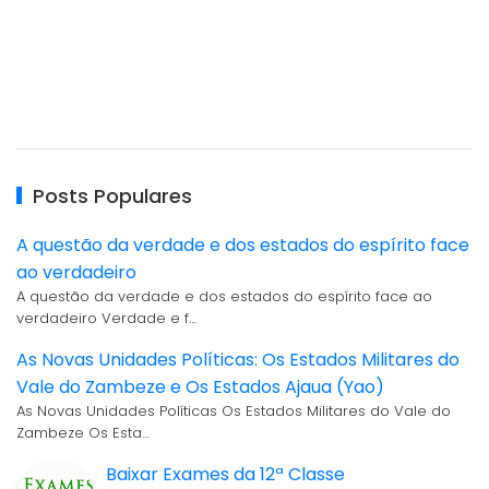
Posts Populares
A questão da verdade e dos estados do espírito face
ao verdadeiro
A questão da verdade e dos estados do espírito face ao
verdadeiro Verdade e f…
As Novas Unidades Políticas: Os Estados Militares do
Vale do Zambeze e Os Estados Ajaua (Yao)
As Novas Unidades Políticas Os Estados Militares do Vale do
Zambeze Os Esta…
Baixar Exames da 12ª Classe