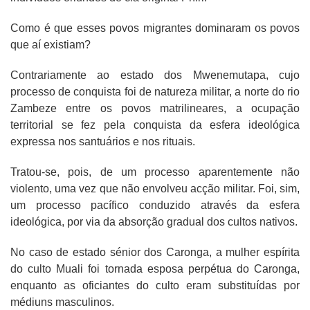
Como é que esses povos migrantes dominaram os povos
que aí existiam?
Contrariamente ao estado dos Mwenemutapa, cujo
processo de conquista foi de natureza militar, a norte do rio
Zambeze entre os povos matrilineares, a ocupação
territorial se fez pela conquista da esfera ideológica
expressa nos santuários e nos rituais.
Tratou-se, pois, de um processo aparentemente não
violento, uma vez que não envolveu acção militar. Foi, sim,
um processo pacífico conduzido através da esfera
ideológica, por via da absorção gradual dos cultos nativos.
No caso de estado sénior dos Caronga, a mulher espírita
do culto Muali foi tornada esposa perpétua do Caronga,
enquanto as oficiantes do culto eram substituídas por
médiuns masculinos.