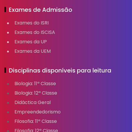
Exames de Admissão
Exames do ISRI
Exames do ISCISA
Exames da UP
Exames da UEM
Disciplinas disponíveis para leitura
Biologia: 11ª Classe
Biologia: 12ª Classe
Didáctica Geral
Empreendedorismo
Filosofia: 11ª Classe
Filosofia: 12ª Classe