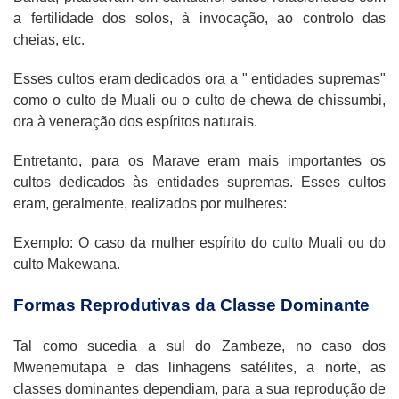
a fertilidade dos solos, à invocação, ao controlo das
cheias, etc.
Esses cultos eram dedicados ora a " entidades supremas"
como o culto de Muali ou o culto de chewa de chissumbi,
ora à veneração dos espíritos naturais.
Entretanto, para os Marave eram mais importantes os
cultos dedicados às entidades supremas. Esses cultos
eram, geralmente, realizados por mulheres:
Exemplo: O caso da mulher espírito do culto Muali ou do
culto Makewana.
Formas Reprodutivas da Classe Dominante
Tal como sucedia a sul do Zambeze, no caso dos
Mwenemutapa e das linhagens satélites, a norte, as
classes dominantes dependiam, para a sua reprodução de