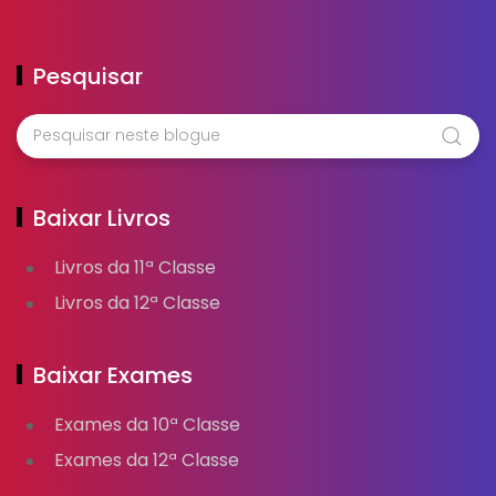
Pesquisar
Baixar Livros
Livros da 11ª Classe
Livros da 12ª Classe
Baixar Exames
Exames da 10ª Classe
Exames da 12ª Classe