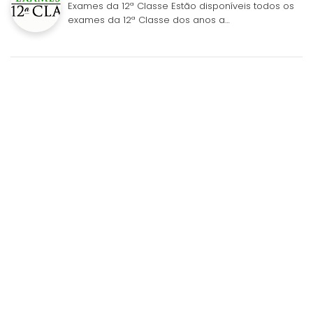
Exames da 12ª Classe Estão disponíveis todos os
exames da 12ª Classe dos anos a…