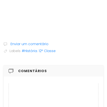
Enviar um comentário
Labels
#História: 12ª Classe
COMENTÁRIOS