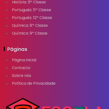
História: 9ª Classe
Português: 11ª Classe
Português: 12ª Classe
Química: 8ª Classe
Química: 9ª Classe
Páginas
Página inicial
Contacto
Sobre nós
Política de Privacidade