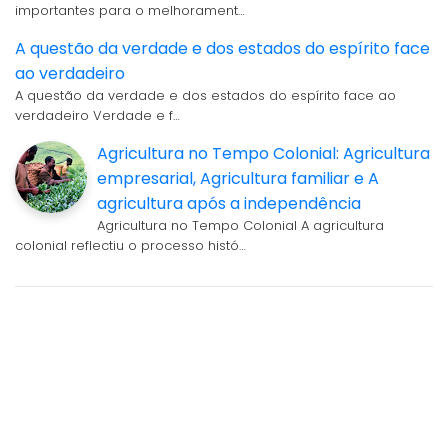
importantes para o melhorament…
A questão da verdade e dos estados do espírito face
ao verdadeiro
A questão da verdade e dos estados do espírito face ao
verdadeiro Verdade e f…
Agricultura no Tempo Colonial: Agricultura
empresarial, Agricultura familiar e A
agricultura após a independência
Agricultura no Tempo Colonial A agricultura
colonial reflectiu o processo histó…