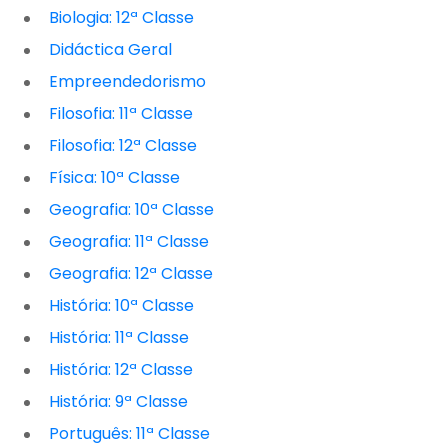
Biologia: 12ª Classe
Didáctica Geral
Empreendedorismo
Filosofia: 11ª Classe
Filosofia: 12ª Classe
Física: 10ª Classe
Geografia: 10ª Classe
Geografia: 11ª Classe
Geografia: 12ª Classe
História: 10ª Classe
História: 11ª Classe
História: 12ª Classe
História: 9ª Classe
Português: 11ª Classe