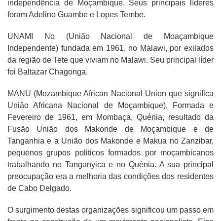
independência de Moçambique. Seus principais líderes
foram Adelino Guambe e Lopes Tembe.
UNAMI No (União Nacional de Moaçambique
Independente) fundada em 1961, no Malawi, por exilados
da região de Tete que viviam no Malawi. Seu principal líder
foi Baltazar Chagonga.
MANU (Mozambique African Nacional Union que significa
União Africana Nacional de Moçambique). Formada e
Fevereiro de 1961, em Mombaça, Quénia, resultado da
Fusão União dos Makonde de Moçambique e de
Tanganhia e a União dos Makonde e Makua no Zanzibar,
pequenos grupos politicos formados por moçambicanos
trabalhando no Tanganyica e no Quénia. A sua principal
preocupação era a melhoria das condições dos residentes
de Cabo Delgado.
O surgimento destas organizações significou um passo em