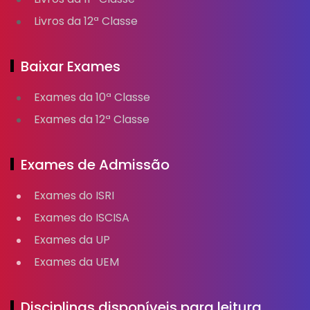
Livros da 12ª Classe
Baixar Exames
Exames da 10ª Classe
Exames da 12ª Classe
Exames de Admissão
Exames do ISRI
Exames do ISCISA
Exames da UP
Exames da UEM
Disciplinas disponíveis para leitura