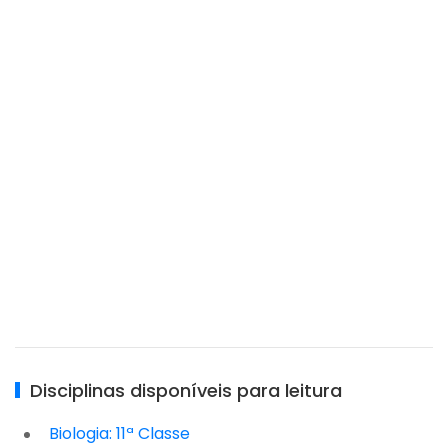
Disciplinas disponíveis para leitura
Biologia: 11ª Classe