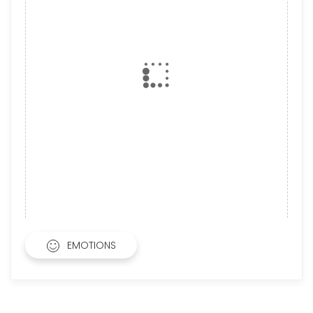
EMOTIONS