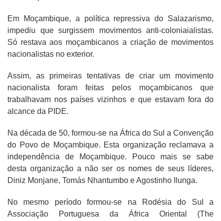
Em Moçambique, a política repressiva do Salazarismo,
impediu que surgissem movimentos anti-coloniaialistas.
Só restava aos moçambicanos a criação de movimentos
nacionalistas no exterior.
Assim, as primeiras tentativas de criar um movimento
nacionalista foram feitas pelos moçambicanos que
trabalhavam nos países vizinhos e que estavam fora do
alcance da PIDE.
Na década de 50, formou-se na África do Sul a Convenção
do Povo de Moçambique. Esta organização reclamava a
independência de Moçambique. Pouco mais se sabe
desta organização a não ser os nomes de seus líderes,
Diniz Monjane, Tomás Nhantumbo e Agostinho Ilunga.
No mesmo período formou-se na Rodésia do Sul a
Associação Portuguesa da África Oriental (The