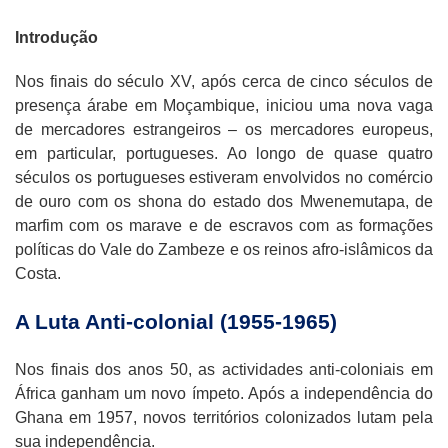
Introdução
Nos finais do século XV, após cerca de cinco séculos de
presença árabe em Moçambique, iniciou uma nova vaga
de mercadores estrangeiros – os mercadores europeus,
em particular, portugueses. Ao longo de quase quatro
séculos os portugueses estiveram envolvidos no comércio
de ouro com os shona do estado dos Mwenemutapa, de
marfim com os marave e de escravos com as formações
políticas do Vale do Zambeze e os reinos afro-islâmicos da
Costa.
A Luta Anti-colonial (1955-1965)
Nos finais dos anos 50, as actividades anti-coloniais em
África ganham um novo ímpeto. Após a independência do
Ghana em 1957, novos territórios colonizados lutam pela
sua independência.