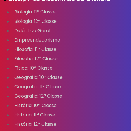
Biologia: 11ª Classe
Biologia: 12ª Classe
Didáctica Geral
Empreendedorismo
Filosofia: 11ª Classe
Filosofia: 12ª Classe
Física: 10ª Classe
Geografia: 10ª Classe
Geografia: 11ª Classe
Geografia: 12ª Classe
História: 10ª Classe
História: 11ª Classe
História: 12ª Classe