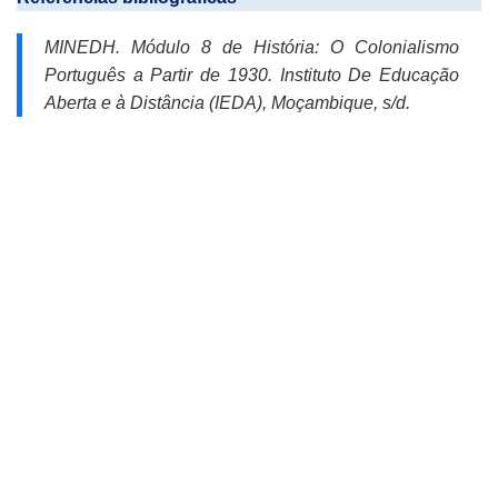
MINEDH.
Módulo 8 de História:
O Colonialismo
Português a Partir de 1930
.
Instituto De Educação
Aberta e à Distância (IEDA), Moçambique, s/d.