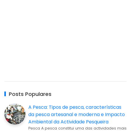
Posts Populares
A Pesca: Tipos de pesca, características
da pesca artesanal e moderna e Impacto
Ambiental da Actividade Pesqueira
Pesca A pesca constitui uma das actividades mais