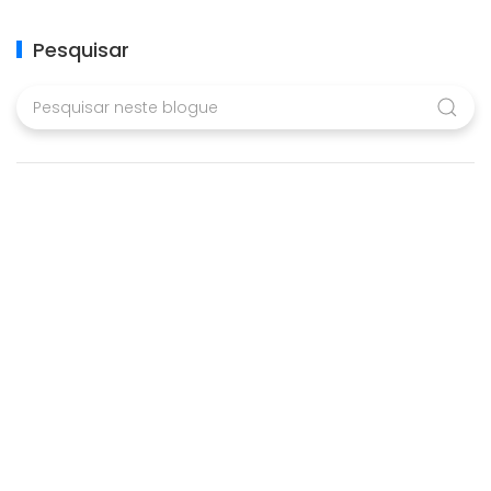
Pesquisar