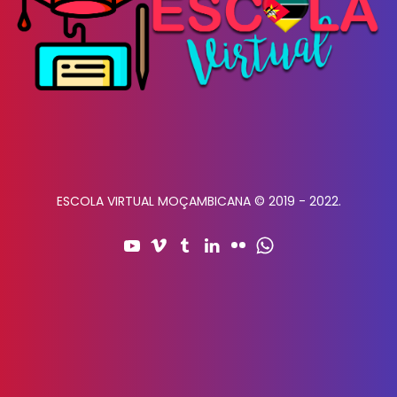
ESCOLA VIRTUAL MOÇAMBICANA © 2019 - 2022.