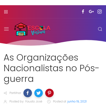
As Organizações
Nacionalistas no Pós-
guerra
Partilhar
Posted by:
Fausto José
Posted at
junho 19, 2021