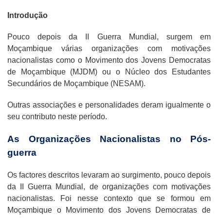
Introdução
Pouco depois da II Guerra Mundial, surgem em
Moçambique várias organizações com motivações
nacionalistas como o Movimento dos Jovens Democratas
de Moçambique (MJDM) ou o Núcleo dos Estudantes
Secundários de Moçambique (NESAM).
Outras associações e personalidades deram igualmente o
seu contributo neste período.
As Organizações Nacionalistas no Pós-
guerra
Os factores descritos levaram ao surgimento, pouco depois
da II Guerra Mundial, de organizações com motivações
nacionalistas. Foi nesse contexto que se formou em
Moçambique o Movimento dos Jovens Democratas de