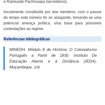
e Raimundo Pachinuapa (secretários).
Inicialmente constituída por doe membros, com o passar
do tempo este número foi se alargando, tornando-se uma
potencial ameaça política, uma base para possíveis
contestações ao regime.
Referências bibliográficas
MINEDH.
Módulo 8 de História:
O Colonialismo
Português a Partir de 1930
.
Instituto De
Educação Aberta e à Distância (IEDA),
Moçambique, s/d.