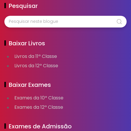
Pesquisar
Baixar Livros
Livros da 11ª Classe
Livros da 12ª Classe
Baixar Exames
Exames da 10ª Classe
Exames da 12ª Classe
Exames de Admissão