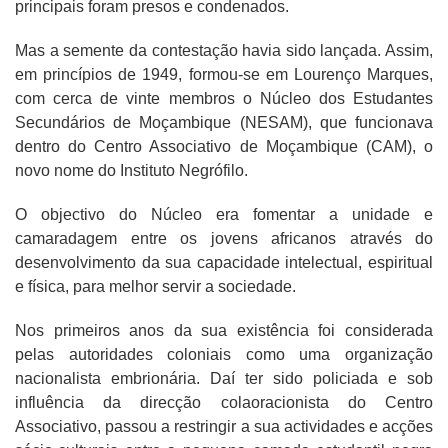
principais foram presos e condenados.
Mas a semente da contestação havia sido lançada. Assim,
em princípios de 1949, formou-se em Lourenço Marques,
com cerca de vinte membros o Núcleo dos Estudantes
Secundários de Moçambique (NESAM), que funcionava
dentro do Centro Associativo de Moçambique (CAM), o
novo nome do Instituto Negrófilo.
O objectivo do Núcleo era fomentar a unidade e
camaradagem entre os jovens africanos através do
desenvolvimento da sua capacidade intelectual, espiritual
e física, para melhor servir a sociedade.
Nos primeiros anos da sua existência foi considerada
pelas autoridades coloniais como uma organização
nacionalista embrionária. Daí ter sido policiada e sob
influência da direcção colaoracionista do Centro
Associativo, passou a restringir a sua actividades e acções