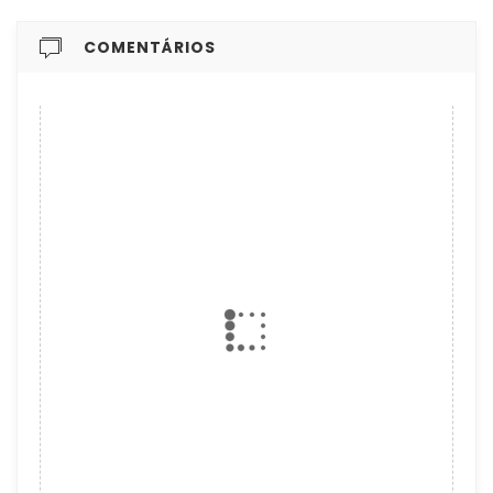
COMENTÁRIOS