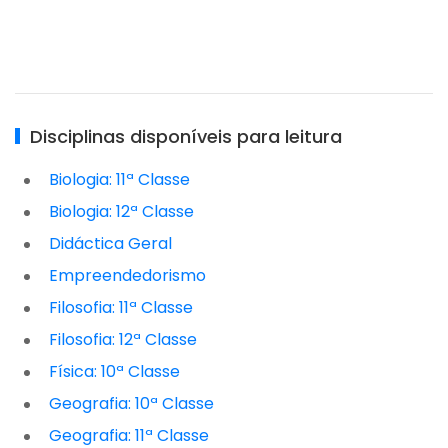
Disciplinas disponíveis para leitura
Biologia: 11ª Classe
Biologia: 12ª Classe
Didáctica Geral
Empreendedorismo
Filosofia: 11ª Classe
Filosofia: 12ª Classe
Física: 10ª Classe
Geografia: 10ª Classe
Geografia: 11ª Classe