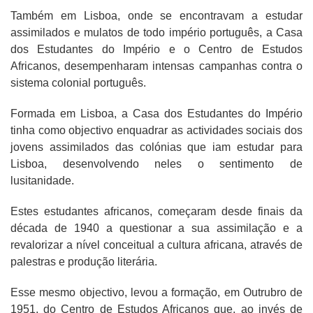
Também em Lisboa, onde se encontravam a estudar
assimilados e mulatos de todo império português, a Casa
dos Estudantes do Império e o Centro de Estudos
Africanos, desempenharam intensas campanhas contra o
sistema colonial português.
Formada em Lisboa, a Casa dos Estudantes do Império
tinha como objectivo enquadrar as actividades sociais dos
jovens assimilados das colónias que iam estudar para
Lisboa, desenvolvendo neles o sentimento de
lusitanidade.
Estes estudantes africanos, começaram desde finais da
década de 1940 a questionar a sua assimilação e a
revalorizar a nível conceitual a cultura africana, através de
palestras e produção literária.
Esse mesmo objectivo, levou a formação, em Outrubro de
1951, do Centro de Estudos Africanos que, ao invés de