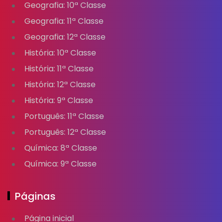
Geografia: 10ª Classe
Geografia: 11ª Classe
Geografia: 12ª Classe
História: 10ª Classe
História: 11ª Classe
História: 12ª Classe
História: 9ª Classe
Português: 11ª Classe
Português: 12ª Classe
Química: 8ª Classe
Química: 9ª Classe
Páginas
Página inicial