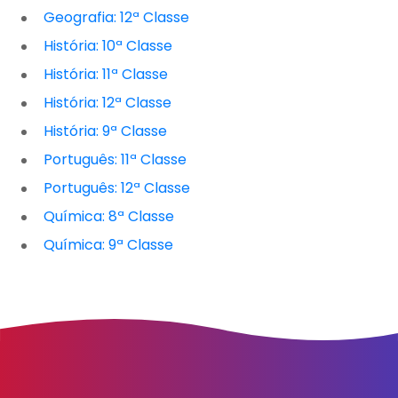
Geografia: 12ª Classe
História: 10ª Classe
História: 11ª Classe
História: 12ª Classe
História: 9ª Classe
Português: 11ª Classe
Português: 12ª Classe
Química: 8ª Classe
Química: 9ª Classe