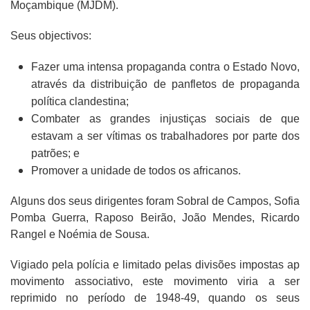
Moçambique (MJDM).
Seus objectivos:
Fazer uma intensa propaganda contra o Estado Novo,
através da distribuição de panfletos de propaganda
política clandestina;
Combater as grandes injustiças sociais de que
estavam a ser vítimas os trabalhadores por parte dos
patrões; e
Promover a unidade de todos os africanos.
Alguns dos seus dirigentes foram Sobral de Campos, Sofia
Pomba Guerra, Raposo Beirão, João Mendes, Ricardo
Rangel e Noémia de Sousa.
Vigiado pela polícia e limitado pelas divisões impostas ap
movimento associativo, este movimento viria a ser
reprimido no período de 1948-49, quando os seus