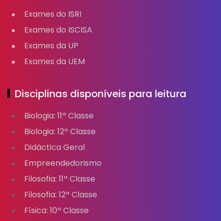
Exames do ISRI
Exames do ISCISA
Exames da UP
Exames da UEM
Disciplinas disponíveis para leitura
Biologia: 11ª Classe
Biologia: 12ª Classe
Didáctica Geral
Empreendedorismo
Filosofia: 11ª Classe
Filosofia: 12ª Classe
Física: 10ª Classe