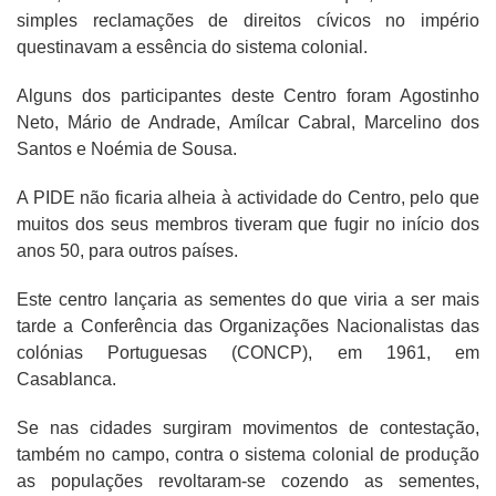
simples reclamações de direitos cívicos no império
questinavam a essência do sistema colonial.
Alguns dos participantes deste Centro foram Agostinho
Neto, Mário de Andrade, Amílcar Cabral, Marcelino dos
Santos e Noémia de Sousa.
A PIDE não ficaria alheia à actividade do Centro, pelo que
muitos dos seus membros tiveram que fugir no início dos
anos 50, para outros países.
Este centro lançaria as sementes do que viria a ser mais
tarde a Conferência das Organizações Nacionalistas das
colónias Portuguesas (CONCP), em 1961, em
Casablanca.
Se nas cidades surgiram movimentos de contestação,
também no campo, contra o sistema colonial de produção
as populações revoltaram-se cozendo as sementes,