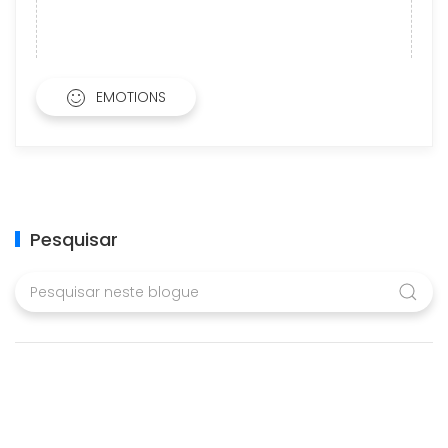
EMOTIONS
Pesquisar