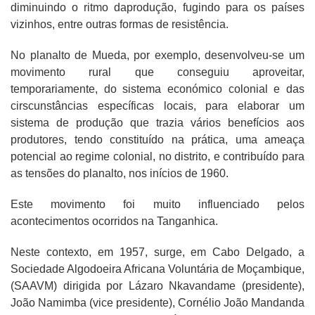
diminuindo o ritmo daprodução, fugindo para os países
vizinhos, entre outras formas de resistência.
No planalto de Mueda, por exemplo, desenvolveu-se um
movimento rural que conseguiu aproveitar,
temporariamente, do sistema económico colonial e das
cirscunstâncias específicas locais, para elaborar um
sistema de produção que trazia vários benefícios aos
produtores, tendo constituído na prática, uma ameaça
potencial ao regime colonial, no distrito, e contribuído para
as tensões do planalto, nos inícios de 1960.
Este movimento foi muito influenciado pelos
acontecimentos ocorridos na Tanganhica.
Neste contexto, em 1957, surge, em Cabo Delgado, a
Sociedade Algodoeira Africana Voluntária de Moçambique,
(SAAVM) dirigida por Lázaro Nkavandame (presidente),
João Namimba (vice presidente), Cornélio João Mandanda