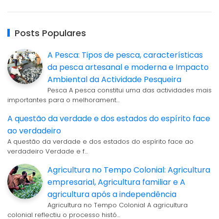
Posts Populares
A Pesca: Tipos de pesca, características
da pesca artesanal e moderna e Impacto
Ambiental da Actividade Pesqueira
Pesca A pesca constitui uma das actividades mais
importantes para o melhorament…
A questão da verdade e dos estados do espírito face
ao verdadeiro
A questão da verdade e dos estados do espírito face ao
verdadeiro Verdade e f…
Agricultura no Tempo Colonial: Agricultura
empresarial, Agricultura familiar e A
agricultura após a independência
Agricultura no Tempo Colonial A agricultura
colonial reflectiu o processo histó…