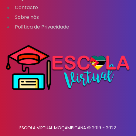
Contacto
Sobre nós
Política de Privacidade
ESCOLA VIRTUAL MOÇAMBICANA © 2019 - 2022.