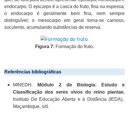
endocarpo. O epicarpo é a casca do fruto, fina ou espessa;
o endocarpo é geralmente bem fina, nem sempre
distinguível; o mesocarpo em geral torna-se carnoso,
suculento, acumulando substâncias de reserva.
Figura 7:
Formação do fruto.
Referências bibliográficas
MINEDH.
Módulo 2 de Biologia:
Estudo e
Classificação dos seres vivos do reino plantae
.
Instituto De Educação Aberta e à Distância (IEDA),
Moçambique, s/d.