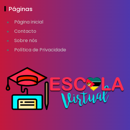
Páginas
Página inicial
Contacto
Sobre nós
Política de Privacidade