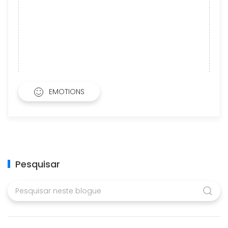
EMOTIONS
Pesquisar