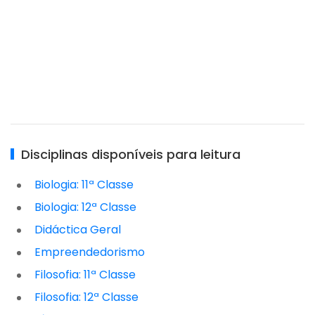
Disciplinas disponíveis para leitura
Biologia: 11ª Classe
Biologia: 12ª Classe
Didáctica Geral
Empreendedorismo
Filosofia: 11ª Classe
Filosofia: 12ª Classe