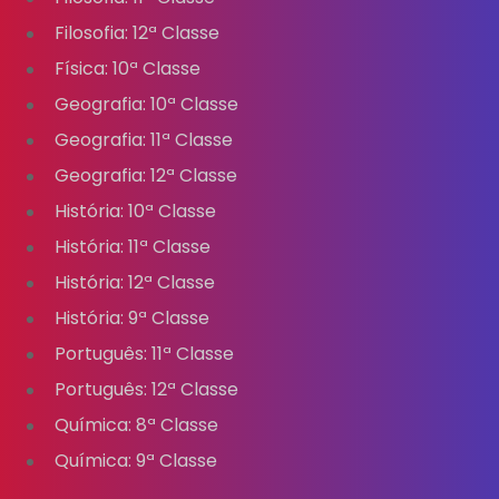
Filosofia: 12ª Classe
Física: 10ª Classe
Geografia: 10ª Classe
Geografia: 11ª Classe
Geografia: 12ª Classe
História: 10ª Classe
História: 11ª Classe
História: 12ª Classe
História: 9ª Classe
Português: 11ª Classe
Português: 12ª Classe
Química: 8ª Classe
Química: 9ª Classe