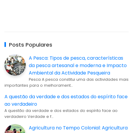
Posts Populares
A Pesca: Tipos de pesca, características
da pesca artesanal e moderna e Impacto
Ambiental da Actividade Pesqueira
Pesca A pesca constitui uma das actividades mais
importantes para o melhorament…
A questão da verdade e dos estados do espírito face
ao verdadeiro
A questão da verdade e dos estados do espírito face ao
verdadeiro Verdade e f…
Agricultura no Tempo Colonial: Agricultura