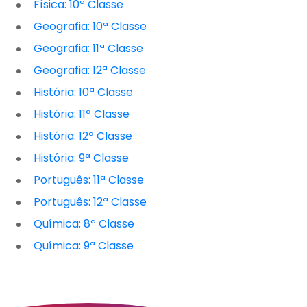
Física: 10ª Classe
Geografia: 10ª Classe
Geografia: 11ª Classe
Geografia: 12ª Classe
História: 10ª Classe
História: 11ª Classe
História: 12ª Classe
História: 9ª Classe
Português: 11ª Classe
Português: 12ª Classe
Química: 8ª Classe
Química: 9ª Classe