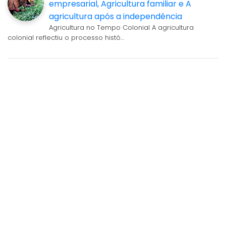
empresarial, Agricultura familiar e A
agricultura após a independência
Agricultura no Tempo Colonial A agricultura
colonial reflectiu o processo histó…