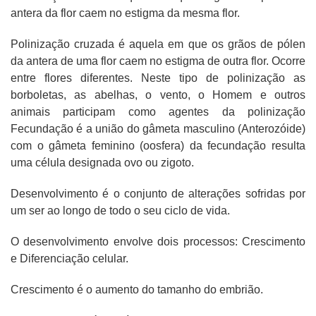
antera da flor caem no estigma da mesma flor.
Polinização cruzada é aquela em que os grãos de pólen
da antera de uma flor caem no estigma de outra flor. Ocorre
entre flores diferentes. Neste tipo de polinização as
borboletas, as abelhas, o vento, o Homem e outros
animais participam como agentes da polinização
Fecundação é a união do gâmeta masculino (Anterozóide)
com o gâmeta feminino (oosfera) da fecundação resulta
uma célula designada ovo ou zigoto.
Desenvolvimento é o conjunto de alterações sofridas por
um ser ao longo de todo o seu ciclo de vida.
O desenvolvimento envolve dois processos: Crescimento
e Diferenciação celular.
Crescimento é o aumento do tamanho do embrião.