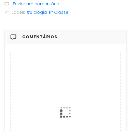
Enviar um comentário
Labels
#Biologia: 11ª Classe
COMENTÁRIOS