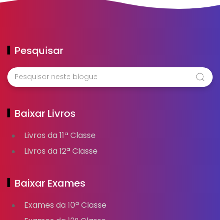
Pesquisar
Baixar Livros
Livros da 11ª Classe
Livros da 12ª Classe
Baixar Exames
Exames da 10ª Classe