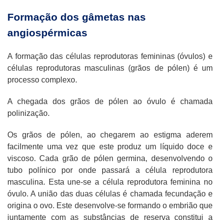
Formação dos gâmetas nas
angiospérmicas
A formação das células reprodutoras femininas (óvulos) e
células reprodutoras masculinas (grãos de pólen) é um
processo complexo.
A chegada dos grãos de pólen ao óvulo é chamada
polinização.
Os grãos de pólen, ao chegarem ao estigma aderem
facilmente uma vez que este produz um líquido doce e
viscoso. Cada grão de pólen germina, desenvolvendo o
tubo polínico por onde passará a célula reprodutora
masculina. Esta une-se a célula reprodutora feminina no
óvulo. A união das duas células é chamada fecundação e
origina o ovo. Este desenvolve-se formando o embrião que
juntamente com as substâncias de reserva constitui a