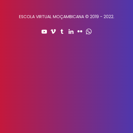
ESCOLA VIRTUAL MOÇAMBICANA © 2019 - 2022.