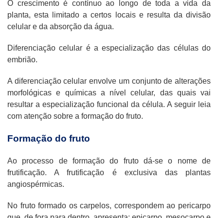
O crescimento é contínuo ao longo de toda a vida da
planta, esta limitado a certos locais e resulta da divisão
celular e da absorção da água.
Diferenciação celular é a especialização das células do
embrião.
A diferenciação celular envolve um conjunto de alterações
morfológicas e químicas a nível celular, das quais vai
resultar a especialização funcional da célula. A seguir leia
com atenção sobre a formação do fruto.
Formação do fruto
Ao processo de formação do fruto dá-se o nome de
frutificação. A frutificação é exclusiva das plantas
angiospérmicas.
No fruto formado os carpelos, correspondem ao pericarpo
que, de fora para dentro, apresenta: epicarpo, mesocarpo e