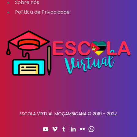
Sobre nós
Política de Privacidade
ESCOLA VIRTUAL MOÇAMBICANA © 2019 - 2022.