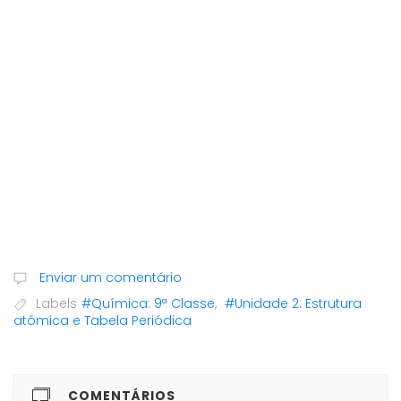
Enviar um comentário
Labels
#Química: 9ª Classe
,
#Unidade 2: Estrutura
atómica e Tabela Periódica
COMENTÁRIOS