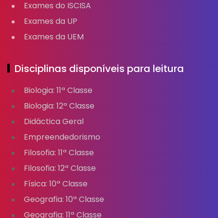
Exames do ISCISA
Exames da UP
Exames da UEM
Disciplinas disponíveis para leitura
Biologia: 11ª Classe
Biologia: 12ª Classe
Didáctica Geral
Empreendedorismo
Filosofia: 11ª Classe
Filosofia: 12ª Classe
Física: 10ª Classe
Geografia: 10ª Classe
Geografia: 11ª Classe