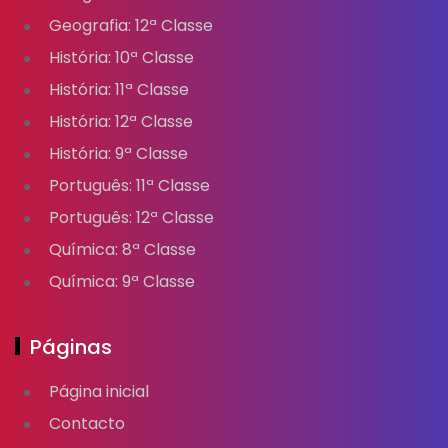
Geografia: 12ª Classe
História: 10ª Classe
História: 11ª Classe
História: 12ª Classe
História: 9ª Classe
Português: 11ª Classe
Português: 12ª Classe
Química: 8ª Classe
Química: 9ª Classe
Páginas
Página inicial
Contacto