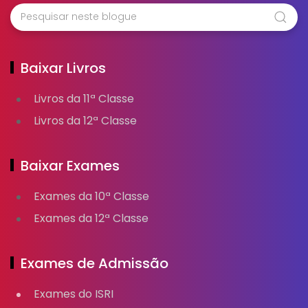
Baixar Livros
Livros da 11ª Classe
Livros da 12ª Classe
Baixar Exames
Exames da 10ª Classe
Exames da 12ª Classe
Exames de Admissão
Exames do ISRI