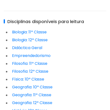
Disciplinas disponíveis para leitura
Biologia: 11ª Classe
Biologia: 12ª Classe
Didáctica Geral
Empreendedorismo
Filosofia: 11ª Classe
Filosofia: 12ª Classe
Física: 10ª Classe
Geografia: 10ª Classe
Geografia: 11ª Classe
Geografia: 12ª Classe