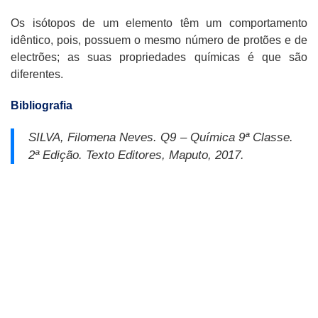
Os isótopos de um elemento têm um comportamento
idêntico, pois, possuem o mesmo número de protões e de
electrões; as suas propriedades químicas é que são
diferentes.
Bibliografia
SILVA, Filomena Neves.
Q9 – Química 9ª Classe
.
2ª Edição. Texto Editores, Maputo, 2017.