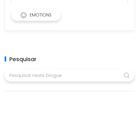
EMOTIONS
Pesquisar