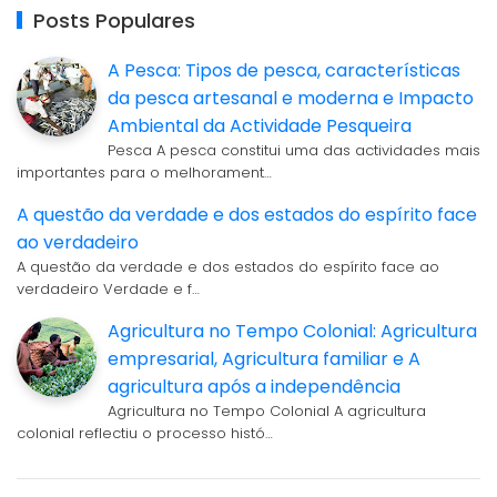
Posts Populares
A Pesca: Tipos de pesca, características
da pesca artesanal e moderna e Impacto
Ambiental da Actividade Pesqueira
Pesca A pesca constitui uma das actividades mais
importantes para o melhorament…
A questão da verdade e dos estados do espírito face
ao verdadeiro
A questão da verdade e dos estados do espírito face ao
verdadeiro Verdade e f…
Agricultura no Tempo Colonial: Agricultura
empresarial, Agricultura familiar e A
agricultura após a independência
Agricultura no Tempo Colonial A agricultura
colonial reflectiu o processo histó…