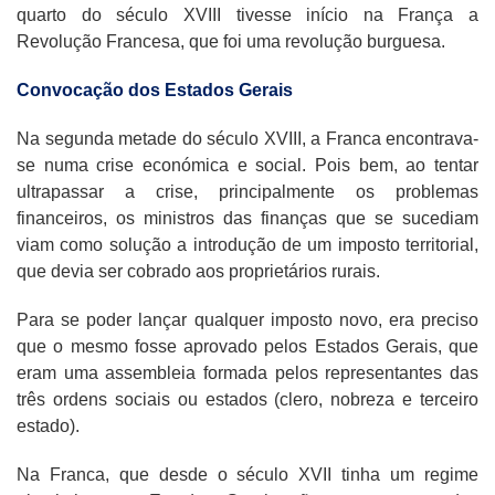
quarto do século XVIII tivesse início na França a
Revolução Francesa, que foi uma revolução burguesa.
Convocação dos Estados Gerais
Na segunda metade do século XVIII, a Franca encontrava-
se numa crise económica e social. Pois bem, ao tentar
ultrapassar a crise, principalmente os problemas
financeiros, os ministros das finanças que se sucediam
viam como solução a introdução de um imposto territorial,
que devia ser cobrado aos proprietários rurais.
Para se poder lançar qualquer imposto novo, era preciso
que o mesmo fosse aprovado pelos Estados Gerais, que
eram uma assembleia formada pelos representantes das
três ordens sociais ou estados (clero, nobreza e terceiro
estado).
Na Franca, que desde o século XVII tinha um regime