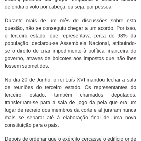
defendia o voto por cabeça, ou seja, por pessoa.
Durante mais de um mês de discussões sobre esta
questão, não se conseguiu chegar a um acordo. Por isso,
o terceiro estado, que representava cerca de 98% da
população, declarou-se Assembleia Nacional, atribuindo-
se o direito de criar impedimento à política financeira do
governo, através de boicotes aos impostos que não lhes
fossem submetidos.
No dia 20 de Junho, o rei Luís XVI mandou fechar a sala
de reuniões do terceiro estado. Os representantes do
terceiro estado, também chamados deputados,
transferiram-se para a sala de jogo da pela que era um
lugar de recreio dos membros da corte e aí juraram nunca
mais se separar até à elaboração final de uma nova
constituição para o país.
Depois de ordenar que o exército cercasse o edifício onde