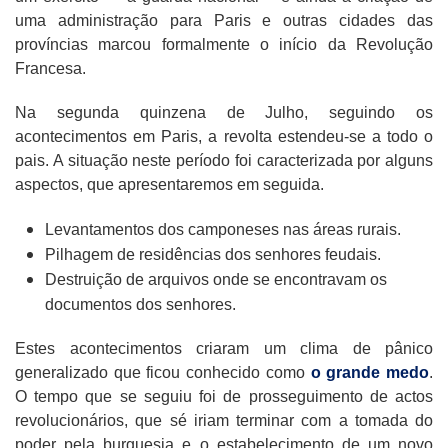
uma administração para Paris e outras cidades das
províncias marcou formalmente o início da Revolução
Francesa.
Na segunda quinzena de Julho, seguindo os
acontecimentos em Paris, a revolta estendeu-se a todo o
pais. A situação neste período foi caracterizada por alguns
aspectos, que apresentaremos em seguida.
Levantamentos dos camponeses nas áreas rurais.
Pilhagem de residências dos senhores feudais.
Destruição de arquivos onde se encontravam os
documentos dos senhores.
Estes acontecimentos criaram um clima de pânico
generalizado que ficou conhecido como
o grande medo
.
O tempo que se seguiu foi de prosseguimento de actos
revolucionários, que sé iriam terminar com a tomada do
poder pela burguesia e o estabelecimento de um novo