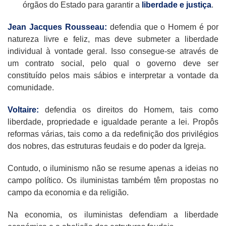
órgãos do Estado para garantir a
liberdade e justiça
.
Jean Jacques Rousseau:
defendia que o Homem é por
natureza livre e feliz, mas deve submeter a liberdade
individual à vontade geral. Isso consegue-se através de
um contrato social, pelo qual o governo deve ser
constituído pelos mais sábios e interpretar a vontade da
comunidade.
Voltaire:
defendia os direitos do Homem, tais como
liberdade, propriedade e igualdade perante a lei. Propôs
reformas várias, tais como a da redefinição dos privilégios
dos nobres, das estruturas feudais e do poder da Igreja.
Contudo, o iluminismo não se resume apenas a ideias no
campo político. Os iluministas também têm propostas no
campo da economia e da religião.
Na economia, os iluministas defendiam a liberdade