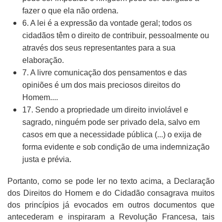
fazer o que ela não ordena.
6. A lei é a expressão da vontade geral; todos os
cidadãos têm o direito de contribuir, pessoalmente ou
através dos seus representantes para a sua
elaboração.
7. A livre comunicação dos pensamentos e das
opiniões é um dos mais preciosos direitos do
Homem....
17. Sendo a propriedade um direito inviolável e
sagrado, ninguém pode ser privado dela, salvo em
casos em que a necessidade pública (...) o exija de
forma evidente e sob condição de uma indemnização
justa e prévia.
Portanto, como se pode ler no texto acima, a Declaração
dos Direitos do Homem e do Cidadão consagrava muitos
dos princípios já evocados em outros documentos que
antecederam e inspiraram a Revolução Francesa, tais