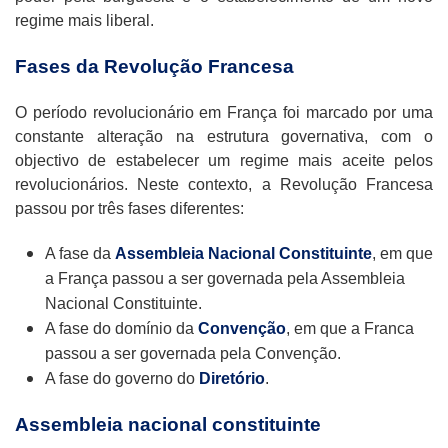
regime mais liberal.
Fases da Revolução Francesa
O período revolucionário em França foi marcado por uma
constante alteração na estrutura governativa, com o
objectivo de estabelecer um regime mais aceite pelos
revolucionários. Neste contexto, a Revolução Francesa
passou por três fases diferentes:
A fase da
Assembleia Nacional Constituinte
, em que
a França passou a ser governada pela Assembleia
Nacional Constituinte.
A fase do domínio da
Convenção
, em que a Franca
passou a ser governada pela Convenção.
A fase do governo do
Diretório
.
Assembleia nacional constituinte