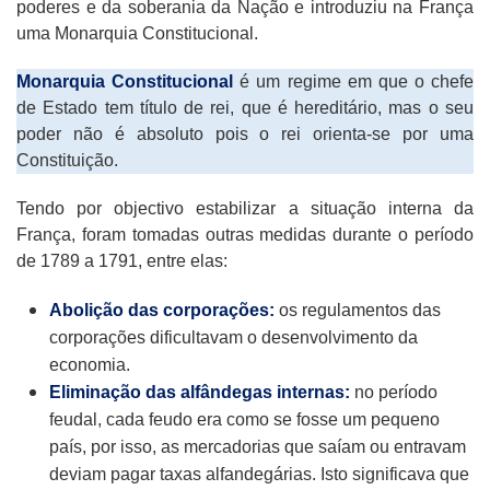
poderes e da soberania da Nação e introduziu na França
uma Monarquia Constitucional.
Monarquia Constitucional
é um regime em que o chefe
de Estado tem título de rei, que é hereditário, mas o seu
poder não é absoluto pois o rei orienta-se por uma
Constituição.
Tendo por objectivo estabilizar a situação interna da
França, foram tomadas outras medidas durante o período
de 1789 a 1791, entre elas:
Abolição das corporações:
os regulamentos das
corporações dificultavam o desenvolvimento da
economia.
Eliminação das alfândegas internas:
no período
feudal, cada feudo era como se fosse um pequeno
país, por isso, as mercadorias que saíam ou entravam
deviam pagar taxas alfandegárias. Isto significava que