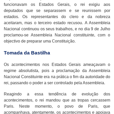
funcionavam os Estados Gerais, o rei exigiu aos
deputados que se separassem e se reunissem por
estados. Os representantes do clero e da nobreza
aceitaram, mas o terceiro estado recusou. A Assembleia
Nacional continuou os seus trabalhos, e no dia 9 de Julho
proclamou-se Assembleia Nacional constituinte, com o
objectivo de preparar uma Constituição.
Tomada da Bastilha
Os acontecimentos nos Estados Gerais ameaçavam o
regime absolutista, pois a proclamação da Assembleia
Nacional Constituinte era na prática o fim da autoridade do
rei, passando o poder a ser controlado pela Assembleia.
Reagindo a essa tendência de evolução dos
acontecimentos, o rei mandou que as tropas cercassem
Paris. Neste momento, o povo de Paris, que
acompanhava, atentamente, os acontecimentos e apoiava