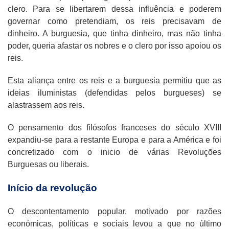
clero. Para se libertarem dessa influência e poderem
governar como pretendiam, os reis precisavam de
dinheiro. A burguesia, que tinha dinheiro, mas não tinha
poder, queria afastar os nobres e o clero por isso apoiou os
reis.
Esta aliança entre os reis e a burguesia permitiu que as
ideias iluministas (defendidas pelos burgueses) se
alastrassem aos reis.
O pensamento dos filósofos franceses do século XVIII
expandiu-se para a restante Europa e para a América e foi
concretizado com o inicio de várias Revoluções
Burguesas ou liberais.
Início da revolução
O descontentamento popular, motivado por razões
económicas, políticas e sociais levou a que no último