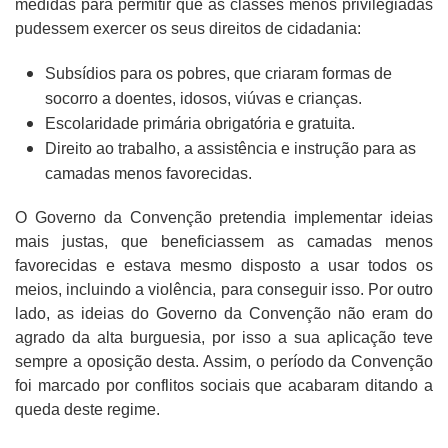
medidas para permitir que as classes menos privilegiadas
pudessem exercer os seus direitos de cidadania:
Subsídios para os pobres, que criaram formas de
socorro a doentes, idosos, viúvas e crianças.
Escolaridade primária obrigatória e gratuita.
Direito ao trabalho, a assistência e instrução para as
camadas menos favorecidas.
O Governo da Convenção pretendia implementar ideias
mais justas, que beneficiassem as camadas menos
favorecidas e estava mesmo disposto a usar todos os
meios, incluindo a violência, para conseguir isso. Por outro
lado, as ideias do Governo da Convenção não eram do
agrado da alta burguesia, por isso a sua aplicação teve
sempre a oposição desta. Assim, o período da Convenção
foi marcado por conflitos sociais que acabaram ditando a
queda deste regime.