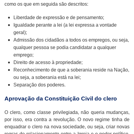
como os que em seguida são descritos:
Liberdade de expressão e de pensamento;
Igualdade perante a lei (a lei expressa a vontade
geral);
Admissão dos cidadãos a todos os empregos, ou seja,
qualquer pessoa se podia candidatar a qualquer
emprego;
Direito de acesso à propriedade;
Reconhecimento de que a soberania reside na Nação,
ou seja, a soberania está na lei;
Separação dos poderes.
Aprovação da Constituição Civil do clero
O clero, como classe privilegiada, não queria mudanças,
por isso, era contra a revolução. O novo regime tinha de
enquadrar o clero na nova sociedade, ou seja, criar novas
regras de relacionamento entre a Igreja e o poder político.