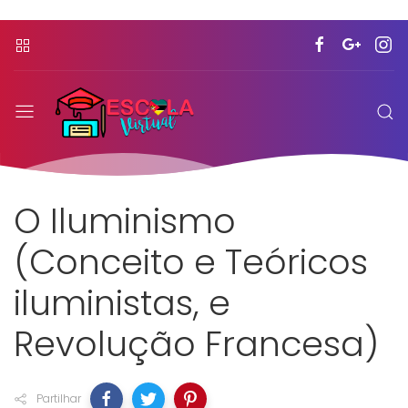
O Iluminismo
(Conceito e Teóricos
iluministas, e
Revolução Francesa)
Partilhar