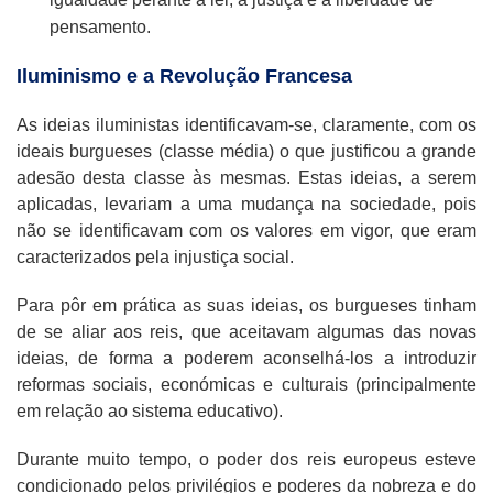
pensamento.
Iluminismo e a Revolução Francesa
As ideias iluministas identificavam-se, claramente, com os
ideais burgueses (classe média) o que justificou a grande
adesão desta classe às mesmas. Estas ideias, a serem
aplicadas, levariam a uma mudança na sociedade, pois
não se identificavam com os valores em vigor, que eram
caracterizados pela injustiça social.
Para pôr em prática as suas ideias, os burgueses tinham
de se aliar aos reis, que aceitavam algumas das novas
ideias, de forma a poderem aconselhá-los a introduzir
reformas sociais, económicas e culturais (principalmente
em relação ao sistema educativo).
Durante muito tempo, o poder dos reis europeus esteve
condicionado pelos privilégios e poderes da nobreza e do