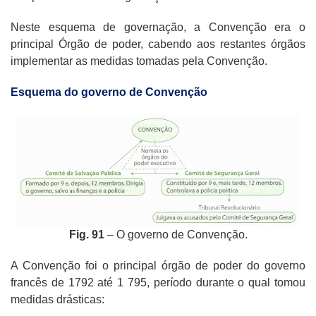
Neste esquema de governação, a Convenção era o
principal Órgão de poder, cabendo aos restantes órgãos
implementar as medidas tomadas pela Convenção.
Esquema do governo de Convenção
Fig. 91
– O governo de Convenção.
A Convenção foi o principal órgão de poder do governo
francês de 1792 até 1 795, período durante o qual tomou
medidas drásticas: