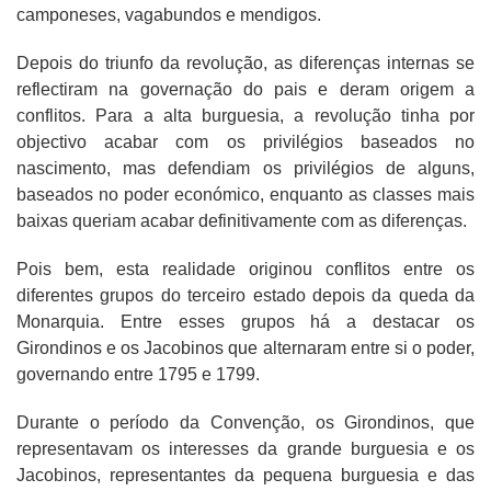
camponeses, vagabundos e mendigos.
Depois do triunfo da revolução, as diferenças internas se
reflectiram na governação do pais e deram origem a
conflitos. Para a alta burguesia, a revolução tinha por
objectivo acabar com os privilégios baseados no
nascimento, mas defendiam os privilégios de alguns,
baseados no poder económico, enquanto as classes mais
baixas queriam acabar definitivamente com as diferenças.
Pois bem, esta realidade originou conflitos entre os
diferentes grupos do terceiro estado depois da queda da
Monarquia. Entre esses grupos há a destacar os
Girondinos e os Jacobinos que alternaram entre si o poder,
governando entre 1795 e 1799.
Durante o período da Convenção, os Girondinos, que
representavam os interesses da grande burguesia e os
Jacobinos, representantes da pequena burguesia e das