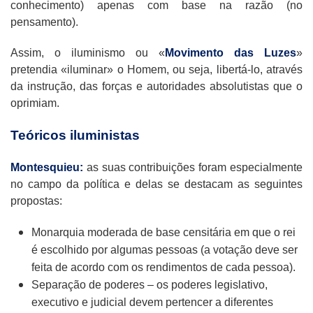
conhecimento) apenas com base na razão (no
pensamento).
Assim, o iluminismo ou «
Movimento das Luzes
»
pretendia «iluminar» o Homem, ou seja, libertá-lo, através
da instrução, das forças e autoridades absolutistas que o
oprimiam.
Teóricos iluministas
Montesquieu:
as suas contribuições foram especialmente
no campo da política e delas se destacam as seguintes
propostas:
Monarquia moderada de base censitária em que o rei
é escolhido por algumas pessoas (a votação deve ser
feita de acordo com os rendimentos de cada pessoa).
Separação de poderes – os poderes legislativo,
executivo e judicial devem pertencer a diferentes