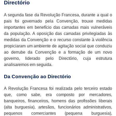
Directório
A segunda fase da Revolução Francesa, durante a qual o
pais foi governado pela Convenção, trouxe medidas
importantes em benefício das camadas mais vulneráveis
da população. A oposição das camadas privilegiadas às
medidas da Convenção e o recurso constante à violência
propiciaram um ambiente de agitação social que conduziu
ao derrube da Convenção e a formação de um novo
governo, liderado pelo Directório, cuja estrutura
analisaremos em seguida.
Da Convenção ao Directório
A Revolução Francesa foi realizada pelo terceiro estado
que, como sabe, era composto por mercadores,
banqueiros, financeiros, homens das profissões liberais
(alta burguesia), artesãos, funcionários administrativos,
pequenos comerciantes (pequena burguesia),