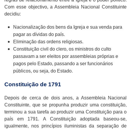
Com esse objectivo, a Assembleia Nacional Constituinte
decidiu:
Nacionalização dos bens da Igreja e sua venda para
pagar as dívidas do país.
Eliminação das ordens religiosas.
Constituição civil do clero, os ministros do culto
passavam a ser eleitos por assembleias próprias e
pagos pelo Estado, passando a ser funcionários
públicos, ou seja, do Estado.
Constituição de 1791
Depois de cerca de dois anos, a Assembleia Nacional
Constituinte, que se propunha produzir uma constituição,
terminou a sua tarefa ao produzir uma Constituição para o
país em 1791. A Constituição adoptada baseou-se,
igualmente, nos princípios iluministas da separação de