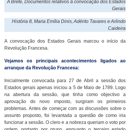
A Brete, Documentos relativos å convocação dos Estados
Gerais
História 8, Maria Emília Dinis, Adérito Tavares e Arlindo
Caideira
A convocação dos Estados Gerais marcou o início da
Revolução Francesa.
Vejamos os principais acontecimentos ligados ao
arranque da Revolução Francesa:
Inicialmente convocada para 27 de Abril a sessão dos
Estados gerais apenas iniciou a 5 de Maio de 1789. Logo
na abertura da sessão, que tinha como objectivo a
aprovação do novo imposto, surgiram os primeiros
problemas. Antes de começar com as discussões sobre o
assunto proposto, foi levantada a questão de como iria
funcionar a sessão. O clero e a nobreza queriam o voto por
ordem, portanto por grupo, enquanto o terceiro estado