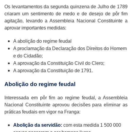
Os levantamentos da segunda quinzena de Julho de 1789
criaram um sentimento de medo e de desejo de pôr fim
agitação, levando a Assembleia Nacional Constituinte a
aprovar importantes medidas:
A abolição do regime feudal
A proclamação da Declaração dos Direitos do Homem
e do Cidadão;
A aprovação da Constituição Civil do Clero;
A aprovação da Constituição de 1791.
Abolição do regime feudal
Interessada em pôr fim ao regime feudal, a Assembleia
Nacional Constituinte aprovou decisões para eliminar as
práticas feudais em vigor na Franga:
Abolição da servidão:
com esta medida 1 500 000