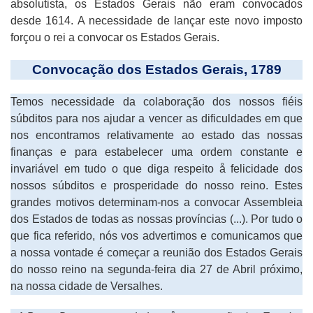
absolutista, os Estados Gerais não eram convocados
desde 1614. A necessidade de lançar este novo imposto
forçou o rei a convocar os Estados Gerais.
Convocação dos Estados Gerais, 1789
Temos necessidade da colaboração dos nossos fiéis
súbditos para nos ajudar a vencer as dificuldades em que
nos encontramos relativamente ao estado das nossas
finanças e para estabelecer uma ordem constante e
invariável em tudo o que diga respeito å felicidade dos
nossos súbditos e prosperidade do nosso reino. Estes
grandes motivos determinam-nos a convocar Assembleia
dos Estados de todas as nossas províncias (...). Por tudo o
que fica referido, nós vos advertimos e comunicamos que
a nossa vontade é começar a reunião dos Estados Gerais
do nosso reino na segunda-feira dia 27 de Abril próximo,
na nossa cidade de Versalhes.