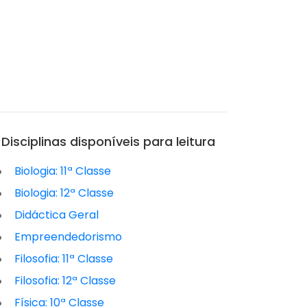
Disciplinas disponíveis para leitura
Biologia: 11ª Classe
Biologia: 12ª Classe
Didáctica Geral
Empreendedorismo
Filosofia: 11ª Classe
Filosofia: 12ª Classe
Física: 10ª Classe