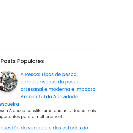
Posts Populares
A Pesca: Tipos de pesca,
características da pesca
artesanal e moderna e Impacto
Ambiental da Actividade
esqueira
esca A pesca constitui uma das actividades mais
mportantes para o melhorament…
 questão da verdade e dos estados do