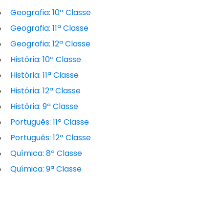
Geografia: 10ª Classe
Geografia: 11ª Classe
Geografia: 12ª Classe
História: 10ª Classe
História: 11ª Classe
História: 12ª Classe
História: 9ª Classe
Português: 11ª Classe
Português: 12ª Classe
Química: 8ª Classe
Química: 9ª Classe