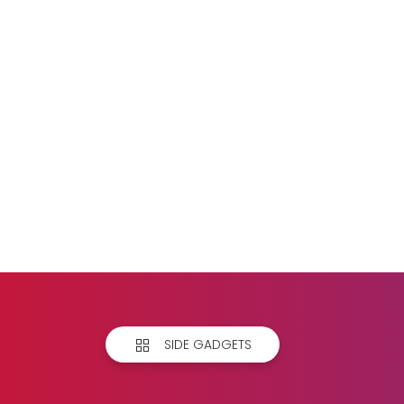
SIDE GADGETS