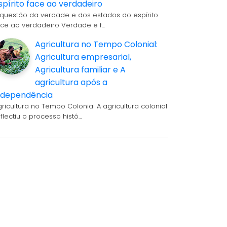
spírito face ao verdadeiro
 questão da verdade e dos estados do espírito
ace ao verdadeiro Verdade e f…
Agricultura no Tempo Colonial:
Agricultura empresarial,
Agricultura familiar e A
agricultura após a
ndependência
gricultura no Tempo Colonial A agricultura colonial
eflectiu o processo histó…