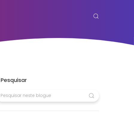
Pesquisar