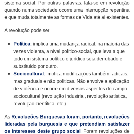
sistema social. Por outras palavras, fala-se em revolução
quando numa sociedade ocorre uma interrupção repentina
e que muda totalmente as formas de Vida até aí existentes.
A revolução pode ser:
Política:
implica uma mudança radical, na maioria das
vezes violenta, a nível político-social, que leva a que
todo um sistema político e jurídico seja derrubado e
substituído por outro.
Sociocultural:
implica modificações também radicais,
mas graduais e não políticas. Não envolve a aplicação
de violência e ocorre em diversos aspectos do campo
sociocultural (revolução industrial, revolução artística,
revolução científica, etc.).
As
Revoluções Burguesas foram, portanto, revoluções
lideradas pela burguesia e que pretendiam satisfazer
os interesses deste grupo social
. Foram revoluções de