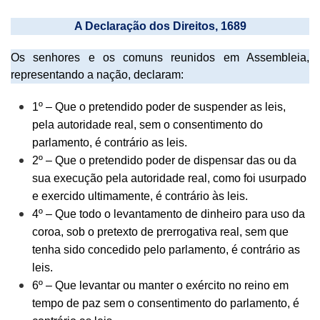
A Declaração dos Direitos, 1689
Os senhores e os comuns reunidos em Assembleia,
representando a nação, declaram:
1º – Que o pretendido poder de suspender as leis,
pela autoridade real, sem o consentimento do
parlamento, é contrário as leis.
2º – Que o pretendido poder de dispensar das ou da
sua execução pela autoridade real, como foi usurpado
e exercido ultimamente, é contrário às leis.
4º – Que todo o levantamento de dinheiro para uso da
coroa, sob o pretexto de prerrogativa real, sem que
tenha sido concedido pelo parlamento, é contrário as
leis.
6º – Que levantar ou manter o exército no reino em
tempo de paz sem o consentimento do parlamento, é