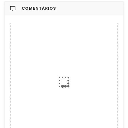
COMENTÁRIOS