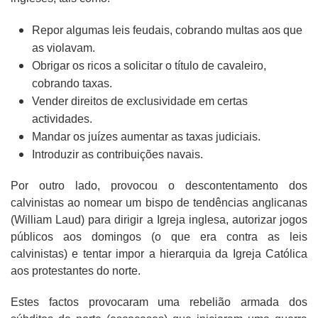
Repor algumas leis feudais, cobrando multas aos que
as violavam.
Obrigar os ricos a solicitar o título de cavaleiro,
cobrando taxas.
Vender direitos de exclusividade em certas
actividades.
Mandar os juízes aumentar as taxas judiciais.
Introduzir as contribuições navais.
Por outro lado, provocou o descontentamento dos
calvinistas ao nomear um bispo de tendências anglicanas
(William Laud) para dirigir a Igreja inglesa, autorizar jogos
públicos aos domingos (o que era contra as leis
calvinistas) e tentar impor a hierarquia da Igreja Católica
aos protestantes do norte.
Estes factos provocaram uma rebelião armada dos