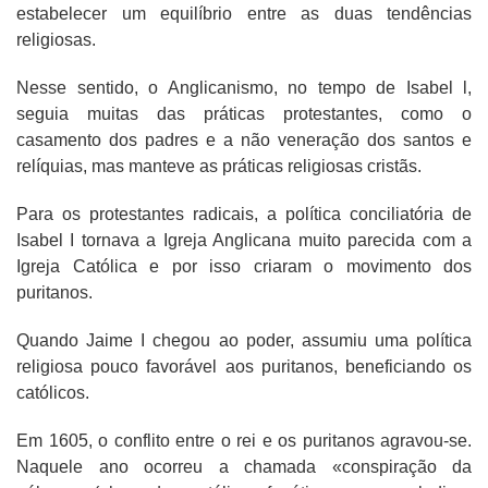
estabelecer um equilíbrio entre as duas tendências
religiosas.
Nesse sentido, o Anglicanismo, no tempo de Isabel l,
seguia muitas das práticas protestantes, como o
casamento dos padres e a não veneração dos santos e
relíquias, mas manteve as práticas religiosas cristãs.
Para os protestantes radicais, a política conciliatória de
Isabel I tornava a Igreja Anglicana muito parecida com a
Igreja Católica e por isso criaram o movimento dos
puritanos.
Quando Jaime I chegou ao poder, assumiu uma política
religiosa pouco favorável aos puritanos, beneficiando os
católicos.
Em 1605, o conflito entre o rei e os puritanos agravou-se.
Naquele ano ocorreu a chamada «conspiração da