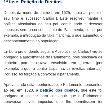
1ª fase: Petição de Direitos
Depois da morte de Jaime l, em 1625, subiu ao poder o
seu filho e sucessor Carlos l. Este resolveu manter a
política absolutista do seu pai, continuando a decretar
impostos sem o consentimento do Parlamento, como, por
exemplo, a introdução da taxa marítima, o que aumentou o
descontentamento da população.
Embora pretendendo seguir o Absolutismo, Carlos I viu-se
obrigado a aproximar-se do Parlamento, pois precisava de
dinheiro porque estava envolvido em guerras (por
exemplo, a guerra contra Espanha, as revoltas internas).
Por isso, foi forçado a convocar o parlamento.
Aproveitando esta oportunidade, o Parlamento apresentou
ao rei, em 1628, a
petição dos direitos
, que este foi
obrigado a assinar para conseguir que o Parlamento
aprovasse novos impostos que lhe permitissem ter