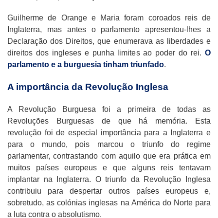
Guilherme de Orange e Maria foram coroados reis de
Inglaterra, mas antes o parlamento apresentou-lhes a
Declaração dos Direitos, que enumerava as liberdades e
direitos dos ingleses e punha limites ao poder do rei.
O
parlamento e a burguesia tinham triunfado
.
A importância da Revolução Inglesa
A Revolução Burguesa foi a primeira de todas as
Revoluções Burguesas de que há memória. Esta
revolução foi de especial importância para a Inglaterra e
para o mundo, pois marcou o triunfo do regime
parlamentar, contrastando com aquilo que era prática em
muitos países europeus e que alguns reis tentavam
implantar na Inglaterra. O triunfo da Revolução Inglesa
contribuiu para despertar outros países europeus e,
sobretudo, as colónias inglesas na América do Norte para
a luta contra o absolutismo.