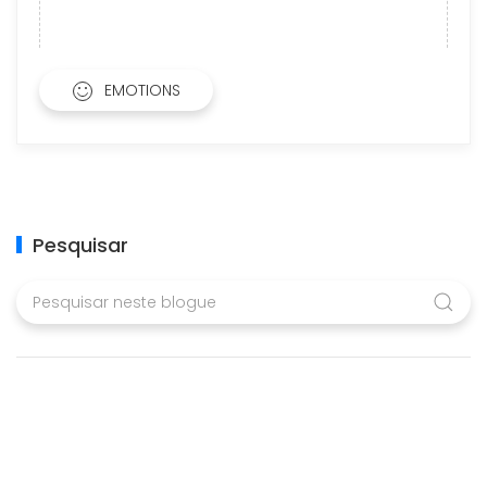
EMOTIONS
Pesquisar