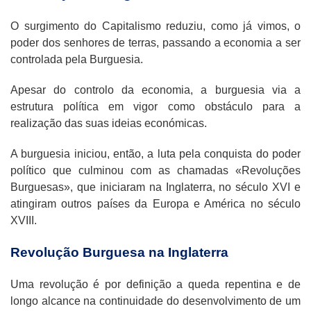
O surgimento do Capitalismo reduziu, como já vimos, o
poder dos senhores de terras, passando a economia a ser
controlada pela Burguesia.
Apesar do controlo da economia, a burguesia via a
estrutura política em vigor como obstáculo para a
realização das suas ideias económicas.
A burguesia iniciou, então, a luta pela conquista do poder
político que culminou com as chamadas «Revoluções
Burguesas», que iniciaram na Inglaterra, no século XVI e
atingiram outros países da Europa e América no século
XVIII.
Revolução Burguesa na Inglaterra
Uma revolução é por definição a queda repentina e de
longo alcance na continuidade do desenvolvimento de um