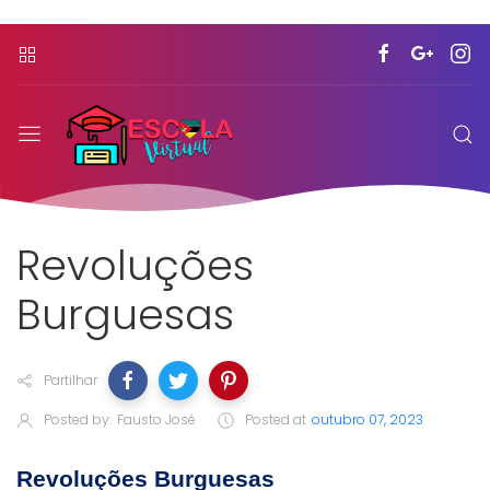
Revoluções
Burguesas
Partilhar
Posted by:
Fausto José
Posted at
outubro 07, 2023
Revoluções Burguesas