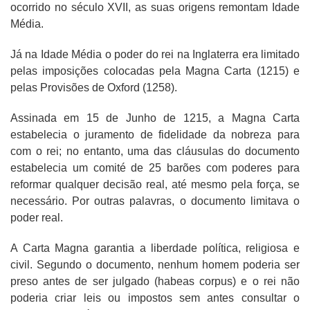
ocorrido no século XVII, as suas origens remontam Idade
Média.
Já na Idade Média o poder do rei na Inglaterra era limitado
pelas imposições colocadas pela Magna Carta (1215) e
pelas Provisões de Oxford (1258).
Assinada em 15 de Junho de 1215, a Magna Carta
estabelecia o juramento de fidelidade da nobreza para
com o rei; no entanto, uma das cláusulas do documento
estabelecia um comité de 25 barões com poderes para
reformar qualquer decisão real, até mesmo pela força, se
necessário. Por outras palavras, o documento limitava o
poder real.
A Carta Magna garantia a liberdade política, religiosa e
civil. Segundo o documento, nenhum homem poderia ser
preso antes de ser julgado (habeas corpus) e o rei não
poderia criar leis ou impostos sem antes consultar o