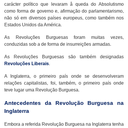
carácter político que levaram å queda do Absolutismo
como forma de governo e, afirmação do parlamentarismo,
não só em diversos países europeus, como também nos
Estados Unidos da América.
As Revoluções Burguesas foram muitas vezes,
conduzidas sob a de forma de insurreições armadas.
As Revoluções Burguesas são também designadas
Revoluções Liberais
.
A Inglaterra, o primeiro país onde se desenvolveram
relações capitalistas, foi, também, o primeiro país onde
teve lugar uma Revolução Burguesa.
Antecedentes da Revolução Burguesa na
Inglaterra
Embora a referida Revolução Burguesa na Inglaterra tenha