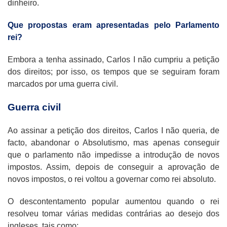
dinheiro.
Que propostas eram apresentadas pelo Parlamento
rei?
Embora a tenha assinado, Carlos I não cumpriu a petição
dos direitos; por isso, os tempos que se seguiram foram
marcados por uma guerra civil.
Guerra civil
Ao assinar a petição dos direitos, Carlos I não queria, de
facto, abandonar o Absolutismo, mas apenas conseguir
que o parlamento não impedisse a introdução de novos
impostos. Assim, depois de conseguir a aprovação de
novos impostos, o rei voltou a governar como rei absoluto.
O descontentamento popular aumentou quando o rei
resolveu tomar várias medidas contrárias ao desejo dos
ingleses, tais como: