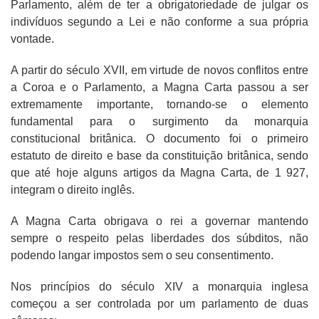
Parlamento, além de ter a obrigatoriedade de julgar os
indivíduos segundo a Lei e não conforme a sua própria
vontade.
A partir do século XVII, em virtude de novos conflitos entre
a Coroa e o Parlamento, a Magna Carta passou a ser
extremamente importante, tornando-se o elemento
fundamental para o surgimento da monarquia
constitucional britânica. O documento foi o primeiro
estatuto de direito e base da constituição britânica, sendo
que até hoje alguns artigos da Magna Carta, de 1 927,
integram o direito inglês.
A Magna Carta obrigava o rei a governar mantendo
sempre o respeito pelas liberdades dos súbditos, não
podendo langar impostos sem o seu consentimento.
Nos princípios do século XIV a monarquia inglesa
começou a ser controlada por um parlamento de duas