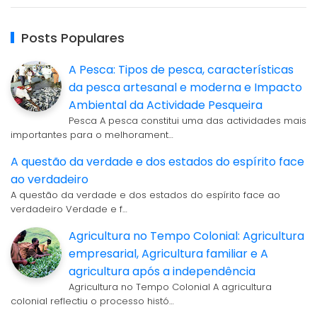
Posts Populares
A Pesca: Tipos de pesca, características
da pesca artesanal e moderna e Impacto
Ambiental da Actividade Pesqueira
Pesca A pesca constitui uma das actividades mais
importantes para o melhorament…
A questão da verdade e dos estados do espírito face
ao verdadeiro
A questão da verdade e dos estados do espírito face ao
verdadeiro Verdade e f…
Agricultura no Tempo Colonial: Agricultura
empresarial, Agricultura familiar e A
agricultura após a independência
Agricultura no Tempo Colonial A agricultura
colonial reflectiu o processo histó…