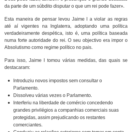
da parte de um súbdito disputar o que um rei pode fazer».
Esta maneira de pensar levou Jaime I a violar as regras
até aí vigentes na Inglaterra, adoptando uma política
verdadeiramente despética, isto é, uma política baseada
numa forte autoridade do rei. O seu objectivo era impor o
Absolutismo como regime político no pais.
Para isso, Jaime I tomou várias medidas, das quais se
destacaram:
Introduziu novos impostos sem consultar o
Parlamento.
Dissolveu várias vezes o Parlamento.
Interferiu na liberdade de comércio concedendo
grandes privilégios a companhias comerciais suas
protegidas, assim prejudicando os restantes
comerciantes.