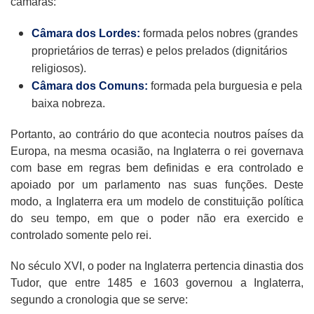
câmaras:
Câmara dos Lordes:
formada pelos nobres (grandes
proprietários de terras) e pelos prelados (dignitários
religiosos).
Câmara dos Comuns:
formada pela burguesia e pela
baixa nobreza.
Portanto, ao contrário do que acontecia noutros países da
Europa, na mesma ocasião, na Inglaterra o rei governava
com base em regras bem definidas e era controlado e
apoiado por um parlamento nas suas funções. Deste
modo, a Inglaterra era um modelo de constituição política
do seu tempo, em que o poder não era exercido e
controlado somente pelo rei.
No século XVI, o poder na Inglaterra pertencia dinastia dos
Tudor, que entre 1485 e 1603 governou a Inglaterra,
segundo a cronologia que se serve: