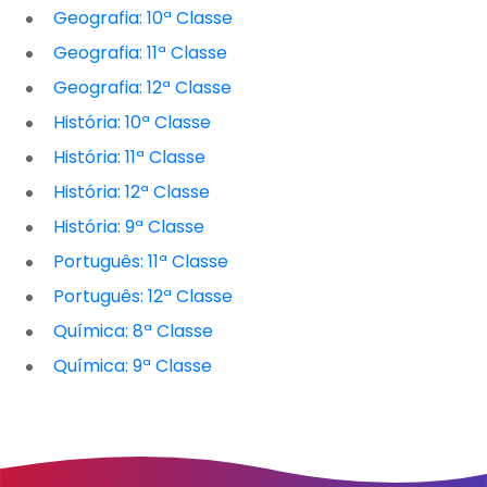
Geografia: 10ª Classe
Geografia: 11ª Classe
Geografia: 12ª Classe
História: 10ª Classe
História: 11ª Classe
História: 12ª Classe
História: 9ª Classe
Português: 11ª Classe
Português: 12ª Classe
Química: 8ª Classe
Química: 9ª Classe