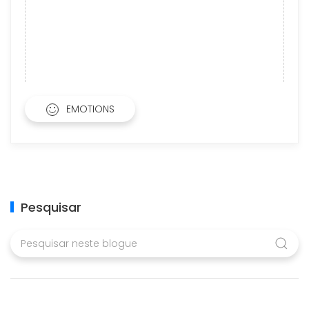
EMOTIONS
Pesquisar