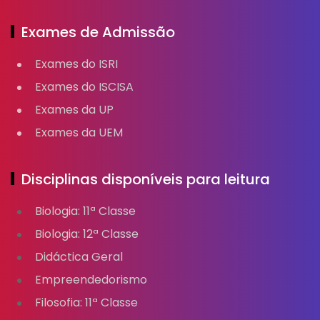
Exames de Admissão
Exames do ISRI
Exames do ISCISA
Exames da UP
Exames da UEM
Disciplinas disponíveis para leitura
Biologia: 11ª Classe
Biologia: 12ª Classe
Didáctica Geral
Empreendedorismo
Filosofia: 11ª Classe