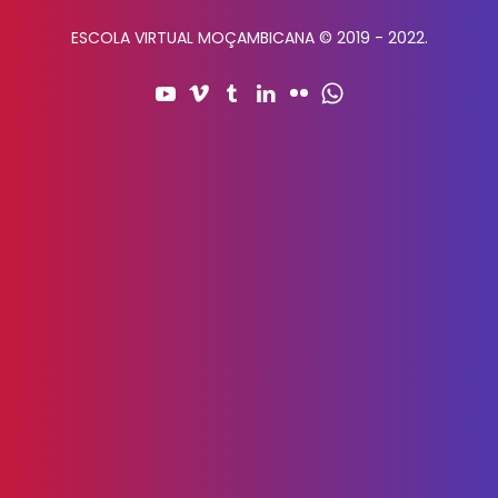
ESCOLA VIRTUAL MOÇAMBICANA © 2019 - 2022.