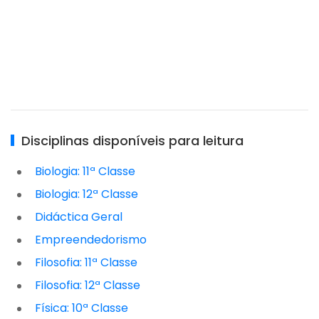
Disciplinas disponíveis para leitura
Biologia: 11ª Classe
Biologia: 12ª Classe
Didáctica Geral
Empreendedorismo
Filosofia: 11ª Classe
Filosofia: 12ª Classe
Física: 10ª Classe