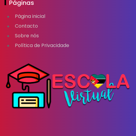
Páginas
Página inicial
Contacto
Sobre nós
Política de Privacidade