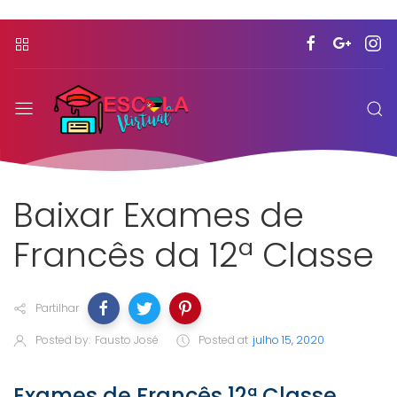
Baixar Exames de
Francês da 12ª Classe
Partilhar
Posted by:
Fausto José
Posted at
julho 15, 2020
Exames de Francês 12ª Classe