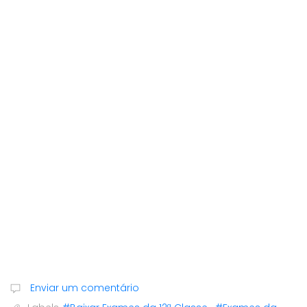
Enviar um comentário