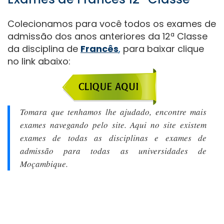
Colecionamos para você todos os exames de
admissão dos anos anteriores da 12ª Classe
da disciplina de
Francês
,
para baixar clique
no link abaixo:
Tomara que tenhamos lhe ajudado, encontre mais
exames navegando pelo site. Aqui no site existem
exames de todas as disciplinas e exames de
admissão para todas as universidades de
Moçambique.