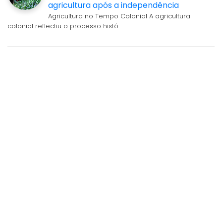
agricultura após a independência
Agricultura no Tempo Colonial A agricultura
colonial reflectiu o processo histó…