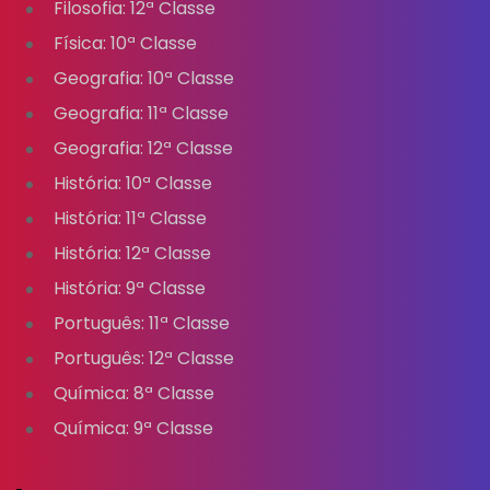
Filosofia: 12ª Classe
Física: 10ª Classe
Geografia: 10ª Classe
Geografia: 11ª Classe
Geografia: 12ª Classe
História: 10ª Classe
História: 11ª Classe
História: 12ª Classe
História: 9ª Classe
Português: 11ª Classe
Português: 12ª Classe
Química: 8ª Classe
Química: 9ª Classe