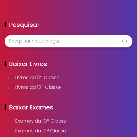
Pesquisar
Baixar Livros
Livros da 11ª Classe
Livros da 12ª Classe
Baixar Exames
Exames da 10ª Classe
Exames da 12ª Classe