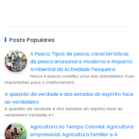
Posts Populares
A Pesca: Tipos de pesca, características
da pesca artesanal e moderna e Impacto
Ambiental da Actividade Pesqueira
Pesca A pesca constitui uma das actividades mais
importantes para o melhorament…
A questão da verdade e dos estados do espírito face
ao verdadeiro
A questão da verdade e dos estados do espírito face ao
verdadeiro Verdade e f…
Agricultura no Tempo Colonial: Agricultura
empresarial, Agricultura familiar e A