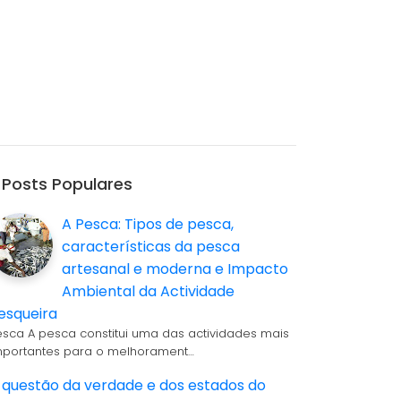
Posts Populares
A Pesca: Tipos de pesca,
características da pesca
artesanal e moderna e Impacto
Ambiental da Actividade
esqueira
esca A pesca constitui uma das actividades mais
mportantes para o melhorament…
 questão da verdade e dos estados do