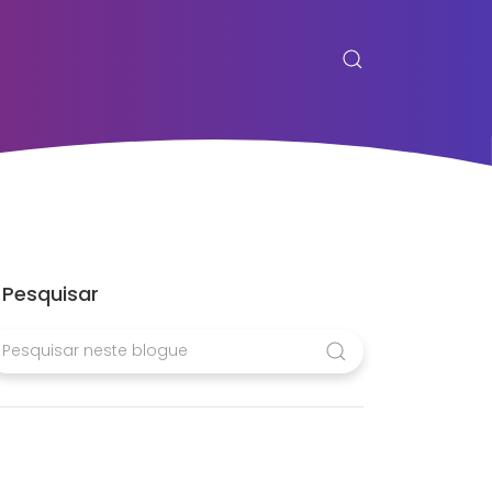
Pesquisar