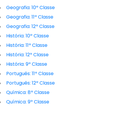
Geografia: 10ª Classe
Geografia: 11ª Classe
Geografia: 12ª Classe
História: 10ª Classe
História: 11ª Classe
História: 12ª Classe
História: 9ª Classe
Português: 11ª Classe
Português: 12ª Classe
Química: 8ª Classe
Química: 9ª Classe