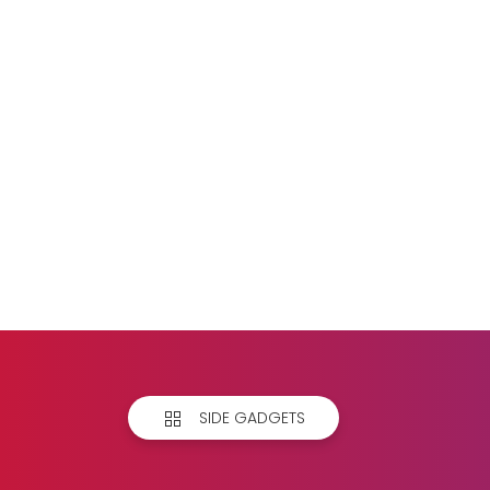
SIDE GADGETS