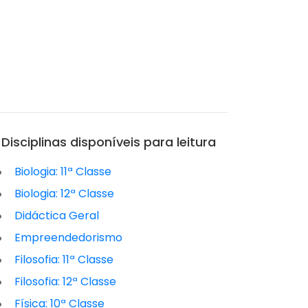
Disciplinas disponíveis para leitura
Biologia: 11ª Classe
Biologia: 12ª Classe
Didáctica Geral
Empreendedorismo
Filosofia: 11ª Classe
Filosofia: 12ª Classe
Física: 10ª Classe