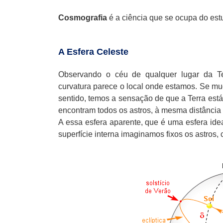
Cosmografia
é a ciência que se ocupa do estu
A Esfera Celeste
Observando o céu de qualquer lugar da Te
curvatura parece o local onde estamos. Se mu
sentido, temos a sensação de que a Terra está 
encontram todos os astros, à mesma distância
A essa esfera aparente, que é uma esfera ide
superfície interna imaginamos fixos os astro