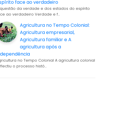
spírito face ao verdadeiro
 questão da verdade e dos estados do espírito
ace ao verdadeiro Verdade e f…
Agricultura no Tempo Colonial:
Agricultura empresarial,
Agricultura familiar e A
agricultura após a
ndependência
gricultura no Tempo Colonial A agricultura colonial
eflectiu o processo histó…