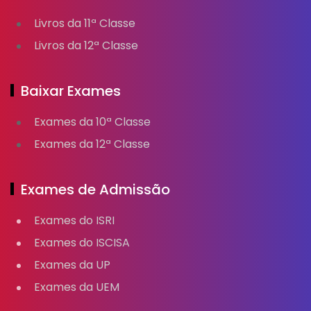
Livros da 11ª Classe
Livros da 12ª Classe
Baixar Exames
Exames da 10ª Classe
Exames da 12ª Classe
Exames de Admissão
Exames do ISRI
Exames do ISCISA
Exames da UP
Exames da UEM