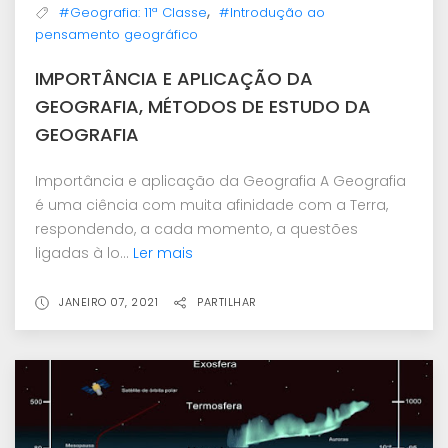
,
#Geografia: 11ª Classe
#Introdução ao
pensamento geográfico
IMPORTÂNCIA E APLICAÇÃO DA
GEOGRAFIA, MÉTODOS DE ESTUDO DA
GEOGRAFIA
Importância e aplicação da Geografia A Geografia
é uma ciência com muita afinidade com a Terra,
respondendo, a cada momento, a questões
ligadas à lo...
Ler mais
JANEIRO 07, 2021
PARTILHAR