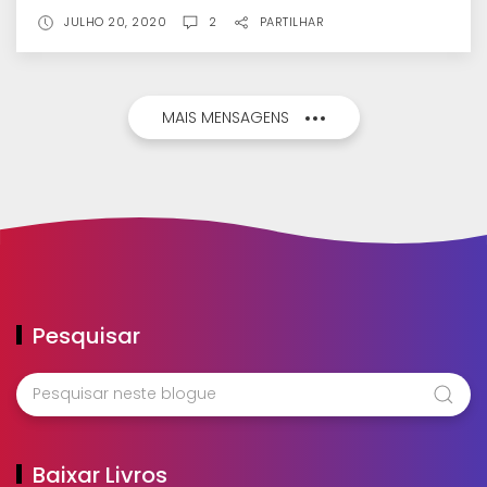
JULHO 20, 2020
2
PARTILHAR
MAIS MENSAGENS
Pesquisar
Baixar Livros