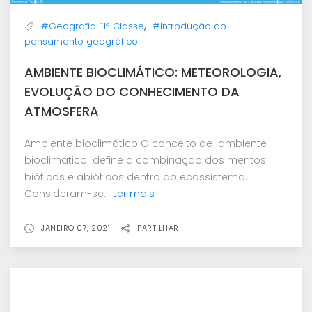
,
#Geografia: 11ª Classe
#Introdução ao
pensamento geográfico
AMBIENTE BIOCLIMÁTICO: METEOROLOGIA,
EVOLUÇÃO DO CONHECIMENTO DA
ATMOSFERA
Ambiente bioclimático O conceito de ambiente
bioclimático define a combinação dos mentos
bióticos e abióticos dentro do ecossistema.
Consideram-se...
Ler mais
JANEIRO 07, 2021
PARTILHAR