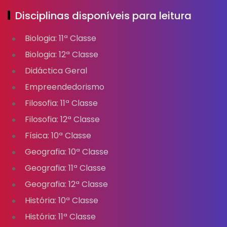
Disciplinas disponíveis para leitura
Biologia: 11ª Classe
Biologia: 12ª Classe
Didáctica Geral
Empreendedorismo
Filosofia: 11ª Classe
Filosofia: 12ª Classe
Física: 10ª Classe
Geografia: 10ª Classe
Geografia: 11ª Classe
Geografia: 12ª Classe
História: 10ª Classe
História: 11ª Classe