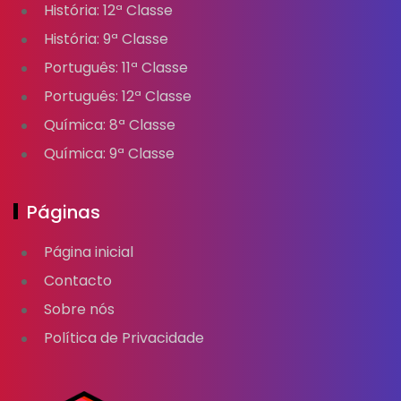
História: 12ª Classe
História: 9ª Classe
Português: 11ª Classe
Português: 12ª Classe
Química: 8ª Classe
Química: 9ª Classe
Páginas
Página inicial
Contacto
Sobre nós
Política de Privacidade