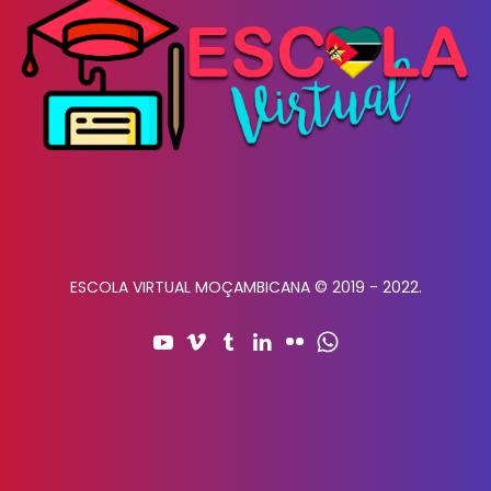
ESCOLA VIRTUAL MOÇAMBICANA © 2019 - 2022.