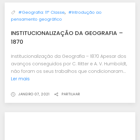
,
#Geografia: 11ª Classe
#Introdução ao
pensamento geográfico
INSTITUCIONALIZAÇÃO DA GEOGRAFIA –
1870
Institucionalização da Geografia – 1870 Apesar dos
avanços conseguidos por C. Ritter e A. V. Humboldt,
não foram os seus trabalhos que condicionaram...
Ler mais
JANEIRO 07, 2021
PARTILHAR