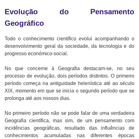
Evolução do Pensamento
Geográfico
Todo o conhecimento científico evolui acompanhando o
desenvolvimento geral da sociedade, da tecnologia e do
progresso económico-social.
No que concerne à Geografia destacam-se, no seu
processo de evolução, dois períodos distintos. O primeiro
período começa na antiguidade helenística até ao século
XIX, momento em que se inicia o segundo período que se
prolonga até aos nossos dias.
No primeiro período não se pode falar de uma verdadeira
Geografia científica, mas sim, de um pensamento com
incidências geográficas, resultado das influências de
conhecimentos acumuladas nas diferentes épocas