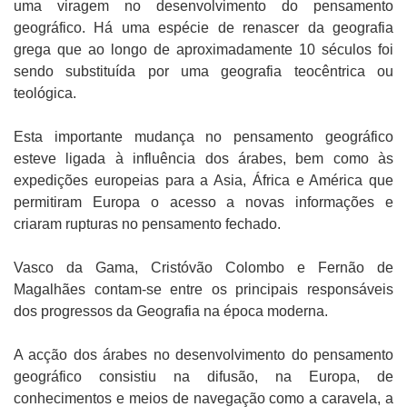
uma viragem no desenvolvimento do pensamento
geográfico. Há uma espécie de renascer da geografia
grega que ao longo de aproximadamente 10 séculos foi
sendo substituída por uma geografia teocêntrica ou
teológica.
Esta importante mudança no pensamento geográfico
esteve ligada à influência dos árabes, bem como às
expedições europeias para a Asia, África e América que
permitiram Europa o acesso a novas informações e
criaram rupturas no pensamento fechado.
Vasco da Gama, Cristóvão Colombo e Fernão de
Magalhães contam-se entre os principais responsáveis
dos progressos da Geografia na época moderna.
A acção dos árabes no desenvolvimento do pensamento
geográfico consistiu na difusão, na Europa, de
conhecimentos e meios de navegação como a caravela, a