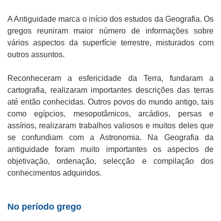
A Antiguidade marca o início dos estudos da Geografia. Os
gregos reuniram maior número de informações sobre
vários aspectos da superfície terrestre, misturados com
outros assuntos.
Reconheceram a esfericidade da Terra, fundaram a
cartografia, realizaram importantes descrições das terras
até então conhecidas. Outros povos do mundo antigo, tais
como egípcios, mesopotâmicos, arcádios, persas e
assírios, realizaram trabalhos valiosos e muitos deles que
se confundiam com a Astronomia. Na Geografia da
antiguidade foram muito importantes os aspectos de
objetivação, ordenação, selecção e compilação dos
conhecimentos adquiridos.
No período grego