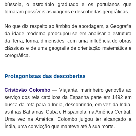
bússola, o astrolábio graduado e os portulanos que
tornaram possíveis as viagens e descobertas geográficas.
No que diz respeito ao âmbito de abordagem, a Geografia
da idade moderna preocupou-se em analisar a estrutura
da Terra, forma, dimensões, com uma influência de obras
clássicas e de uma geografia de orientação matemática e
corográfica.
Protagonistas das descobertas
Cristóvão Colombo
— Viajante, marinheiro genovês ao
serviço dos reis católicos da Espanha parte em 1492 em
busca da rota para a Índia, descobrindo, em vez da Índia,
as ilhas Bahamas, Cuba e Hispaniola, na América Central.
Uma vez na América, Colombo julgou ter alcançado a
Índia, uma convicção que manteve até à sua morte.