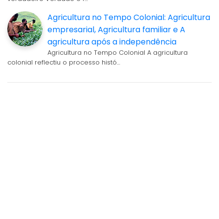
Agricultura no Tempo Colonial: Agricultura
empresarial, Agricultura familiar e A
agricultura após a independência
Agricultura no Tempo Colonial A agricultura
colonial reflectiu o processo histó…