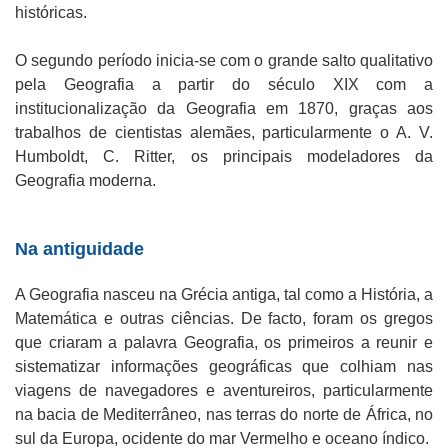
históricas.
O segundo período inicia-se com o grande salto qualitativo
pela Geografia a partir do século XIX com a
institucionalização da Geografia em 1870, graças aos
trabalhos de cientistas alemães, particularmente o A. V.
Humboldt, C. Ritter, os principais modeladores da
Geografia moderna.
Na antiguidade
A Geografia nasceu na Grécia antiga, tal como a História, a
Matemática e outras ciências. De facto, foram os gregos
que criaram a palavra Geografia, os primeiros a reunir e
sistematizar informações geográficas que colhiam nas
viagens de navegadores e aventureiros, particularmente
na bacia de Mediterrâneo, nas terras do norte de África, no
sul da Europa, ocidente do mar Vermelho e oceano índico.