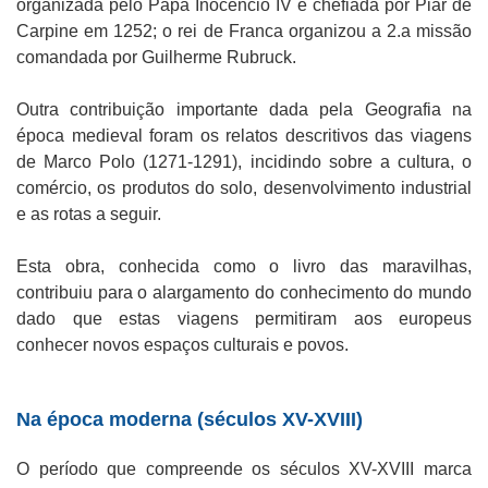
organizada pelo Papa Inocêncio IV e chefiada por Piar de
Carpine em 1252; o rei de Franca organizou a 2.a missão
comandada por Guilherme Rubruck.
Outra contribuição importante dada pela Geografia na
época medieval foram os relatos descritivos das viagens
de Marco Polo (1271-1291), incidindo sobre a cultura, o
comércio, os produtos do solo, desenvolvimento industrial
e as rotas a seguir.
Esta obra, conhecida como o livro das maravilhas,
contribuiu para o alargamento do conhecimento do mundo
dado que estas viagens permitiram aos europeus
conhecer novos espaços culturais e povos.
Na época moderna (séculos XV-XVIII)
O período que compreende os séculos XV-XVIII marca