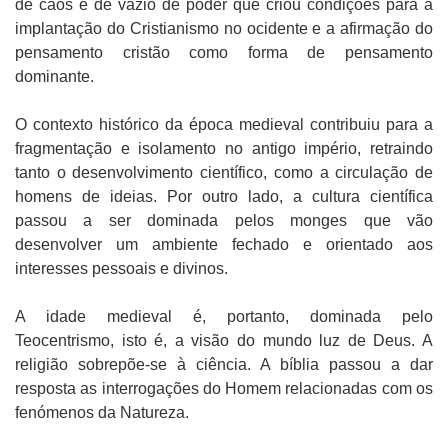
de caos e de vazio de poder que criou condições para a
implantação do Cristianismo no ocidente e a afirmação do
pensamento cristão como forma de pensamento
dominante.
O contexto histórico da época medieval contribuiu para a
fragmentação e isolamento no antigo império, retraindo
tanto o desenvolvimento científico, como a circulação de
homens de ideias. Por outro lado, a cultura científica
passou a ser dominada pelos monges que vão
desenvolver um ambiente fechado e orientado aos
interesses pessoais e divinos.
A idade medieval é, portanto, dominada pelo
Teocentrismo, isto é, a visão do mundo luz de Deus. A
religião sobrepõe-se à ciência. A bíblia passou a dar
resposta as interrogações do Homem relacionadas com os
fenómenos da Natureza.