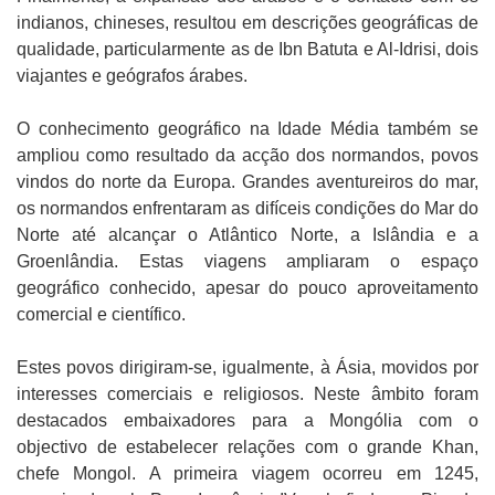
indianos, chineses, resultou em descrições geográficas de
qualidade, particularmente as de Ibn Batuta e Al-Idrisi, dois
viajantes e geógrafos árabes.
O conhecimento geográfico na Idade Média também se
ampliou como resultado da acção dos normandos, povos
vindos do norte da Europa. Grandes aventureiros do mar,
os normandos enfrentaram as difíceis condições do Mar do
Norte até alcançar o Atlântico Norte, a Islândia e a
Groenlândia. Estas viagens ampliaram o espaço
geográfico conhecido, apesar do pouco aproveitamento
comercial e científico.
Estes povos dirigiram-se, igualmente, à Ásia, movidos por
interesses comerciais e religiosos. Neste âmbito foram
destacados embaixadores para a Mongólia com o
objectivo de estabelecer relações com o grande Khan,
chefe Mongol. A primeira viagem ocorreu em 1245,