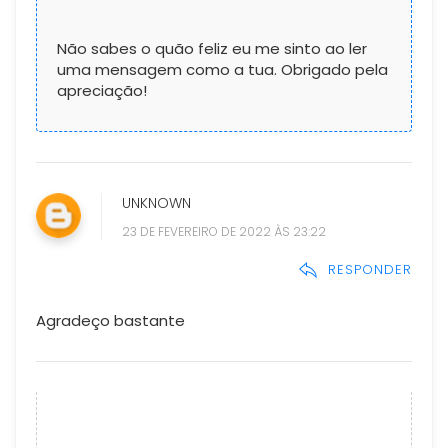
Não sabes o quão feliz eu me sinto ao ler
uma mensagem como a tua. Obrigado pela
apreciação!
UNKNOWN
23 DE FEVEREIRO DE 2022 ÀS 23:22
RESPONDER
Agradeço bastante