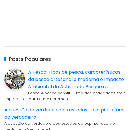
Posts Populares
A Pesca: Tipos de pesca, características
da pesca artesanal e moderna e Impacto
Ambiental da Actividade Pesqueira
Pesca A pesca constitui uma das actividades mais
importantes para o melhorament…
A questão da verdade e dos estados do espírito face
ao verdadeiro
A questão da verdade e dos estados do espírito face ao
verdadeiro Verdade e f…