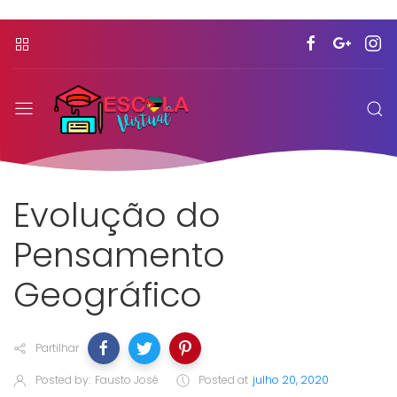
Evolução do
Pensamento
Geográfico
Partilhar
Posted by:
Fausto José
Posted at
julho 20, 2020