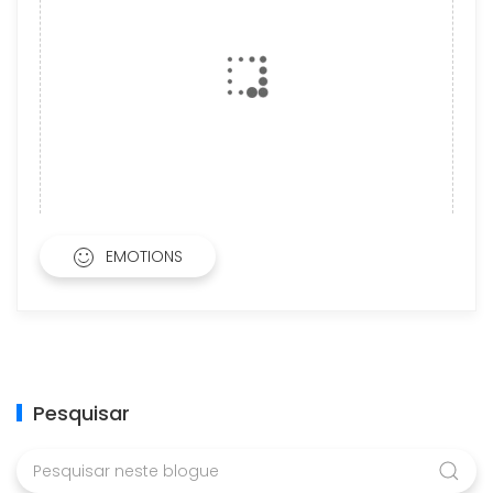
EMOTIONS
Pesquisar