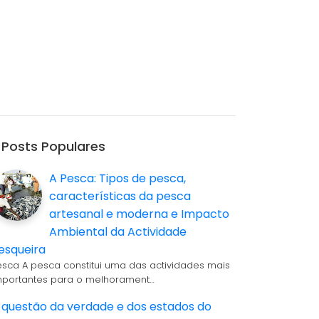
Posts Populares
A Pesca: Tipos de pesca,
características da pesca
artesanal e moderna e Impacto
Ambiental da Actividade
esqueira
esca A pesca constitui uma das actividades mais
mportantes para o melhorament…
 questão da verdade e dos estados do