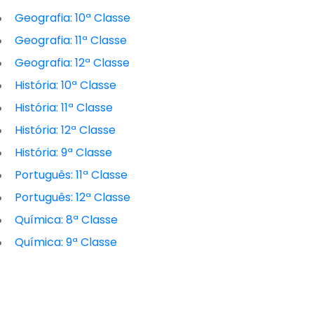
Geografia: 10ª Classe
Geografia: 11ª Classe
Geografia: 12ª Classe
História: 10ª Classe
História: 11ª Classe
História: 12ª Classe
História: 9ª Classe
Português: 11ª Classe
Português: 12ª Classe
Química: 8ª Classe
Química: 9ª Classe