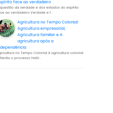
spírito face ao verdadeiro
 questão da verdade e dos estados do espírito
ace ao verdadeiro Verdade e f…
Agricultura no Tempo Colonial:
Agricultura empresarial,
Agricultura familiar e A
agricultura após a
ndependência
gricultura no Tempo Colonial A agricultura colonial
eflectiu o processo histó…