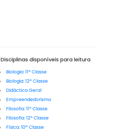
Disciplinas disponíveis para leitura
Biologia: 11ª Classe
Biologia: 12ª Classe
Didáctica Geral
Empreendedorismo
Filosofia: 11ª Classe
Filosofia: 12ª Classe
Física: 10ª Classe