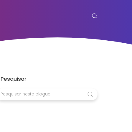
Pesquisar