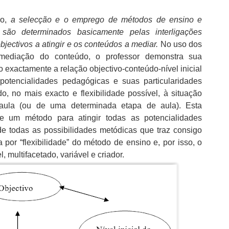
xo,
a selecção e o emprego de métodos de ensino e
são determinados basicamente pelas interligações
 objectivos a atingir e os conteúdos a mediar.
No uso dos
mediação do conteúdo, o professor demonstra sua
 exactamente a relação objectivo-conteúdo-nível inicial
tencialidades pedagógicas e suas particularidades
 no mais exacto e flexibilidade possível, à situação
aula (ou de uma determinada etapa de aula). Esta
e um método para atingir todas as potencialidades
 todas as possibilidades metódicas que traz consigo
por “flexibilidade” do método de ensino e, por isso, o
, multifacetado, variável e criador.