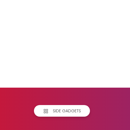
SIDE GADGETS