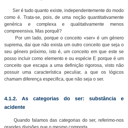
Ser é tudo quanto existe, independentemente do modo
como é. Trata-se, pois, de uma noção quantitativamente
genérica e complexa e qualitativamente menos
compreensiva. Mas porquê?
Por um lado, porque o conceito «ser» é um género
suprema, dai que não exista um outro conceito que seja o
seu género próximo, isto é, um conceito em que este se
posso incluir como elemento e ou espécie E porque é um
conceito que escapa a uma definição rigorosa, visto não
possuir uma característica peculiar, a que os lógicos
chamam diferença especifica, que não seja o ser.
4.1.2. As categorias do ser: substância e
acidente
Quando falamos das categorias do ser, referimo-nos
grandes divisões que o mesmo comporta.