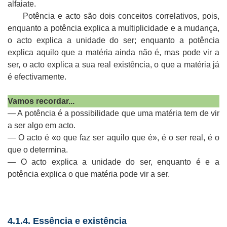
alfaiate.
Potência e acto são dois conceitos correlativos, pois,
enquanto a potência explica a multiplicidade e a mudança,
o acto explica a unidade do ser; enquanto a potência
explica aquilo que a matéria ainda não é, mas pode vir a
ser, o acto explica a sua real existência, o que a matéria já
é efectivamente.
Vamos recordar...
— A potência é a possibilidade que uma matéria tem de vir
a ser algo em acto.
— O acto é «o que faz ser aquilo que é», é o ser real, é o
que o determina.
— O acto explica a unidade do ser, enquanto é e a
potência explica o que matéria pode vir a ser.
4.1.4. Essência e existência