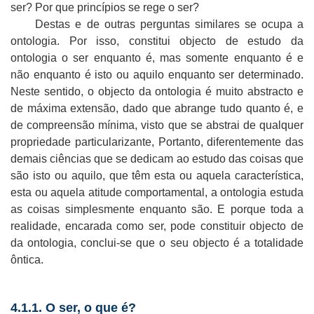
ser? Por que princípios se rege o ser?
Destas e de outras perguntas similares se ocupa a
ontologia. Por isso, constitui objecto de estudo da
ontologia o ser enquanto é, mas somente enquanto é e
não enquanto é isto ou aquilo enquanto ser determinado.
Neste sentido, o objecto da ontologia é muito abstracto e
de máxima extensão, dado que abrange tudo quanto é, e
de compreensão mínima, visto que se abstrai de qualquer
propriedade particularizante, Portanto, diferentemente das
demais ciências que se dedicam ao estudo das coisas que
são isto ou aquilo, que têm esta ou aquela característica,
esta ou aquela atitude comportamental, a ontologia estuda
as coisas simplesmente enquanto são. E porque toda a
realidade, encarada como ser, pode constituir objecto de
da ontologia, conclui-se que o seu objecto é a totalidade
ôntica.
4.1.1. O ser, o que é?