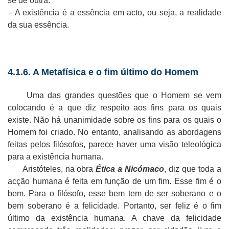
se de outra.
– A existência é a essência em acto, ou seja, a realidade
da sua essência.
4.1.6. A Metafísica e o fim último do Homem
Uma das grandes questões que o Homem se vem
colocando é a que diz respeito aos fins para os quais
existe. Não há unanimidade sobre os fins para os quais o
Homem foi criado. No entanto, analisando as abordagens
feitas pelos filósofos, parece haver uma visão teleológica
para a existência humana.
Aristóteles, na obra
Ética a Nicómaco
, diz que toda a
acção humana é feita em função de um fim. Esse fim é o
bem. Para o filósofo, esse bem tem de ser soberano e o
bem soberano é a felicidade. Portanto, ser feliz é o fim
último da existência humana. A chave da felicidade