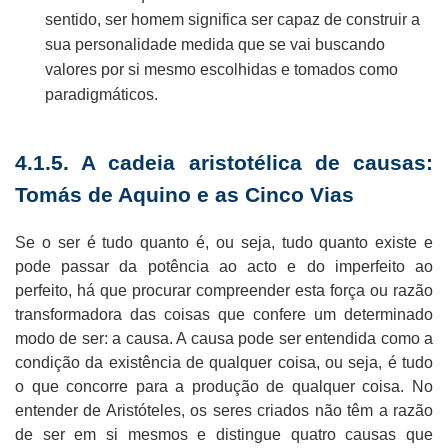
sentido, ser homem significa ser capaz de construir a
sua personalidade medida que se vai buscando
valores por si mesmo escolhidas e tomados como
paradigmáticos.
4.1.5. A cadeia aristotélica de causas:
Tomás de Aquino e as Cinco Vias
Se o ser é tudo quanto é, ou seja, tudo quanto existe e
pode passar da potência ao acto e do imperfeito ao
perfeito, há que procurar compreender esta força ou razão
transformadora das coisas que confere um determinado
modo de ser: a causa. A causa pode ser entendida como a
condição da existência de qualquer coisa, ou seja, é tudo
o que concorre para a produção de qualquer coisa. No
entender de Aristóteles, os seres criados não têm a razão
de ser em si mesmos e distingue quatro causas que