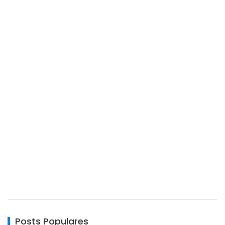
Posts Populares