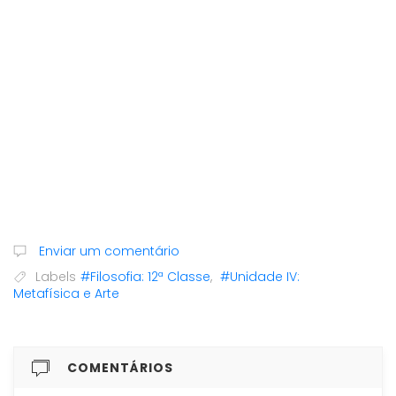
Enviar um comentário
Labels
#Filosofia: 12ª Classe
,
#Unidade IV:
Metafísica e Arte
COMENTÁRIOS