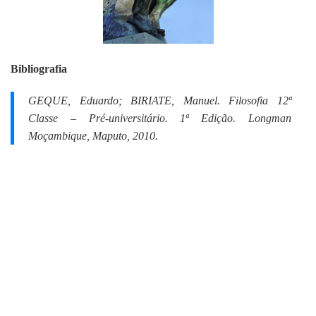
Bibliografia
GEQUE, Eduardo; BIRIATE, Manuel.
Filosofia 12ª
Classe – Pré-universitário.
1ª Edição. Longman
Moçambique, Maputo, 2010.