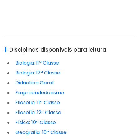
Disciplinas disponíveis para leitura
Biologia: 11ª Classe
Biologia: 12ª Classe
Didáctica Geral
Empreendedorismo
Filosofia: 11ª Classe
Filosofia: 12ª Classe
Física: 10ª Classe
Geografia: 10ª Classe