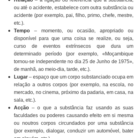
ou até o acidente, estabelece com outra substância ou
acidente (por exemplo, pai, filho, primo, chefe, mestre,
etc.).
Tempo
– momento, ou ocasião, apropriado ou
disponível para que uma coisa se realize, ou seja,
curso de eventos extrínsecos que dura um
determinado período (por exemplo, «Moçambique
tornou-se independente no dia 25 de Junho de 1975»,
de manhã, ao meio-dia, tarde, etc.).
Lugar
– espaço que um corpo substanciado ocupa em
relação a outros corpos (por exemplo, na escola, no
mercado, no cinema, próximo da padaria, em casa, na
sala, etc.).
Acção
– o que a substância faz usando as suas
faculdades ou poderes causando efeito em si mesma
ou noutros corpos circundados por uma substância
(por exemplo, dialogar, conduzir um automóvel, bater