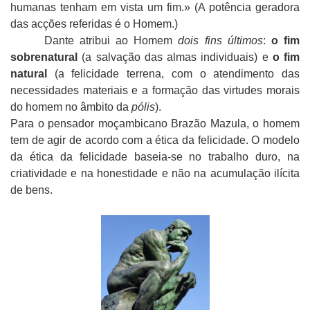
humanas tenham em vista um fim.» (A potência geradora
das acções referidas é o Homem.)
Dante atribui ao Homem
dois fins últimos
:
o fim
sobrenatural
(a salvação das almas individuais) e
o fim
natural
(a felicidade terrena, com o atendimento das
necessidades materiais e a formação das virtudes morais
do homem no âmbito da
pólis
).
Para o pensador moçambicano Brazão Mazula, o homem
tem de agir de acordo com a ética da felicidade. O modelo
da ética da felicidade baseia-se no trabalho duro, na
criatividade e na honestidade e não na acumulação ilícita
de bens.