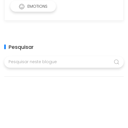
EMOTIONS
Pesquisar