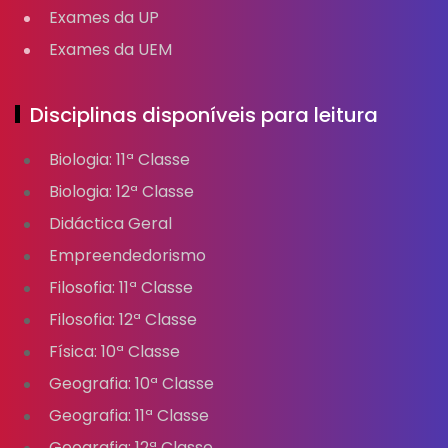
Exames da UP
Exames da UEM
Disciplinas disponíveis para leitura
Biologia: 11ª Classe
Biologia: 12ª Classe
Didáctica Geral
Empreendedorismo
Filosofia: 11ª Classe
Filosofia: 12ª Classe
Física: 10ª Classe
Geografia: 10ª Classe
Geografia: 11ª Classe
Geografia: 12ª Classe