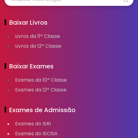
Baixar Livros
Livros da 11ª Classe
Livros da 12ª Classe
Baixar Exames
Exames da 10ª Classe
Exames da 12ª Classe
Exames de Admissão
Exames do ISRI
Exames do ISCISA