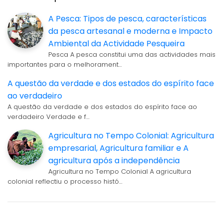
A Pesca: Tipos de pesca, características
da pesca artesanal e moderna e Impacto
Ambiental da Actividade Pesqueira
Pesca A pesca constitui uma das actividades mais
importantes para o melhorament…
A questão da verdade e dos estados do espírito face
ao verdadeiro
A questão da verdade e dos estados do espírito face ao
verdadeiro Verdade e f…
Agricultura no Tempo Colonial: Agricultura
empresarial, Agricultura familiar e A
agricultura após a independência
Agricultura no Tempo Colonial A agricultura
colonial reflectiu o processo histó…