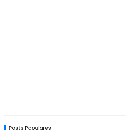
Posts Populares