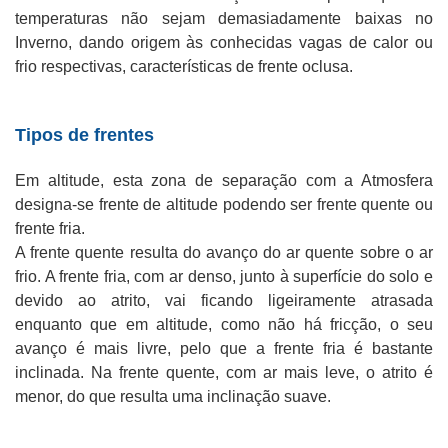
temperaturas não sejam demasiadamente baixas no
Inverno, dando origem às conhecidas vagas de calor ou
frio respectivas, características de frente oclusa.
Tipos de frentes
Em altitude, esta zona de separação com a Atmosfera
designa-se frente de altitude podendo ser frente quente ou
frente fria.
A frente quente resulta do avanço do ar quente sobre o ar
frio. A frente fria, com ar denso, junto à superfície do solo e
devido ao atrito, vai ficando ligeiramente atrasada
enquanto que em altitude, como não há fricção, o seu
avanço é mais livre, pelo que a frente fria é bastante
inclinada. Na frente quente, com ar mais leve, o atrito é
menor, do que resulta uma inclinação suave.