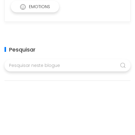
EMOTIONS
Pesquisar