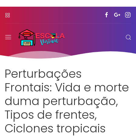
Perturbações
Frontais: Vida e morte
duma perturbação,
Tipos de frentes,
Ciclones tropicais