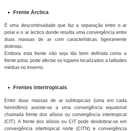
Frente Árctica
É uma descontinuidade que faz a separação entre o ar
polar e o ar árctico donde resulta uma convergência entre
duas massas de ar com características ligeiramente
distintas.
Embora esta frente não seja tão bem definida como a
frente polar, pode afectar os lugares localizados a latitudes
médias no Inverno.
Frentes intertropicais
Entre duas massas de ar subtropicais (uma em cada
hemisfério) assiste-se a uma convergência equatorial
chamada frente dos alísios ou convergência intertropical
(CIT). A frente dos alísios ou CIT pode desdobrar-se em
convergência intertropical norte (CITN) e convergência