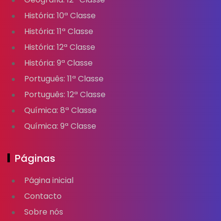
História: 10ª Classe
História: 11ª Classe
História: 12ª Classe
História: 9ª Classe
Português: 11ª Classe
Português: 12ª Classe
Química: 8ª Classe
Química: 9ª Classe
Páginas
Página inicial
Contacto
Sobre nós