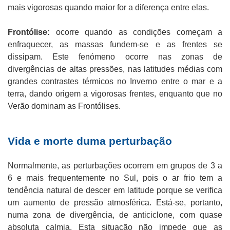
mais vigorosas quando maior for a diferença entre elas.
Frontólise:
ocorre quando as condições começam a
enfraquecer, as massas fundem-se e as frentes se
dissipam. Este fenómeno ocorre nas zonas de
divergências de altas pressões, nas latitudes médias com
grandes contrastes térmicos no Inverno entre o mar e a
terra, dando origem a vigorosas frentes, enquanto que no
Verão dominam as Frontólises.
Vida e morte duma perturbação
Normalmente, as perturbações ocorrem em grupos de 3 a
6 e mais frequentemente no Sul, pois o ar frio tem a
tendência natural de descer em latitude porque se verifica
um aumento de pressão atmosférica. Está-se, portanto,
numa zona de divergência, de anticiclone, com quase
absoluta calmia. Esta situação não impede que as