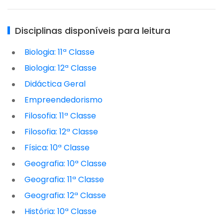
Disciplinas disponíveis para leitura
Biologia: 11ª Classe
Biologia: 12ª Classe
Didáctica Geral
Empreendedorismo
Filosofia: 11ª Classe
Filosofia: 12ª Classe
Física: 10ª Classe
Geografia: 10ª Classe
Geografia: 11ª Classe
Geografia: 12ª Classe
História: 10ª Classe