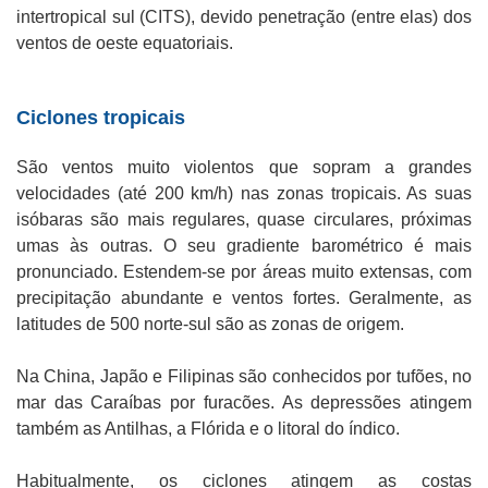
intertropical sul (CITS), devido penetração (entre elas) dos
ventos de oeste equatoriais.
Ciclones tropicais
São ventos muito violentos que sopram a grandes
velocidades (até 200 km/h) nas zonas tropicais. As suas
isóbaras são mais regulares, quase circulares, próximas
umas às outras. O seu gradiente barométrico é mais
pronunciado. Estendem-se por áreas muito extensas, com
precipitação abundante e ventos fortes. Geralmente, as
latitudes de 500 norte-sul são as zonas de origem.
Na China, Japão e Filipinas são conhecidos por tufões, no
mar das Caraíbas por furacões. As depressões atingem
também as Antilhas, a Flórida e o litoral do índico.
Habitualmente, os ciclones atingem as costas