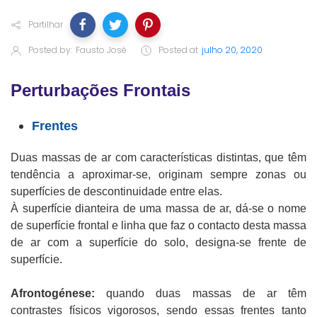
Partilhar
Posted by:
Fausto José
Posted at
julho 20, 2020
Perturbações Frontais
Frentes
Duas massas de ar com características distintas, que têm
tendência a aproximar-se, originam sempre zonas ou
superfícies de descontinuidade entre elas.
À superfície dianteira de uma massa de ar, dá-se o nome
de superfície frontal e linha que faz o contacto desta massa
de ar com a superfície do solo, designa-se frente de
superfície.
Afrontogénese:
quando duas massas de ar têm
contrastes físicos vigorosos, sendo essas frentes tanto