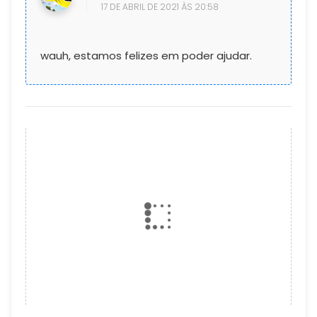
17 DE ABRIL DE 2021 ÀS 20:58
wauh, estamos felizes em poder ajudar.