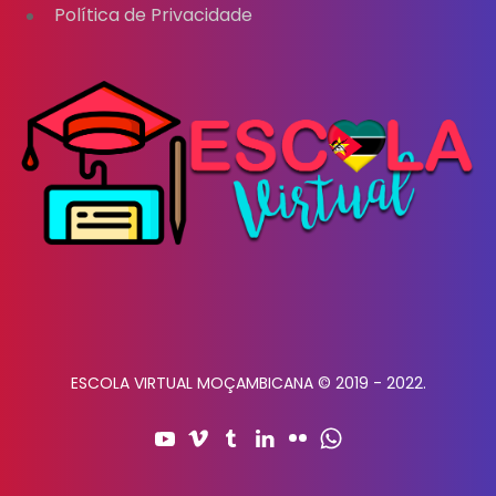
Política de Privacidade
ESCOLA VIRTUAL MOÇAMBICANA © 2019 - 2022.