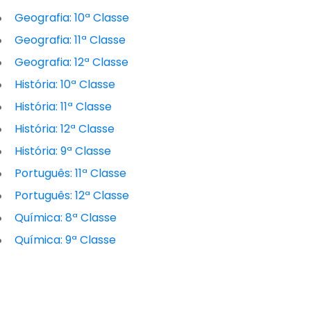
Geografia: 10ª Classe
Geografia: 11ª Classe
Geografia: 12ª Classe
História: 10ª Classe
História: 11ª Classe
História: 12ª Classe
História: 9ª Classe
Português: 11ª Classe
Português: 12ª Classe
Química: 8ª Classe
Química: 9ª Classe