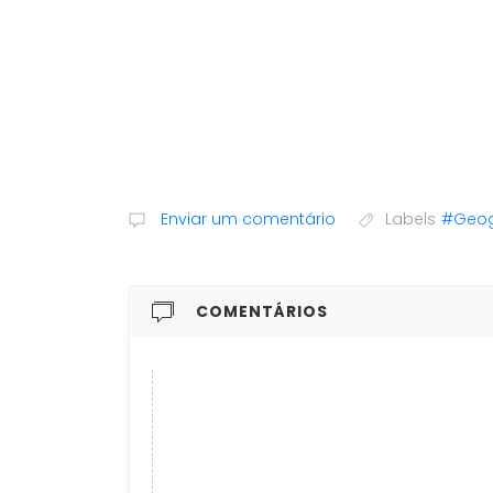
Enviar um comentário
Labels
#Geogr
COMENTÁRIOS