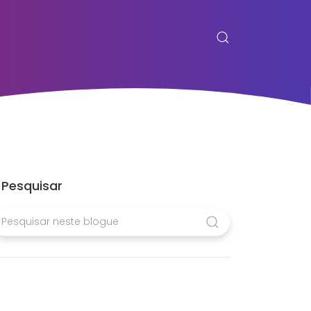
Pesquisar