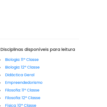
Disciplinas disponíveis para leitura
Biologia: 11ª Classe
Biologia: 12ª Classe
Didáctica Geral
Empreendedorismo
Filosofia: 11ª Classe
Filosofia: 12ª Classe
Física: 10ª Classe