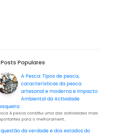
Posts Populares
A Pesca: Tipos de pesca,
características da pesca
artesanal e moderna e Impacto
Ambiental da Actividade
esqueira
esca A pesca constitui uma das actividades mais
mportantes para o melhorament…
 questão da verdade e dos estados do