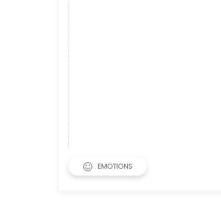
EMOTIONS