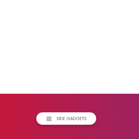
SIDE GADGETS