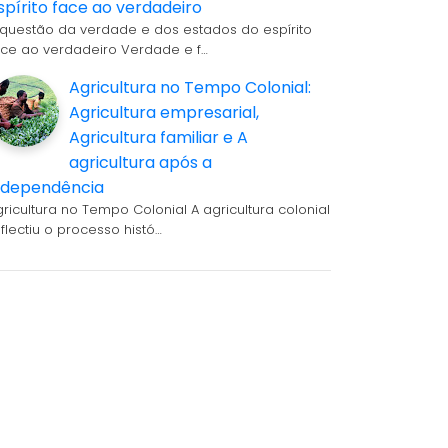
spírito face ao verdadeiro
 questão da verdade e dos estados do espírito
ace ao verdadeiro Verdade e f…
Agricultura no Tempo Colonial:
Agricultura empresarial,
Agricultura familiar e A
agricultura após a
ndependência
gricultura no Tempo Colonial A agricultura colonial
eflectiu o processo histó…