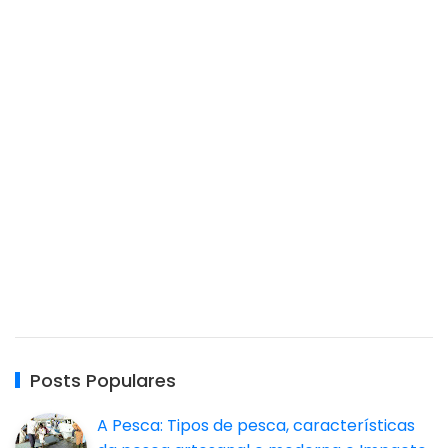
Posts Populares
A Pesca: Tipos de pesca, características