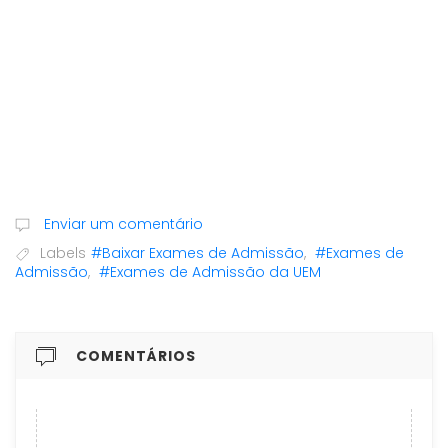
Enviar um comentário
Labels
#Baixar Exames de Admissão
,
#Exames de
Admissão
,
#Exames de Admissão da UEM
COMENTÁRIOS