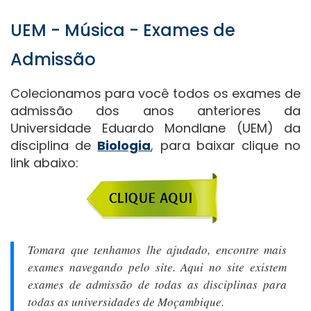
UEM - Música - Exames de
Admissão
Colecionamos para você todos os exames de
admissão dos anos anteriores da
Universidade Eduardo Mondlane (UEM) da
disciplina de
Biologia
,
para baixar clique no
link abaixo:
Tomara que tenhamos lhe ajudado, encontre mais
exames navegando pelo site. Aqui no site existem
exames de admissão de todas as disciplinas para
todas as universidades de Moçambique.