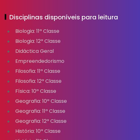
Disciplinas disponíveis para leitura
Biologia: 11ª Classe
Biologia: 12ª Classe
Didáctica Geral
Empreendedorismo
Filosofia: 11ª Classe
Filosofia: 12ª Classe
Física: 10ª Classe
Geografia: 10ª Classe
Geografia: 11ª Classe
Geografia: 12ª Classe
História: 10ª Classe