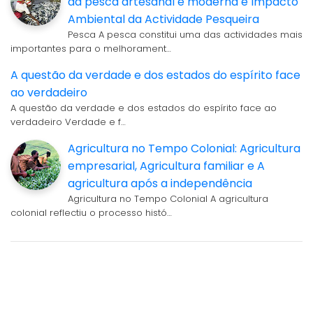
da pesca artesanal e moderna e Impacto
Ambiental da Actividade Pesqueira
Pesca A pesca constitui uma das actividades mais
importantes para o melhorament…
A questão da verdade e dos estados do espírito face
ao verdadeiro
A questão da verdade e dos estados do espírito face ao
verdadeiro Verdade e f…
Agricultura no Tempo Colonial: Agricultura
empresarial, Agricultura familiar e A
agricultura após a independência
Agricultura no Tempo Colonial A agricultura
colonial reflectiu o processo histó…