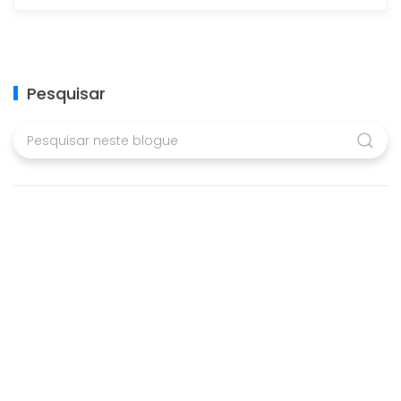
Pesquisar