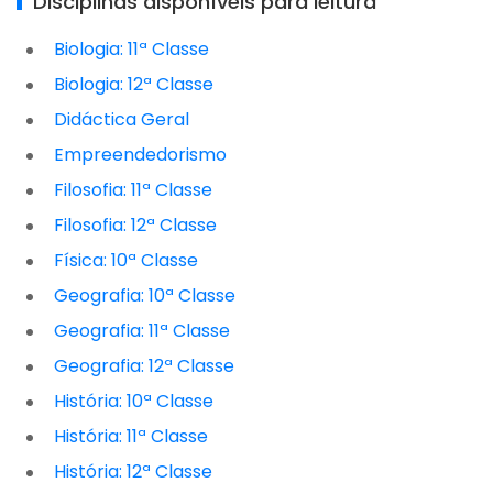
Disciplinas disponíveis para leitura
Biologia: 11ª Classe
Biologia: 12ª Classe
Didáctica Geral
Empreendedorismo
Filosofia: 11ª Classe
Filosofia: 12ª Classe
Física: 10ª Classe
Geografia: 10ª Classe
Geografia: 11ª Classe
Geografia: 12ª Classe
História: 10ª Classe
História: 11ª Classe
História: 12ª Classe