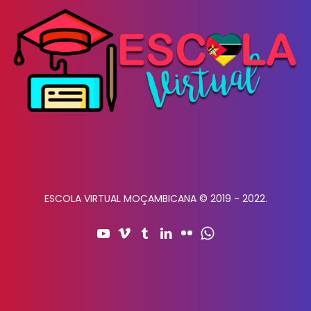
ESCOLA VIRTUAL MOÇAMBICANA © 2019 - 2022.