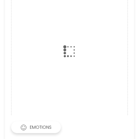
EMOTIONS