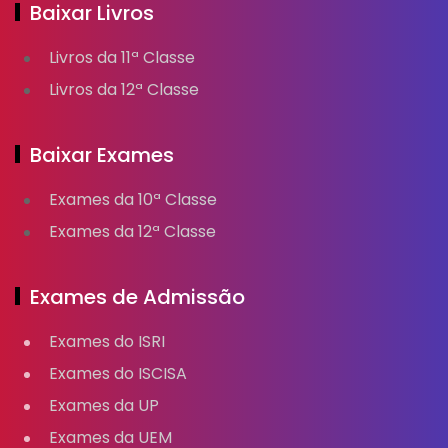
Baixar Livros
Livros da 11ª Classe
Livros da 12ª Classe
Baixar Exames
Exames da 10ª Classe
Exames da 12ª Classe
Exames de Admissão
Exames do ISRI
Exames do ISCISA
Exames da UP
Exames da UEM