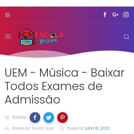
UEM - Música - Baixar
Todos Exames de
Admissão
Partilhar
Posted by:
Fausto José
Posted at
julho 18, 2020