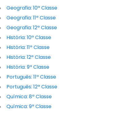
Geografia: 10ª Classe
Geografia: 11ª Classe
Geografia: 12ª Classe
História: 10ª Classe
História: 11ª Classe
História: 12ª Classe
História: 9ª Classe
Português: 11ª Classe
Português: 12ª Classe
Química: 8ª Classe
Química: 9ª Classe