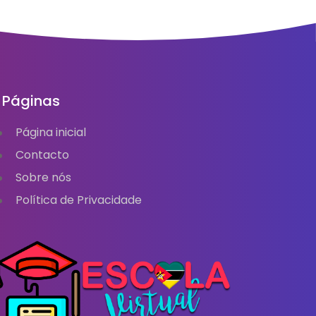
Páginas
Página inicial
Contacto
Sobre nós
Política de Privacidade