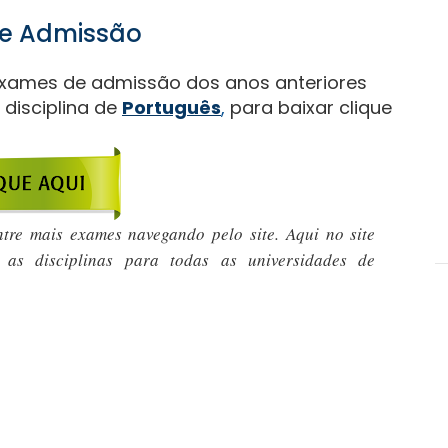
de Admissão
xames de admissão dos anos anteriores
disciplina de
Português
,
para baixar clique
re mais exames navegando pelo site. Aqui no site
as disciplinas para todas as universidades de