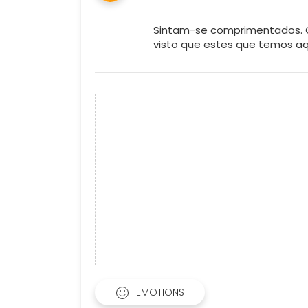
Sintam-se comprimentados. G
visto que estes que temos aqu
EMOTIONS