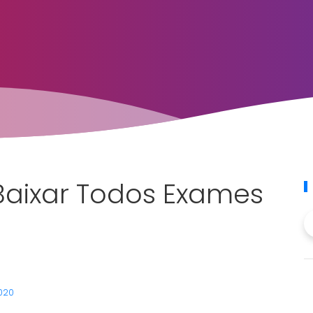
 Baixar Todos Exames
2020