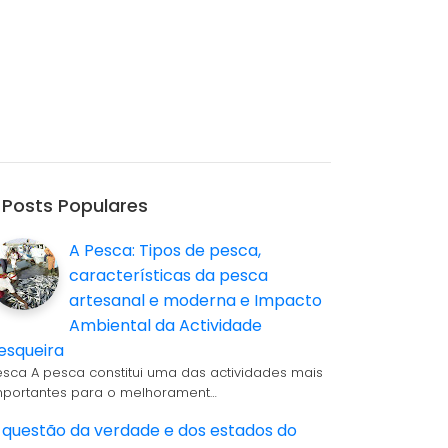
Posts Populares
A Pesca: Tipos de pesca,
características da pesca
artesanal e moderna e Impacto
Ambiental da Actividade
esqueira
esca A pesca constitui uma das actividades mais
mportantes para o melhorament…
 questão da verdade e dos estados do