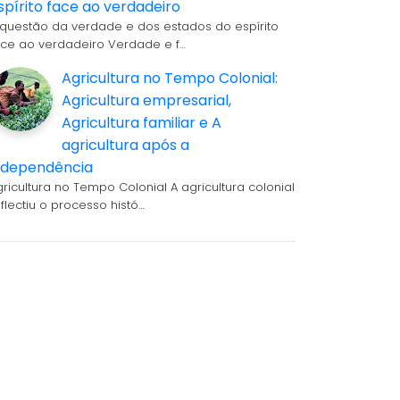
spírito face ao verdadeiro
 questão da verdade e dos estados do espírito
ace ao verdadeiro Verdade e f…
Agricultura no Tempo Colonial:
Agricultura empresarial,
Agricultura familiar e A
agricultura após a
ndependência
gricultura no Tempo Colonial A agricultura colonial
eflectiu o processo histó…