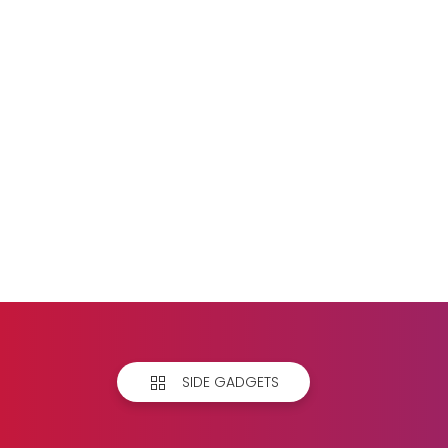
SIDE GADGETS