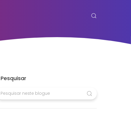
Pesquisar