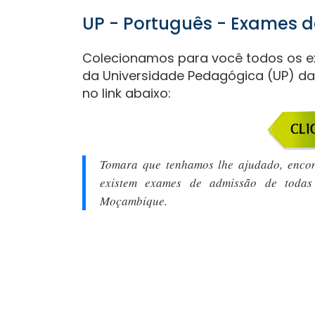
UP - Português - Exames 
Colecionamos para você todos os e
da Universidade Pedagógica (UP) da 
no link abaixo:
Tomara que tenhamos lhe ajudado, encont
existem exames de admissão de todas 
Moçambique.