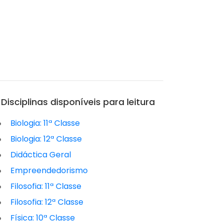
Disciplinas disponíveis para leitura
Biologia: 11ª Classe
Biologia: 12ª Classe
Didáctica Geral
Empreendedorismo
Filosofia: 11ª Classe
Filosofia: 12ª Classe
Física: 10ª Classe