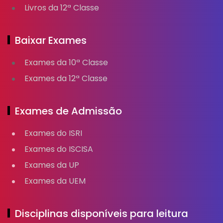
Livros da 12ª Classe
Baixar Exames
Exames da 10ª Classe
Exames da 12ª Classe
Exames de Admissão
Exames do ISRI
Exames do ISCISA
Exames da UP
Exames da UEM
Disciplinas disponíveis para leitura