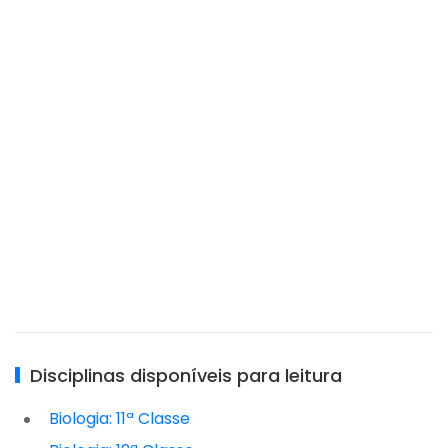
Disciplinas disponíveis para leitura
Biologia: 11ª Classe