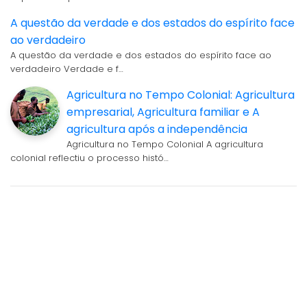
A questão da verdade e dos estados do espírito face
ao verdadeiro
A questão da verdade e dos estados do espírito face ao
verdadeiro Verdade e f…
Agricultura no Tempo Colonial: Agricultura
empresarial, Agricultura familiar e A
agricultura após a independência
Agricultura no Tempo Colonial A agricultura
colonial reflectiu o processo histó…