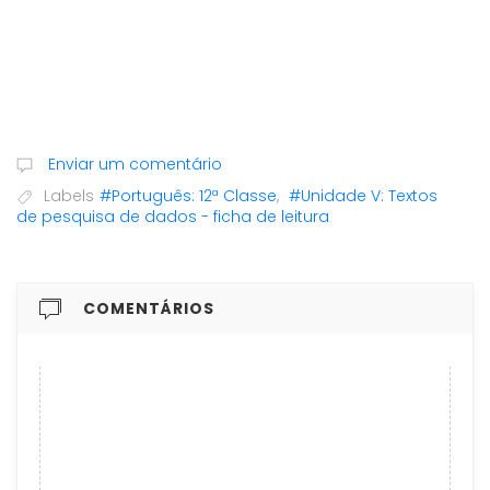
Enviar um comentário
Labels
#Português: 12ª Classe
,
#Unidade V: Textos
de pesquisa de dados - ficha de leitura
COMENTÁRIOS