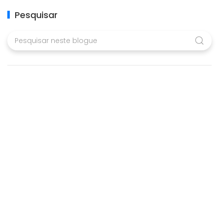
Pesquisar