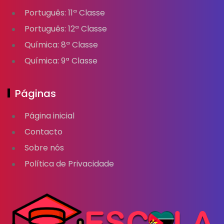
Português: 11ª Classe
Português: 12ª Classe
Química: 8ª Classe
Química: 9ª Classe
Páginas
Página inicial
Contacto
Sobre nós
Política de Privacidade