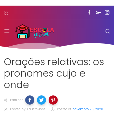
Orações relativas: os
pronomes cujo e
onde
Partilhar
Posted by:
Fausto José
Posted at
novembro 25, 2020