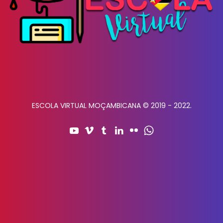
ESCOLA VIRTUAL MOÇAMBICANA © 2019 - 2022.