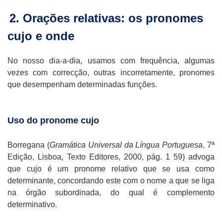
2. Orações relativas: os pronomes
cujo e onde
No nosso dia-a-dia, usamos com frequência, algumas
vezes com correcção, outras incorretamente, pronomes
que desempenham determinadas funções.
Uso do pronome cujo
Borregana (
Gramática Universal da Língua Portuguesa
, 7ª
Edição, Lisboa, Texto Editores, 2000, pág. 1 59) advoga
que cujo é um pronome relativo que se usa como
determinante, concordando este com o nome a que se liga
na órgão subordinada, do qual é complemento
determinativo.