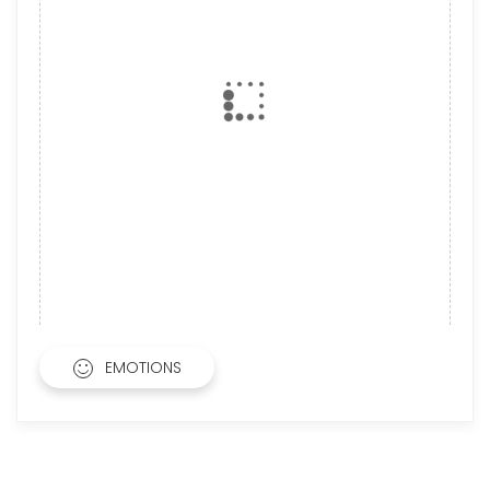
EMOTIONS