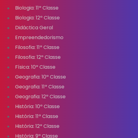
Biologia: 11ª Classe
Biologia: 12ª Classe
Didáctica Geral
Empreendedorismo
Filosofia: 11ª Classe
Filosofia: 12ª Classe
Física: 10ª Classe
Geografia: 10ª Classe
Geografia: 11ª Classe
Geografia: 12ª Classe
História: 10ª Classe
História: 11ª Classe
História: 12ª Classe
História: 9ª Classe