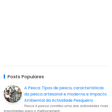
Posts Populares
A Pesca: Tipos de pesca, características
da pesca artesanal e moderna e Impacto
Ambiental da Actividade Pesqueira
Pesca A pesca constitui uma das actividades mais
importantes para o melhorament…