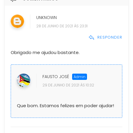
UNKNOWN
28 DE JUNHO DE 2021 ÀS 23:31
RESPONDER
Obrigado me ajudou bastante.
FAUSTO JOSÉ
29 DE JUNHO DE 2021 ÀS 10:32
Que bom. Estamos felizes em poder ajudar!