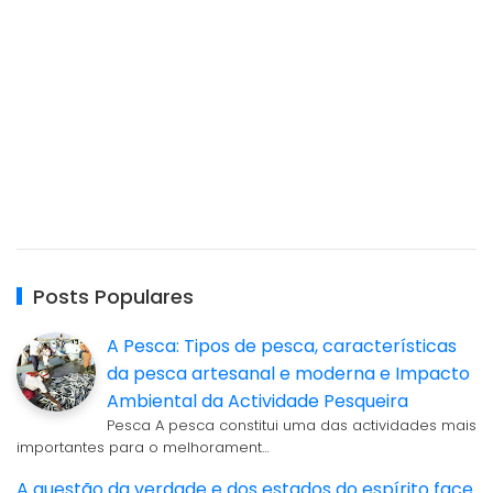
Posts Populares
A Pesca: Tipos de pesca, características
da pesca artesanal e moderna e Impacto
Ambiental da Actividade Pesqueira
Pesca A pesca constitui uma das actividades mais
importantes para o melhorament…
A questão da verdade e dos estados do espírito face