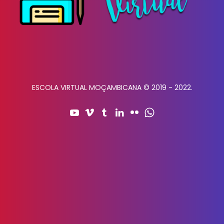
ESCOLA VIRTUAL MOÇAMBICANA © 2019 - 2022.