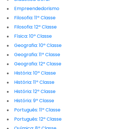
Empreendedorismo
Filosofia: 11ª Classe
Filosofia: 12ª Classe
Física: 10ª Classe
Geografia: 10ª Classe
Geografia: 11ª Classe
Geografia: 12ª Classe
História: 10ª Classe
História: 11ª Classe
História: 12ª Classe
História: 9ª Classe
Português: 11ª Classe
Português: 12ª Classe
Química: 8ª Classe