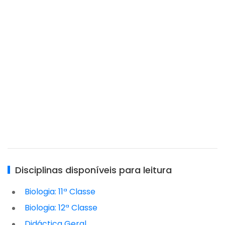
Disciplinas disponíveis para leitura
Biologia: 11ª Classe
Biologia: 12ª Classe
Didáctica Geral