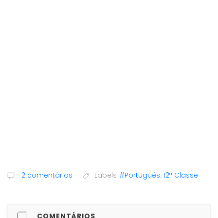
2 comentários
Labels
#Português: 12ª Classe
COMENTÁRIOS