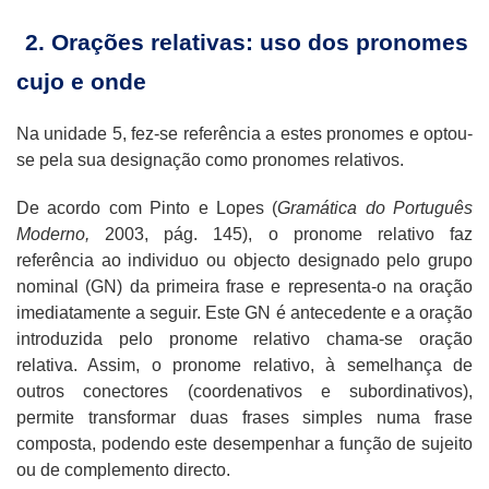
2. Orações relativas: uso dos pronomes
cujo e onde
Na unidade 5, fez-se referência a estes pronomes e optou-
se pela sua designação como pronomes relativos.
De acordo com Pinto e Lopes (
Gramática do Português
Moderno,
2003, pág. 145), o pronome relativo faz
referência ao individuo ou objecto designado pelo grupo
nominal (GN) da primeira frase e representa-o na oração
imediatamente a seguir. Este GN é antecedente e a oração
introduzida pelo pronome relativo chama-se oração
relativa. Assim, o pronome relativo, à semelhança de
outros conectores (coordenativos e subordinativos),
permite transformar duas frases simples numa frase
composta, podendo este desempenhar a função de sujeito
ou de complemento directo.