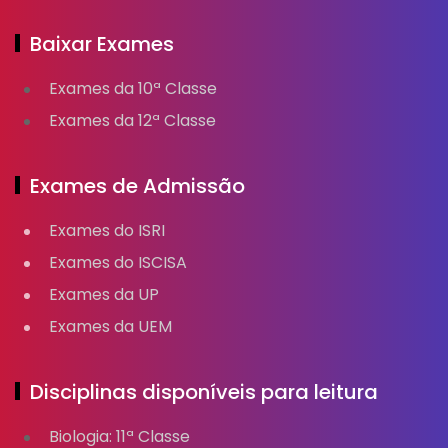
Baixar Exames
Exames da 10ª Classe
Exames da 12ª Classe
Exames de Admissão
Exames do ISRI
Exames do ISCISA
Exames da UP
Exames da UEM
Disciplinas disponíveis para leitura
Biologia: 11ª Classe