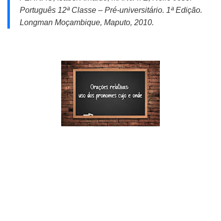
Português 12ª Classe – Pré-universitário.
1ª Edição.
Longman Moçambique, Maputo, 2010.