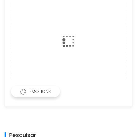
EMOTIONS
Pesquisar