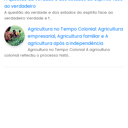
ao verdadeiro
A questão da verdade e dos estados do espírito face ao
verdadeiro Verdade e f…
Agricultura no Tempo Colonial: Agricultura
empresarial, Agricultura familiar e A
agricultura após a independência
Agricultura no Tempo Colonial A agricultura
colonial reflectiu o processo histó…