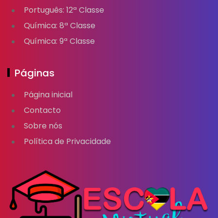
Português: 12ª Classe
Química: 8ª Classe
Química: 9ª Classe
Páginas
Página inicial
Contacto
Sobre nós
Política de Privacidade