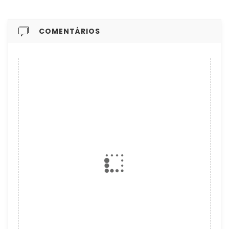
COMENTÁRIOS