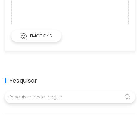
EMOTIONS
Pesquisar