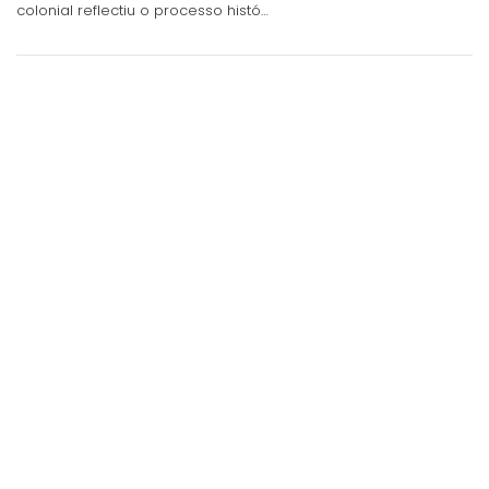
colonial reflectiu o processo histó…