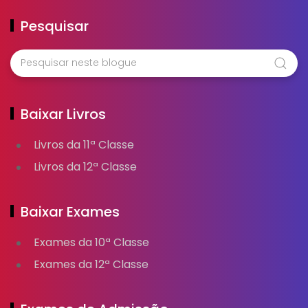
Pesquisar
Baixar Livros
Livros da 11ª Classe
Livros da 12ª Classe
Baixar Exames
Exames da 10ª Classe
Exames da 12ª Classe