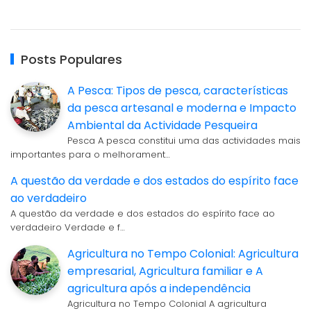
Posts Populares
A Pesca: Tipos de pesca, características
da pesca artesanal e moderna e Impacto
Ambiental da Actividade Pesqueira
Pesca A pesca constitui uma das actividades mais
importantes para o melhorament…
A questão da verdade e dos estados do espírito face
ao verdadeiro
A questão da verdade e dos estados do espírito face ao
verdadeiro Verdade e f…
Agricultura no Tempo Colonial: Agricultura
empresarial, Agricultura familiar e A
agricultura após a independência
Agricultura no Tempo Colonial A agricultura