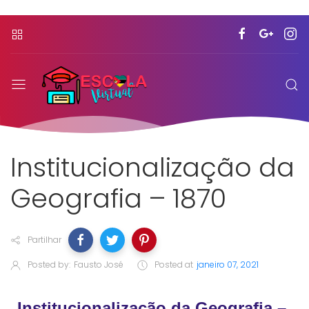
Institucionalização da
Geografia – 1870
Partilhar
Posted by:
Fausto José
Posted at
janeiro 07, 2021
Institucionalização da Geografia –