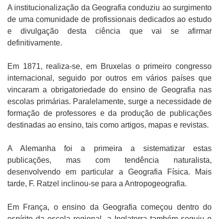
A institucionalização da Geografia conduziu ao surgimento
de uma comunidade de profissionais dedicados ao estudo
e divulgação desta ciência que vai se afirmar
definitivamente.
Em 1871, realiza-se, em Bruxelas o primeiro congresso
internacional, seguido por outros em vários países que
vincaram a obrigatoriedade do ensino de Geografia nas
escolas primárias. Paralelamente, surge a necessidade de
formação de professores e da produção de publicações
destinadas ao ensino, tais como artigos, mapas e revistas.
A Alemanha foi a primeira a sistematizar estas
publicações, mas com tendência naturalista,
desenvolvendo em particular a Geografia Física. Mais
tarde, F. Ratzel inclinou-se para a Antropogeografia.
Em França, o ensino da Geografia começou dentro do
espírito da escola regional, a Inglaterra também seguiu o