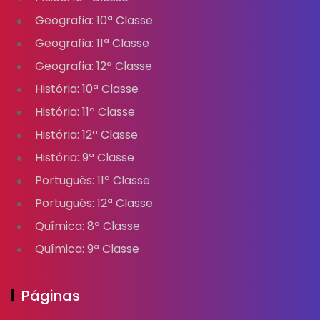
Geografia: 10ª Classe
Geografia: 11ª Classe
Geografia: 12ª Classe
História: 10ª Classe
História: 11ª Classe
História: 12ª Classe
História: 9ª Classe
Português: 11ª Classe
Português: 12ª Classe
Química: 8ª Classe
Química: 9ª Classe
Páginas