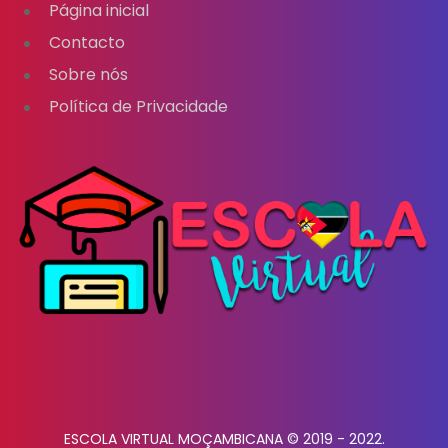
Página inicial
Contacto
Sobre nós
Política de Privacidade
ESCOLA VIRTUAL MOÇAMBICANA © 2019 - 2022.