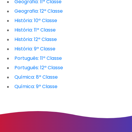
Geografia: 11ª Classe
Geografia: 12ª Classe
História: 10ª Classe
História: 11ª Classe
História: 12ª Classe
História: 9ª Classe
Português: 11ª Classe
Português: 12ª Classe
Química: 8ª Classe
Química: 9ª Classe