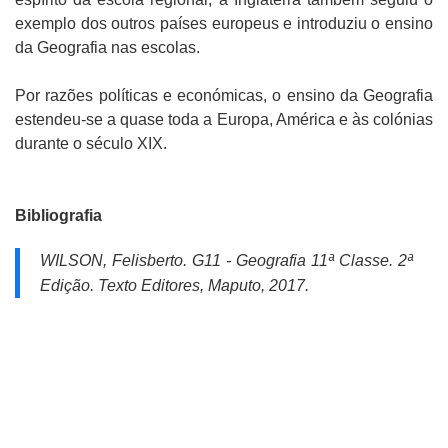
exemplo dos outros países europeus e introduziu o ensino
da Geografia nas escolas.
Por razões políticas e económicas, o ensino da Geografia
estendeu-se a quase toda a Europa, América e às colónias
durante o século XIX.
Bibliografia
WILSON, Felisberto.
G11 - Geografia 11ª Classe.
2ª
Edição. Texto Editores, Maputo, 2017.