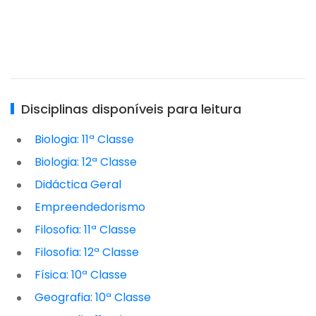
Disciplinas disponíveis para leitura
Biologia: 11ª Classe
Biologia: 12ª Classe
Didáctica Geral
Empreendedorismo
Filosofia: 11ª Classe
Filosofia: 12ª Classe
Física: 10ª Classe
Geografia: 10ª Classe