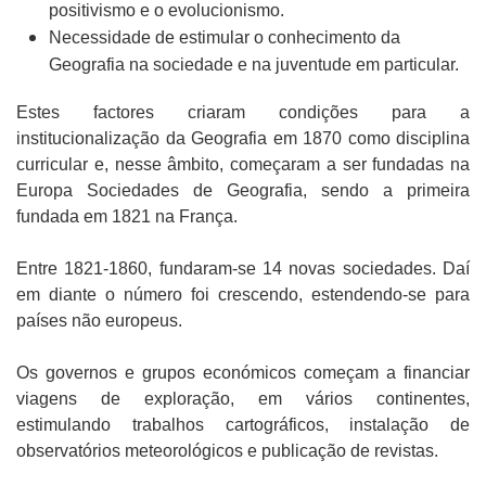
positivismo e o evolucionismo.
Necessidade de estimular o conhecimento da
Geografia na sociedade e na juventude em particular.
Estes factores criaram condições para a
institucionalização da Geografia em 1870 como disciplina
curricular e, nesse âmbito, começaram a ser fundadas na
Europa Sociedades de Geografia, sendo a primeira
fundada em 1821 na França.
Entre 1821-1860, fundaram-se 14 novas sociedades. Daí
em diante o número foi crescendo, estendendo-se para
países não europeus.
Os governos e grupos económicos começam a financiar
viagens de exploração, em vários continentes,
estimulando trabalhos cartográficos, instalação de
observatórios meteorológicos e publicação de revistas.