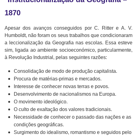
1870
Apesar dos avanços conseguidos por C. Ritter e A. V.
Humboldt, não foram os seus trabalhos que condicionaram
a leccionalização da Geografia nas escolas. Essa esteve
sim, ligada ao ambiente socioeconómico, particularmente,
à Revolução Industrial, pelas seguintes razões:
Consolidação de modo de produção capitalista.
Procura de matérias-primas e mercados.
Interesse de conhecer novas terras e povos.
Desenvolvimento de nacionalismos na Europa.
O movimento ideológico.
O culto de exaltação dos valores tradicionais.
Necessidade de conhecer o passado das nações e as
condições geográficas.
Surgimento do idealismo, romantismo e seguidos pelo