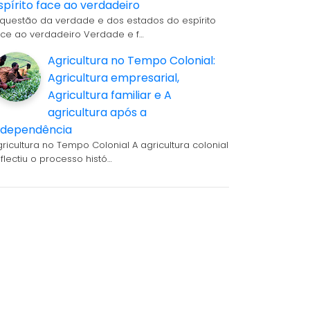
spírito face ao verdadeiro
 questão da verdade e dos estados do espírito
ace ao verdadeiro Verdade e f…
Agricultura no Tempo Colonial:
Agricultura empresarial,
Agricultura familiar e A
agricultura após a
ndependência
gricultura no Tempo Colonial A agricultura colonial
eflectiu o processo histó…