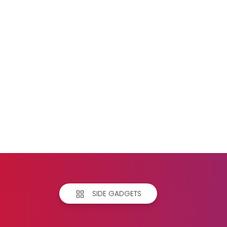
SIDE GADGETS