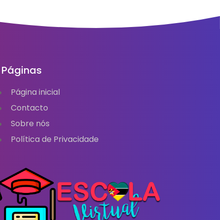
Páginas
Página inicial
Contacto
Sobre nós
Política de Privacidade