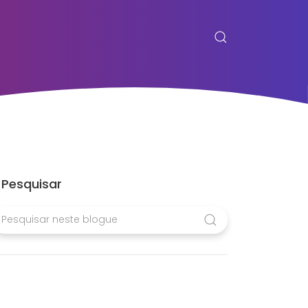
Pesquisar