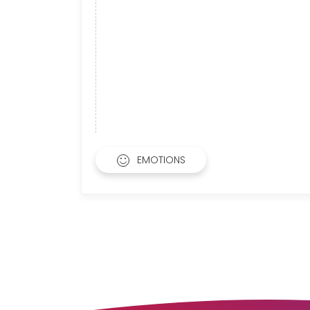
EMOTIONS