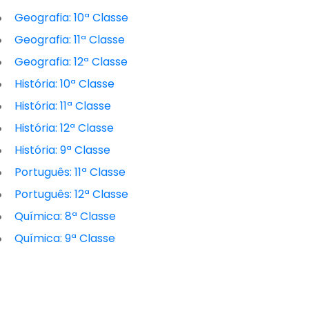
Geografia: 10ª Classe
Geografia: 11ª Classe
Geografia: 12ª Classe
História: 10ª Classe
História: 11ª Classe
História: 12ª Classe
História: 9ª Classe
Português: 11ª Classe
Português: 12ª Classe
Química: 8ª Classe
Química: 9ª Classe