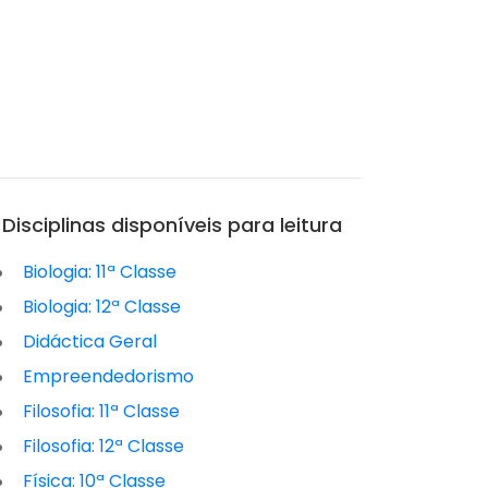
Disciplinas disponíveis para leitura
Biologia: 11ª Classe
Biologia: 12ª Classe
Didáctica Geral
Empreendedorismo
Filosofia: 11ª Classe
Filosofia: 12ª Classe
Física: 10ª Classe