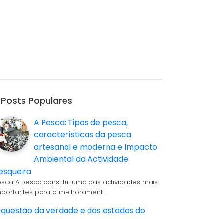
Posts Populares
A Pesca: Tipos de pesca,
características da pesca
artesanal e moderna e Impacto
Ambiental da Actividade
esqueira
esca A pesca constitui uma das actividades mais
mportantes para o melhorament…
 questão da verdade e dos estados do