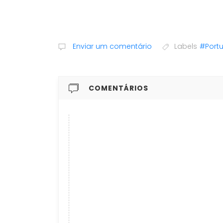
Enviar um comentário
Labels
#Portu
COMENTÁRIOS