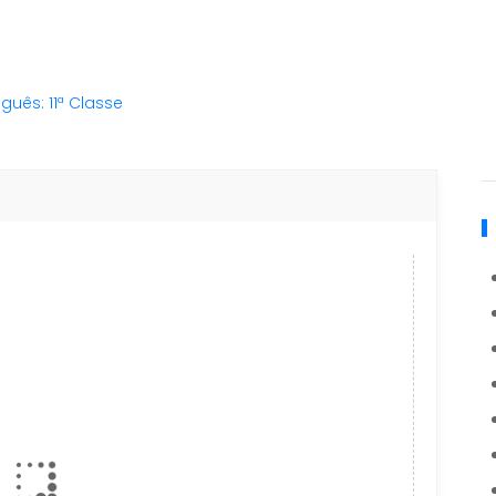
guês: 11ª Classe