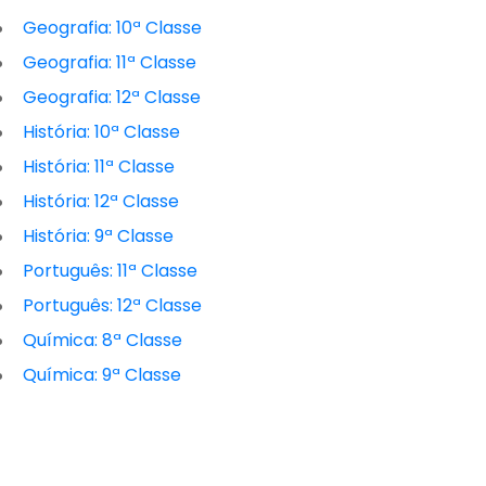
Geografia: 10ª Classe
Geografia: 11ª Classe
Geografia: 12ª Classe
História: 10ª Classe
História: 11ª Classe
História: 12ª Classe
História: 9ª Classe
Português: 11ª Classe
Português: 12ª Classe
Química: 8ª Classe
Química: 9ª Classe