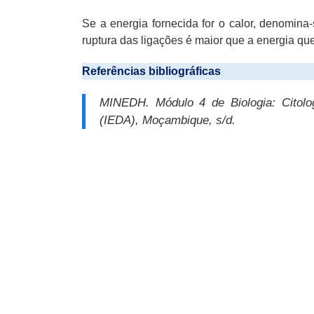
Se a energia fornecida for o calor, denomina
ruptura das ligações é maior que a energia qu
Referências bibliográficas
MINEDH.
Módulo 4 de Biologia:
Citolo
(IEDA), Moçambique, s/d.