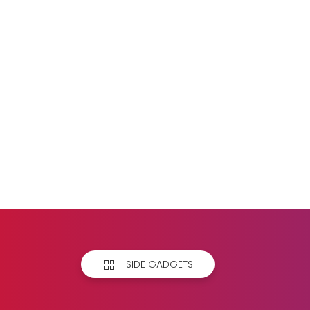
SIDE GADGETS