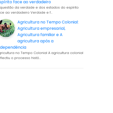
spírito face ao verdadeiro
 questão da verdade e dos estados do espírito
ace ao verdadeiro Verdade e f…
Agricultura no Tempo Colonial:
Agricultura empresarial,
Agricultura familiar e A
agricultura após a
ndependência
gricultura no Tempo Colonial A agricultura colonial
eflectiu o processo histó…