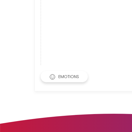
EMOTIONS