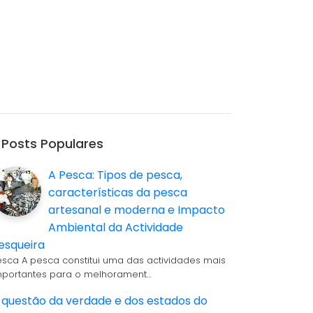
Posts Populares
A Pesca: Tipos de pesca,
características da pesca
artesanal e moderna e Impacto
Ambiental da Actividade
esqueira
esca A pesca constitui uma das actividades mais
mportantes para o melhorament…
 questão da verdade e dos estados do