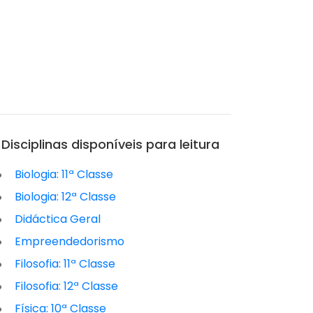
Disciplinas disponíveis para leitura
Biologia: 11ª Classe
Biologia: 12ª Classe
Didáctica Geral
Empreendedorismo
Filosofia: 11ª Classe
Filosofia: 12ª Classe
Física: 10ª Classe