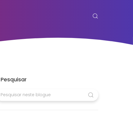
Pesquisar