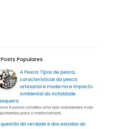
Posts Populares
A Pesca: Tipos de pesca,
características da pesca
artesanal e moderna e Impacto
Ambiental da Actividade
esqueira
esca A pesca constitui uma das actividades mais
mportantes para o melhorament…
 questão da verdade e dos estados do