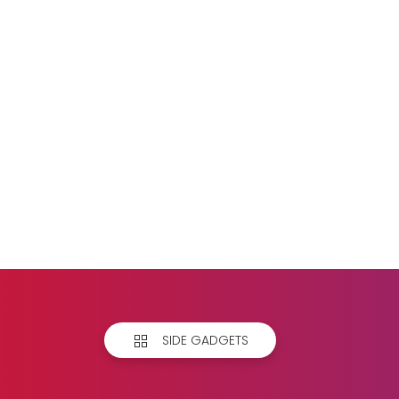
SIDE GADGETS