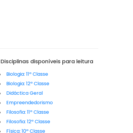
Disciplinas disponíveis para leitura
Biologia: 11ª Classe
Biologia: 12ª Classe
Didáctica Geral
Empreendedorismo
Filosofia: 11ª Classe
Filosofia: 12ª Classe
Física: 10ª Classe