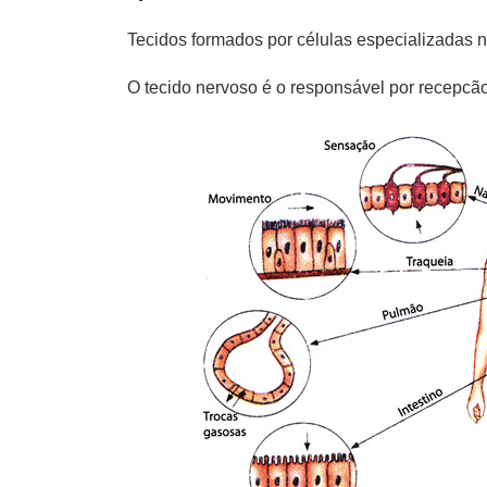
Tecidos formados por células especializadas 
O tecido nervoso é o responsável por recepcã