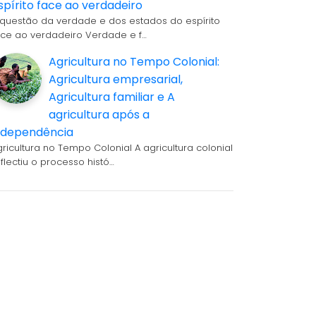
spírito face ao verdadeiro
 questão da verdade e dos estados do espírito
ace ao verdadeiro Verdade e f…
Agricultura no Tempo Colonial:
Agricultura empresarial,
Agricultura familiar e A
agricultura após a
ndependência
gricultura no Tempo Colonial A agricultura colonial
eflectiu o processo histó…