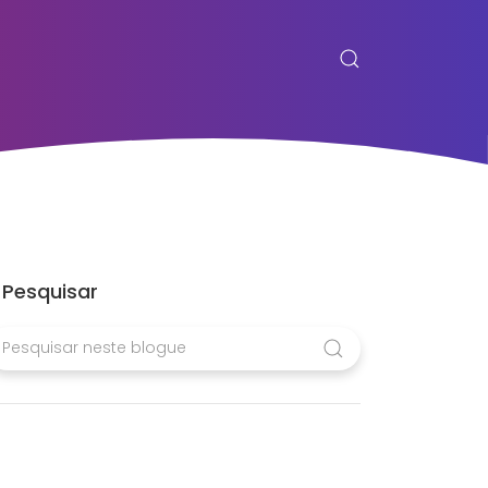
Pesquisar