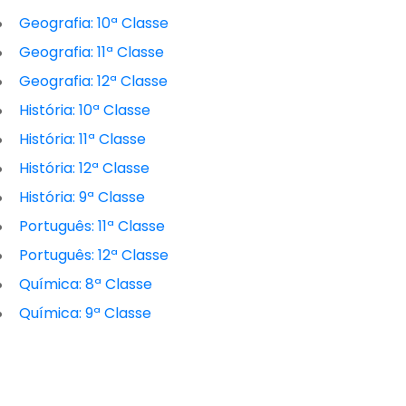
Geografia: 10ª Classe
Geografia: 11ª Classe
Geografia: 12ª Classe
História: 10ª Classe
História: 11ª Classe
História: 12ª Classe
História: 9ª Classe
Português: 11ª Classe
Português: 12ª Classe
Química: 8ª Classe
Química: 9ª Classe