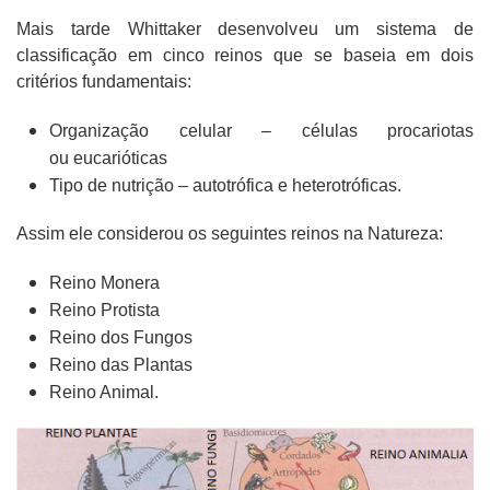
Mais tarde Whittaker desenvolveu um sistema de
classificação em cinco reinos que se baseia em dois
critérios fundamentais:
Organização celular – células procariotas
ou
eucarióticas
Tipo de nutrição – autotrófica e heterotróficas.
Assim ele considerou os seguintes reinos na Natureza:
Reino Monera
Reino Protista
Reino dos Fungos
Reino das Plantas
Reino Animal.