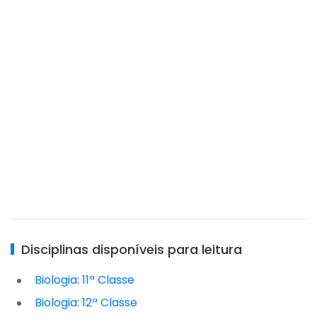
Disciplinas disponíveis para leitura
Biologia: 11ª Classe
Biologia: 12ª Classe