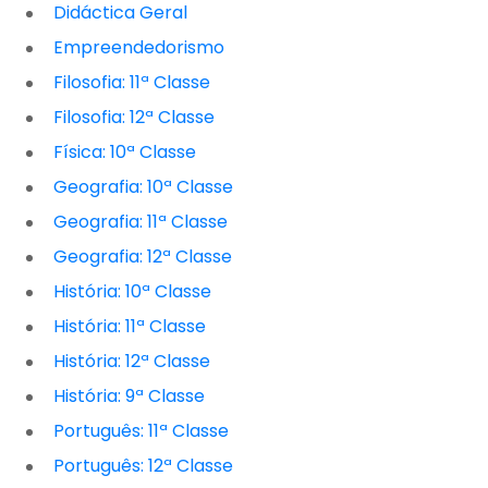
Didáctica Geral
Empreendedorismo
Filosofia: 11ª Classe
Filosofia: 12ª Classe
Física: 10ª Classe
Geografia: 10ª Classe
Geografia: 11ª Classe
Geografia: 12ª Classe
História: 10ª Classe
História: 11ª Classe
História: 12ª Classe
História: 9ª Classe
Português: 11ª Classe
Português: 12ª Classe