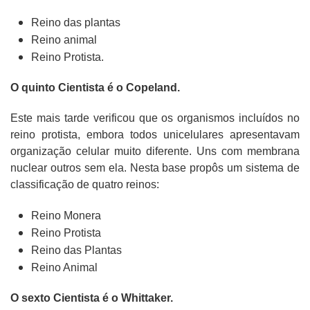
Reino das plantas
Reino animal
Reino Protista.
O quinto Cientista é o Copeland.
Este mais tarde verificou que os organismos incluídos no
reino protista, embora todos unicelulares apresentavam
organização celular muito diferente. Uns com membrana
nuclear outros sem ela. Nesta base propôs um sistema de
classificação de quatro reinos:
Reino Monera
Reino Protista
Reino das Plantas
Reino Animal
O sexto Cientista é o Whittaker.