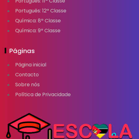
Português: 11ª Classe
Português: 12ª Classe
Química: 8ª Classe
Química: 9ª Classe
Páginas
Página inicial
Contacto
Sobre nós
Política de Privacidade