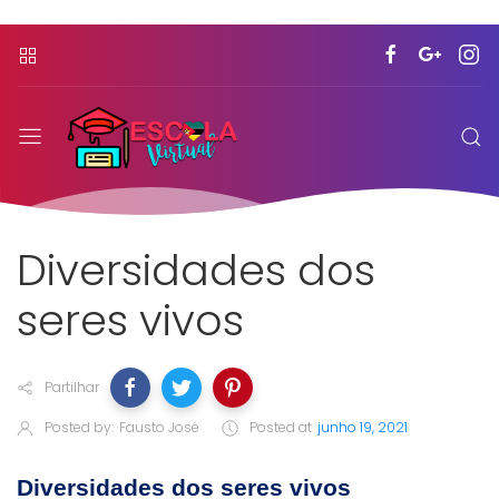
Diversidades dos
seres vivos
Partilhar
Posted by:
Fausto José
Posted at
junho 19, 2021
Diversidades dos seres vivos