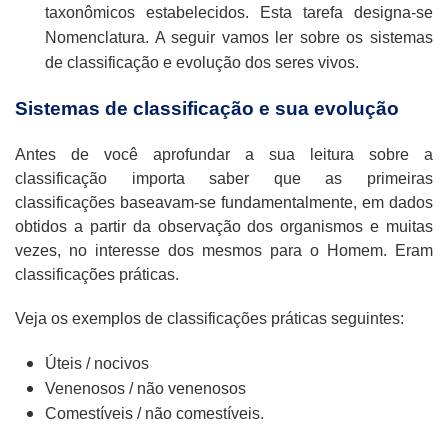
taxonômicos estabelecidos. Esta tarefa designa-se
Nomenclatura. A seguir vamos ler sobre os sistemas
de classificação e evolução dos seres vivos.
Sistemas de classificação e sua evolução
Antes de você aprofundar a sua leitura sobre a
classificação importa saber que as primeiras
classificações baseavam-se fundamentalmente, em dados
obtidos a partir da observação dos organismos e muitas
vezes, no interesse dos mesmos para o Homem. Eram
classificações práticas.
Veja os exemplos de classificações práticas seguintes:
Úteis / nocivos
Venenosos / não venenosos
Comestíveis / não comestíveis.