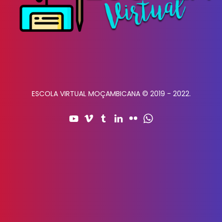
ESCOLA VIRTUAL MOÇAMBICANA © 2019 - 2022.