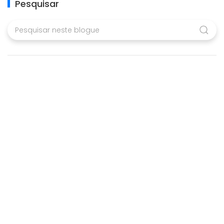
Pesquisar