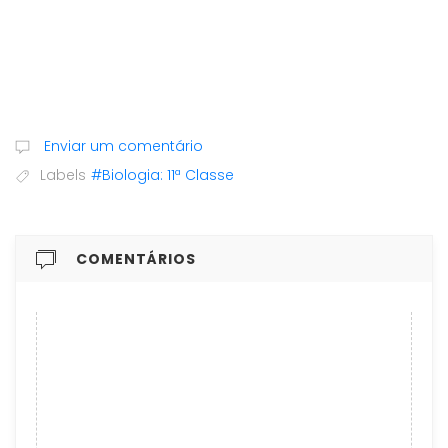
Enviar um comentário
Labels
#Biologia: 11ª Classe
COMENTÁRIOS