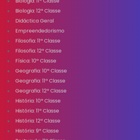
Biologia: 11ª Classe
Biologia: 12ª Classe
Didáctica Geral
Empreendedorismo
Filosofia: 11ª Classe
Filosofia: 12ª Classe
Física: 10ª Classe
Geografia: 10ª Classe
Geografia: 11ª Classe
Geografia: 12ª Classe
História: 10ª Classe
História: 11ª Classe
História: 12ª Classe
História: 9ª Classe