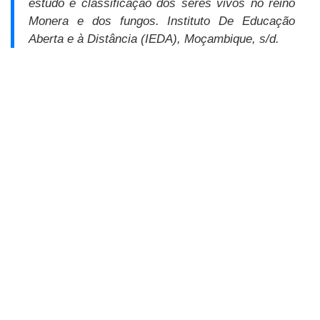
estudo e classificação dos seres vivos no reino
Monera e dos fungos
.
Instituto De Educação
Aberta e à Distância (IEDA), Moçambique, s/d.