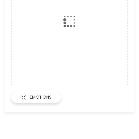
EMOTIONS