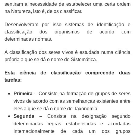
sentiram a necessidade de estabelecer uma certa ordem
na Natureza, isto é, de os classificar.
Desenvolveram por isso sistemas de identificação e
classificação dos organismos de acordo com
determinadas normas.
A classificação dos seres vivos é estudada numa ciência
própria a que se dá o nome de Sistemática.
Esta ciência de classificação compreende duas
tarefas:
Primeira
– Consiste na formação de grupos de seres
vivos de acordo com as semelhanças existentes entre
eles a que se dá o nome de Taxonomia;
Segunda
– Consiste na designação segundo
determinadas regras estabelecidas e acordadas
internacionalmente de cada um dos grupos