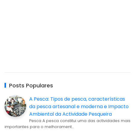
Posts Populares
A Pesca: Tipos de pesca, características
da pesca artesanal e moderna e Impacto
Ambiental da Actividade Pesqueira
Pesca A pesca constitui uma das actividades mais
importantes para o melhorament…