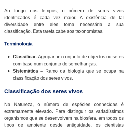
Ao longo dos tempos, o número de seres vivos
identificados é cada vez maior. A existência de tal
diversidade entre eles torna necessária a sua
classificação. Esta tarefa cabe aos taxonomistas.
Terminologia
Classificar
- Agrupar um conjunto de objectos ou seres
com base num conjunto de semelhanças.
Sistemática –
Ramo da biologia que se ocupa na
classificação dos seres vivos.
Classificação dos seres vivos
Na Natureza, o número de espécies conhecidas é
extremamente elevado. Para distinguir os variadíssimos
organismos que se desenvolvem na biosfera, em todos os
tipos de ambiente desde antiguidade, os cientistas