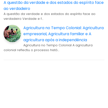
A questão da verdade e dos estados do espírito face
ao verdadeiro
A questão da verdade e dos estados do espírito face ao
verdadeiro Verdade e f…
Agricultura no Tempo Colonial: Agricultura
empresarial, Agricultura familiar e A
agricultura após a independência
Agricultura no Tempo Colonial A agricultura
colonial reflectiu o processo histó…