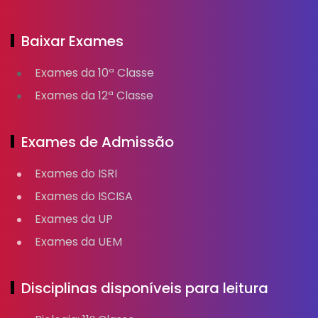
Baixar Exames
Exames da 10ª Classe
Exames da 12ª Classe
Exames de Admissão
Exames do ISRI
Exames do ISCISA
Exames da UP
Exames da UEM
Disciplinas disponíveis para leitura