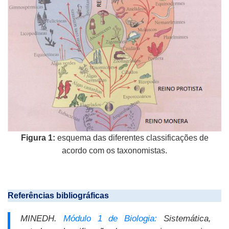
Figura 1:
esquema das diferentes classificações de
acordo com os taxonomistas.
Referências bibliográficas
MINEDH.
Módulo 1 de Biologia:
Sistemática,