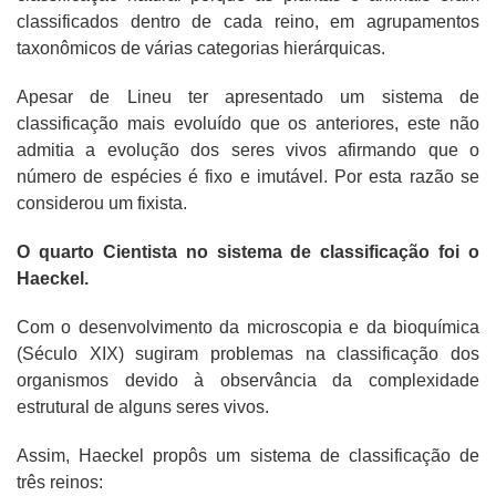
classificados dentro de cada reino, em agrupamentos
taxonômicos de várias categorias hierárquicas.
Apesar de Lineu ter apresentado um sistema de
classificação mais evoluído que os anteriores, este não
admitia a evolução dos seres vivos afirmando que o
número de espécies é fixo e imutável. Por esta razão se
considerou um fixista.
O quarto Cientista no sistema de classificação foi o
Haeckel.
Com o desenvolvimento da microscopia e da bioquímica
(Século XIX) sugiram problemas na classificação dos
organismos devido à observância da complexidade
estrutural de alguns seres vivos.
Assim, Haeckel propôs um sistema de classificação de
três reinos: