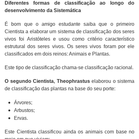
Diferentes formas de classificação ao longo do
desenvolvimento da Sistemática
É bom que o amigo estudante saiba que o primeiro
Cientista a elaborar um sistema de classificação dos seres
vivos foi Aristóteles e usou como critério característico
estrutural dos seres vivos. Os seres vivos foram por ele
classificados em dois reinos: Animais e Plantas.
Este tipo de classificação chama-se classificação racional.
O segundo Cientista, Theophrastus
elaborou o sistema
de classificação das plantas na base do seu porte:
Árvores;
Arbustos;
Ervas.
Este Cientista classificou ainda os animais com base no