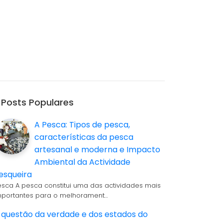
Posts Populares
A Pesca: Tipos de pesca,
características da pesca
artesanal e moderna e Impacto
Ambiental da Actividade
esqueira
esca A pesca constitui uma das actividades mais
mportantes para o melhorament…
 questão da verdade e dos estados do