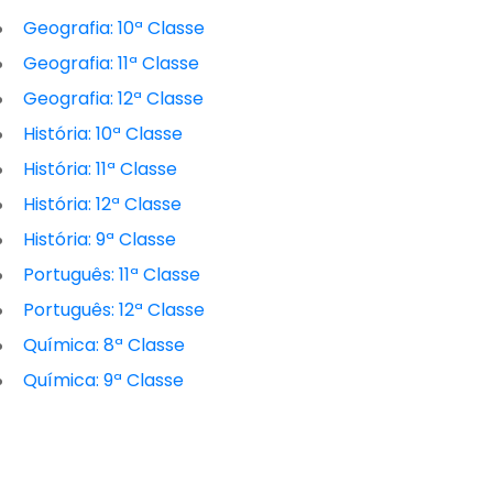
Geografia: 10ª Classe
Geografia: 11ª Classe
Geografia: 12ª Classe
História: 10ª Classe
História: 11ª Classe
História: 12ª Classe
História: 9ª Classe
Português: 11ª Classe
Português: 12ª Classe
Química: 8ª Classe
Química: 9ª Classe