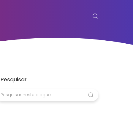
Pesquisar