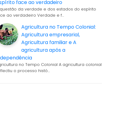
spírito face ao verdadeiro
 questão da verdade e dos estados do espírito
ace ao verdadeiro Verdade e f…
Agricultura no Tempo Colonial:
Agricultura empresarial,
Agricultura familiar e A
agricultura após a
ndependência
gricultura no Tempo Colonial A agricultura colonial
eflectiu o processo histó…