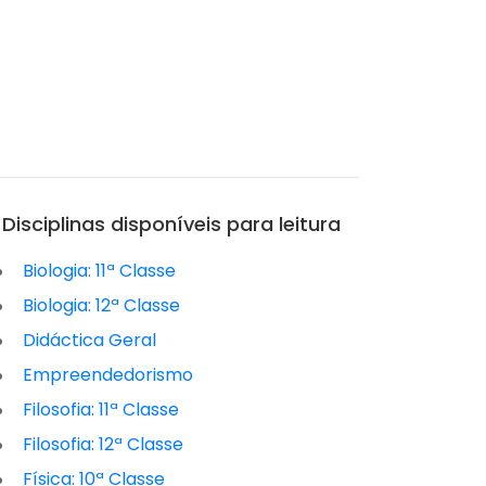
Disciplinas disponíveis para leitura
Biologia: 11ª Classe
Biologia: 12ª Classe
Didáctica Geral
Empreendedorismo
Filosofia: 11ª Classe
Filosofia: 12ª Classe
Física: 10ª Classe