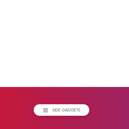
SIDE GADGETS