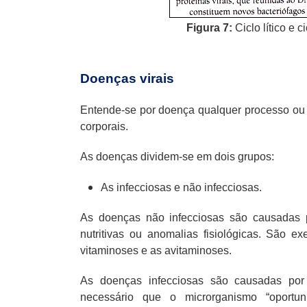
Figura 7:
Ciclo lítico e 
Doenças virais
Entende-se por doença qualquer processo ou c
corporais.
As doenças dividem-se em dois grupos:
As infecciosas e não infecciosas.
As doenças não infecciosas são causadas po
nutritivas ou anomalias fisiológicas. São e
vitaminoses e as avitaminoses.
As doenças infecciosas são causadas por
necessário que o microrganismo “oportun