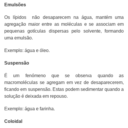
Emulsões
Os lípidos
não desaparecem na água, mantém uma
agregação maior entre as moléculas e se associam em
pequenas gotículas dispersas pelo solvente, formando
uma emulsão.
Exemplo: água e óleo.
Suspensão
É um fenómeno que se observa quando as
macromoléculas se agregam em vez de desaparecerem,
ficando em suspensão. Estas podem sedimentar quando a
solução é deixada em repouso.
Exemplo: água e farinha.
Coloidal