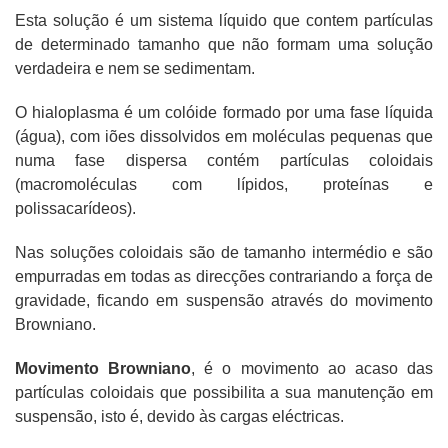
Esta solução é um sistema líquido que contem partículas
de determinado tamanho que não formam uma solução
verdadeira e nem se sedimentam.
O hialoplasma é um colóide formado por uma fase líquida
(água), com iões dissolvidos em moléculas pequenas que
numa fase dispersa contém partículas coloidais
(macromoléculas com lípidos, proteínas e
polissacarídeos).
Nas soluções coloidais são de tamanho intermédio e são
empurradas em todas as direcções contrariando a força de
gravidade, ficando em suspensão através do movimento
Browniano.
Movimento Browniano
, é o movimento ao acaso das
partículas coloidais que possibilita a sua manutenção em
suspensão, isto é, devido às cargas eléctricas.