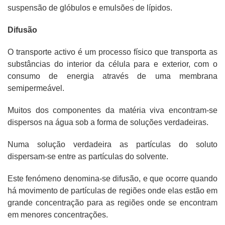
suspensão de glóbulos e emulsões de lípidos.
Difusão
O transporte activo é um processo físico que transporta as
substâncias do interior da célula para e exterior, com o
consumo de energia através de uma membrana
semipermeável.
Muitos dos componentes da matéria viva encontram-se
dispersos na água sob a forma de soluções verdadeiras.
Numa solução verdadeira as partículas do soluto
dispersam-se entre as partículas do solvente.
Este fenómeno denomina-se difusão, e que ocorre quando
há movimento de partículas de regiões onde elas estão em
grande concentração para as regiões onde se encontram
em menores concentrações.