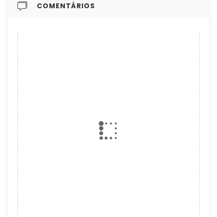
COMENTÁRIOS