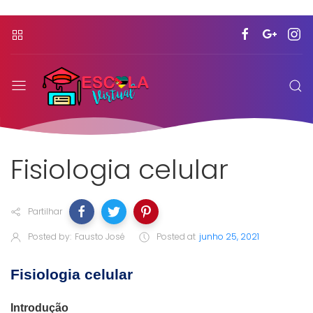
Fisiologia celular
Partilhar
Posted by:
Fausto José
Posted at
junho 25, 2021
Fisiologia celular
Introdução