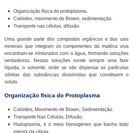
Organização física do protoplasma.
Colóides, movimento de Brown, sedimentação.
Transporte nas células, difusão.
Uma grande parte dos compostos orgânicos e dos sais
minerais que integram os componentes da matéria viva
encontram-se misturados com a água, formando soluções
verdadeiras. Nestas soluções existe sempre uma fase
líquida, o solvente, onde se vão dispersar as partículas
sólidas das substâncias dissolvidas que constituem o
soluto.
Organização física do Protoplasma
Colóides, Movimento de Brown, Sedimentação.
Transporte Nas Células, Difusão.
Hialoplasma, é o meio homogéneo que banha todo
interior da célula.