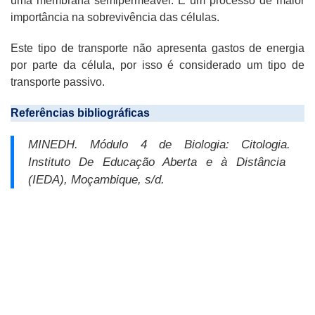
uma membrana semipermeável. É um processo de maior
importância na sobrevivência das células.
Este tipo de transporte não apresenta gastos de energia
por parte da célula, por isso é considerado um tipo de
transporte passivo.
Referências bibliográficas
MINEDH.
Módulo 4 de Biologia:
Citologia
.
Instituto De Educação Aberta e à Distância
(IEDA), Moçambique, s/d.