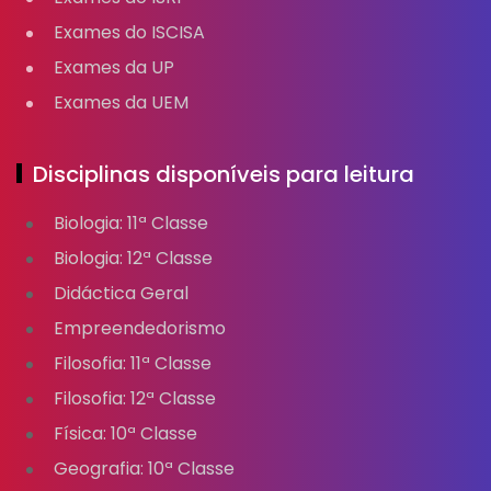
Exames do ISCISA
Exames da UP
Exames da UEM
Disciplinas disponíveis para leitura
Biologia: 11ª Classe
Biologia: 12ª Classe
Didáctica Geral
Empreendedorismo
Filosofia: 11ª Classe
Filosofia: 12ª Classe
Física: 10ª Classe
Geografia: 10ª Classe