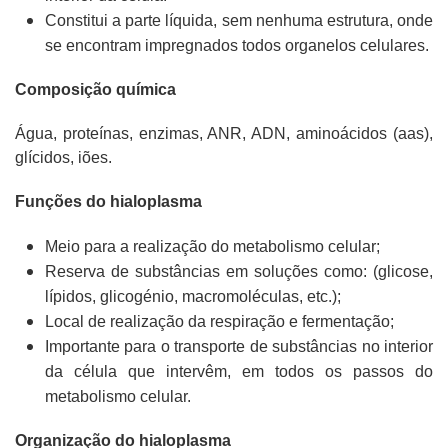
Constitui a parte líquida, sem nenhuma estrutura, onde
se encontram impregnados todos organelos celulares.
Composição química
Água, proteínas, enzimas, ANR, ADN, aminoácidos (aas),
glícidos, iões.
Funções do hialoplasma
Meio para a realização do metabolismo celular;
Reserva de substâncias em soluções como: (glicose,
lípidos, glicogénio, macromoléculas, etc.);
Local de realização da respiração e fermentação;
Importante para o transporte de substâncias no interior
da célula que intervêm, em todos os passos do
metabolismo celular.
Organização do hialoplasma