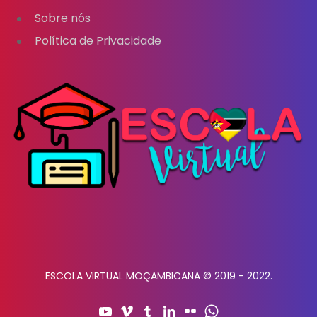
Sobre nós
Política de Privacidade
ESCOLA VIRTUAL MOÇAMBICANA © 2019 - 2022.