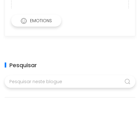
EMOTIONS
Pesquisar