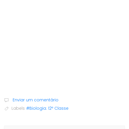
Enviar um comentário
Labels
#Biologia: 12ª Classe