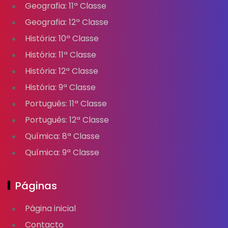
Geografia: 11ª Classe
Geografia: 12ª Classe
História: 10ª Classe
História: 11ª Classe
História: 12ª Classe
História: 9ª Classe
Português: 11ª Classe
Português: 12ª Classe
Química: 8ª Classe
Química: 9ª Classe
Páginas
Página inicial
Contacto