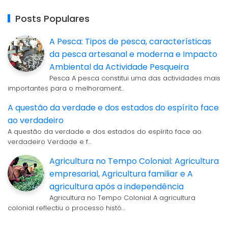
Posts Populares
A Pesca: Tipos de pesca, características
da pesca artesanal e moderna e Impacto
Ambiental da Actividade Pesqueira
Pesca A pesca constitui uma das actividades mais
importantes para o melhorament…
A questão da verdade e dos estados do espírito face
ao verdadeiro
A questão da verdade e dos estados do espírito face ao
verdadeiro Verdade e f…
Agricultura no Tempo Colonial: Agricultura
empresarial, Agricultura familiar e A
agricultura após a independência
Agricultura no Tempo Colonial A agricultura
colonial reflectiu o processo histó…