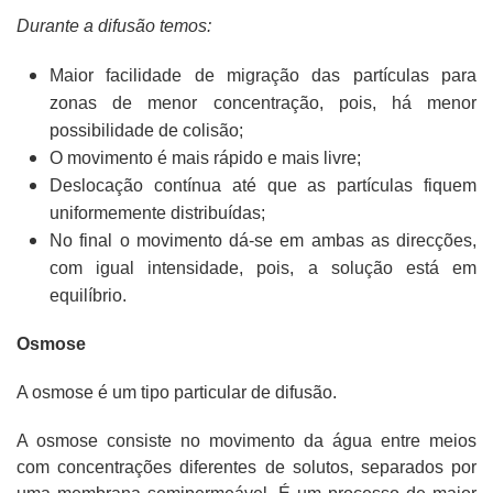
Durante a difusão temos:
Maior facilidade de migração das partículas para
zonas de menor concentração, pois, há menor
possibilidade de colisão;
O movimento é mais rápido e mais livre;
Deslocação contínua até que as partículas fiquem
uniformemente distribuídas;
No final o movimento dá-se em ambas as direcções,
com igual intensidade, pois, a solução está em
equilíbrio.
Osmose
A osmose é um tipo particular de difusão.
A osmose consiste no movimento da água entre meios
com concentrações diferentes de solutos, separados por