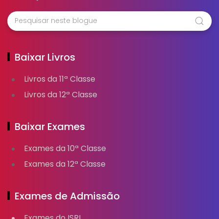
Baixar Livros
Livros da 11ª Classe
Livros da 12ª Classe
Baixar Exames
Exames da 10ª Classe
Exames da 12ª Classe
Exames de Admissão
Exames do ISRI