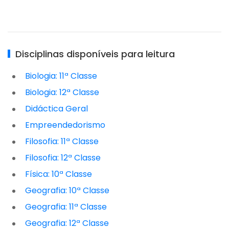
Disciplinas disponíveis para leitura
Biologia: 11ª Classe
Biologia: 12ª Classe
Didáctica Geral
Empreendedorismo
Filosofia: 11ª Classe
Filosofia: 12ª Classe
Física: 10ª Classe
Geografia: 10ª Classe
Geografia: 11ª Classe
Geografia: 12ª Classe