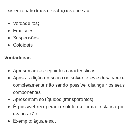
Existem quatro tipos de soluções que são:
Verdadeiras;
Emulsões;
Suspensões;
Coloidais.
Verdadeiras
Apresentam as seguintes características:
Após a adição do soluto no solvente, este desaparece
completamente não sendo possível distinguir os seus
componentes.
Apresentam-se líquidos (transparentes).
É possível recuperar o soluto na forma cristalina por
evaporação.
Exemplo: água e sal.