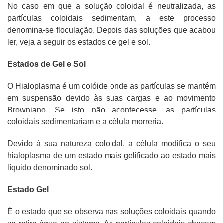
No caso em que a solução coloidal é neutralizada, as
partículas coloidais sedimentam, a este processo
denomina-se floculação. Depois das soluções que acabou
ler, veja a seguir os estados de gel e sol.
Estados de Gel e Sol
O Hialoplasma é um colóide onde as partículas se mantém
em suspensão devido às suas cargas e ao movimento
Browniano. Se isto não acontecesse, as partículas
coloidais sedimentariam e a célula morreria.
Devido à sua natureza coloidal, a célula modifica o seu
hialoplasma de um estado mais gelificado ao estado mais
líquido denominado sol.
Estado Gel
É o estado que se observa nas soluções coloidais quando