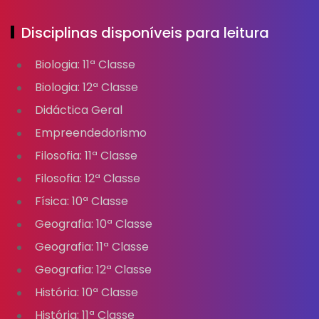
Disciplinas disponíveis para leitura
Biologia: 11ª Classe
Biologia: 12ª Classe
Didáctica Geral
Empreendedorismo
Filosofia: 11ª Classe
Filosofia: 12ª Classe
Física: 10ª Classe
Geografia: 10ª Classe
Geografia: 11ª Classe
Geografia: 12ª Classe
História: 10ª Classe
História: 11ª Classe