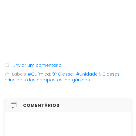
Enviar um comentário
Labels
#Química: 9ª Classe
,
#Unidade 1: Classes
principais dos compostos inorgânicos
COMENTÁRIOS