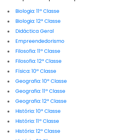
Biologia: 11ª Classe
Biologia: 12ª Classe
Didáctica Geral
Empreendedorismo
Filosofia: 11ª Classe
Filosofia: 12ª Classe
Física: 10ª Classe
Geografia: 10ª Classe
Geografia: 11ª Classe
Geografia: 12ª Classe
História: 10ª Classe
História: 11ª Classe
História: 12ª Classe