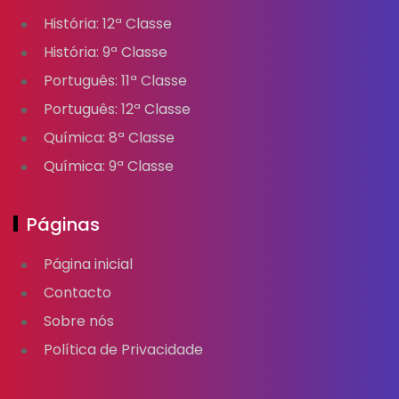
História: 12ª Classe
História: 9ª Classe
Português: 11ª Classe
Português: 12ª Classe
Química: 8ª Classe
Química: 9ª Classe
Páginas
Página inicial
Contacto
Sobre nós
Política de Privacidade