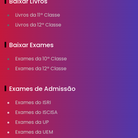
Baixar Livros
Livros da 11ª Classe
Livros da 12ª Classe
Baixar Exames
Exames da 10ª Classe
Exames da 12ª Classe
Exames de Admissão
Exames do ISRI
Exames do ISCISA
Exames da UP
Exames da UEM