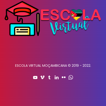
ESCOLA VIRTUAL MOÇAMBICANA © 2019 - 2022.