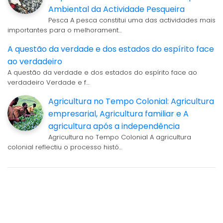
Ambiental da Actividade Pesqueira
Pesca A pesca constitui uma das actividades mais
importantes para o melhorament…
A questão da verdade e dos estados do espírito face
ao verdadeiro
A questão da verdade e dos estados do espírito face ao
verdadeiro Verdade e f…
Agricultura no Tempo Colonial: Agricultura
empresarial, Agricultura familiar e A
agricultura após a independência
Agricultura no Tempo Colonial A agricultura
colonial reflectiu o processo histó…