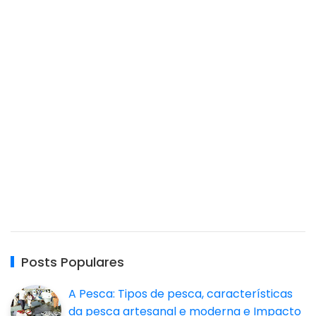
Posts Populares
A Pesca: Tipos de pesca, características
da pesca artesanal e moderna e Impacto