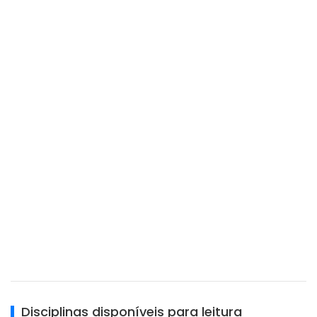
Disciplinas disponíveis para leitura