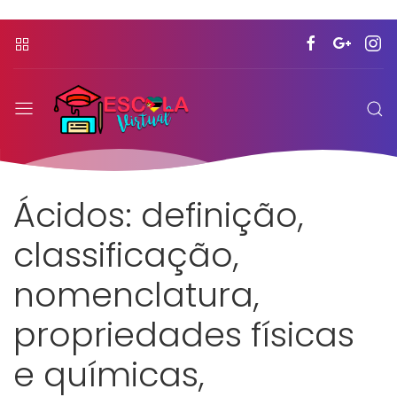
Ácidos: definição,
classificação,
nomenclatura,
propriedades físicas
e químicas,