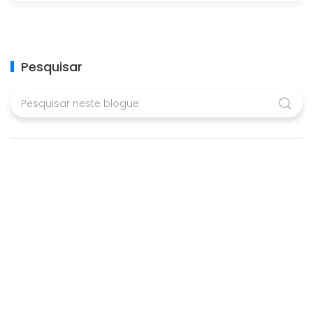
Pesquisar