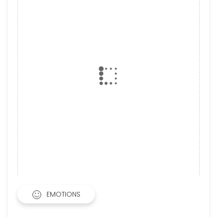
EMOTIONS