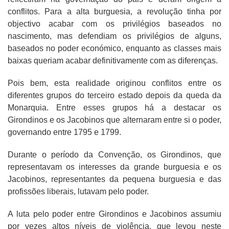
conflitos. Para a alta burguesia, a revolução tinha por
objectivo acabar com os privilégios baseados no
nascimento, mas defendiam os privilégios de alguns,
baseados no poder económico, enquanto as classes mais
baixas queriam acabar definitivamente com as diferenças.
Pois bem, esta realidade originou conflitos entre os
diferentes grupos do terceiro estado depois da queda da
Monarquia. Entre esses grupos há a destacar os
Girondinos e os Jacobinos que alternaram entre si o poder,
governando entre 1795 e 1799.
Durante o período da Convenção, os Girondinos, que
representavam os interesses da grande burguesia e os
Jacobinos, representantes da pequena burguesia e das
profissões liberais, lutavam pelo poder.
A luta pelo poder entre Girondinos e Jacobinos assumiu
por vezes altos níveis de violência, que levou neste