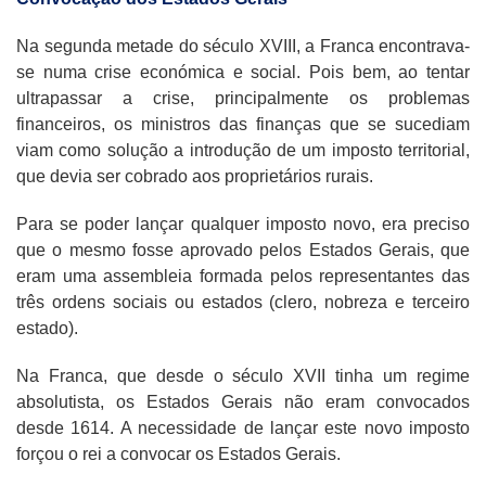
Na segunda metade do século XVIII, a Franca encontrava-
se numa crise económica e social. Pois bem, ao tentar
ultrapassar a crise, principalmente os problemas
financeiros, os ministros das finanças que se sucediam
viam como solução a introdução de um imposto territorial,
que devia ser cobrado aos proprietários rurais.
Para se poder lançar qualquer imposto novo, era preciso
que o mesmo fosse aprovado pelos Estados Gerais, que
eram uma assembleia formada pelos representantes das
três ordens sociais ou estados (clero, nobreza e terceiro
estado).
Na Franca, que desde o século XVII tinha um regime
absolutista, os Estados Gerais não eram convocados
desde 1614. A necessidade de lançar este novo imposto
forçou o rei a convocar os Estados Gerais.