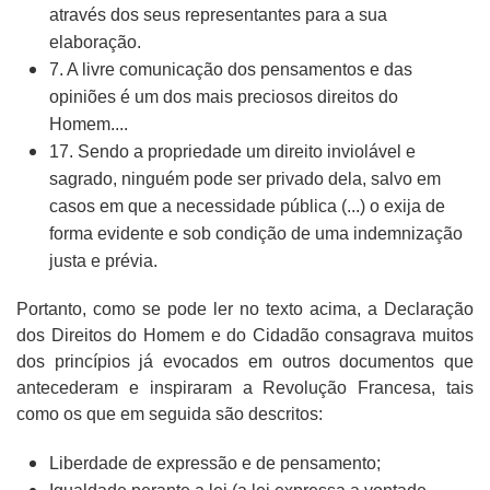
através dos seus representantes para a sua
elaboração.
7. A livre comunicação dos pensamentos e das
opiniões é um dos mais preciosos direitos do
Homem....
17. Sendo a propriedade um direito inviolável e
sagrado, ninguém pode ser privado dela, salvo em
casos em que a necessidade pública (...) o exija de
forma evidente e sob condição de uma indemnização
justa e prévia.
Portanto, como se pode ler no texto acima, a Declaração
dos Direitos do Homem e do Cidadão consagrava muitos
dos princípios já evocados em outros documentos que
antecederam e inspiraram a Revolução Francesa, tais
como os que em seguida são descritos:
Liberdade de expressão e de pensamento;