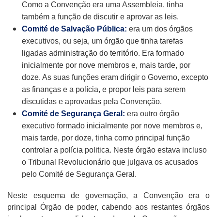
Como a Convenção era uma Assembleia, tinha
também a função de discutir e aprovar as leis.
Comité de Salvação Pública:
era um dos órgãos
executivos, ou seja, um órgão que tinha tarefas
ligadas administração do território. Era formado
inicialmente por nove membros e, mais tarde, por
doze. As suas funções eram dirigir o Governo, excepto
as finanças e a polícia, e propor leis para serem
discutidas e aprovadas pela Convenção.
Comité de Segurança Geral:
era outro órgão
executivo formado inicialmente por nove membros e,
mais tarde, por doze, tinha como principal função
controlar a polícia politica. Neste órgão estava incluso
o Tribunal Revolucionário que julgava os acusados
pelo Comité de Segurança Geral.
Neste esquema de governação, a Convenção era o
principal Órgão de poder, cabendo aos restantes órgãos