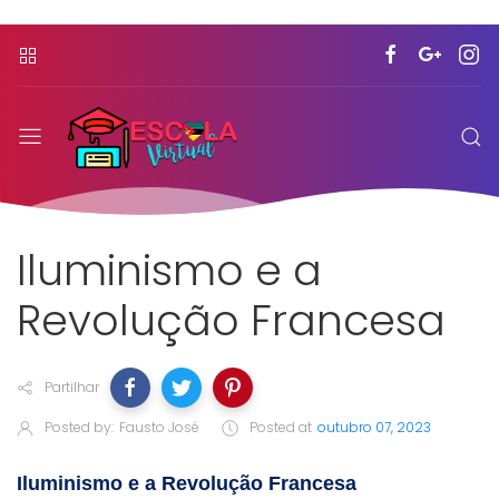
Iluminismo e a
Revolução Francesa
Partilhar
Posted by:
Fausto José
Posted at
outubro 07, 2023
Iluminismo e a Revolução Francesa