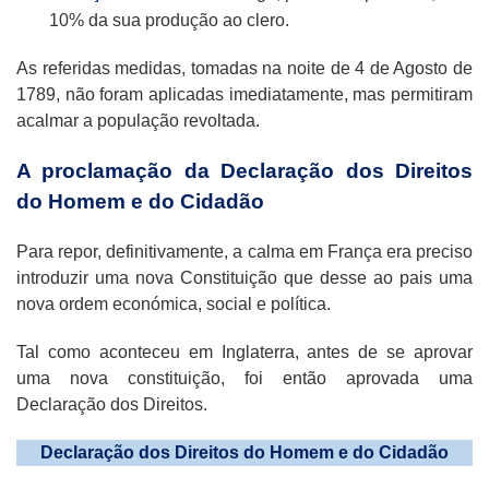
10% da sua produção ao clero.
As referidas medidas, tomadas na noite de 4 de Agosto de
1789, não foram aplicadas imediatamente, mas permitiram
acalmar a população revoltada.
A proclamação da Declaração dos Direitos
do Homem e do Cidadão
Para repor, definitivamente, a calma em França era preciso
introduzir uma nova Constituição que desse ao pais uma
nova ordem económica, social e política.
Tal como aconteceu em Inglaterra, antes de se aprovar
uma nova constituição, foi então aprovada uma
Declaração dos Direitos.
Declaração dos Direitos do Homem e do Cidadão