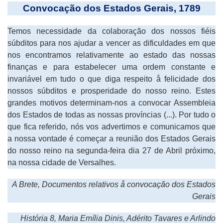
Convocação dos Estados Gerais, 1789
Temos necessidade da colaboração dos nossos fiéis
súbditos para nos ajudar a vencer as dificuldades em que
nos encontramos relativamente ao estado das nossas
finanças e para estabelecer uma ordem constante e
invariável em tudo o que diga respeito å felicidade dos
nossos súbditos e prosperidade do nosso reino. Estes
grandes motivos determinam-nos a convocar Assembleia
dos Estados de todas as nossas províncias (...). Por tudo o
que fica referido, nós vos advertimos e comunicamos que
a nossa vontade é começar a reunião dos Estados Gerais
do nosso reino na segunda-feira dia 27 de Abril próximo,
na nossa cidade de Versalhes.
A Brete, Documentos relativos å convocação dos Estados
Gerais
História 8, Maria Emília Dinis, Adérito Tavares e Arlindo