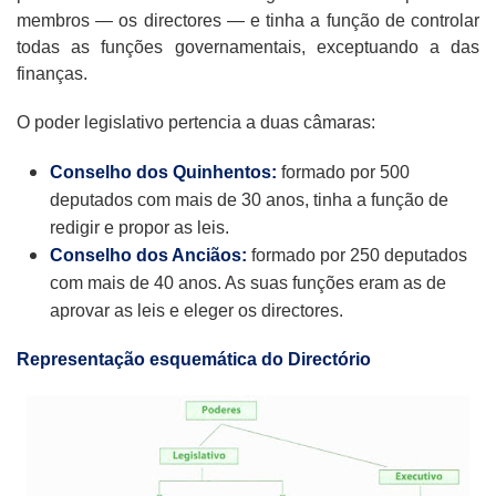
membros — os directores — e tinha a função de controlar
todas as funções governamentais, exceptuando a das
finanças.
O poder legislativo pertencia a duas câmaras:
Conselho dos Quinhentos:
formado por 500
deputados com mais de 30 anos, tinha a função de
redigir e propor as leis.
Conselho dos Anciãos:
formado por 250 deputados
com mais de 40 anos. As suas funções eram as de
aprovar as leis e eleger os directores.
Representação esquemática do Directório