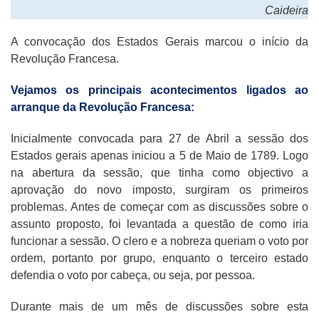
Caideira
A convocação dos Estados Gerais marcou o início da
Revolução Francesa.
Vejamos os principais acontecimentos ligados ao
arranque da Revolução Francesa:
Inicialmente convocada para 27 de Abril a sessão dos
Estados gerais apenas iniciou a 5 de Maio de 1789. Logo
na abertura da sessão, que tinha como objectivo a
aprovação do novo imposto, surgiram os primeiros
problemas. Antes de começar com as discussões sobre o
assunto proposto, foi levantada a questão de como iria
funcionar a sessão. O clero e a nobreza queriam o voto por
ordem, portanto por grupo, enquanto o terceiro estado
defendia o voto por cabeça, ou seja, por pessoa.
Durante mais de um mês de discussões sobre esta