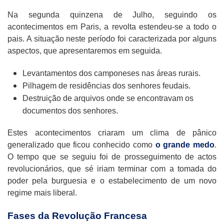
Na segunda quinzena de Julho, seguindo os
acontecimentos em Paris, a revolta estendeu-se a todo o
pais. A situação neste período foi caracterizada por alguns
aspectos, que apresentaremos em seguida.
Levantamentos dos camponeses nas áreas rurais.
Pilhagem de residências dos senhores feudais.
Destruição de arquivos onde se encontravam os
documentos dos senhores.
Estes acontecimentos criaram um clima de pânico
generalizado que ficou conhecido como
o grande medo
.
O tempo que se seguiu foi de prosseguimento de actos
revolucionários, que sé iriam terminar com a tomada do
poder pela burguesia e o estabelecimento de um novo
regime mais liberal.
Fases da Revolução Francesa