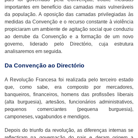
importantes em benefício das camadas mais vulneráveis
da população. A oposição das camadas privilegiadas às
medidas da Convenção e o recurso constante à violência
propiciaram um ambiente de agitação social que conduziu
ao derrube da Convenção e a formação de um novo
governo, liderado pelo Directório, cuja estrutura
analisaremos em seguida.
Da Convenção ao Directório
A Revolução Francesa foi realizada pelo terceiro estado
que, como sabe, era composto por mercadores,
banqueiros, financeiros, homens das profissões liberais
(alta burguesia), artesãos, funcionários administrativos,
pequenos comerciantes (pequena burguesia),
camponeses, vagabundos e mendigos.
Depois do triunfo da revolução, as diferenças internas se
reflectiram na governação do pais e deram origem a