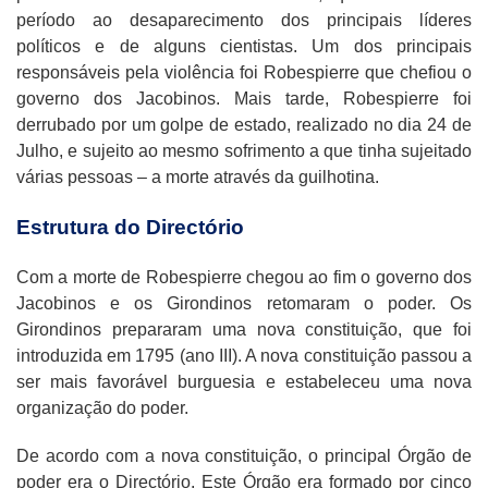
período ao desaparecimento dos principais líderes
políticos e de alguns cientistas. Um dos principais
responsáveis pela violência foi Robespierre que chefiou o
governo dos Jacobinos. Mais tarde, Robespierre foi
derrubado por um golpe de estado, realizado no dia 24 de
Julho, e sujeito ao mesmo sofrimento a que tinha sujeitado
várias pessoas – a morte através da guilhotina.
Estrutura do Directório
Com a morte de Robespierre chegou ao fim o governo dos
Jacobinos e os Girondinos retomaram o poder. Os
Girondinos prepararam uma nova constituição, que foi
introduzida em 1795 (ano III). A nova constituição passou a
ser mais favorável burguesia e estabeleceu uma nova
organização do poder.
De acordo com a nova constituição, o principal Órgão de
poder era o Directório. Este Órgão era formado por cinco