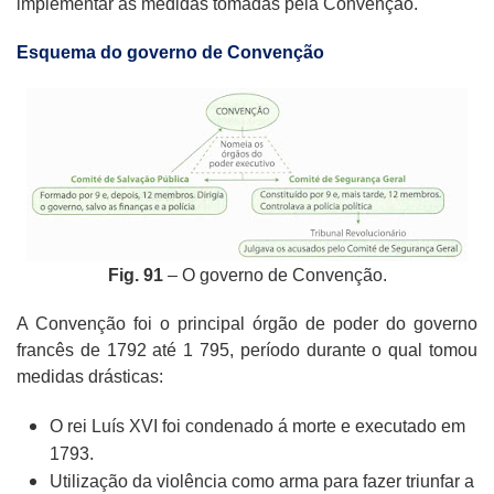
implementar as medidas tomadas pela Convenção.
Esquema do governo de Convenção
Fig. 91
– O governo de Convenção.
A Convenção foi o principal órgão de poder do governo
francês de 1792 até 1 795, período durante o qual tomou
medidas drásticas:
O rei Luís XVI foi condenado á morte e executado em
1793.
Utilização da violência como arma para fazer triunfar a