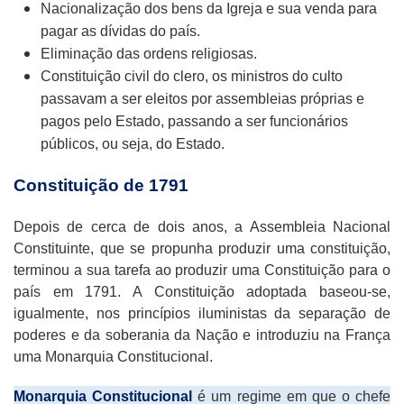
Nacionalização dos bens da Igreja e sua venda para
pagar as dívidas do país.
Eliminação das ordens religiosas.
Constituição civil do clero, os ministros do culto
passavam a ser eleitos por assembleias próprias e
pagos pelo Estado, passando a ser funcionários
públicos, ou seja, do Estado.
Constituição de 1791
Depois de cerca de dois anos, a Assembleia Nacional
Constituinte, que se propunha produzir uma constituição,
terminou a sua tarefa ao produzir uma Constituição para o
país em 1791. A Constituição adoptada baseou-se,
igualmente, nos princípios iluministas da separação de
poderes e da soberania da Nação e introduziu na França
uma Monarquia Constitucional.
Monarquia Constitucional
é um regime em que o chefe