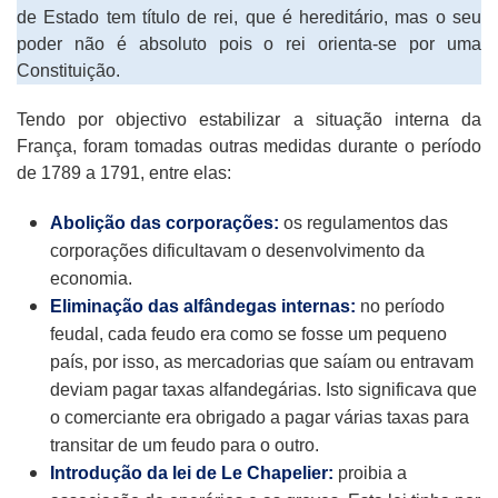
de Estado tem título de rei, que é hereditário, mas o seu
poder não é absoluto pois o rei orienta-se por uma
Constituição.
Tendo por objectivo estabilizar a situação interna da
França, foram tomadas outras medidas durante o período
de 1789 a 1791, entre elas:
Abolição das corporações:
os regulamentos das
corporações dificultavam o desenvolvimento da
economia.
Eliminação das alfândegas internas:
no período
feudal, cada feudo era como se fosse um pequeno
país, por isso, as mercadorias que saíam ou entravam
deviam pagar taxas alfandegárias. Isto significava que
o comerciante era obrigado a pagar várias taxas para
transitar de um feudo para o outro.
Introdução da lei de Le Chapelier:
proibia a