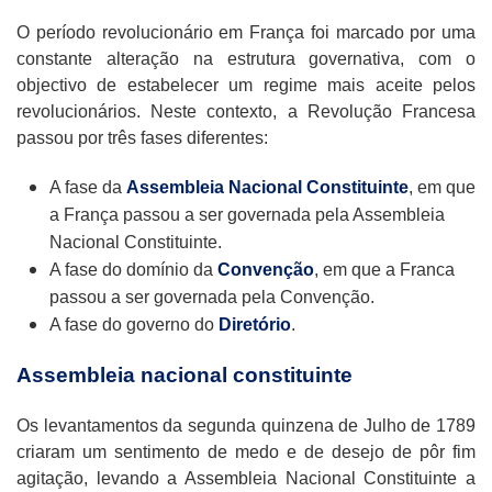
O período revolucionário em França foi marcado por uma
constante alteração na estrutura governativa, com o
objectivo de estabelecer um regime mais aceite pelos
revolucionários. Neste contexto, a Revolução Francesa
passou por três fases diferentes:
A fase da
Assembleia Nacional Constituinte
, em que
a França passou a ser governada pela Assembleia
Nacional Constituinte.
A fase do domínio da
Convenção
, em que a Franca
passou a ser governada pela Convenção.
A fase do governo do
Diretório
.
Assembleia nacional constituinte
Os levantamentos da segunda quinzena de Julho de 1789
criaram um sentimento de medo e de desejo de pôr fim
agitação, levando a Assembleia Nacional Constituinte a