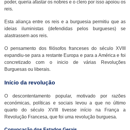
poder, queria afastar os nobres e o clero por isso apoiou os
reis.
Esta aliança entre os reis e a burguesia permitiu que as
ideias iluministas (defendidas pelos burgueses) se
alastrassem aos reis.
O pensamento dos filósofos franceses do século XVIII
expandiu-se para a restante Europa e para a América e foi
concretizado com o inicio de várias Revoluções
Burguesas ou liberais.
Início da revolução
O descontentamento popular, motivado por razões
económicas, políticas e sociais levou a que no último
quarto do século XVIII tivesse início na França a
Revolução Francesa, que foi uma revolução burguesa.
Convocação dos Estados Gerais