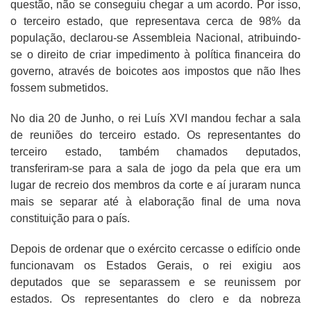
questão, não se conseguiu chegar a um acordo. Por isso,
o terceiro estado, que representava cerca de 98% da
população, declarou-se Assembleia Nacional, atribuindo-
se o direito de criar impedimento à política financeira do
governo, através de boicotes aos impostos que não lhes
fossem submetidos.
No dia 20 de Junho, o rei Luís XVI mandou fechar a sala
de reuniões do terceiro estado. Os representantes do
terceiro estado, também chamados deputados,
transferiram-se para a sala de jogo da pela que era um
lugar de recreio dos membros da corte e aí juraram nunca
mais se separar até à elaboração final de uma nova
constituição para o país.
Depois de ordenar que o exército cercasse o edifício onde
funcionavam os Estados Gerais, o rei exigiu aos
deputados que se separassem e se reunissem por
estados. Os representantes do clero e da nobreza