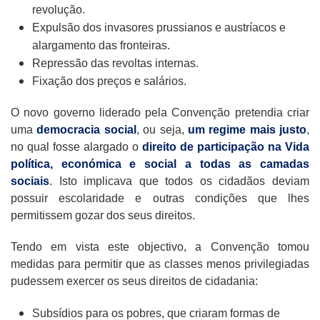
revolução.
Expulsão dos invasores prussianos e austríacos e
alargamento das fronteiras.
Repressão das revoltas internas.
Fixação dos preços e salários.
O novo governo liderado pela Convenção pretendia criar
uma
democracia social
, ou seja,
um regime mais justo
,
no qual fosse alargado o
direito de participação na Vida
política, económica e social
a todas as camadas
sociais
. Isto implicava que todos os cidadãos deviam
possuir escolaridade e outras condições que lhes
permitissem gozar dos seus direitos.
Tendo em vista este objectivo, a Convenção tomou
medidas para permitir que as classes menos privilegiadas
pudessem exercer os seus direitos de cidadania:
Subsídios para os pobres, que criaram formas de