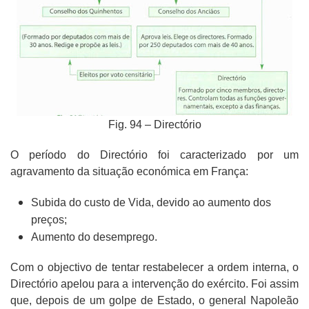
Fig. 94 – Directório
O período do Directório foi caracterizado por um
agravamento da situação económica em França:
Subida do custo de Vida, devido ao aumento dos
preços;
Aumento do desemprego.
Com o objectivo de tentar restabelecer a ordem interna, o
Directório apelou para a intervenção do exército. Foi assim
que, depois de um golpe de Estado, o general Napoleão