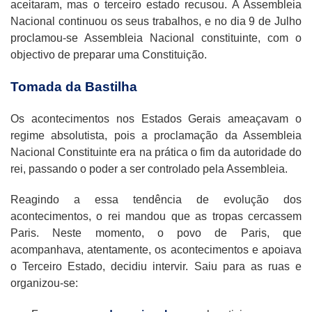
aceitaram, mas o terceiro estado recusou. A Assembleia
Nacional continuou os seus trabalhos, e no dia 9 de Julho
proclamou-se Assembleia Nacional constituinte, com o
objectivo de preparar uma Constituição.
Tomada da Bastilha
Os acontecimentos nos Estados Gerais ameaçavam o
regime absolutista, pois a proclamação da Assembleia
Nacional Constituinte era na prática o fim da autoridade do
rei, passando o poder a ser controlado pela Assembleia.
Reagindo a essa tendência de evolução dos
acontecimentos, o rei mandou que as tropas cercassem
Paris. Neste momento, o povo de Paris, que
acompanhava, atentamente, os acontecimentos e apoiava
o Terceiro Estado, decidiu intervir. Saiu para as ruas e
organizou-se: