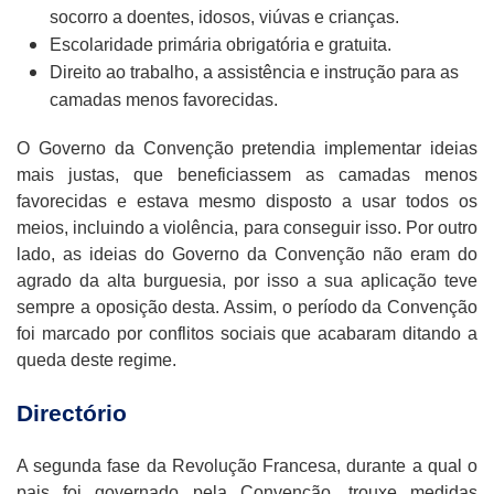
socorro a doentes, idosos, viúvas e crianças.
Escolaridade primária obrigatória e gratuita.
Direito ao trabalho, a assistência e instrução para as
camadas menos favorecidas.
O Governo da Convenção pretendia implementar ideias
mais justas, que beneficiassem as camadas menos
favorecidas e estava mesmo disposto a usar todos os
meios, incluindo a violência, para conseguir isso. Por outro
lado, as ideias do Governo da Convenção não eram do
agrado da alta burguesia, por isso a sua aplicação teve
sempre a oposição desta. Assim, o período da Convenção
foi marcado por conflitos sociais que acabaram ditando a
queda deste regime.
Directório
A segunda fase da Revolução Francesa, durante a qual o
pais foi governado pela Convenção, trouxe medidas