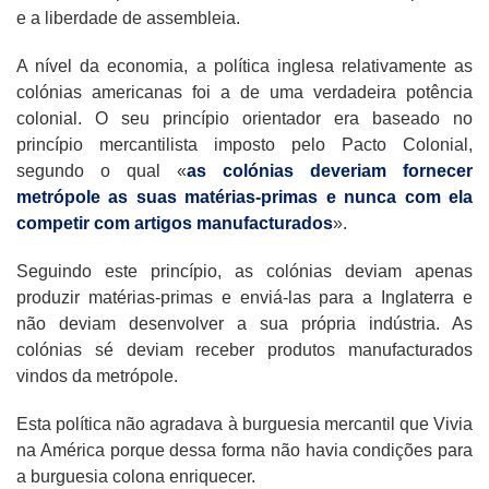
e a liberdade de assembleia.
A nível da economia, a política inglesa relativamente as
colónias americanas foi a de uma verdadeira potência
colonial. O seu princípio orientador era baseado no
princípio mercantilista imposto pelo Pacto Colonial,
segundo o qual «
as colónias deveriam fornecer
metrópole as suas matérias-primas e nunca com ela
competir com artigos manufacturados
».
Seguindo este princípio, as colónias deviam apenas
produzir matérias-primas e enviá-las para a Inglaterra e
não deviam desenvolver a sua própria indústria. As
colónias sé deviam receber produtos manufacturados
vindos da metrópole.
Esta política não agradava à burguesia mercantil que Vivia
na América porque dessa forma não havia condições para
a burguesia colona enriquecer.