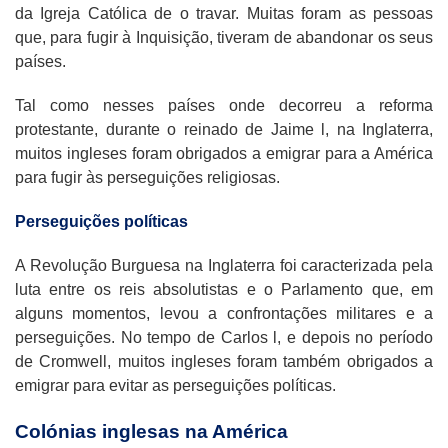
da Igreja Católica de o travar. Muitas foram as pessoas
que, para fugir à Inquisição, tiveram de abandonar os seus
países.
Tal como nesses países onde decorreu a reforma
protestante, durante o reinado de Jaime l, na Inglaterra,
muitos ingleses foram obrigados a emigrar para a América
para fugir às perseguições religiosas.
Perseguições políticas
A Revolução Burguesa na Inglaterra foi caracterizada pela
luta entre os reis absolutistas e o Parlamento que, em
alguns momentos, levou a confrontações militares e a
perseguições. No tempo de Carlos l, e depois no período
de Cromwell, muitos ingleses foram também obrigados a
emigrar para evitar as perseguições políticas.
Colónias inglesas na América