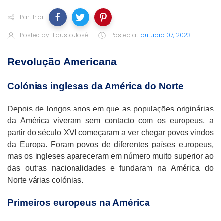
Partilhar
Posted by:
Fausto José
Posted at
outubro 07, 2023
Revolução Americana
Colónias inglesas da América do Norte
Depois de longos anos em que as populações originárias
da América viveram sem contacto com os europeus, a
partir do século XVI começaram a ver chegar povos vindos
da Europa. Foram povos de diferentes países europeus,
mas os ingleses apareceram em número muito superior ao
das outras nacionalidades e fundaram na América do
Norte várias colónias.
Primeiros europeus na América