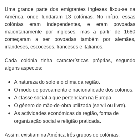
Uma grande parte dos emigrantes ingleses fixou-se na
América, onde fundaram 13 colónias. No início, essas
colónias eram independentes, e eram povoadas
maioritariamente por ingleses, mas a partir de 1680
começaram a ser povoadas também por alemães,
irlandeses, escoceses, franceses e italianos.
Cada colónia tinha características próprias, segundo
alguns aspectos:
A natureza do solo e o clima da região.
O modo de povoamento e nacionalidade dos colonos.
A classe social a que pertenciam na Europa.
O género de mão-de-obra utilizada (servil ou livre).
As actividades económicas da região, forma de
organização social e religião praticada.
Assim, existiam na América três grupos de colónias: