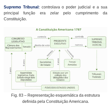
Supremo Tribunal:
controlava o poder judicial e a sua
principal função era zelar pelo cumprimento da
Constituição.
Fig. 83 – Representação esquemática da estrutura
definida pela Constituição Americana.