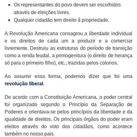
Os representantes do povo devem ser escolhidos
através de eleições livres.
Qualquer cidadão tem direito å propriedade.
A Revolução Americana consagrou a liberdade individual
e os direitos de cada um a produzir e a comerciar
livremente. Destruiu as estruturas do período de transição
como a renda feudal, a primogenitura (o direito de herança
só para o primeiro filho), etc., trazidas pelos colonos.
Ao assumir essa forma, podemos dizer que foi uma
revolução liberal
.
De acordo com a Constituição Americana, o poder central
foi organizado segundo o Princípio da Separação de
Poderes e orientava-se pelos princípios da liberdade e da
igualdade de direitos. Os principais órgãos do poder eram
eleitos através do voto dos cidadãos, como acontece
também no nosso pais.