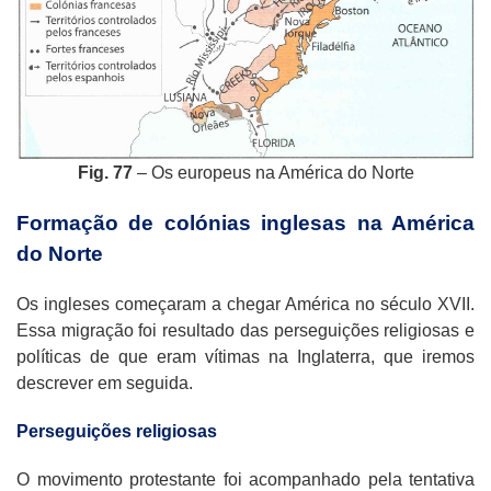
Fig. 77
– Os europeus na América do Norte
Formação de colónias inglesas na América
do Norte
Os ingleses começaram a chegar América no século XVII.
Essa migração foi resultado das perseguições religiosas e
políticas de que eram vítimas na Inglaterra, que iremos
descrever em seguida.
Perseguições religiosas
O movimento protestante foi acompanhado pela tentativa