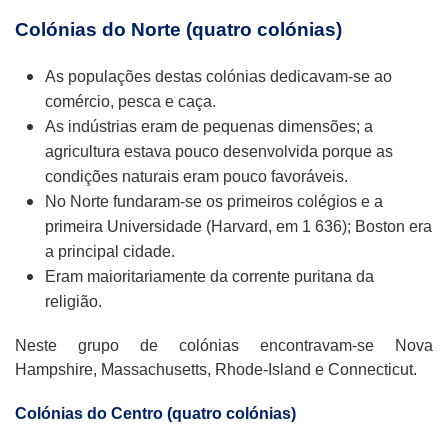
Colónias do Norte (quatro colónias)
As populações destas colónias dedicavam-se ao
comércio, pesca e caça.
As indústrias eram de pequenas dimensões; a
agricultura estava pouco desenvolvida porque as
condições naturais eram pouco favoráveis.
No Norte fundaram-se os primeiros colégios e a
primeira Universidade (Harvard, em 1 636); Boston era
a principal cidade.
Eram maioritariamente da corrente puritana da
religião.
Neste grupo de colónias encontravam-se Nova
Hampshire, Massachusetts, Rhode-Island e Connecticut.
Colónias do Centro (quatro colónias)