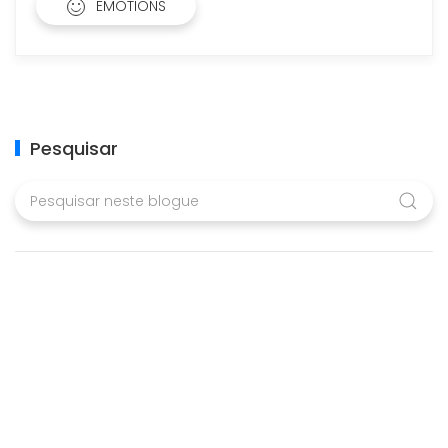
EMOTIONS
Pesquisar