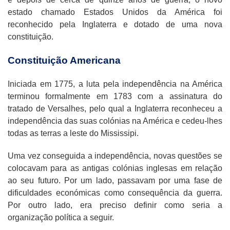
estado chamado Estados Unidos da América foi
reconhecido pela Inglaterra e dotado de uma nova
constituição.
Constituição Americana
Iniciada em 1775, a luta pela independência na América
terminou formalmente em 1783 com a assinatura do
tratado de Versalhes, pelo qual a Inglaterra reconheceu a
independência das suas colónias na América e cedeu-lhes
todas as terras a leste do Mississipi.
Uma vez conseguida a independência, novas questões se
colocavam para as antigas colónias inglesas em relação
ao seu futuro. Por um lado, passavam por uma fase de
dificuldades económicas como consequência da guerra.
Por outro lado, era preciso definir como seria a
organização política a seguir.