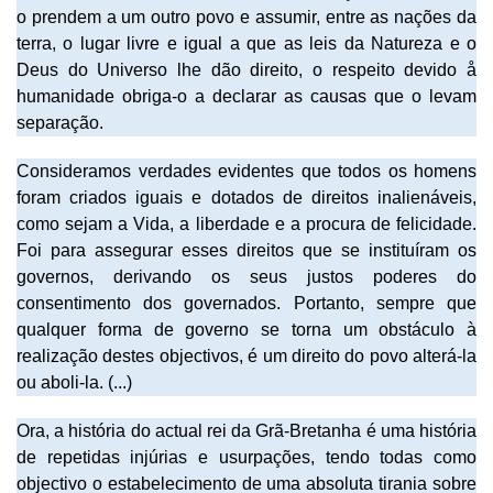
o prendem a um outro povo e assumir, entre as nações da
terra, o lugar livre e igual a que as leis da Natureza e o
Deus do Universo lhe dão direito, o respeito devido å
humanidade obriga-o a declarar as causas que o levam
separação.
Consideramos verdades evidentes que todos os homens
foram criados iguais e dotados de direitos inalienáveis,
como sejam a Vida, a liberdade e a procura de felicidade.
Foi para assegurar esses direitos que se instituíram os
governos, derivando os seus justos poderes do
consentimento dos governados. Portanto, sempre que
qualquer forma de governo se torna um obstáculo à
realização destes objectivos, é um direito do povo alterá-la
ou aboli-la. (...)
Ora, a história do actual rei da Grã-Bretanha é uma história
de repetidas injúrias e usurpações, tendo todas como
objectivo o estabelecimento de uma absoluta tirania sobre