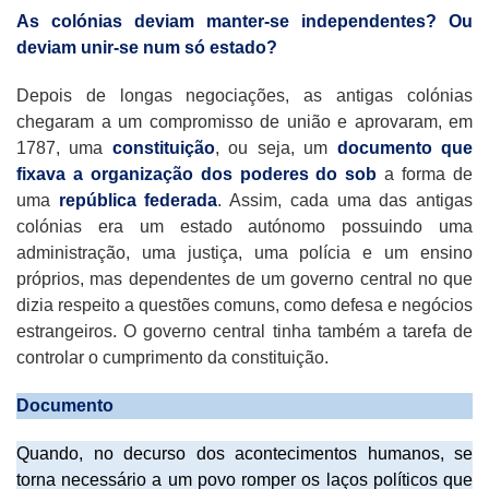
As colónias deviam manter-se independentes? Ou
deviam unir-se num só estado?
Depois de longas negociações, as antigas colónias
chegaram a um compromisso de união e aprovaram, em
1787, uma
constituição
, ou seja, um
documento que
fixava a organização dos poderes do sob
a forma de
uma
república federada
. Assim, cada uma das antigas
colónias era um estado autónomo possuindo uma
administração, uma justiça, uma polícia e um ensino
próprios, mas dependentes de um governo central no que
dizia respeito a questões comuns, como defesa e negócios
estrangeiros. O governo central tinha também a tarefa de
controlar o cumprimento da constituição.
Documento
Quando, no decurso dos acontecimentos humanos, se
torna necessário a um povo romper os laços políticos que