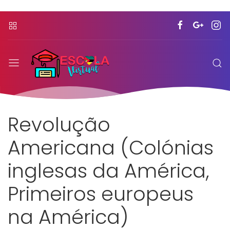
Revolução
Americana (Colónias
inglesas da América,
Primeiros europeus
na América)