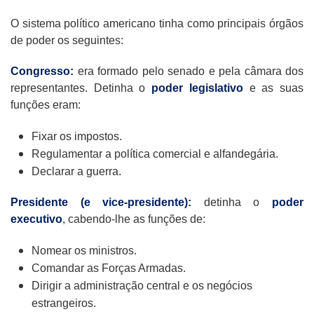
O sistema político americano tinha como principais órgãos
de poder os seguintes:
Congresso:
era formado pelo senado e pela câmara dos
representantes. Detinha o
poder legislativo
e as suas
funções eram:
Fixar os impostos.
Regulamentar a política comercial e alfandegária.
Declarar a guerra.
Presidente (e vice-presidente):
detinha o
poder
executivo
, cabendo-lhe as funções de:
Nomear os ministros.
Comandar as Forças Armadas.
Dirigir a administração central e os negócios
estrangeiros.