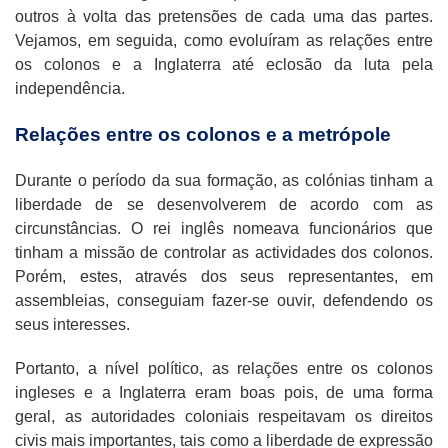
outros à volta das pretensões de cada uma das partes.
Vejamos, em seguida, como evoluíram as relações entre
os colonos e a Inglaterra até eclosão da luta pela
independência.
Relações entre os colonos e a metrópole
Durante o período da sua formação, as colónias tinham a
liberdade de se desenvolverem de acordo com as
circunstâncias. O rei inglês nomeava funcionários que
tinham a missão de controlar as actividades dos colonos.
Porém, estes, através dos seus representantes, em
assembleias, conseguiam fazer-se ouvir, defendendo os
seus interesses.
Portanto, a nível político, as relações entre os colonos
ingleses e a Inglaterra eram boas pois, de uma forma
geral, as autoridades coloniais respeitavam os direitos
civis mais importantes, tais como a liberdade de expressão