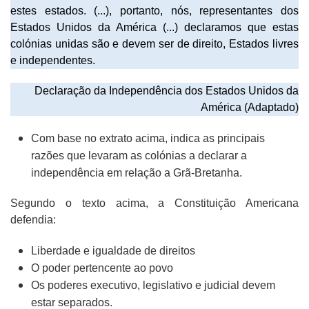
estes estados. (...), portanto, nós, representantes dos
Estados Unidos da América (...) declaramos que estas
colónias unidas são e devem ser de direito, Estados livres
e independentes.
Declaração da Independência dos Estados Unidos da
América (Adaptado)
Com base no extrato acima, indica as principais
razões que levaram as colónias a declarar a
independência em relação a Grã-Bretanha.
Segundo o texto acima, a Constituição Americana
defendia:
Liberdade e igualdade de direitos
O poder pertencente ao povo
Os poderes executivo, legislativo e judicial devem
estar separados.