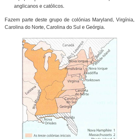
anglicanos e católicos.
Fazem parte deste grupo de colónias Maryland, Virgínia,
Carolina do Norte, Carolina do Sul e Geórgia.