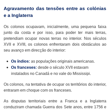
Agravamento das tensões entre as colónias
e a Inglaterra
Os colonos ocupavam, inicialmente, uma pequena faixa
junto da costa e por isso, para poder ter mais terras,
pretendiam ocupar novas terras no interior. Nos séculos
XVII e XVIII, os colonos enfrentaram dois obstáculos ao
seu avanço em direcção do interior:
Os índios:
as populações originais americanas.
Os franceses:
desde o século XVII estavam
instalados no Canadá e no vale do Mississipi.
Os colonos, na tentativa de ocupar os territórios do interior,
entraram em choque com os franceses.
As disputas territoriais entre a Franca e a Inglaterra
conduziram chamada Guerra dos Sete anos, entre 1756 e