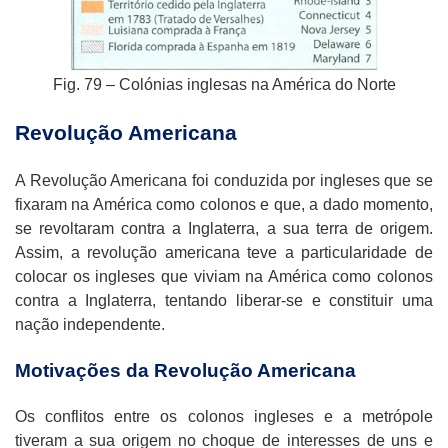
Fig. 79 – Colónias inglesas na América do Norte
Revolução Americana
A Revolução Americana foi conduzida por ingleses que se
fixaram na América como colonos e que, a dado momento,
se revoltaram contra a Inglaterra, a sua terra de origem.
Assim, a revolução americana teve a particularidade de
colocar os ingleses que viviam na América como colonos
contra a Inglaterra, tentando liberar-se e constituir uma
nação independente.
Motivações da Revolução Americana
Os conflitos entre os colonos ingleses e a metrópole
tiveram a sua origem no choque de interesses de uns e