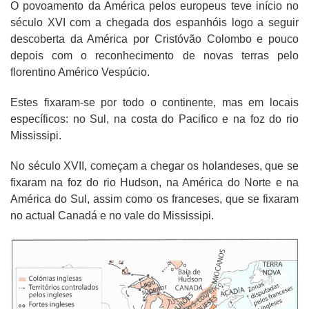
O povoamento da América pelos europeus teve início no
século XVI com a chegada dos espanhóis logo a seguir
descoberta da América por Cristóvão Colombo e pouco
depois com o reconhecimento de novas terras pelo
florentino Américo Vespúcio.
Estes fixaram-se por todo o continente, mas em locais
específicos: no Sul, na costa do Pacifico e na foz do rio
Mississipi.
No século XVII, começam a chegar os holandeses, que se
fixaram na foz do rio Hudson, na América do Norte e na
América do Sul, assim como os franceses, que se fixaram
no actual Canadá e no vale do Mississipi.