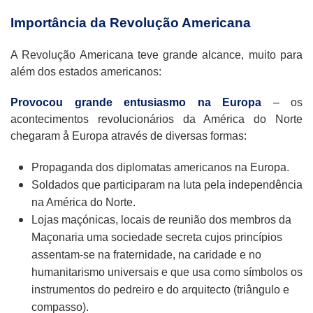
Importância da Revolução Americana
A Revolução Americana teve grande alcance, muito para
além dos estados americanos:
Provocou grande entusiasmo na Europa
–
os
acontecimentos revolucionários da América do Norte
chegaram å Europa através de diversas formas:
Propaganda dos diplomatas americanos na Europa.
Soldados que participaram na luta pela independência
na América do Norte.
Lojas maçónicas, locais de reunião dos membros da
Maçonaria uma sociedade secreta cujos princípios
assentam-se na fraternidade, na caridade e no
humanitarismo universais e que usa como símbolos os
instrumentos do pedreiro e do arquitecto (triângulo e
compasso).